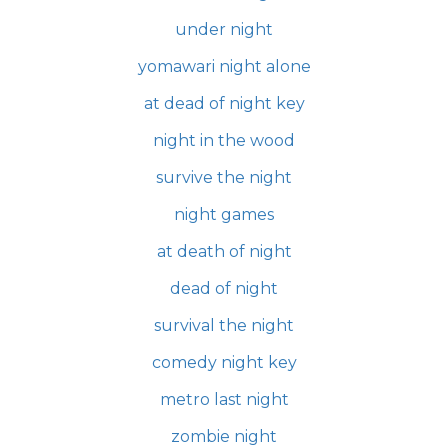
under night
yomawari night alone
at dead of night key
night in the wood
survive the night
night games
at death of night
dead of night
survival the night
comedy night key
metro last night
zombie night