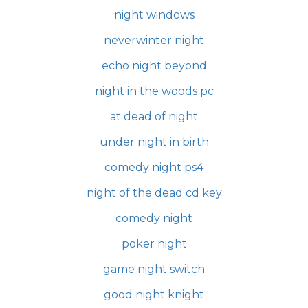
night windows
neverwinter night
echo night beyond
night in the woods pc
at dead of night
under night in birth
comedy night ps4
night of the dead cd key
comedy night
poker night
game night switch
good night knight