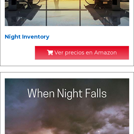
Night Inventory
Ver precios en Amazon