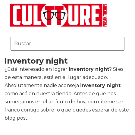
Inventory night
¿Está interesado en lograr
inventory night
? Si es
de esta manera, está en el lugar adecuado.
Absolutamente nadie aconseja
inventory night
como acá en nuestra tienda. Antes de que nos
sumerjamos en el artículo de hoy, permíteme ser
franco contigo sobre lo que puedes esperar de este
blog post.