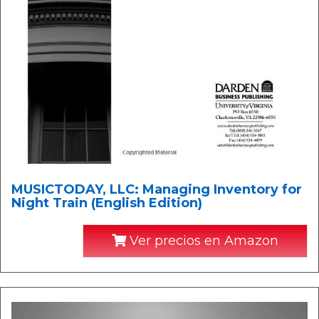
MUSICTODAY, LLC: Managing Inventory for
Night Train (English Edition)
Ver precios en Amazon