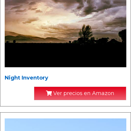
Night Inventory
Ver precios en Amazon