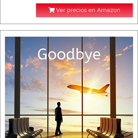
Ver precios en Amazon