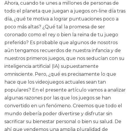
Ahora, cuando te unes a millones de personas de
todo el planeta que juegan a juegos on-line día tras
día, ¿qué te motiva a lograr puntuaciones poco a
poco más altas? ¿Qué tal la promesa de ser
coronado como el rey o bien la reina de tu juego
preferido? Es probable que algunos de nosotros
aún tengamos recuerdos de nuestra infancia y de
nuestros primeros juegos, que nos seducían con su
inteligencia artificial (IA) supuestamente
omnisciente. Pero, ¿qué es precisamente lo que
hace que los videojuegos actuales sean tan
populares? En el presente artículo vamos a analizar
algunas razones por las que los juegos se han
convertido en un fenómeno. Creemos que todo el
mundo debería poder divertirse y disfrutar sin
sacrificar su bienestar personal o bien su salud. De
ahí que vendemos una amplia pluralidad de