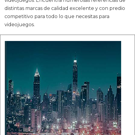
videojuegos. Encuentra numerosas referencias de
distintas marcas de calidad excelente y con predio
competitivo para todo lo que necesitas para
videojuegos.