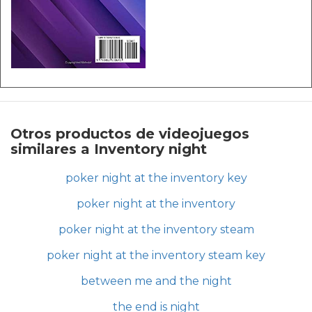
Otros productos de videojuegos
similares a Inventory night
poker night at the inventory key
poker night at the inventory
poker night at the inventory steam
poker night at the inventory steam key
between me and the night
the end is night