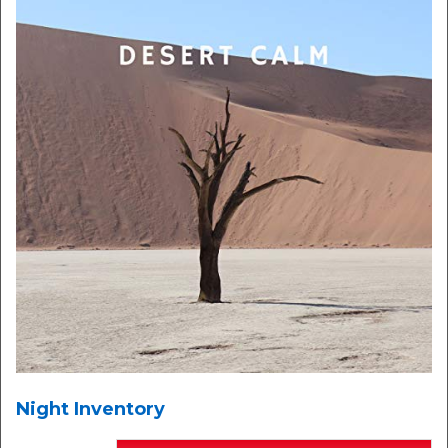
Night Inventory