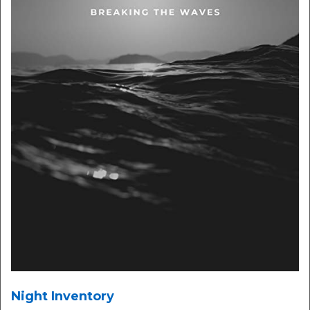
Night Inventory