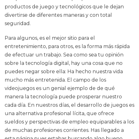
productos de juego y tecnológicos que le dejan
divertirse de diferentes maneras y con total
seguridad.
Para algunos, es el mejor sitio para el
entretenimiento, para otros, es la forma más rápida
de efectuar un trabajo. Sea como sea tu opinión
sobre la tecnología digital, hay una cosa que no
puedes negar sobre ella: Ha hecho nuestra vida
mucho más entretenida. El campo de los
videojuegos es un genial ejemplo de de qué
manera la tecnología puede prosperar nuestro
cada día. En nuestros días, el desarrollo de juegos es
una alternativa profesional lícita, que ofrece
sueldos y perspectivas de empleo equiparables a los
de muchas profesiones corrientes. Has llegado a
esta página pues estabas buscando algo bueno