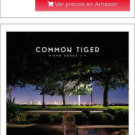
Ver precios en Amazon