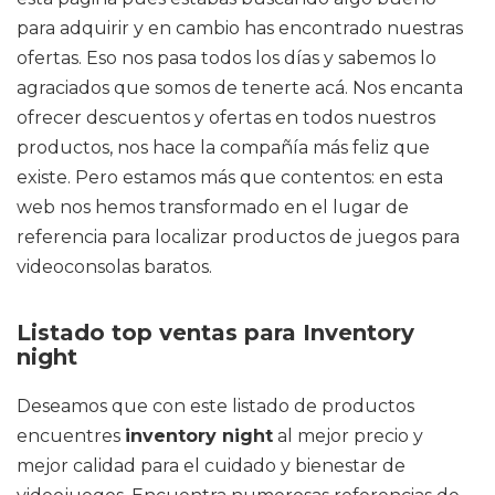
para adquirir y en cambio has encontrado nuestras
ofertas. Eso nos pasa todos los días y sabemos lo
agraciados que somos de tenerte acá. Nos encanta
ofrecer descuentos y ofertas en todos nuestros
productos, nos hace la compañía más feliz que
existe. Pero estamos más que contentos: en esta
web nos hemos transformado en el lugar de
referencia para localizar productos de juegos para
videoconsolas baratos.
Listado top ventas para Inventory
night
Deseamos que con este listado de productos
encuentres
inventory night
al mejor precio y
mejor calidad para el cuidado y bienestar de