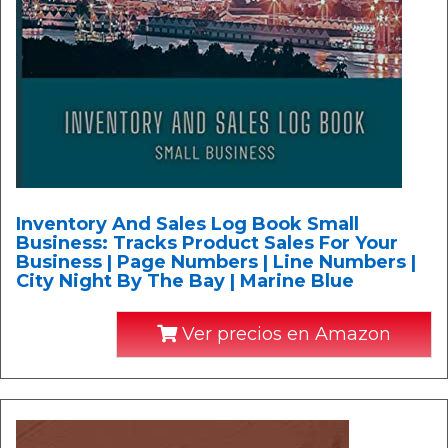
Inventory And Sales Log Book Small
Business: Tracks Product Sales For Your
Business | Page Numbers | Line Numbers |
City Night By The Bay | Marine Blue
Ver precios en Amazon