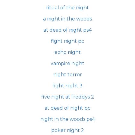
ritual of the night
a night in the woods
at dead of night ps4
fight night pc
echo night
vampire night
night terror
fight night 3
five night at freddys 2
at dead of night pc
night in the woods ps4
poker night 2