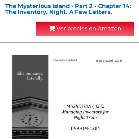
The Mysterious Island - Part 2 - Chapter 14:
The Inventory. Night. A Few Letters.
Ver precios en Amazon