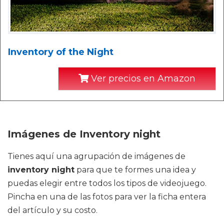
Inventory of the Night
Ver precios en Amazon
Imágenes de Inventory night
Tienes aquí una agrupación de imágenes de
inventory night
para que te formes una idea y
puedas elegir entre todos los tipos de videojuego.
Pincha en una de las fotos para ver la ficha entera
del artículo y su costo.