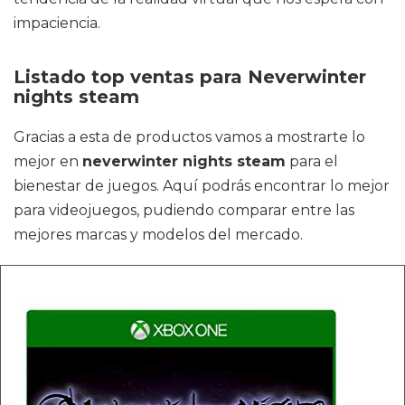
impaciencia.
Listado top ventas para Neverwinter
nights steam
Gracias a esta de productos vamos a mostrarte lo
mejor en
neverwinter nights steam
para el
bienestar de juegos. Aquí podrás encontrar lo mejor
para videojuegos, pudiendo comparar entre las
mejores marcas y modelos del mercado.