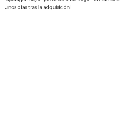
unos días tras la adquisición!.