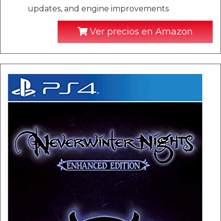
updates, and engine improvements
Ver precios en Amazon