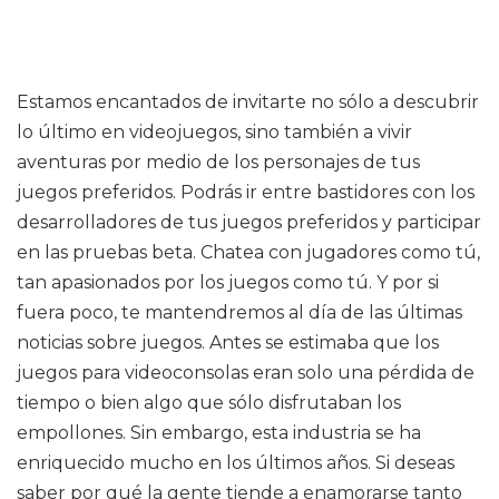
Estamos encantados de invitarte no sólo a descubrir
lo último en videojuegos, sino también a vivir
aventuras por medio de los personajes de tus
juegos preferidos. Podrás ir entre bastidores con los
desarrolladores de tus juegos preferidos y participar
en las pruebas beta. Chatea con jugadores como tú,
tan apasionados por los juegos como tú. Y por si
fuera poco, te mantendremos al día de las últimas
noticias sobre juegos. Antes se estimaba que los
juegos para videoconsolas eran solo una pérdida de
tiempo o bien algo que sólo disfrutaban los
empollones. Sin embargo, esta industria se ha
enriquecido mucho en los últimos años. Si deseas
saber por qué la gente tiende a enamorarse tanto