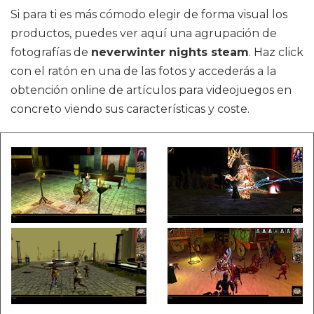
Si para ti es más cómodo elegir de forma visual los
productos, puedes ver aquí una agrupación de
fotografías de
neverwinter nights steam
. Haz click
con el ratón en una de las fotos y accederás a la
obtención online de artículos para videojuegos en
concreto viendo sus características y coste.