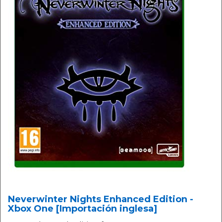
Neverwinter Nights Enhanced Edition -
Xbox One [Importación inglesa]