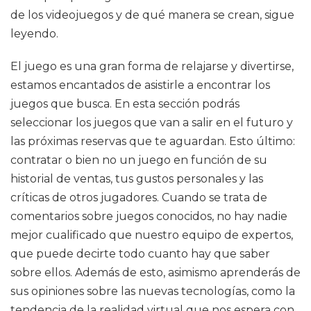
de los videojuegos y de qué manera se crean, sigue
leyendo.
El juego es una gran forma de relajarse y divertirse,
estamos encantados de asistirle a encontrar los
juegos que busca. En esta sección podrás
seleccionar los juegos que van a salir en el futuro y
las próximas reservas que te aguardan. Esto último:
contratar o bien no un juego en función de su
historial de ventas, tus gustos personales y las
críticas de otros jugadores. Cuando se trata de
comentarios sobre juegos conocidos, no hay nadie
mejor cualificado que nuestro equipo de expertos,
que puede decirte todo cuanto hay que saber
sobre ellos. Además de esto, asimismo aprenderás de
sus opiniones sobre las nuevas tecnologías, como la
tendencia de la realidad virtual que nos espera con