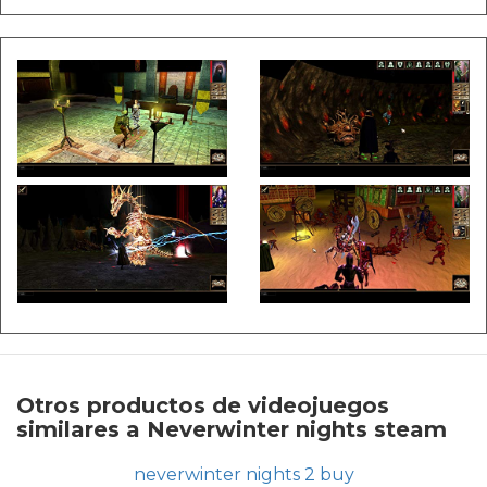
Otros productos de videojuegos
similares a Neverwinter nights steam
neverwinter nights 2 buy