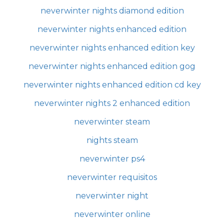
neverwinter nights diamond edition
neverwinter nights enhanced edition
neverwinter nights enhanced edition key
neverwinter nights enhanced edition gog
neverwinter nights enhanced edition cd key
neverwinter nights 2 enhanced edition
neverwinter steam
nights steam
neverwinter ps4
neverwinter requisitos
neverwinter night
neverwinter online