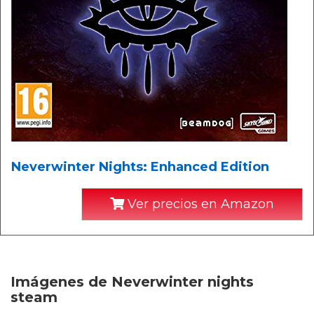
Neverwinter Nights: Enhanced Edition
Ver precios en Amazon
Imágenes de Neverwinter nights
steam