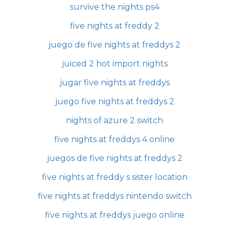
survive the nights ps4
five nights at freddy 2
juego de five nights at freddys 2
juiced 2 hot import nights
jugar five nights at freddys
juego five nights at freddys 2
nights of azure 2 switch
five nights at freddys 4 online
juegos de five nights at freddys 2
five nights at freddy s sister location
five nights at freddys nintendo switch
five nights at freddys juego online