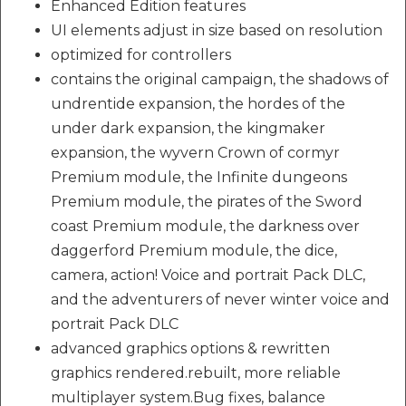
Enhanced Edition features
UI elements adjust in size based on resolution
optimized for controllers
contains the original campaign, the shadows of
undrentide expansion, the hordes of the
under dark expansion, the kingmaker
expansion, the wyvern Crown of cormyr
Premium module, the Infinite dungeons
Premium module, the pirates of the Sword
coast Premium module, the darkness over
daggerford Premium module, the dice,
camera, action! Voice and portrait Pack DLC,
and the adventurers of never winter voice and
portrait Pack DLC
advanced graphics options & rewritten
graphics rendered.rebuilt, more reliable
multiplayer system.Bug fixes, balance