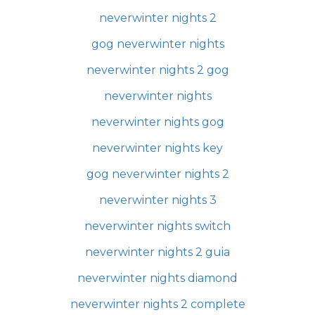
neverwinter nights 2
gog neverwinter nights
neverwinter nights 2 gog
neverwinter nights
neverwinter nights gog
neverwinter nights key
gog neverwinter nights 2
neverwinter nights 3
neverwinter nights switch
neverwinter nights 2 guia
neverwinter nights diamond
neverwinter nights 2 complete