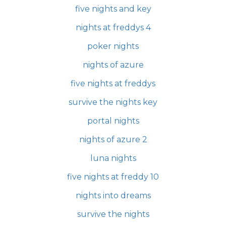
five nights and key
nights at freddys 4
poker nights
nights of azure
five nights at freddys
survive the nights key
portal nights
nights of azure 2
luna nights
five nights at freddy 10
nights into dreams
survive the nights