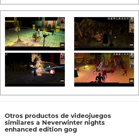
Otros productos de videojuegos
similares a Neverwinter nights
enhanced edition gog