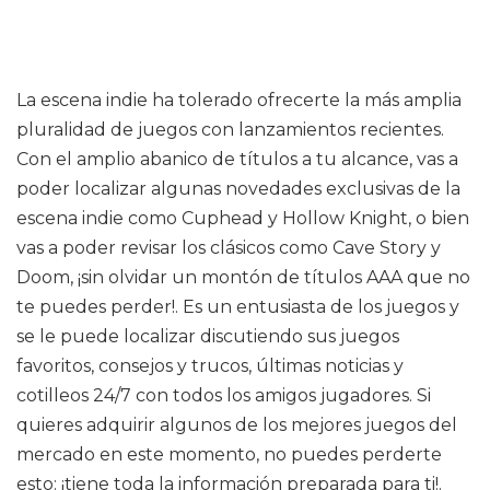
La escena indie ha tolerado ofrecerte la más amplia
pluralidad de juegos con lanzamientos recientes.
Con el amplio abanico de títulos a tu alcance, vas a
poder localizar algunas novedades exclusivas de la
escena indie como Cuphead y Hollow Knight, o bien
vas a poder revisar los clásicos como Cave Story y
Doom, ¡sin olvidar un montón de títulos AAA que no
te puedes perder!. Es un entusiasta de los juegos y
se le puede localizar discutiendo sus juegos
favoritos, consejos y trucos, últimas noticias y
cotilleos 24/7 con todos los amigos jugadores. Si
quieres adquirir algunos de los mejores juegos del
mercado en este momento, no puedes perderte
esto: ¡tiene toda la información preparada para ti!.