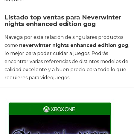
Listado top ventas para Neverwinter
nights enhanced edition gog
Navega por esta relación de singulares productos
como
neverwinter nights enhanced edition gog
,
lo mejor para poder cuidar a juegos. Podrás
encontrar varias referencias de distintos modelos de
calidad excelente y a buen precio para todo lo que
requieres para videojuegos.