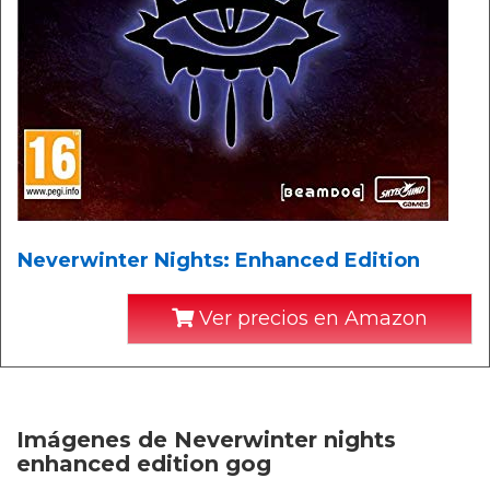
Neverwinter Nights: Enhanced Edition
Ver precios en Amazon
Imágenes de Neverwinter nights
enhanced edition gog