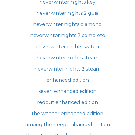
neverwinter nights key
neverwinter nights 2 guia
neverwinter nights diamond
neverwinter nights 2 complete
neverwinter nights switch
neverwinter nights steam
neverwinter nights 2 steam
enhanced edition
seven enhanced edition
redout enhanced edition
the witcher enhanced edition
among the sleep enhanced edition