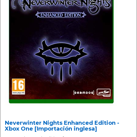
Neverwinter Nights Enhanced Edition -
Xbox One [Importación inglesa]