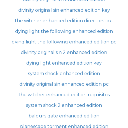
divinity original sin enhanced edition key
the witcher enhanced edition directors cut
dying light the following enhanced edition
dying light the following enhanced edition pc
divinity original sin 2 enhanced edition
dying light enhanced edition key
system shock enhanced edition
divinity original sin enhanced edition pc
the witcher enhanced edition requisitos
system shock 2 enhanced edition
baldurs gate enhanced edition
planescape torment enhanced edition