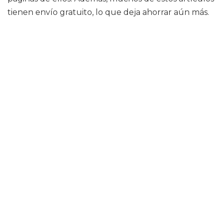
tienen envío gratuito, lo que deja ahorrar aún más.