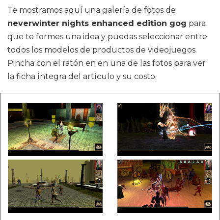
Te mostramos aquí una galería de fotos de
neverwinter nights enhanced edition gog
para
que te formes una idea y puedas seleccionar entre
todos los modelos de productos de videojuegos.
Pincha con el ratón en en una de las fotos para ver
la ficha íntegra del artículo y su costo.