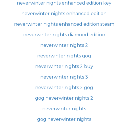
neverwinter nights enhanced edition key
neverwinter nights enhanced edition
neverwinter nights enhanced edition steam
neverwinter nights diamond edition
neverwinter nights 2
neverwinter nights gog
neverwinter nights 2 buy
neverwinter nights 3
neverwinter nights 2 gog
gog neverwinter nights 2
neverwinter nights
gog neverwinter nights