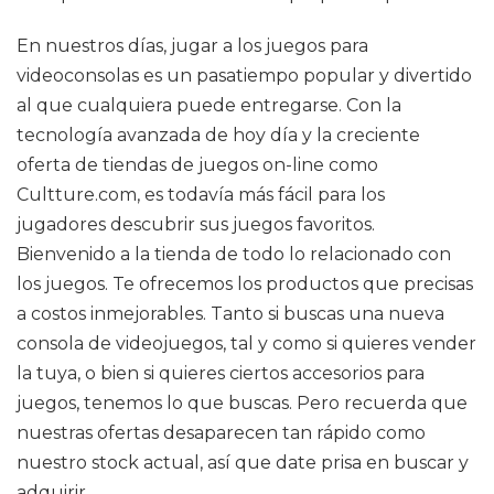
En nuestros días, jugar a los juegos para
videoconsolas es un pasatiempo popular y divertido
al que cualquiera puede entregarse. Con la
tecnología avanzada de hoy día y la creciente
oferta de tiendas de juegos on-line como
Cultture.com, es todavía más fácil para los
jugadores descubrir sus juegos favoritos.
Bienvenido a la tienda de todo lo relacionado con
los juegos. Te ofrecemos los productos que precisas
a costos inmejorables. Tanto si buscas una nueva
consola de videojuegos, tal y como si quieres vender
la tuya, o bien si quieres ciertos accesorios para
juegos, tenemos lo que buscas. Pero recuerda que
nuestras ofertas desaparecen tan rápido como
nuestro stock actual, así que date prisa en buscar y
adquirir.