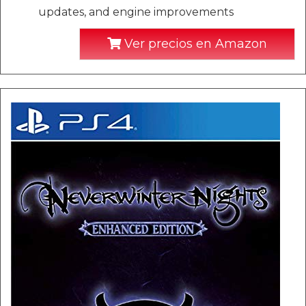
updates, and engine improvements
Ver precios en Amazon