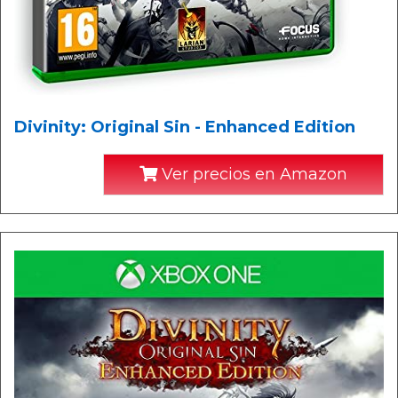
Divinity: Original Sin - Enhanced Edition
Ver precios en Amazon