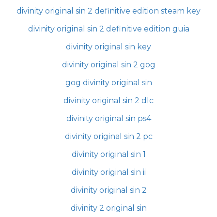
divinity original sin 2 definitive edition steam key
divinity original sin 2 definitive edition guia
divinity original sin key
divinity original sin 2 gog
gog divinity original sin
divinity original sin 2 dlc
divinity original sin ps4
divinity original sin 2 pc
divinity original sin 1
divinity original sin ii
divinity original sin 2
divinity 2 original sin