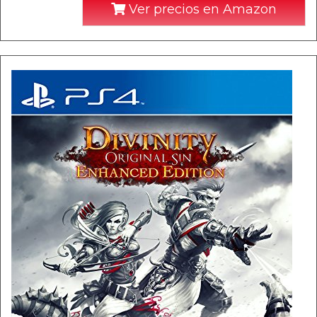
Ver precios en Amazon