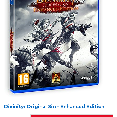
Divinity: Original Sin - Enhanced Edition