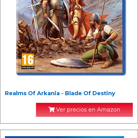
Realms Of Arkania - Blade Of Destiny
Ver precios en Amazon