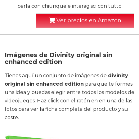
parla con chiunque e interagisci con tutto
Ver precios en Amazon
Imágenes de Divinity original sin
enhanced edition
Tienes aquí un conjunto de imágenes de
divinity
original sin enhanced edition
para que te formes
una idea y puedas elegir entre todos los modelos de
videojuegos. Haz click con el ratón en en una de las
fotos para ver la ficha completa del producto y su
coste.