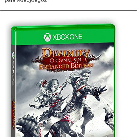
para videojuegos.