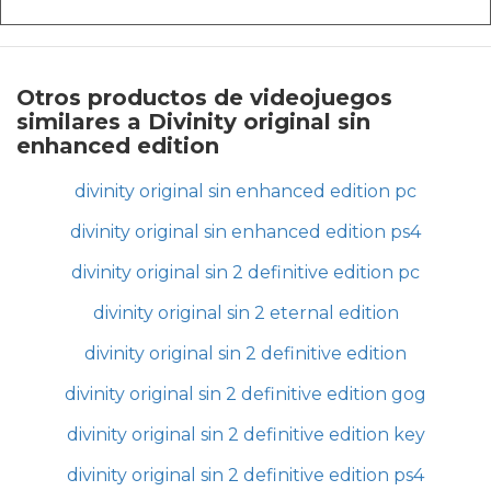
Otros productos de videojuegos
similares a Divinity original sin
enhanced edition
divinity original sin enhanced edition pc
divinity original sin enhanced edition ps4
divinity original sin 2 definitive edition pc
divinity original sin 2 eternal edition
divinity original sin 2 definitive edition
divinity original sin 2 definitive edition gog
divinity original sin 2 definitive edition key
divinity original sin 2 definitive edition ps4