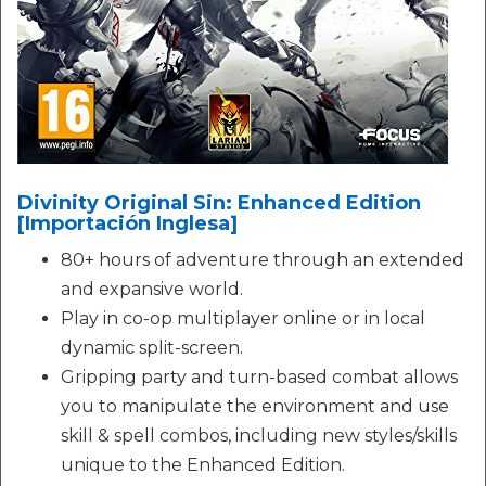
Divinity Original Sin: Enhanced Edition
[Importación Inglesa]
80+ hours of adventure through an extended
and expansive world.
Play in co-op multiplayer online or in local
dynamic split-screen.
Gripping party and turn-based combat allows
you to manipulate the environment and use
skill & spell combos, including new styles/skills
unique to the Enhanced Edition.