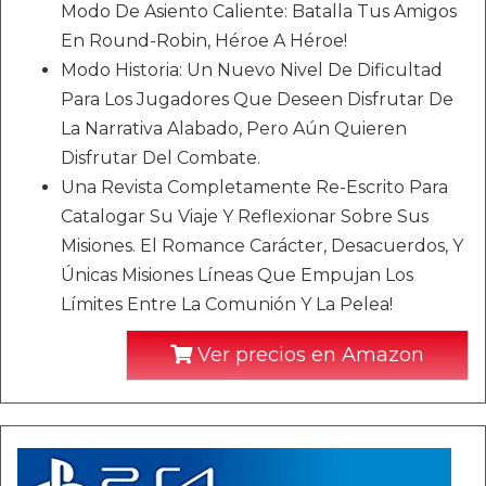
Modo De Asiento Caliente: Batalla Tus Amigos
En Round-Robin, Héroe A Héroe!
Modo Historia: Un Nuevo Nivel De Dificultad
Para Los Jugadores Que Deseen Disfrutar De
La Narrativa Alabado, Pero Aún Quieren
Disfrutar Del Combate.
Una Revista Completamente Re-Escrito Para
Catalogar Su Viaje Y Reflexionar Sobre Sus
Misiones. El Romance Carácter, Desacuerdos, Y
Únicas Misiones Líneas Que Empujan Los
Límites Entre La Comunión Y La Pelea!
Ver precios en Amazon