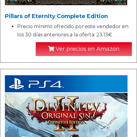
Pillars of Eternity Complete Edition
Precio mínimo ofrecido por este vendedor en
los 30 días anteriores a la oferta: 23.13€
Ver precios en Amazon