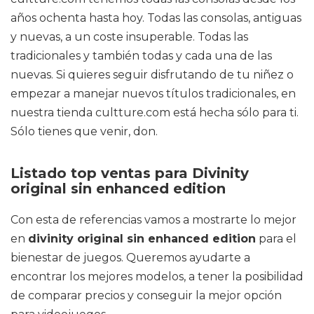
años ochenta hasta hoy. Todas las consolas, antiguas
y nuevas, a un coste insuperable. Todas las
tradicionales y también todas y cada una de las
nuevas. Si quieres seguir disfrutando de tu niñez o
empezar a manejar nuevos títulos tradicionales, en
nuestra tienda cultture.com está hecha sólo para ti.
Sólo tienes que venir, don.
Listado top ventas para Divinity
original sin enhanced edition
Con esta de referencias vamos a mostrarte lo mejor
en
divinity original sin enhanced edition
para el
bienestar de juegos. Queremos ayudarte a
encontrar los mejores modelos, a tener la posibilidad
de comparar precios y conseguir la mejor opción