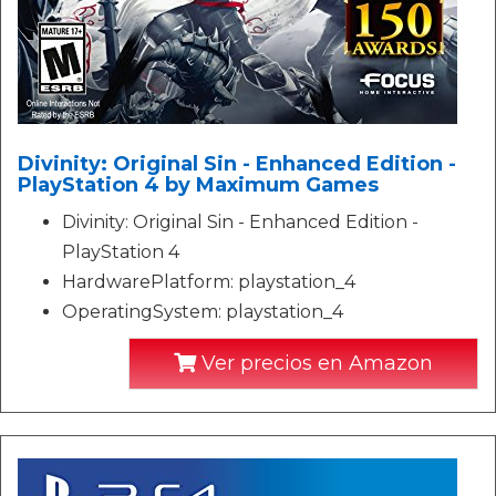
Divinity: Original Sin - Enhanced Edition -
PlayStation 4 by Maximum Games
Divinity: Original Sin - Enhanced Edition -
PlayStation 4
HardwarePlatform: playstation_4
OperatingSystem: playstation_4
Ver precios en Amazon