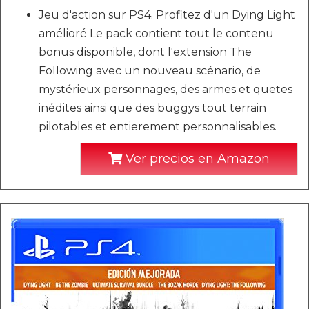
Jeu d'action sur PS4. Profitez d'un Dying Light
amélioré Le pack contient tout le contenu
bonus disponible, dont l'extension The
Following avec un nouveau scénario, de
mystérieux personnages, des armes et quetes
inédites ainsi que des buggys tout terrain
pilotables et entierement personnalisables.
Ver precios en Amazon