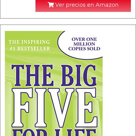
Ver precios en Amazon