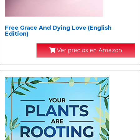
Free Grace And Dying Love (English
Edition)
Ver precios en Amazon