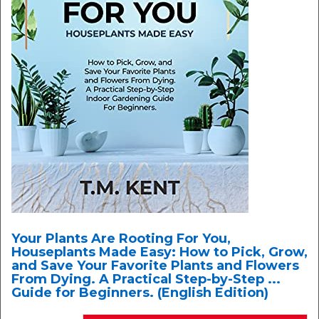
Your Plants Are Rooting For You,
Houseplants Made Easy: How to Pick, Grow,
and Save Your Favorite Plants and Flowers
From Dying. A Practical Step-by-Step ...
Guide for Beginners. (English Edition)