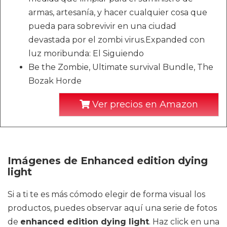
armas, artesanía, y hacer cualquier cosa que
pueda para sobrevivir en una ciudad
devastada por el zombi virus.Expanded con
luz moribunda: El Siguiendo
Be the Zombie, Ultimate survival Bundle, The
Bozak Horde
Ver precios en Amazon
Imágenes de Enhanced edition dying
light
Si a ti te es más cómodo elegir de forma visual los
productos, puedes observar aquí una serie de fotos
de
enhanced edition dying light
. Haz click en una