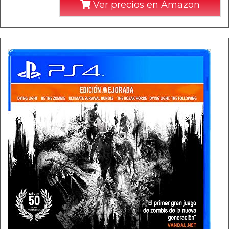
Ver precios en Amazon