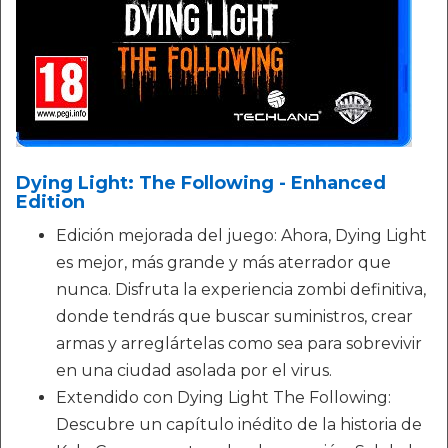
Dying Light: The Following - Enhanced
Edition
Edición mejorada del juego: Ahora, Dying Light
es mejor, más grande y más aterrador que
nunca. Disfruta la experiencia zombi definitiva,
donde tendrás que buscar suministros, crear
armas y arreglártelas como sea para sobrevivir
en una ciudad asolada por el virus.
Extendido con Dying Light The Following:
Descubre un capítulo inédito de la historia de