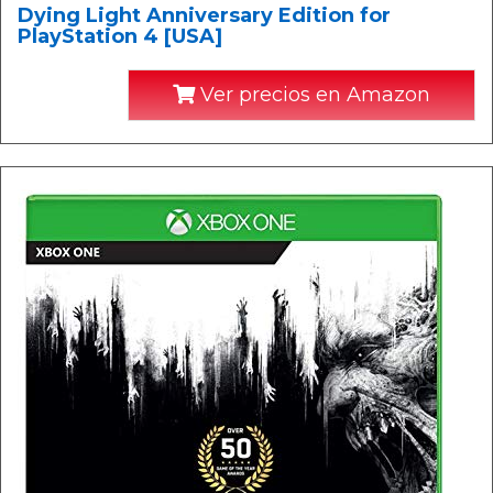
Dying Light Anniversary Edition for
PlayStation 4 [USA]
Ver precios en Amazon