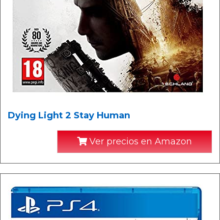
Dying Light 2 Stay Human
Ver precios en Amazon