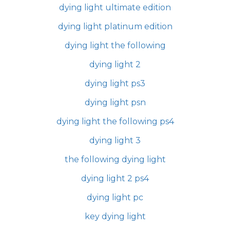
dying light ultimate edition
dying light platinum edition
dying light the following
dying light 2
dying light ps3
dying light psn
dying light the following ps4
dying light 3
the following dying light
dying light 2 ps4
dying light pc
key dying light