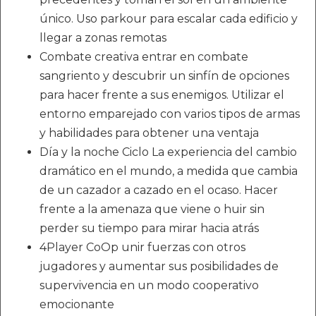
único. Uso parkour para escalar cada edificio y
llegar a zonas remotas
Combate creativa entrar en combate
sangriento y descubrir un sinfín de opciones
para hacer frente a sus enemigos. Utilizar el
entorno emparejado con varios tipos de armas
y habilidades para obtener una ventaja
Día y la noche Ciclo La experiencia del cambio
dramático en el mundo, a medida que cambia
de un cazador a cazado en el ocaso. Hacer
frente a la amenaza que viene o huir sin
perder su tiempo para mirar hacia atrás
4Player CoOp unir fuerzas con otros
jugadores y aumentar sus posibilidades de
supervivencia en un modo cooperativo
emocionante