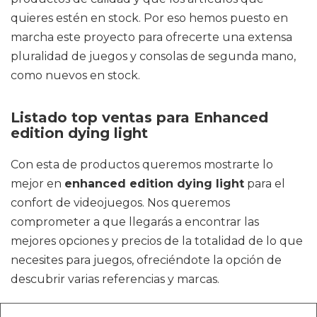
quieres estén en stock. Por eso hemos puesto en
marcha este proyecto para ofrecerte una extensa
pluralidad de juegos y consolas de segunda mano,
como nuevos en stock.
Listado top ventas para Enhanced
edition dying light
Con esta de productos queremos mostrarte lo
mejor en
enhanced edition dying light
para el
confort de videojuegos. Nos queremos
comprometer a que llegarás a encontrar las
mejores opciones y precios de la totalidad de lo que
necesites para juegos, ofreciéndote la opción de
descubrir varias referencias y marcas.