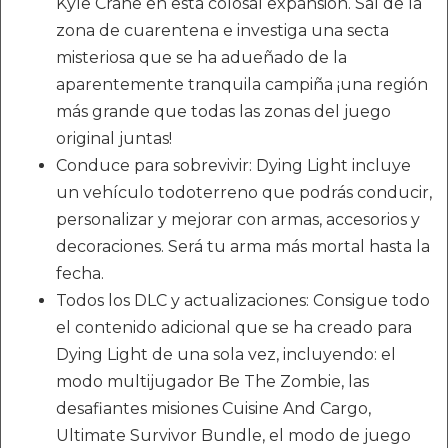
Kyle Crane en esta colosal expansión. Sal de la
zona de cuarentena e investiga una secta
misteriosa que se ha adueñado de la
aparentemente tranquila campiña ¡una región
más grande que todas las zonas del juego
original juntas!
Conduce para sobrevivir: Dying Light incluye
un vehículo todoterreno que podrás conducir,
personalizar y mejorar con armas, accesorios y
decoraciones. Será tu arma más mortal hasta la
fecha.
Todos los DLC y actualizaciones: Consigue todo
el contenido adicional que se ha creado para
Dying Light de una sola vez, incluyendo: el
modo multijugador Be The Zombie, las
desafiantes misiones Cuisine And Cargo,
Ultimate Survivor Bundle, el modo de juego