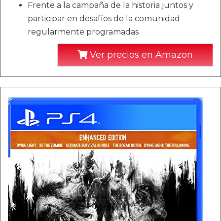
Frente a la campaña de la historia juntos y
participar en desafíos de la comunidad
regularmente programadas
Ver precios en Amazon