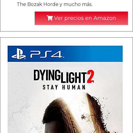
The Bozak Horde y mucho más.
Ver precios en Amazon