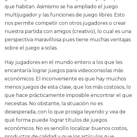
que habitan. Asimismo se ha ampliado el juego
multijugador y las funciones de juego libres. Esto
nos permite competir con otros jugadores o crear
nuestra partida con amigos (creativo), lo cual es una
perspectiva maravillosa pues tiene muchas ventajas
sobre el juego a solas.
Hay jugadores en el mundo entero a los que les
encantaría lograr juegos para videoconsolas más
económicos. El inconveniente es que hay muchos
menos juegos de esta clase, que los más costosos, lo
que hace prácticamente imposible encontrar el que
necesitas. No obstante, la situación no es
desesperada, con lo que prosiga leyendo y vea de
qué forma puede lograr títulos de juegos
económicos. No es sencillo localizar buenos costos,
productos de calidad y que los artículos que