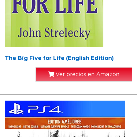
The Big Five for Life (English Edition)
Ver precios en Amazon