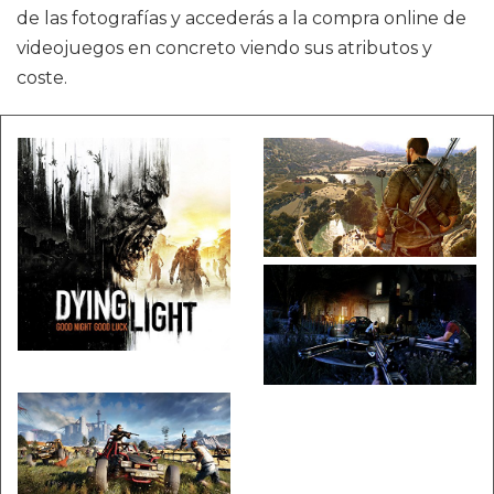
de las fotografías y accederás a la compra online de
videojuegos en concreto viendo sus atributos y
coste.