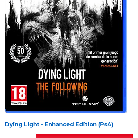
Dying Light - Enhanced Edition (Ps4)