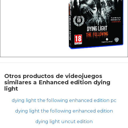
Otros productos de videojuegos
similares a Enhanced edition dying
light
dying light the following enhanced edition pc
dying light the following enhanced edition
dying light uncut edition