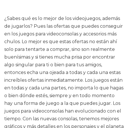
¿Sabes qué es lo mejor de los videojuegos, además
de jugarlos? Pues las ofertas que puedes conseguir
en los juegos para videoconsolas y accesorios más
chulos. Lo mejor es que estas ofertas no están ahí
solo para tentarte a comprar, sino son realmente
buenísimas y si tienes mucha prisa por encontrar
algo singular para ti o bien para tus amigos,
entonces echa una ojeada a todas y cada una estas
increíbles ofertas inmediatamente. Los juegos están
en todas y cada una partes, no importa lo que hagas
o bien dónde estés, siempre y en todo momento
hay una forma de juego a la que puedes jugar. Los
juegos para videoconsolas han evolucionado con el
tiempo. Con las nuevas consolas, tenemos mejores
gráficos y más detalles en los personajes y el planeta