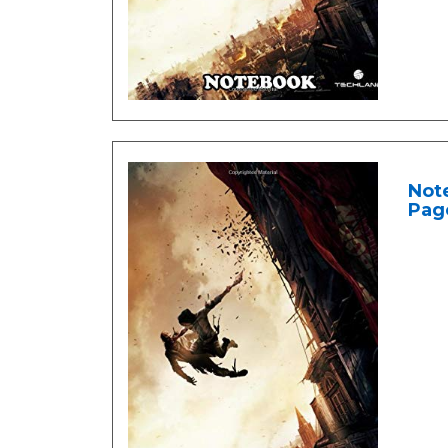
Note
Pag