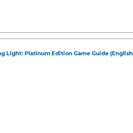
g Light: Platinum Edition Game Guide (English