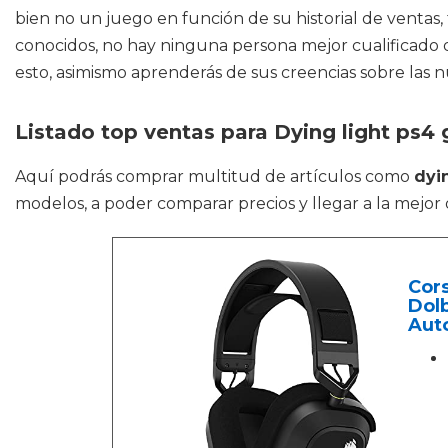
bien no un juego en función de su historial de ventas,
conocidos, no hay ninguna persona mejor cualificado 
esto, asimismo aprenderás de sus creencias sobre las n
Listado top ventas para Dying light ps4
Aquí podrás comprar multitud de artículos como
dyi
modelos, a poder comparar precios y llegar a la mejor
Cor
Dolb
Aut