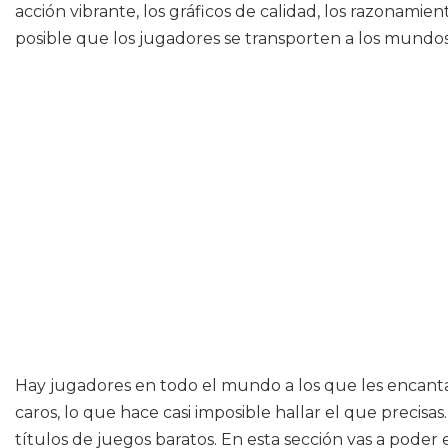
acción vibrante, los gráficos de calidad, los razonami
posible que los jugadores se transporten a los mundos
Hay jugadores en todo el mundo a los que les encant
caros, lo que hace casi imposible hallar el que preci
títulos de juegos baratos. En esta sección vas a poder 