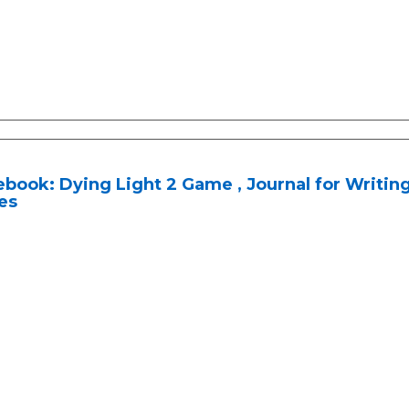
book: Dying Light 2 Game , Journal for Writing, 
es