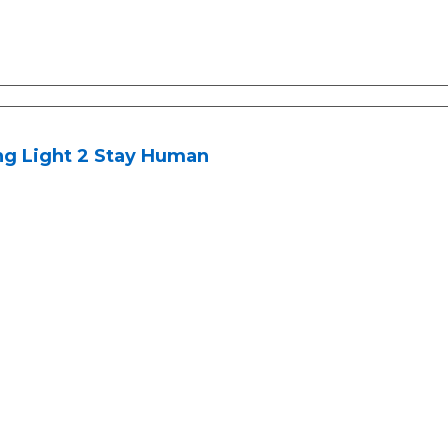
ng Light 2 Stay Human