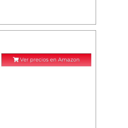
Ver precios en Amazon