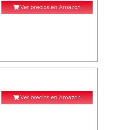
Ver precios en Amazon
Ver precios en Amazon