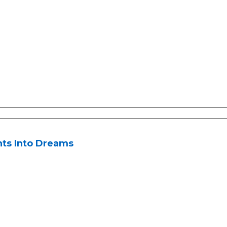
hts Into Dreams