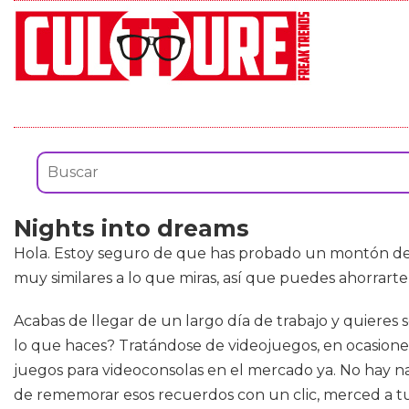
Nights into dreams
Hola. Estoy seguro de que has probado un montón d
muy similares a lo que miras, así que puedes ahorrarte
Acabas de llegar de un largo día de trabajo y quieres 
lo que haces? Tratándose de videojuegos, en ocasione
juegos para videoconsolas en el mercado ya. No hay na
de rememorar esos recuerdos con un clic, merced a tu 