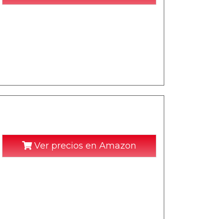
Ver precios en Amazon