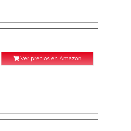
Ver precios en Amazon