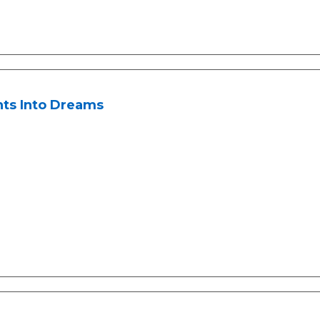
hts Into Dreams