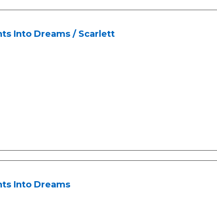
ts Into Dreams / Scarlett
hts Into Dreams