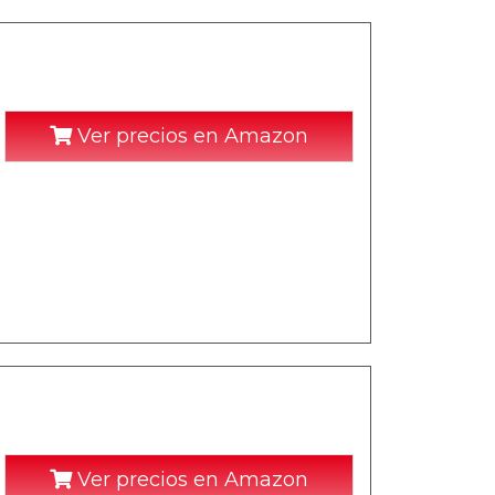
Ver precios en Amazon
Ver precios en Amazon