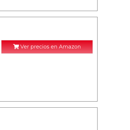
Ver precios en Amazon