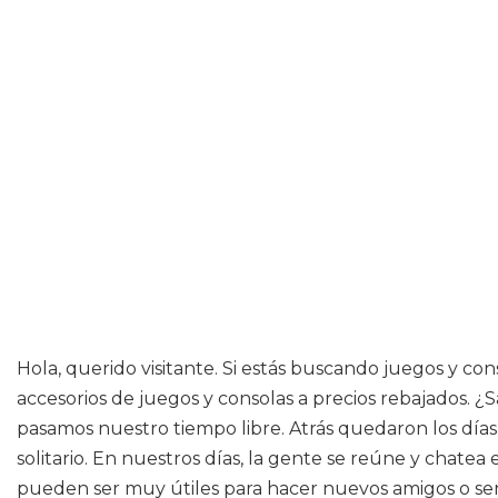
Hola, querido visitante. Si estás buscando juegos y c
accesorios de juegos y consolas a precios rebajados.
pasamos nuestro tiempo libre. Atrás quedaron los día
solitario. En nuestros días, la gente se reúne y chatea
pueden ser muy útiles para hacer nuevos amigos o se