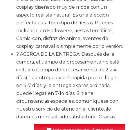
cosplay diseñado muy de moda con un
aspecto realista natural. Es una elección
perfecta para todo tipo de fiestas. Puedes
rockearlo en Halloween, fiestas temáticas,
Comic-con, disfraz de anime, eventos de
cosplay, carnaval o simplemente por diversión.
? ACERCA DE LA ENTREGA: Después de la
compra, el tiempo de procesamiento no está
incluido (tiempo de procesamiento de 2 a 4
días). La entrega exprés rápida puede llegar
en 4-7 días, y la entrega exprés ordinaria
puede llegar en 7-14 días. Si tiene
circunstancias especiales, comuníquese con
nuestro servicio de atención al cliente, ¡le
daremos un resultado satisfactorio! Gracias.