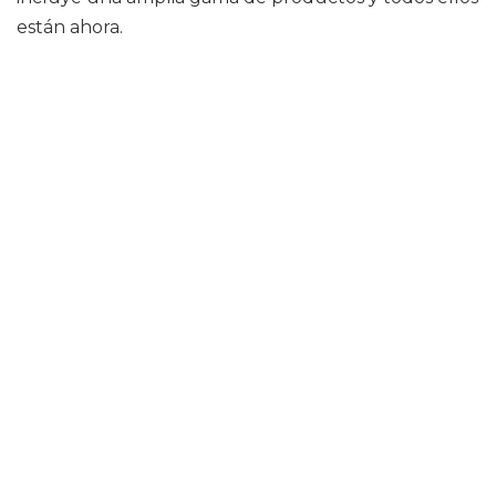
están ahora.