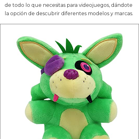
de todo lo que necesitas para videojuegos, dándote
la opción de descubrir diferentes modelos y marcas.