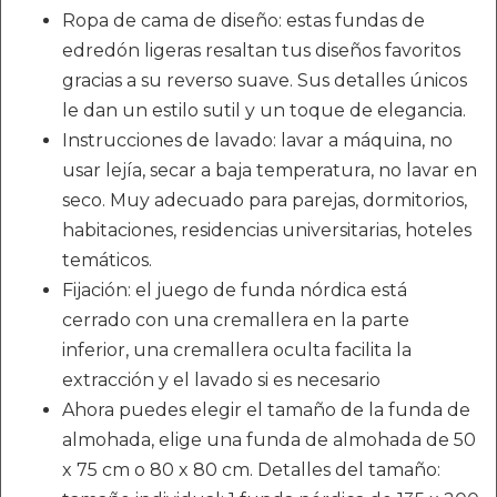
Ropa de cama de diseño: estas fundas de
edredón ligeras resaltan tus diseños favoritos
gracias a su reverso suave. Sus detalles únicos
le dan un estilo sutil y un toque de elegancia.
Instrucciones de lavado: lavar a máquina, no
usar lejía, secar a baja temperatura, no lavar en
seco. Muy adecuado para parejas, dormitorios,
habitaciones, residencias universitarias, hoteles
temáticos.
Fijación: el juego de funda nórdica está
cerrado con una cremallera en la parte
inferior, una cremallera oculta facilita la
extracción y el lavado si es necesario
Ahora puedes elegir el tamaño de la funda de
almohada, elige una funda de almohada de 50
x 75 cm o 80 x 80 cm. Detalles del tamaño: