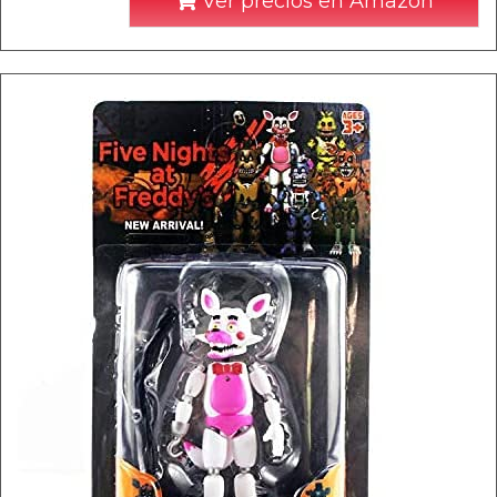
Ver precios en Amazon