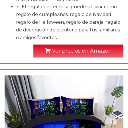
✨. El regalo perfecto se puede utilizar como
regalo de cumpleaños, regalo de Navidad,
regalo de Halloween, regalo de pareja, regalo
de decoración de escritorio para tus familiares
o amigos favoritos.
Ver precios en Amazon