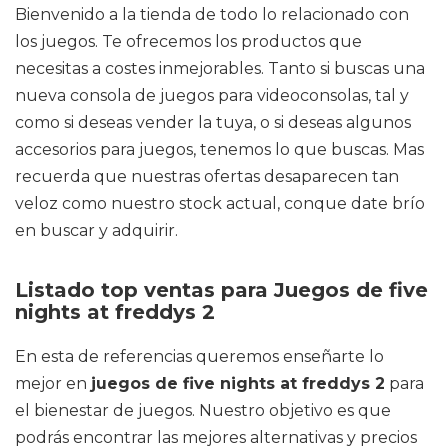
Bienvenido a la tienda de todo lo relacionado con
los juegos. Te ofrecemos los productos que
necesitas a costes inmejorables. Tanto si buscas una
nueva consola de juegos para videoconsolas, tal y
como si deseas vender la tuya, o si deseas algunos
accesorios para juegos, tenemos lo que buscas. Mas
recuerda que nuestras ofertas desaparecen tan
veloz como nuestro stock actual, conque date brío
en buscar y adquirir.
Listado top ventas para Juegos de five
nights at freddys 2
En esta de referencias queremos enseñarte lo
mejor en
juegos de five nights at freddys 2
para
el bienestar de juegos. Nuestro objetivo es que
podrás encontrar las mejores alternativas y precios