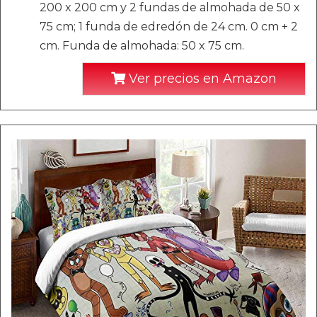
200 x 200 cm y 2 fundas de almohada de 50 x
75 cm; 1 funda de edredón de 24 cm. 0 cm + 2
cm. Funda de almohada: 50 x 75 cm.
Ver precios en Amazon