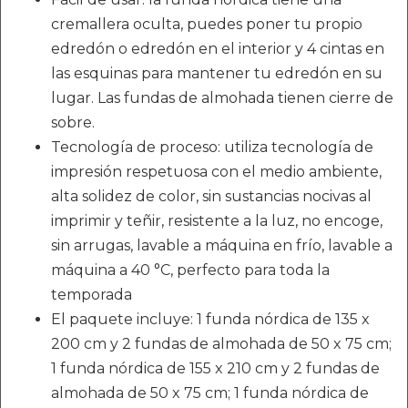
cremallera oculta, puedes poner tu propio
edredón o edredón en el interior y 4 cintas en
las esquinas para mantener tu edredón en su
lugar. Las fundas de almohada tienen cierre de
sobre.
Tecnología de proceso: utiliza tecnología de
impresión respetuosa con el medio ambiente,
alta solidez de color, sin sustancias nocivas al
imprimir y teñir, resistente a la luz, no encoge,
sin arrugas, lavable a máquina en frío, lavable a
máquina a 40 °C, perfecto para toda la
temporada
El paquete incluye: 1 funda nórdica de 135 x
200 cm y 2 fundas de almohada de 50 x 75 cm;
1 funda nórdica de 155 x 210 cm y 2 fundas de
almohada de 50 x 75 cm; 1 funda nórdica de