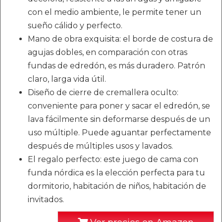
con el medio ambiente, le permite tener un
sueño cálido y perfecto.
Mano de obra exquisita: el borde de costura de
agujas dobles, en comparación con otras
fundas de edredón, es más duradero. Patrón
claro, larga vida útil.
Diseño de cierre de cremallera oculto:
conveniente para poner y sacar el edredón, se
lava fácilmente sin deformarse después de un
uso múltiple. Puede aguantar perfectamente
después de múltiples usos y lavados.
El regalo perfecto: este juego de cama con
funda nórdica es la elección perfecta para tu
dormitorio, habitación de niños, habitación de
invitados.