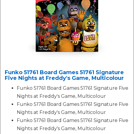
Funko 51761 Board Games 51761 Signature
Five Nights at Freddy's Game, Multicolour
Funko 51761 Board Games 51761 Signature Five
Nights at Freddy's Game, Multicolour
Funko 51761 Board Games 51761 Signature Five
Nights at Freddy's Game, Multicolour
Funko 51761 Board Games 51761 Signature Five
Nights at Freddy's Game, Multicolour