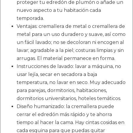
proteger tu edredón de plumón o añade un
nuevo aspecto a tu habitación cada
temporada.
Ventajas: cremallera de metal o cremallera de
metal para un uso duradero y suave, así como
un fácil lavado; no se decoloran ni encogen al
lavar; agradable a la piel; costuras limpias y sin
arrugas. El material permanece en forma.
Instrucciones de lavado: lavar a máquina, no
usar lejía, secar en secadora a baja
temperatura, no lavar en seco. Muy adecuado
para parejas, dormitorios, habitaciones,
dormitorios universitarios, hoteles temáticos.
Diseño humanizado: la cremallera puede
cerrar el edredón más rápido y te ahorra
tiempo al hacer la cama. Hay cintas cosidas en
cada esquina para que puedas quitar