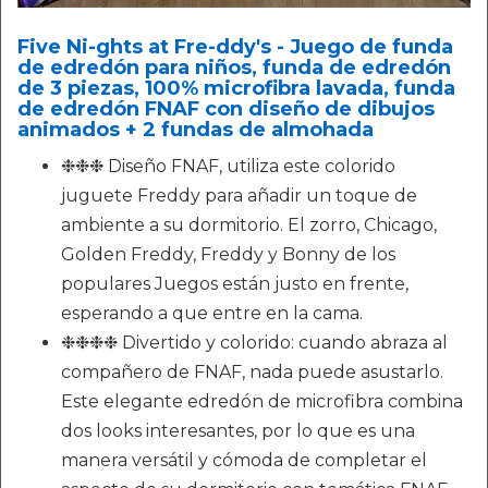
Five Ni-ghts at Fre-ddy's - Juego de funda
de edredón para niños, funda de edredón
de 3 piezas, 100% microfibra lavada, funda
de edredón FNAF con diseño de dibujos
animados + 2 fundas de almohada
❉❉❉ Diseño FNAF, utiliza este colorido
juguete Freddy para añadir un toque de
ambiente a su dormitorio. El zorro, Chicago,
Golden Freddy, Freddy y Bonny de los
populares Juegos están justo en frente,
esperando a que entre en la cama.
❉❉❉❉ Divertido y colorido: cuando abraza al
compañero de FNAF, nada puede asustarlo.
Este elegante edredón de microfibra combina
dos looks interesantes, por lo que es una
manera versátil y cómoda de completar el