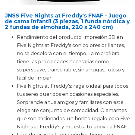
JNSS Five Nights at Freddy's FNAF - Juego
de cama infantil (3 piezas, 1 funda nórdica y
2 fundas de almohada, 220 x 240 cm)
Rendimiento del producto: impresión 3D en
Five Nights at Freddy's con colores brillantes,
no se decolora con el tiempo. La microfibra
tiene las propiedades necesarias como
supersuave, transpirable, sin arrugas, lujoso y
fácil de limpiar.
Five Nights at Freddy's: regalo ideal para todos
tus seres queridos en ocasiones especiales.
Sorprende a tus amigos y familiares con este
elegante conjunto de comodidad. O amantes
que son aficionados, un bonito regalo para Five
Nights at Freddy's y muestra tu apoyo a FNAF.
Fácil de usar: la funda nórdica tiene una