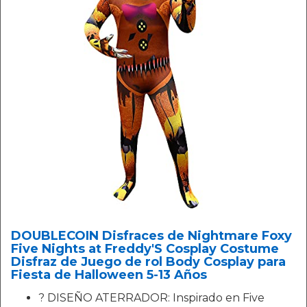
DOUBLECOIN Disfraces de Nightmare Foxy
Five Nights at Freddy'S Cosplay Costume
Disfraz de Juego de rol Body Cosplay para
Fiesta de Halloween 5-13 Años
? DISEÑO ATERRADOR: Inspirado en Five