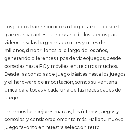
Los juegos han recorrido un largo camino desde lo
que eran ya antes. La industria de los juegos para
videoconsolas ha generado miles y miles de
millones, si no trillones, a lo largo de los años,
generando diferentes tipos de videojuegos, desde
consolas hasta PC y móviles, entre otros muchos.
Desde las consolas de juego básicas hasta los juegos
y el hardware de importación, somos su ventana
única para todas y cada una de las necesidades de
juego.
Tenemos las mejores marcas, los últimos juegos y
consolas, y considerablemente más. Halla tu nuevo
juego favorito en nuestra selección retro.