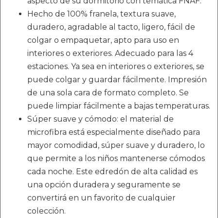
aspecto de su dormitorio con temática FNAF.
Hecho de 100% franela, textura suave,
duradero, agradable al tacto, ligero, fácil de
colgar o empaquetar, apto para uso en
interiores o exteriores. Adecuado para las 4
estaciones. Ya sea en interiores o exteriores, se
puede colgar y guardar fácilmente. Impresión
de una sola cara de formato completo. Se
puede limpiar fácilmente a bajas temperaturas.
Súper suave y cómodo: el material de
microfibra está especialmente diseñado para
mayor comodidad, súper suave y duradero, lo
que permite a los niños mantenerse cómodos
cada noche. Este edredón de alta calidad es
una opción duradera y seguramente se
convertirá en un favorito de cualquier
colección.