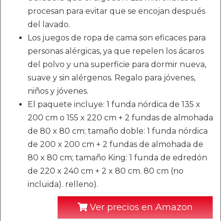
procesan para evitar que se encojan después
del lavado.
Los juegos de ropa de cama son eficaces para
personas alérgicas, ya que repelen los ácaros
del polvo y una superficie para dormir nueva,
suave y sin alérgenos. Regalo para jóvenes,
niños y jóvenes.
El paquete incluye: 1 funda nórdica de 135 x
200 cm o 155 x 220 cm + 2 fundas de almohada
de 80 x 80 cm; tamaño doble: 1 funda nórdica
de 200 x 200 cm + 2 fundas de almohada de
80 x 80 cm; tamaño King: 1 funda de edredón
de 220 x 240 cm + 2 x 80 cm. 80 cm (no
incluida). relleno).
Ver precios en Amazon