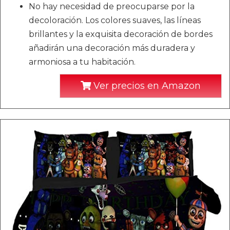
No hay necesidad de preocuparse por la
decoloración. Los colores suaves, las líneas
brillantes y la exquisita decoración de bordes
añadirán una decoración más duradera y
armoniosa a tu habitación.
Ver precios en Amazon