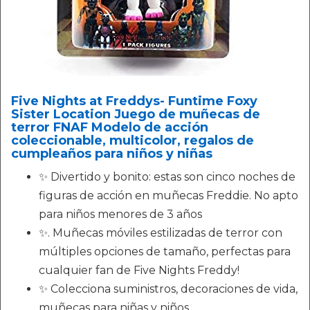
Five Nights at Freddys- Funtime Foxy
Sister Location Juego de muñecas de
terror FNAF Modelo de acción
coleccionable, multicolor, regalos de
cumpleaños para niños y niñas
✨ Divertido y bonito: estas son cinco noches de
figuras de acción en muñecas Freddie. No apto
para niños menores de 3 años
✨. Muñecas móviles estilizadas de terror con
múltiples opciones de tamaño, perfectas para
cualquier fan de Five Nights Freddy!
✨ Colecciona suministros, decoraciones de vida,
muñecas para niñas y niños