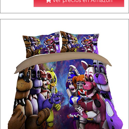
Ver precios en Amazon