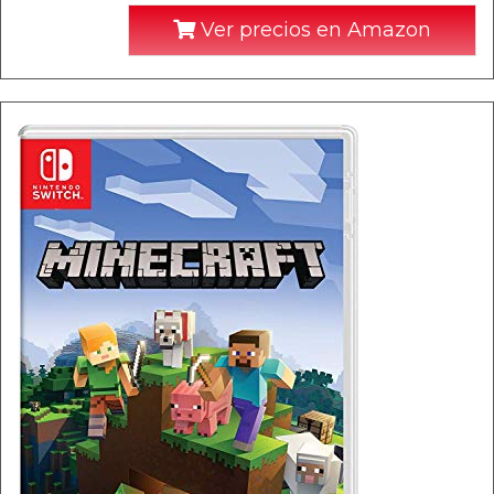
Ver precios en Amazon