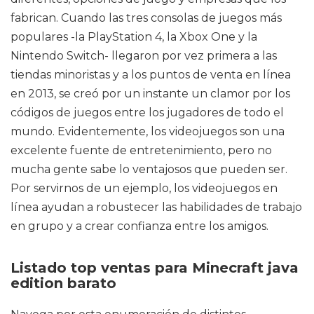
fabrican. Cuando las tres consolas de juegos más
populares -la PlayStation 4, la Xbox One y la
Nintendo Switch- llegaron por vez primera a las
tiendas minoristas y a los puntos de venta en línea
en 2013, se creó por un instante un clamor por los
códigos de juegos entre los jugadores de todo el
mundo. Evidentemente, los videojuegos son una
excelente fuente de entretenimiento, pero no
mucha gente sabe lo ventajosos que pueden ser.
Por servirnos de un ejemplo, los videojuegos en
línea ayudan a robustecer las habilidades de trabajo
en grupo y a crear confianza entre los amigos.
Listado top ventas para Minecraft java
edition barato