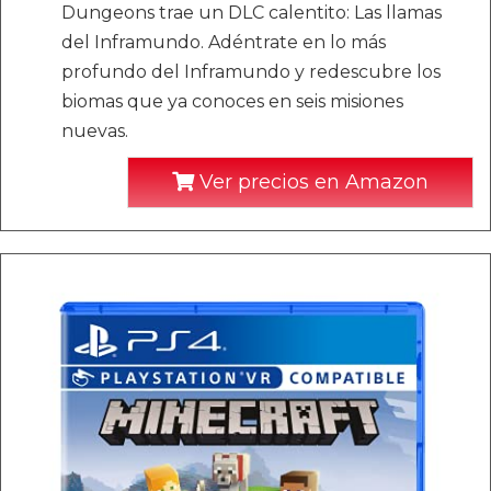
Dungeons trae un DLC calentito: Las llamas
del Inframundo. Adéntrate en lo más
profundo del Inframundo y redescubre los
biomas que ya conoces en seis misiones
nuevas.
Ver precios en Amazon