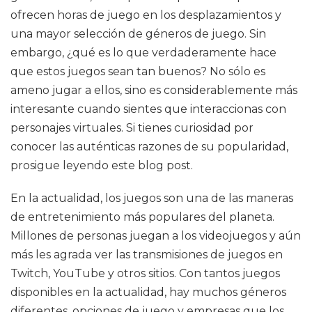
ofrecen horas de juego en los desplazamientos y
una mayor selección de géneros de juego. Sin
embargo, ¿qué es lo que verdaderamente hace
que estos juegos sean tan buenos? No sólo es
ameno jugar a ellos, sino es considerablemente más
interesante cuando sientes que interaccionas con
personajes virtuales. Si tienes curiosidad por
conocer las auténticas razones de su popularidad,
prosigue leyendo este blog post.
En la actualidad, los juegos son una de las maneras
de entretenimiento más populares del planeta.
Millones de personas juegan a los videojuegos y aún
más les agrada ver las transmisiones de juegos en
Twitch, YouTube y otros sitios. Con tantos juegos
disponibles en la actualidad, hay muchos géneros
diferentes, opciones de juego y empresas que los