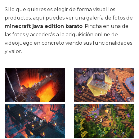
Si lo que quieres es elegir de forma visual los
productos, aquí puedes ver una galería de fotos de
minecraft java edition barato
. Pincha en una de
las fotos y accederás a la adquisición online de
videojuego en concreto viendo sus funcionalidades
y valor.