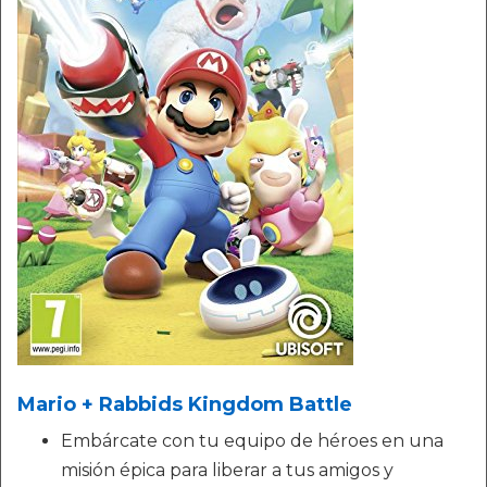
Mario + Rabbids Kingdom Battle
Embárcate con tu equipo de héroes en una
misión épica para liberar a tus amigos y