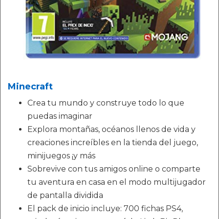
Minecraft
Crea tu mundo y construye todo lo que
puedas imaginar
Explora montañas, océanos llenos de vida y
creaciones increíbles en la tienda del juego,
minijuegos ¡y más
Sobrevive con tus amigos online o comparte
tu aventura en casa en el modo multijugador
de pantalla dividida
El pack de inicio incluye: 700 fichas PS4,