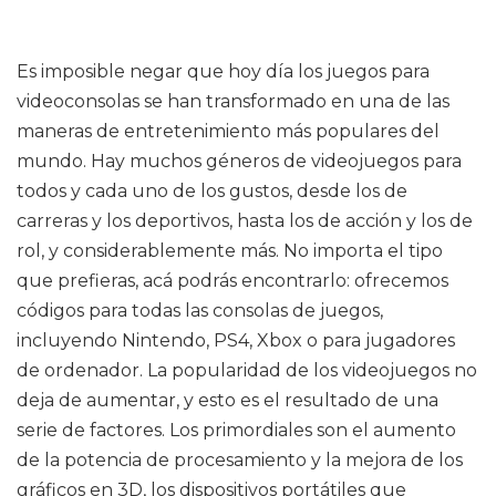
Es imposible negar que hoy día los juegos para
videoconsolas se han transformado en una de las
maneras de entretenimiento más populares del
mundo. Hay muchos géneros de videojuegos para
todos y cada uno de los gustos, desde los de
carreras y los deportivos, hasta los de acción y los de
rol, y considerablemente más. No importa el tipo
que prefieras, acá podrás encontrarlo: ofrecemos
códigos para todas las consolas de juegos,
incluyendo Nintendo, PS4, Xbox o para jugadores
de ordenador. La popularidad de los videojuegos no
deja de aumentar, y esto es el resultado de una
serie de factores. Los primordiales son el aumento
de la potencia de procesamiento y la mejora de los
gráficos en 3D, los dispositivos portátiles que