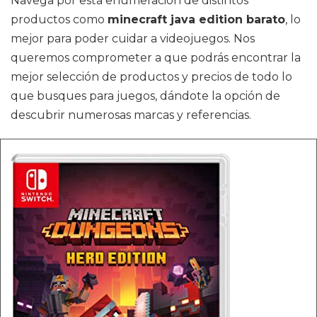
Navega por esta enumeración de distintos
productos como
minecraft java edition barato
, lo
mejor para poder cuidar a videojuegos. Nos
queremos comprometer a que podrás encontrar la
mejor selección de productos y precios de todo lo
que busques para juegos, dándote la opción de
descubrir numerosas marcas y referencias.