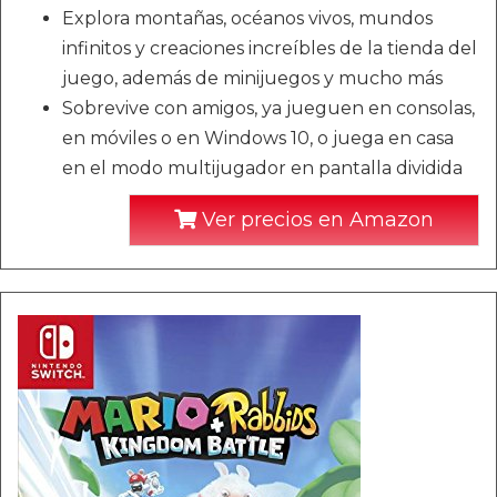
Explora montañas, océanos vivos, mundos
infinitos y creaciones increíbles de la tienda del
juego, además de minijuegos y mucho más
Sobrevive con amigos, ya jueguen en consolas,
en móviles o en Windows 10, o juega en casa
en el modo multijugador en pantalla dividida
Ver precios en Amazon