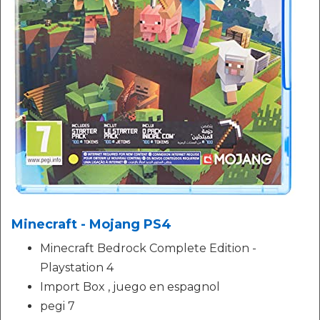
Minecraft - Mojang PS4
Minecraft Bedrock Complete Edition -
Playstation 4
Import Box , juego en espagnol
pegi 7