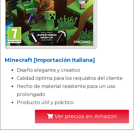
Minecraft [Importación Italiana]
Diseño elegante y creativo
Calidad óptima para los requisitos del cliente
Hecho de material resistente para un uso
prolongado
Producto útil y práctico
Ver precios en Amazon