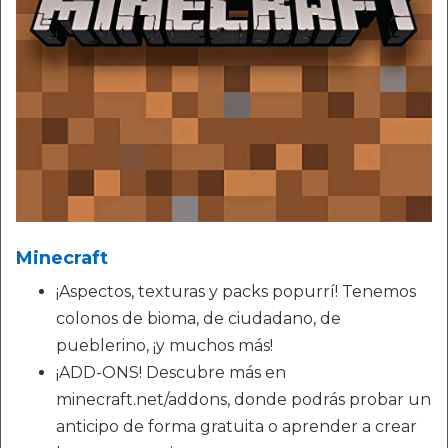
Minecraft
¡Aspectos, texturas y packs popurrí! Tenemos
colonos de bioma, de ciudadano, de
pueblerino, ¡y muchos más!
¡ADD-ONS! Descubre más en
minecraft.net/addons, donde podrás probar un
anticipo de forma gratuita o aprender a crear