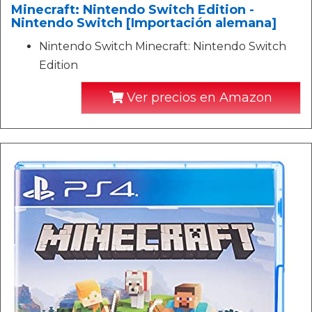
Minecraft: Nintendo Switch Edition -
Nintendo Switch [Importación alemana]
Nintendo Switch Minecraft: Nintendo Switch
Edition
Ver precios en Amazon