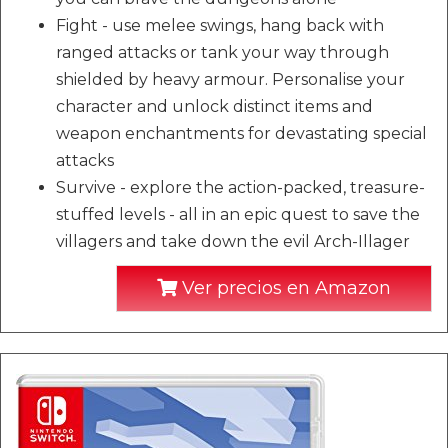
Fight - use melee swings, hang back with
ranged attacks or tank your way through
shielded by heavy armour. Personalise your
character and unlock distinct items and
weapon enchantments for devastating special
attacks
Survive - explore the action-packed, treasure-
stuffed levels - all in an epic quest to save the
villagers and take down the evil Arch-Illager
Ver precios en Amazon