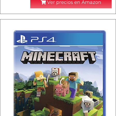
Ver precios en Amazon