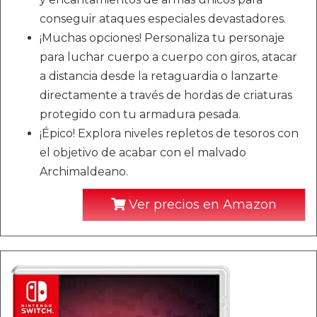
conseguir ataques especiales devastadores.
¡Muchas opciones! Personaliza tu personaje
para luchar cuerpo a cuerpo con giros, atacar
a distancia desde la retaguardia o lanzarte
directamente a través de hordas de criaturas
protegido con tu armadura pesada.
¡Épico! Explora niveles repletos de tesoros con
el objetivo de acabar con el malvado
Archimaldeano.
Ver precios en Amazon