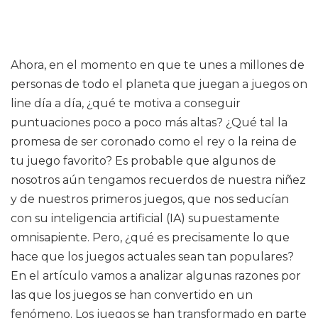
Ahora, en el momento en que te unes a millones de
personas de todo el planeta que juegan a juegos on
line día a día, ¿qué te motiva a conseguir
puntuaciones poco a poco más altas? ¿Qué tal la
promesa de ser coronado como el rey o la reina de
tu juego favorito? Es probable que algunos de
nosotros aún tengamos recuerdos de nuestra niñez
y de nuestros primeros juegos, que nos seducían
con su inteligencia artificial (IA) supuestamente
omnisapiente. Pero, ¿qué es precisamente lo que
hace que los juegos actuales sean tan populares?
En el artículo vamos a analizar algunas razones por
las que los juegos se han convertido en un
fenómeno. Los juegos se han transformado en parte