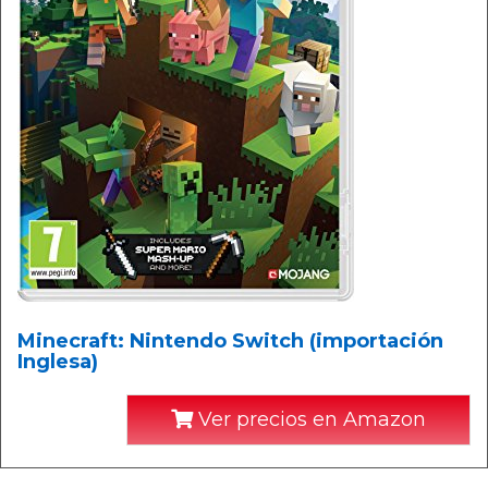
Minecraft: Nintendo Switch (importación
Inglesa)
Ver precios en Amazon