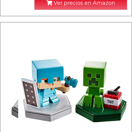
Ver precios en Amazon