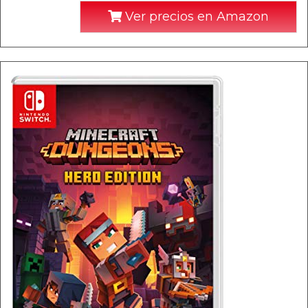
Ver precios en Amazon