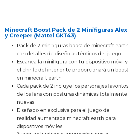
Minecraft Boost Pack de 2 Minifiguras Alex
y Creeper (Mattel GKT43)
Pack de 2 minifiguras boost de minecraft earth
con detalles de diseño auténticos del juego
Escanea la minifigura con tu dispositivo móvil y
el chinfc del interior te proporcionará un boost
en minecraft earth
Cada pack de 2 incluye los personajes favoritos
de los fans con posturas dinámicas totalmente
nuevas
Diseñado en exclusiva para el juego de
realidad aumentada minecraft earth para
dispositivos móviles