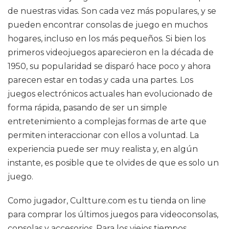
de nuestras vidas. Son cada vez más populares, y se
pueden encontrar consolas de juego en muchos
hogares, incluso en los más pequeños. Si bien los
primeros videojuegos aparecieron en la década de
1950, su popularidad se disparó hace poco y ahora
parecen estar en todas y cada una partes. Los
juegos electrónicos actuales han evolucionado de
forma rápida, pasando de ser un simple
entretenimiento a complejas formas de arte que
permiten interaccionar con ellos a voluntad. La
experiencia puede ser muy realista y, en algún
instante, es posible que te olvides de que es solo un
juego.
Como jugador, Cultture.com es tu tienda on line
para comprar los últimos juegos para videoconsolas,
consolas y accesorios. Para los viejos tiempos,