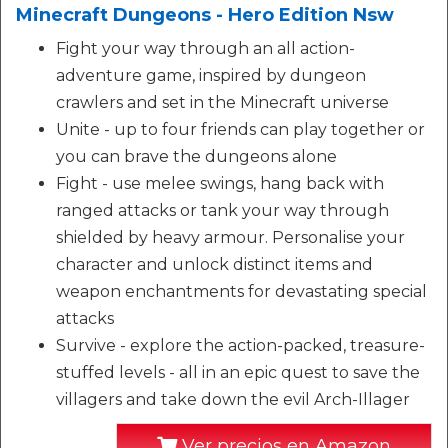
Minecraft Dungeons - Hero Edition Nsw
Fight your way through an all action-
adventure game, inspired by dungeon
crawlers and set in the Minecraft universe
Unite - up to four friends can play together or
you can brave the dungeons alone
Fight - use melee swings, hang back with
ranged attacks or tank your way through
shielded by heavy armour. Personalise your
character and unlock distinct items and
weapon enchantments for devastating special
attacks
Survive - explore the action-packed, treasure-
stuffed levels - all in an epic quest to save the
villagers and take down the evil Arch-Illager
Ver precios en Amazon