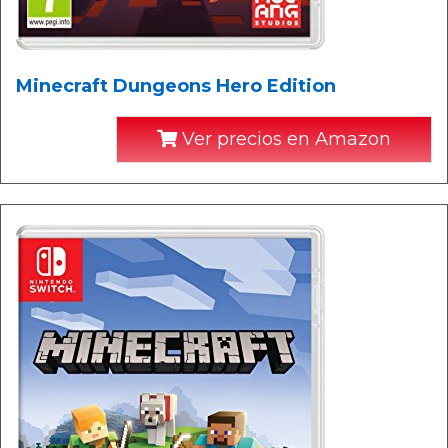
Minecraft Dungeons Hero Edition
Ver precios en Amazon