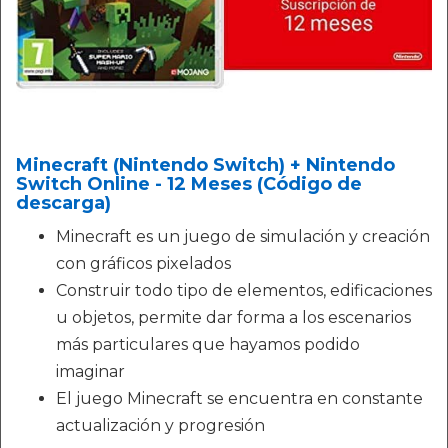
Minecraft (Nintendo Switch) + Nintendo
Switch Online - 12 Meses (Código de
descarga)
Minecraft es un juego de simulación y creación
con gráficos pixelados
Construir todo tipo de elementos, edificaciones
u objetos, permite dar forma a los escenarios
más particulares que hayamos podido
imaginar
El juego Minecraft se encuentra en constante
actualización y progresión