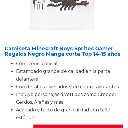
Camiseta Minecraft Boys Sprites Gamer
Regalos Negro Manga corta Top 14-15 años
Con licencia oficial
Estampado grande de calidad en la parte
delantera
Con detalles divertidos y de colores vibrantes
Incluye personajes divertidos como Creeper,
Cerdos, Arañas y más
Acabado y tacto de gran calidad con talle
estándar