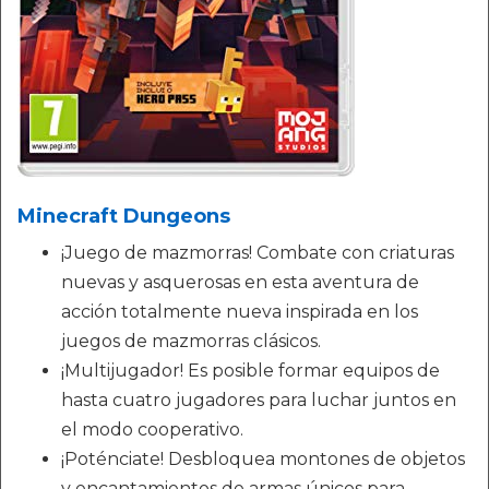
Minecraft Dungeons
¡Juego de mazmorras! Combate con criaturas
nuevas y asquerosas en esta aventura de
acción totalmente nueva inspirada en los
juegos de mazmorras clásicos.
¡Multijugador! Es posible formar equipos de
hasta cuatro jugadores para luchar juntos en
el modo cooperativo.
¡Poténciate! Desbloquea montones de objetos
y encantamientos de armas únicos para