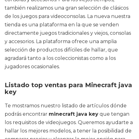
también realizamos una gran selección de clásicos
de los juegos para videoconsolas. La nueva nuestra
tienda es una plataforma en la que se venden
directamente juegos tradicionales y viejos, consolas
y accesorios. La plataforma ofrece una amplia
selección de productos difíciles de hallar, que
agradará tanto a los coleccionistas como a los
jugadores ocasionales.
Listado top ventas para Minecraft java
key
Te mostramos nuestro listado de artículos dónde
podrás encontrar
minecraft java key
que tengan
los requisitos de videojuegos. Queremos ayudarte a
hallar los mejores modelos, a tener la posibilidad de