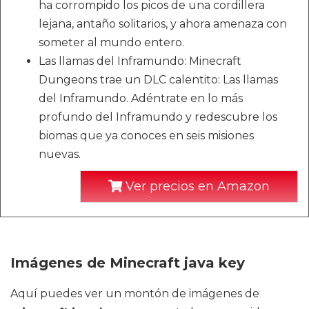
ha corrompido los picos de una cordillera
lejana, antaño solitarios, y ahora amenaza con
someter al mundo entero.
Las llamas del Inframundo: Minecraft
Dungeons trae un DLC calentito: Las llamas
del Inframundo. Adéntrate en lo más
profundo del Inframundo y redescubre los
biomas que ya conoces en seis misiones
nuevas.
Ver precios en Amazon
Imágenes de Minecraft java key
Aquí puedes ver un montón de imágenes de