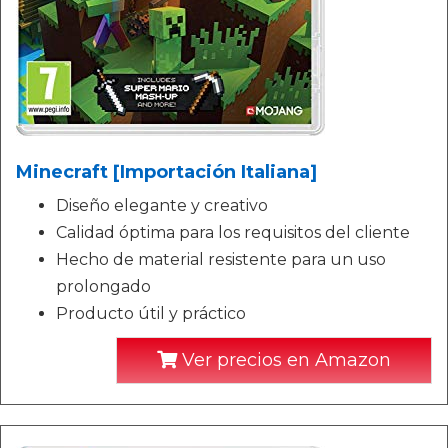
Minecraft [Importación Italiana]
Diseño elegante y creativo
Calidad óptima para los requisitos del cliente
Hecho de material resistente para un uso
prolongado
Producto útil y práctico
Ver precios en Amazon