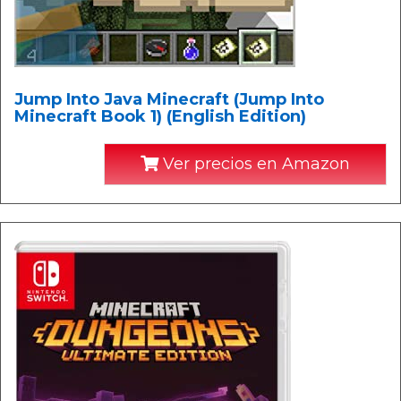
Jump Into Java Minecraft (Jump Into
Minecraft Book 1) (English Edition)
Ver precios en Amazon