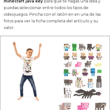
minecraft java key
para que te hagas una idea y
puedas seleccionar entre todos los tipos de
videojuegos. Pincha con el ratón en en una de las
fotos para ver la ficha completa del artículo y su
valor.