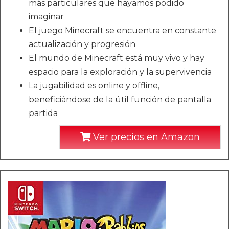
más particulares que hayamos podido
imaginar
El juego Minecraft se encuentra en constante
actualización y progresión
El mundo de Minecraft está muy vivo y hay
espacio para la exploración y la supervivencia
La jugabilidad es online y offline,
beneficiándose de la útil función de pantalla
partida
Ver precios en Amazon