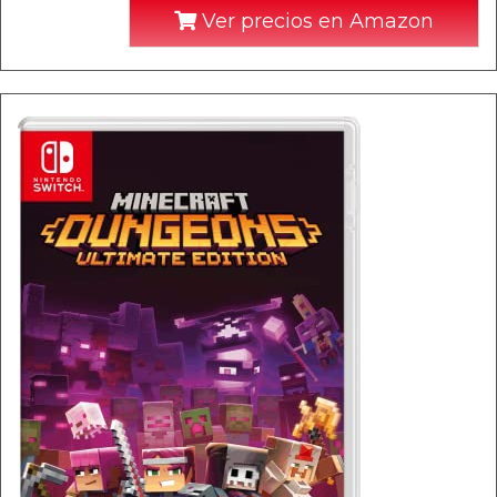
Ver precios en Amazon