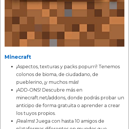
Minecraft
¡Aspectos, texturas y packs popurrí! Tenemos
colonos de bioma, de ciudadano, de
pueblerino, ¡y muchos más!
¡ADD-ONS! Descubre más en
minecraft.net/addons, donde podrás probar un
anticipo de forma gratuita o aprender a crear
los tuyos propios.
¡Realms! Juega con hasta 10 amigos de
plataformas diferentes en mundos que