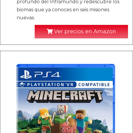
profundo del Inframundo y redescubre los
biomas que ya conoces en seis misiones
nuevas.
Ver precios en Amazon