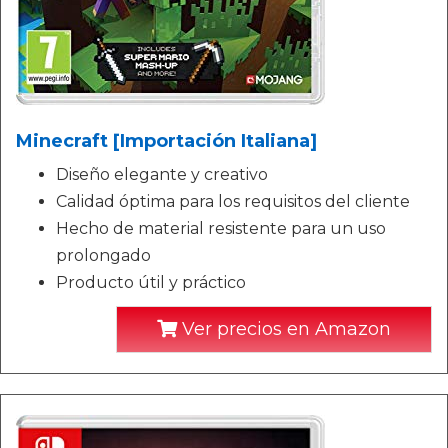
Minecraft [Importación Italiana]
Diseño elegante y creativo
Calidad óptima para los requisitos del cliente
Hecho de material resistente para un uso
prolongado
Producto útil y práctico
Ver precios en Amazon