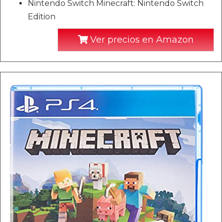
Nintendo Switch Minecraft: Nintendo Switch
Edition
Ver precios en Amazon