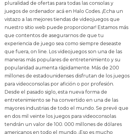
pluralidad de ofertas para todas las consolas y
juegos de ordenador acá en Halo Codes. ¡Echa un
vistazo a las mejores tiendas de videojuegos que
nuestro sitio web puede proporcionar! Estamos más
que contentos de asegurarnos de que tu
experiencia de juego sea como siempre deseaste
que fuera, on line. Los videojuegos son una de las
maneras más populares de entretenimiento y su
popularidad aumenta rápidamente. Más de 200
millones de estadounidenses disfrutan de los juegos
para videoconsolas por afición o por profesión.
Desde el pasado siglo, esta nueva forma de
entretenimiento se ha convertido en una de las
mayores industrias de todo el mundo. Se prevé que
en dos mil veinte los juegos para videoconsolas
tendrán un valor de 100. 000 millones de dólares
americanos en todo el mundo. ¡Eso es mucho