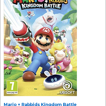
Mario + Rabbids Kingdom Battle