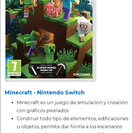
Minecraft - Nintendo Switch
Minecraft es un juego de simulación y creación
con gráficos pixelados
Construir todo tipo de elementos, edificaciones
u objetos, permite dar forma a los escenarios