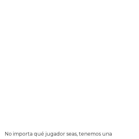
No importa qué jugador seas, tenemos una