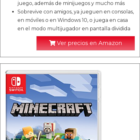
juego, además de minijuegos y mucho más
Sobrevive con amigos, ya jueguen en consolas,
en móviles o en Windows 10, o juega en casa
en el modo multijugador en pantalla dividida
Ver precios en Amazon