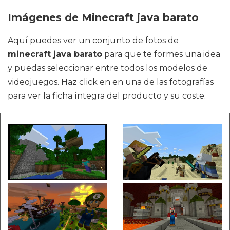
Imágenes de Minecraft java barato
Aquí puedes ver un conjunto de fotos de
minecraft java barato
para que te formes una idea
y puedas seleccionar entre todos los modelos de
videojuegos. Haz click en en una de las fotografías
para ver la ficha íntegra del producto y su coste.