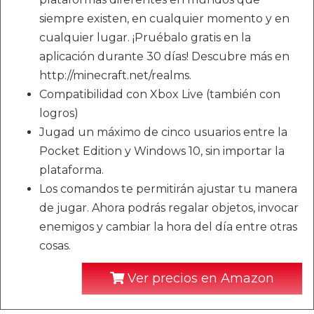
siempre existen, en cualquier momento y en
cualquier lugar. ¡Pruébalo gratis en la
aplicación durante 30 días! Descubre más en
http://minecraft.net/realms.
Compatibilidad con Xbox Live (también con
logros)
Jugad un máximo de cinco usuarios entre la
Pocket Edition y Windows 10, sin importar la
plataforma.
Los comandos te permitirán ajustar tu manera
de jugar. Ahora podrás regalar objetos, invocar
enemigos y cambiar la hora del día entre otras
cosas.
Ver precios en Amazon