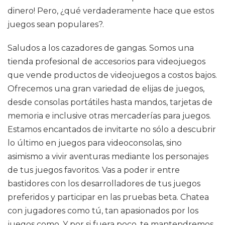
dinero! Pero, ¿qué verdaderamente hace que estos
juegos sean populares?.
Saludos a los cazadores de gangas. Somos una
tienda profesional de accesorios para videojuegos
que vende productos de videojuegos a costos bajos.
Ofrecemos una gran variedad de elijas de juegos,
desde consolas portátiles hasta mandos, tarjetas de
memoria e inclusive otras mercaderías para juegos.
Estamos encantados de invitarte no sólo a descubrir
lo último en juegos para videoconsolas, sino
asimismo a vivir aventuras mediante los personajes
de tus juegos favoritos. Vas a poder ir entre
bastidores con los desarrolladores de tus juegos
preferidos y participar en las pruebas beta. Chatea
con jugadores como tú, tan apasionados por los
juegos como. Y por si fuera poco, te mantendremos