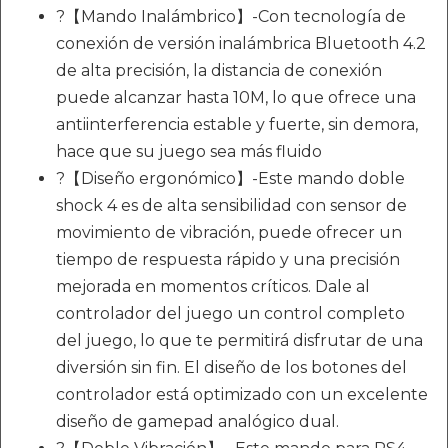
?【Mando Inalámbrico】-Con tecnología de
conexión de versión inalámbrica Bluetooth 4.2
de alta precisión, la distancia de conexión
puede alcanzar hasta 10M, lo que ofrece una
antiinterferencia estable y fuerte, sin demora,
hace que su juego sea más fluido
?【Diseño ergonómico】-Este mando doble
shock 4 es de alta sensibilidad con sensor de
movimiento de vibración, puede ofrecer un
tiempo de respuesta rápido y una precisión
mejorada en momentos críticos. Dale al
controlador del juego un control completo
del juego, lo que te permitirá disfrutar de una
diversión sin fin. El diseño de los botones del
controlador está optimizado con un excelente
diseño de gamepad analógico dual.