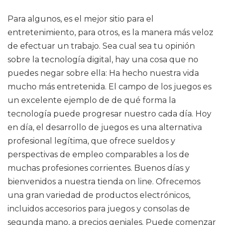
Para algunos, es el mejor sitio para el
entretenimiento, para otros, es la manera más veloz
de efectuar un trabajo. Sea cual sea tu opinión
sobre la tecnología digital, hay una cosa que no
puedes negar sobre ella: Ha hecho nuestra vida
mucho más entretenida. El campo de los juegos es
un excelente ejemplo de de qué forma la
tecnología puede progresar nuestro cada día. Hoy
en día, el desarrollo de juegos es una alternativa
profesional legítima, que ofrece sueldos y
perspectivas de empleo comparables a los de
muchas profesiones corrientes. Buenos días y
bienvenidos a nuestra tienda on line. Ofrecemos
una gran variedad de productos electrónicos,
incluidos accesorios para juegos y consolas de
segunda mano, a precios geniales. Puede comenzar