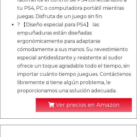
tu PS4, PC o computadora portátil mientras
juegas. Disfruta de un juego sin fin.
? 【Diseño especial para PS4】 las
empuñaduras están diseñadas
ergonómicamente para adaptarse
cómodamente a sus manos. Su revestimiento
especial antideslizante y resistente al sudor
ofrece un toque agradable todo el tiempo, sin
importar cuánto tiempo juegues. Contáctenos
libremente si tiene algún problema, le
proporcionamos una solución adecuada.
Ver precios en Amazon