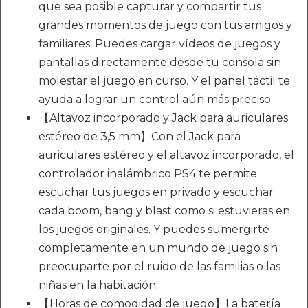
que sea posible capturar y compartir tus
grandes momentos de juego con tus amigos y
familiares. Puedes cargar vídeos de juegos y
pantallas directamente desde tu consola sin
molestar el juego en curso. Y el panel táctil te
ayuda a lograr un control aún más preciso.
【Altavoz incorporado y Jack para auriculares
estéreo de 3,5 mm】Con el Jack para
auriculares estéreo y el altavoz incorporado, el
controlador inalámbrico PS4 te permite
escuchar tus juegos en privado y escuchar
cada boom, bang y blast como si estuvieras en
los juegos originales. Y puedes sumergirte
completamente en un mundo de juego sin
preocuparte por el ruido de las familias o las
niñas en la habitación.
【Horas de comodidad de juego】La batería