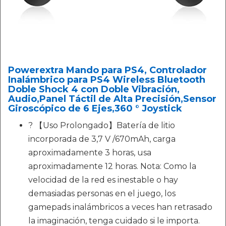
Powerextra Mando para PS4, Controlador
Inalámbrico para PS4 Wireless Bluetooth
Doble Shock 4 con Doble Vibración,
Audio,Panel Táctil de Alta Precisión,Sensor
Giroscópico de 6 Ejes,360 ​​° Joystick
? 【Uso Prolongado】Batería de litio
incorporada de 3,7 V /670mAh, carga
aproximadamente 3 horas, usa
aproximadamente 12 horas. Nota: Como la
velocidad de la red es inestable o hay
demasiadas personas en el juego, los
gamepads inalámbricos a veces han retrasado
la imaginación, tenga cuidado si le importa.