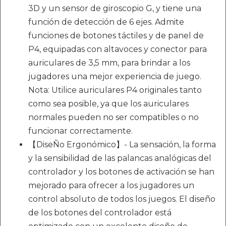
3D y un sensor de giroscopio G, y tiene una
función de detección de 6 ejes. Admite
funciones de botones táctiles y de panel de
P4, equipadas con altavoces y conector para
auriculares de 3,5 mm, para brindar a los
jugadores una mejor experiencia de juego.
Nota: Utilice auriculares P4 originales tanto
como sea posible, ya que los auriculares
normales pueden no ser compatibles o no
funcionar correctamente.
【DiseÑo Ergonómico】- La sensación, la forma
y la sensibilidad de las palancas analógicas del
controlador y los botones de activación se han
mejorado para ofrecer a los jugadores un
control absoluto de todos los juegos. El diseño
de los botones del controlador está