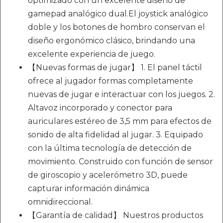
optimizado con un excelente diseño de
gamepad analógico dual.El joystick analógico
doble y los botones de hombro conservan el
diseño ergonómico clásico, brindando una
excelente experiencia de juego.
【Nuevas formas de jugar】 1. El panel táctil
ofrece al jugador formas completamente
nuevas de jugar e interactuar con los juegos. 2.
Altavoz incorporado y conector para
auriculares estéreo de 3,5 mm para efectos de
sonido de alta fidelidad al jugar. 3. Equipado
con la última tecnología de detección de
movimiento. Construido con función de sensor
de giroscopio y acelerómetro 3D, puede
capturar información dinámica
omnidireccional.
【Garantía de calidad】 Nuestros productos