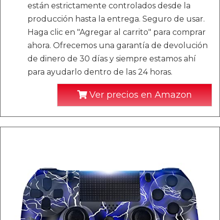
están estrictamente controlados desde la
producción hasta la entrega. Seguro de usar.
Haga clic en "Agregar al carrito" para comprar
ahora. Ofrecemos una garantía de devolución
de dinero de 30 días y siempre estamos ahí
para ayudarlo dentro de las 24 horas.
Ver precios en Amazon