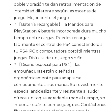
doble vibración te dan retroalimentación de
intensidad diferente según las escenas del
juego. Mejor siente el juego.
? 【Batería recargable】 la Mandos para
PlayStation 4 batería incorporada dura mucho
tiempo entre cargas. Puedes recargar
fácilmente el control de PS4 conectándolo a
tu PS4, PC o computadora portátil mientras
juegas. Disfruta de un juego sin fin.
? 【Diseño especial para PS4】 las
empuñaduras están diseñadas
ergonómicamente para adaptarse
cómodamente a sus manos. Su revestimiento
especial antideslizante y resistente al sudor
ofrece un toque agradable todo el tiempo, sin
importar cuánto tiempo juegues. Contáctenos