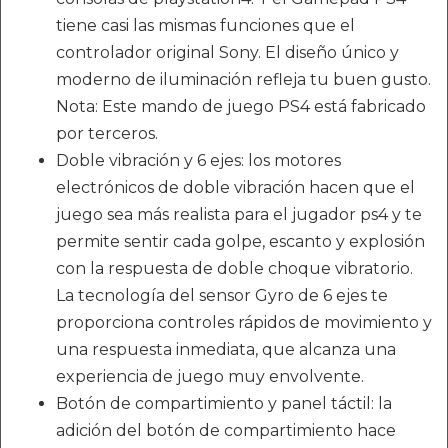
tiene casi las mismas funciones que el
controlador original Sony. El diseño único y
moderno de iluminación refleja tu buen gusto.
Nota: Este mando de juego PS4 está fabricado
por terceros.
Doble vibración y 6 ejes: los motores
electrónicos de doble vibración hacen que el
juego sea más realista para el jugador ps4 y te
permite sentir cada golpe, escanto y explosión
con la respuesta de doble choque vibratorio.
La tecnología del sensor Gyro de 6 ejes te
proporciona controles rápidos de movimiento y
una respuesta inmediata, que alcanza una
experiencia de juego muy envolvente.
Botón de compartimiento y panel táctil: la
adición del botón de compartimiento hace