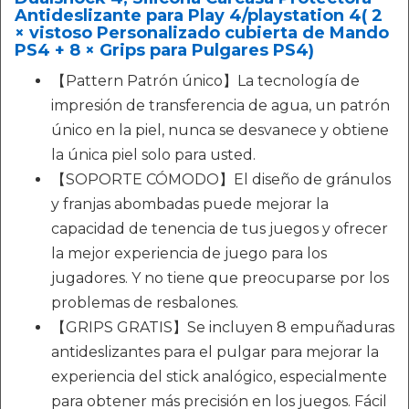
Antideslizante para Play 4/playstation 4( 2
× vistoso Personalizado cubierta de Mando
PS4 + 8 × Grips para Pulgares PS4)
【Pattern Patrón único】La tecnología de
impresión de transferencia de agua, un patrón
único en la piel, nunca se desvanece y obtiene
la única piel solo para usted.
【SOPORTE CÓMODO】El diseño de gránulos
y franjas abombadas puede mejorar la
capacidad de tenencia de tus juegos y ofrecer
la mejor experiencia de juego para los
jugadores. Y no tiene que preocuparse por los
problemas de resbalones.
【GRIPS GRATIS】Se incluyen 8 empuñaduras
antideslizantes para el pulgar para mejorar la
experiencia del stick analógico, especialmente
para obtener más precisión en los juegos. Fácil