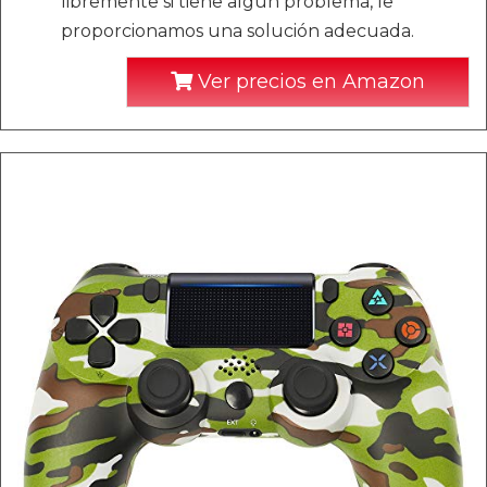
libremente si tiene algún problema, le
proporcionamos una solución adecuada.
Ver precios en Amazon