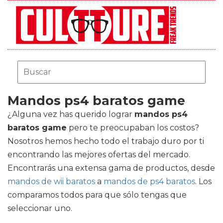
Mandos ps4 baratos game
¿Alguna vez has querido lograr
mandos ps4
baratos game
pero te preocupaban los costos?
Nosotros hemos hecho todo el trabajo duro por ti
encontrando las mejores ofertas del mercado.
Encontrarás una extensa gama de productos, desde
mandos de wii baratos
a
mandos de ps4 baratos
. Los
comparamos todos para que sólo tengas que
seleccionar uno.