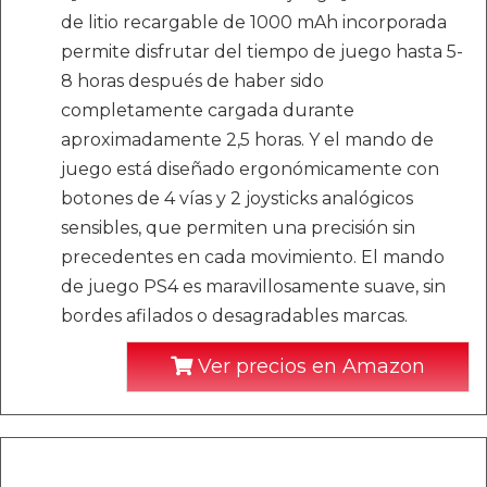
de litio recargable de 1000 mAh incorporada
permite disfrutar del tiempo de juego hasta 5-
8 horas después de haber sido
completamente cargada durante
aproximadamente 2,5 horas. Y el mando de
juego está diseñado ergonómicamente con
botones de 4 vías y 2 joysticks analógicos
sensibles, que permiten una precisión sin
precedentes en cada movimiento. El mando
de juego PS4 es maravillosamente suave, sin
bordes afilados o desagradables marcas.
Ver precios en Amazon