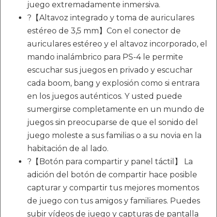
juego extremadamente inmersiva.
?【Altavoz integrado y toma de auriculares
estéreo de 3,5 mm】Con el conector de
auriculares estéreo y el altavoz incorporado, el
mando inalámbrico para PS-4 le permite
escuchar sus juegos en privado y escuchar
cada boom, bang y explosión como si entrara
en los juegos auténticos. Y usted puede
sumergirse completamente en un mundo de
juegos sin preocuparse de que el sonido del
juego moleste a sus familias o a su novia en la
habitación de al lado.
?【Botón para compartir y panel táctil】 La
adición del botón de compartir hace posible
capturar y compartir tus mejores momentos
de juego con tus amigos y familiares. Puedes
subir vídeos de juego y capturas de pantalla