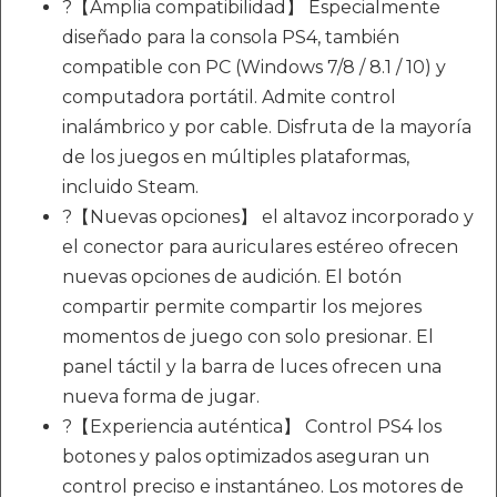
?【Amplia compatibilidad】 Especialmente
diseñado para la consola PS4, también
compatible con PC (Windows 7/8 / 8.1 / 10) y
computadora portátil. Admite control
inalámbrico y por cable. Disfruta de la mayoría
de los juegos en múltiples plataformas,
incluido Steam.
?【Nuevas opciones】 el altavoz incorporado y
el conector para auriculares estéreo ofrecen
nuevas opciones de audición. El botón
compartir permite compartir los mejores
momentos de juego con solo presionar. El
panel táctil y la barra de luces ofrecen una
nueva forma de jugar.
?【Experiencia auténtica】 Control PS4 los
botones y palos optimizados aseguran un
control preciso e instantáneo. Los motores de