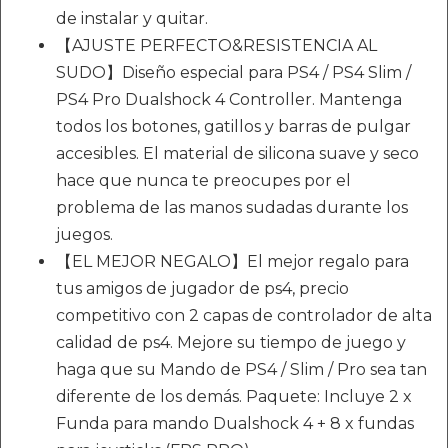
de instalar y quitar.
【AJUSTE PERFECTO&RESISTENCIA AL
SUDO】Diseño especial para PS4 / PS4 Slim /
PS4 Pro Dualshock 4 Controller. Mantenga
todos los botones, gatillos y barras de pulgar
accesibles. El material de silicona suave y seco
hace que nunca te preocupes por el
problema de las manos sudadas durante los
juegos.
【EL MEJOR NEGALO】El mejor regalo para
tus amigos de jugador de ps4, precio
competitivo con 2 capas de controlador de alta
calidad de ps4. Mejore su tiempo de juego y
haga que su Mando de PS4 / Slim / Pro sea tan
diferente de los demás. Paquete: Incluye 2 x
Funda para mando Dualshock 4 + 8 x fundas