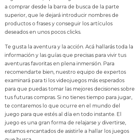
a comprar desde la barra de busca de la parte
superior, que le dejará introducir nombres de
productos o frases y conseguir los artículos
deseados en unos pocos clicks.
Te gusta la aventura y la acción. Acá hallarás toda la
información y las guías que precisas para vivir tus
aventuras favoritas en plena inmersión. Para
recomendarte bien, nuestro equipo de expertos
examinará para ti los videojuegos más esperados
para que puedas tomar las mejores decisiones sobre
tus futuras compras. Si no tienes tiempo para jugar,
te contaremos lo que ocurre en el mundo del
juego para que estés al día en todo instante. El
juego es una gran forma de relajarse y divertirse,
estamos encantados de asistirle a hallar los juegos
que busca.