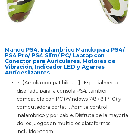
Mando PS4, Inalambrico Mando para PS4/
PS4 Pro/ PS4 Slim/ PC/ Laptop con
Conector para Auriculares, Motores de
Vibración, Indicador LED y Agarres
Antideslizantes
?【Amplia compatibilidad】 Especialmente
diseñado para la consola PS4, también
compatible con PC (Windows 7/8 / 8.1 / 10) y
computadora portátil. Admite control
inalámbrico y por cable. Disfruta de la mayoría
de los juegos en múltiples plataformas,
incluido Steam.