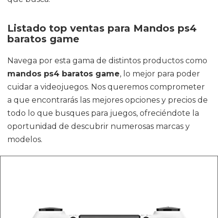
Listado top ventas para Mandos ps4
baratos game
Navega por esta gama de distintos productos como
mandos ps4 baratos game
, lo mejor para poder
cuidar a videojuegos. Nos queremos comprometer
a que encontrarás las mejores opciones y precios de
todo lo que busques para juegos, ofreciéndote la
oportunidad de descubrir numerosas marcas y
modelos.