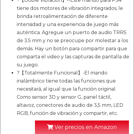
?【Doble Vibración】--Este mando para PS4
tiene dos motores de vibración integrados, le
brinda retroalimentación de diferente
intensidad y una experiencia de juego más
auténtica. Agregue un puerto de audio TRRS
de 3.5 mm y no se preocupe por molestar a los
demás. Hay un botón para compartir para que
comparta el video y las capturas de pantalla de
su juego.
?【Totalmente Funcional】-El mando
inalámbrico tiene todas las funciones que
necesitará, al igual que la función original.
Como sensor 3D y sensor G, panel táctil,
altavoz, conectores de audio de 3,5 mm, LED
RGB, función de vibración y compartir, etc.
Ver precios en Amazon