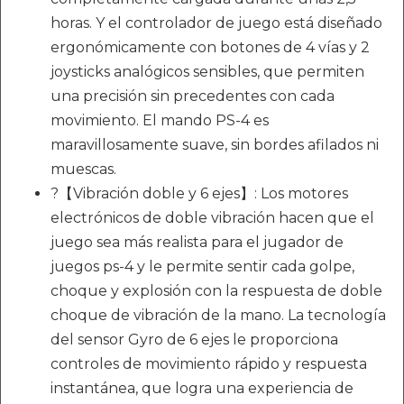
horas. Y el controlador de juego está diseñado
ergonómicamente con botones de 4 vías y 2
joysticks analógicos sensibles, que permiten
una precisión sin precedentes con cada
movimiento. El mando PS-4 es
maravillosamente suave, sin bordes afilados ni
muescas.
?【Vibración doble y 6 ejes】: Los motores
electrónicos de doble vibración hacen que el
juego sea más realista para el jugador de
juegos ps-4 y le permite sentir cada golpe,
choque y explosión con la respuesta de doble
choque de vibración de la mano. La tecnología
del sensor Gyro de 6 ejes le proporciona
controles de movimiento rápido y respuesta
instantánea, que logra una experiencia de