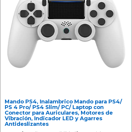
Mando PS4, Inalambrico Mando para PS4/
PS 4 Pro/ PS4 Slim/ PC/ Laptop con
Conector para Auriculares, Motores de
Vibración, Indicador LED y Agarres
Antideslizantes