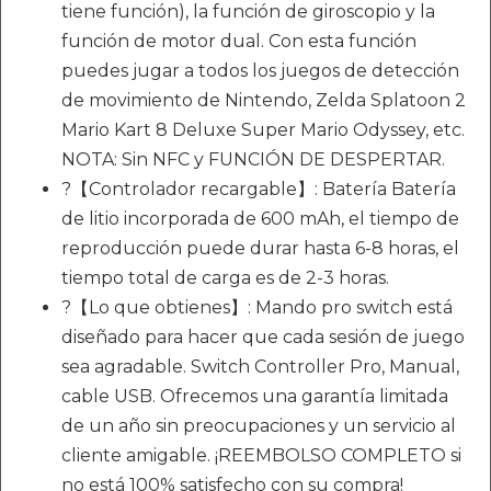
tiene función), la función de giroscopio y la
función de motor dual. Con esta función
puedes jugar a todos los juegos de detección
de movimiento de Nintendo, Zelda Splatoon 2
Mario Kart 8 Deluxe Super Mario Odyssey, etc.
NOTA: Sin NFC y FUNCIÓN DE DESPERTAR.
?【Controlador recargable】: Batería Batería
de litio incorporada de 600 mAh, el tiempo de
reproducción puede durar hasta 6-8 horas, el
tiempo total de carga es de 2-3 horas.
?【Lo que obtienes】: Mando pro switch está
diseñado para hacer que cada sesión de juego
sea agradable. Switch Controller Pro, Manual,
cable USB. Ofrecemos una garantía limitada
de un año sin preocupaciones y un servicio al
cliente amigable. ¡REEMBOLSO COMPLETO si
no está 100% satisfecho con su compra!