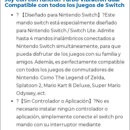
Compatible con todos los juegos de Switch
? 【Diseñado para Nintendo Switch】?Este
mando switch está especialmente diseñado
para Nintendo Switch / Switch Lite. Admite
hasta 4 mandos inalámbricos conectados a
Nintendo Switch simultáneamente, para que
pueda disfrutar de los juegos con su familia y
amigos. Además, es perfectamente compatible
con todos los juegos de conmutadores de
Nintendo. Como The Legend of Zelda,
Splatoon 2, Mario Kart 8 Deluxe, Super Mario
Odyssey, ect.
?【Sin Controlador o Aplicación】?No es
necesario instalar ningún controlador o
aplicación, simplemente conecte el switch pro
mando con su interruptor mediante