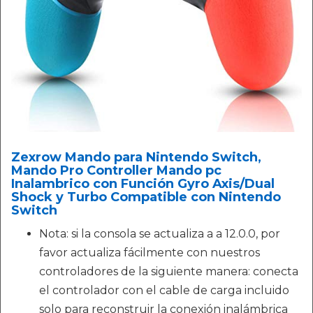
Zexrow Mando para Nintendo Switch,
Mando Pro Controller Mando pc
Inalambrico con Función Gyro Axis/Dual
Shock y Turbo Compatible con Nintendo
Switch
Nota: si la consola se actualiza a a 12.0.0, por
favor actualiza fácilmente con nuestros
controladores de la siguiente manera: conecta
el controlador con el cable de carga incluido
solo para reconstruir la conexión inalámbrica