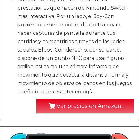
prestaciones que hacen de Nintendo Switch
más interactiva. Por un lado, el Joy-Con
izquierdo tiene un botón de captura para
hacer capturas de pantalla durante tus
partidas y compartirlas a través de las redes
sociales. El Joy-Con derecho, por su parte,
dispone de un punto NFC para usar figuras
amiibo, así como una cámara infrarroja de
movimiento que detecta la distancia, forma y
movimiento de objetos cercanos en los juegos
diseñados para esta tecnología.
Ver precios en Amazon