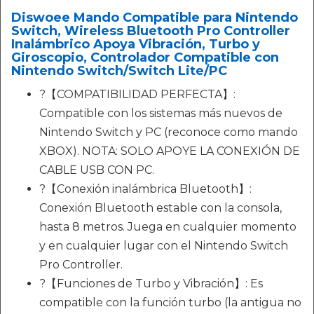
Diswoee Mando Compatible para Nintendo
Switch, Wireless Bluetooth Pro Controller
Inalámbrico Apoya Vibración, Turbo y
Giroscopio, Controlador Compatible con
Nintendo Switch/Switch Lite/PC
?【COMPATIBILIDAD PERFECTA】:
Compatible con los sistemas más nuevos de
Nintendo Switch y PC (reconoce como mando
XBOX). NOTA: SOLO APOYE LA CONEXIÓN DE
CABLE USB CON PC.
?【Conexión inalámbrica Bluetooth】:
Conexión Bluetooth estable con la consola,
hasta 8 metros. Juega en cualquier momento
y en cualquier lugar con el Nintendo Switch
Pro Controller.
?【Funciones de Turbo y Vibración】: Es
compatible con la función turbo (la antigua no