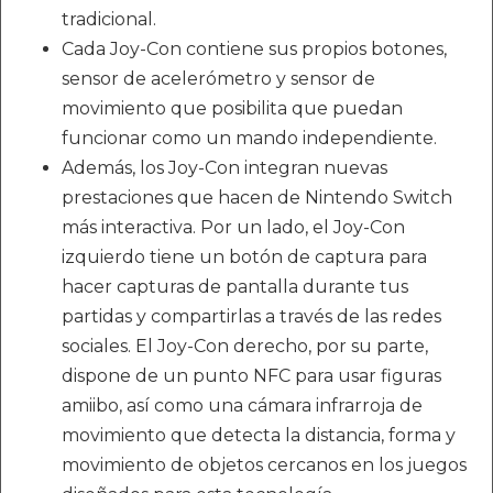
tradicional.
Cada Joy-Con contiene sus propios botones,
sensor de acelerómetro y sensor de
movimiento que posibilita que puedan
funcionar como un mando independiente.
Además, los Joy-Con integran nuevas
prestaciones que hacen de Nintendo Switch
más interactiva. Por un lado, el Joy-Con
izquierdo tiene un botón de captura para
hacer capturas de pantalla durante tus
partidas y compartirlas a través de las redes
sociales. El Joy-Con derecho, por su parte,
dispone de un punto NFC para usar figuras
amiibo, así como una cámara infrarroja de
movimiento que detecta la distancia, forma y
movimiento de objetos cercanos en los juegos