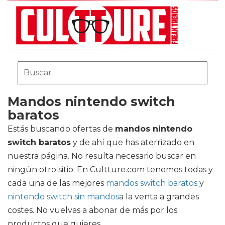
Mandos nintendo switch
baratos
Estás buscando ofertas de
mandos nintendo
switch baratos
y de ahí que has aterrizado en
nuestra página. No resulta necesario buscar en
ningún otro sitio. En Cultture.com tenemos todas y
cada una de las mejores
mandos switch baratos
y
nintendo switch sin mandos
a la venta a grandes
costes. No vuelvas a abonar de más por los
productos que quieres.