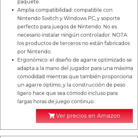
paquete.
Amplia compatibilidad: compatible con
Nintendo Switch y Windows PC, y soporte
perfecto para juegos de Nintendo. No es
necesario instalar ningún controlador. NOTA:
los productos de terceros no están fabricados
por Nintendo.
Ergonómico: el diseño de agarre optimizado se
adapta a la mano del jugador para una máxima
comodidad mientras que también proporciona
un agarre óptimo, y la construcción de peso
ligero hace que sea cómodo incluso para
largas horas de juego continuo.
Ver precios en Amazon