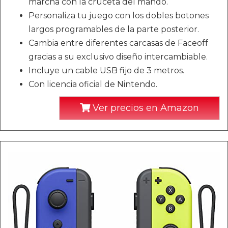
marcha con la cruceta del mando.
Personaliza tu juego con los dobles botones
largos programables de la parte posterior.
Cambia entre diferentes carcasas de Faceoff
gracias a su exclusivo diseño intercambiable.
Incluye un cable USB fijo de 3 metros.
Con licencia oficial de Nintendo.
Ver precios en Amazon