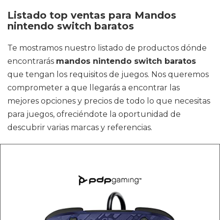
Listado top ventas para Mandos
nintendo switch baratos
Te mostramos nuestro listado de productos dónde
encontrarás
mandos nintendo switch baratos
que tengan los requisitos de juegos. Nos queremos
comprometer a que llegarás a encontrar las
mejores opciones y precios de todo lo que necesitas
para juegos, ofreciéndote la oportunidad de
descubrir varias marcas y referencias.