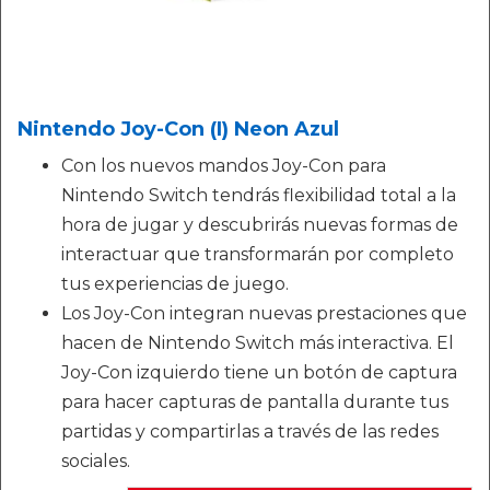
Nintendo Joy-Con (I) Neon Azul
Con los nuevos mandos Joy-Con para
Nintendo Switch tendrás flexibilidad total a la
hora de jugar y descubrirás nuevas formas de
interactuar que transformarán por completo
tus experiencias de juego.
Los Joy-Con integran nuevas prestaciones que
hacen de Nintendo Switch más interactiva. El
Joy-Con izquierdo tiene un botón de captura
para hacer capturas de pantalla durante tus
partidas y compartirlas a través de las redes
sociales.