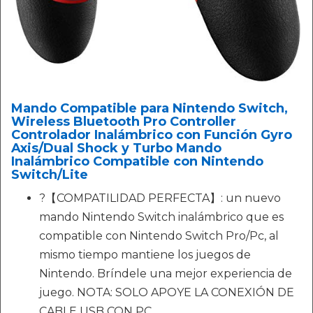
Mando Compatible para Nintendo Switch,
Wireless Bluetooth Pro Controller
Controlador Inalámbrico con Función Gyro
Axis/Dual Shock y Turbo Mando
Inalámbrico Compatible con Nintendo
Switch/Lite
?【COMPATILIDAD PERFECTA】: un nuevo
mando Nintendo Switch inalámbrico que es
compatible con Nintendo Switch Pro/Pc, al
mismo tiempo mantiene los juegos de
Nintendo. Bríndele una mejor experiencia de
juego. NOTA: SOLO APOYE LA CONEXIÓN DE
CABLE USB CON PC.