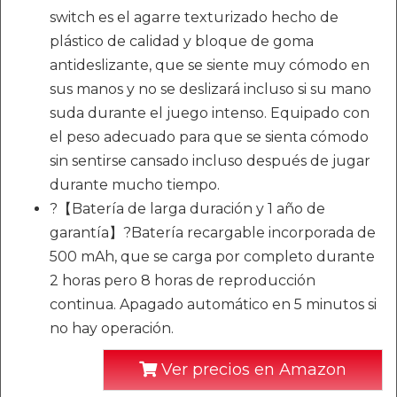
switch es el agarre texturizado hecho de
plástico de calidad y bloque de goma
antideslizante, que se siente muy cómodo en
sus manos y no se deslizará incluso si su mano
suda durante el juego intenso. Equipado con
el peso adecuado para que se sienta cómodo
sin sentirse cansado incluso después de jugar
durante mucho tiempo.
?【Batería de larga duración y 1 año de
garantía】?Batería recargable incorporada de
500 mAh, que se carga por completo durante
2 horas pero 8 horas de reproducción
continua. Apagado automático en 5 minutos si
no hay operación.
Ver precios en Amazon