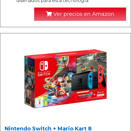
diseñados para esta tecnología.
Ver precios en Amazon
Nintendo Switch + Mario Kart 8