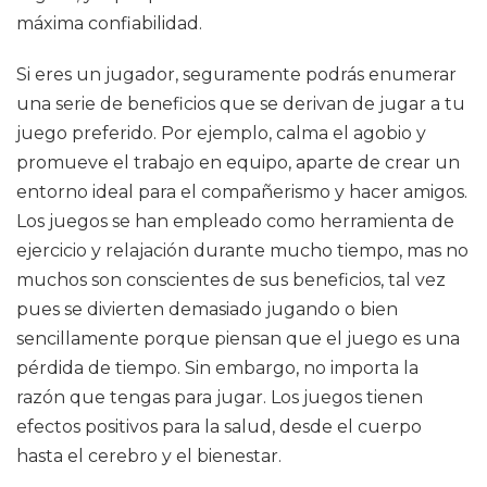
máxima confiabilidad.
Si eres un jugador, seguramente podrás enumerar
una serie de beneficios que se derivan de jugar a tu
juego preferido. Por ejemplo, calma el agobio y
promueve el trabajo en equipo, aparte de crear un
entorno ideal para el compañerismo y hacer amigos.
Los juegos se han empleado como herramienta de
ejercicio y relajación durante mucho tiempo, mas no
muchos son conscientes de sus beneficios, tal vez
pues se divierten demasiado jugando o bien
sencillamente porque piensan que el juego es una
pérdida de tiempo. Sin embargo, no importa la
razón que tengas para jugar. Los juegos tienen
efectos positivos para la salud, desde el cuerpo
hasta el cerebro y el bienestar.