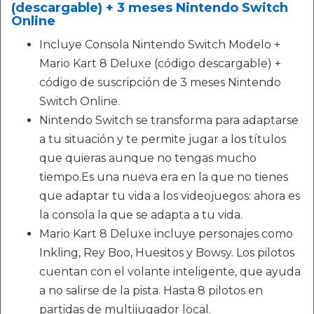
(descargable) + 3 meses Nintendo Switch
Online
Incluye Consola Nintendo Switch Modelo +
Mario Kart 8 Deluxe (código descargable) +
código de suscripción de 3 meses Nintendo
Switch Online.
Nintendo Switch se transforma para adaptarse
a tu situación y te permite jugar a los títulos
que quieras aunque no tengas mucho
tiempo.Es una nueva era en la que no tienes
que adaptar tu vida a los videojuegos: ahora es
la consola la que se adapta a tu vida.
Mario Kart 8 Deluxe incluye personajes como
Inkling, Rey Boo, Huesitos y Bowsy. Los pilotos
cuentan con el volante inteligente, que ayuda
a no salirse de la pista. Hasta 8 pilotos en
partidas de multijugador local.