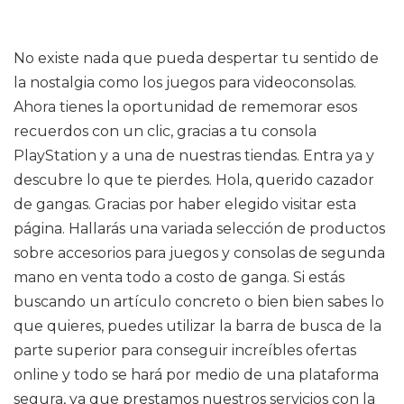
No existe nada que pueda despertar tu sentido de
la nostalgia como los juegos para videoconsolas.
Ahora tienes la oportunidad de rememorar esos
recuerdos con un clic, gracias a tu consola
PlayStation y a una de nuestras tiendas. Entra ya y
descubre lo que te pierdes. Hola, querido cazador
de gangas. Gracias por haber elegido visitar esta
página. Hallarás una variada selección de productos
sobre accesorios para juegos y consolas de segunda
mano en venta todo a costo de ganga. Si estás
buscando un artículo concreto o bien bien sabes lo
que quieres, puedes utilizar la barra de busca de la
parte superior para conseguir increíbles ofertas
online y todo se hará por medio de una plataforma
segura, ya que prestamos nuestros servicios con la