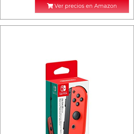
Ver precios en Amazon