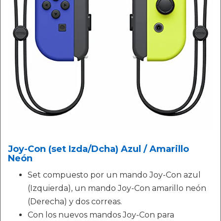
Joy-Con (set Izda/Dcha) Azul / Amarillo
Neón
Set compuesto por un mando Joy-Con azul
(Izquierda), un mando Joy-Con amarillo neón
(Derecha) y dos correas.
Con los nuevos mandos Joy-Con para