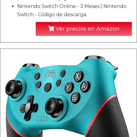
Nintendo Switch Online - 3 Meses | Nintendo
Switch - Código de descarga.
Ver precios en Amazon