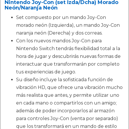
Nintendo Joy-Con (set Izda/Dcha) Morado
Neón/Naranja Neón
Set compuesto por un mando Joy-Con
morado neón (Izquierda), un mando Joy-Con
naranja neón (Derecha) y dos correas.
Con los nuevos mandos Joy-Con para
Nintendo Switch tendrás flexibilidad total a la
hora de jugar y descubrirás nuevas formas de
interactuar que transformarán por completo
tus experiencias de juego.
Su diseño incluye la sofisticada función de
vibración HD, que ofrece una vibración mucho
más realista que antes, y permite utilizar uno
en cada mano o compartirlos con un amigo;
además de poder incorporarlos al armazón
para controles Joy-Con (venta por separado)
que los transformará en un mando de estilo