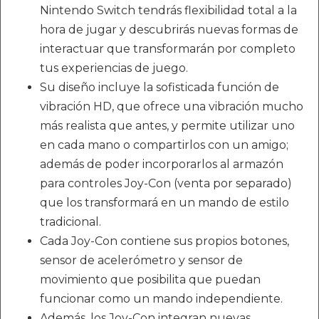
Nintendo Switch tendrás flexibilidad total a la
hora de jugar y descubrirás nuevas formas de
interactuar que transformarán por completo
tus experiencias de juego.
Su diseño incluye la sofisticada función de
vibración HD, que ofrece una vibración mucho
más realista que antes, y permite utilizar uno
en cada mano o compartirlos con un amigo;
además de poder incorporarlos al armazón
para controles Joy-Con (venta por separado)
que los transformará en un mando de estilo
tradicional.
Cada Joy-Con contiene sus propios botones,
sensor de acelerómetro y sensor de
movimiento que posibilita que puedan
funcionar como un mando independiente.
Además, los Joy-Con integran nuevas