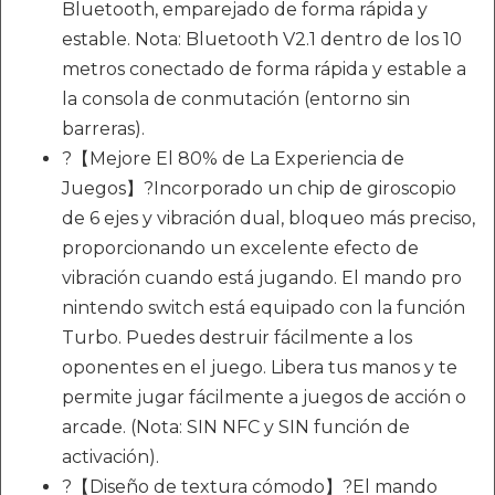
Bluetooth, emparejado de forma rápida y
estable. Nota: Bluetooth V2.1 dentro de los 10
metros conectado de forma rápida y estable a
la consola de conmutación (entorno sin
barreras).
?【Mejore El 80% de La Experiencia de
Juegos】?Incorporado un chip de giroscopio
de 6 ejes y vibración dual, bloqueo más preciso,
proporcionando un excelente efecto de
vibración cuando está jugando. El mando pro
nintendo switch está equipado con la función
Turbo. Puedes destruir fácilmente a los
oponentes en el juego. Libera tus manos y te
permite jugar fácilmente a juegos de acción o
arcade. (Nota: SIN NFC y SIN función de
activación).
?【Diseño de textura cómodo】?El mando