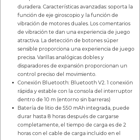
duradera. Características avanzadas: soporta la
función de eje giroscopio y la función de
vibración de motores duales. Los comentarios
de vibración te dan una experiencia de juego
atractiva. La detección de botones súper
sensible proporciona una experiencia de juego
precisa. Varillas analógicas dobles y
disparadores de expansión proporcionan un
control preciso del movimiento.
Conexión Bluetooth: Bluetooth V2. 1 conexión
rápida y estable con la consola del interruptor
dentro de 10 m (entorno sin barreras)
Batería de litio de 550 mAh integrada, puede
durar hasta 8 horas después de cargarse
completamente, el tiempo de carga es de 2
horas con el cable de carga incluido en el