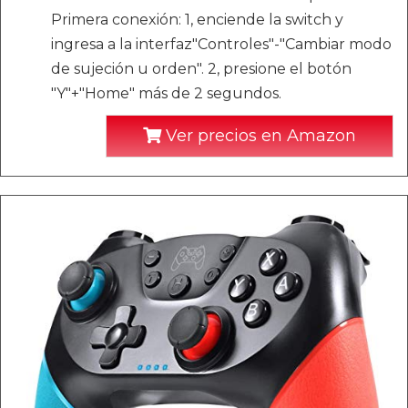
Primera conexión: 1, enciende la switch y
ingresa a la interfaz"Controles"-"Cambiar modo
de sujeción u orden". 2, presione el botón
"Y"+"Home" más de 2 segundos.
Ver precios en Amazon