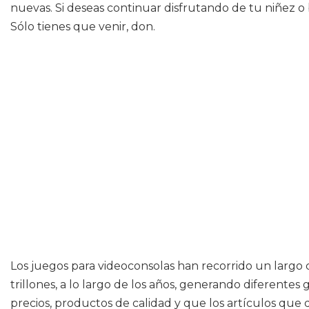
nuevas. Si deseas continuar disfrutando de tu niñez o 
Sólo tienes que venir, don.
Los juegos para videoconsolas han recorrido un largo c
trillones, a lo largo de los años, generando diferente
precios, productos de calidad y que los artículos qu