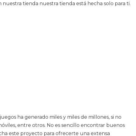
 nuestra tienda nuestra tienda está hecha solo para ti.
juegos ha generado miles y miles de millones, si no
óviles, entre otros. No es sencillo encontrar buenos
cha este proyecto para ofrecerte una extensa