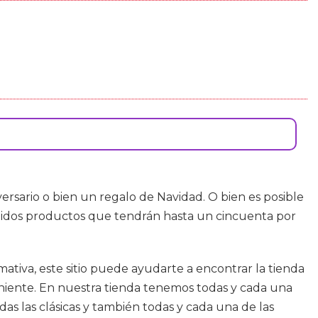
rsario o bien un regalo de Navidad. O bien es posible
didos productos que tendrán hasta un cincuenta por
mativa, este sitio puede ayudarte a encontrar la tienda
eniente. En nuestra tienda tenemos todas y cada una
das las clásicas y también todas y cada una de las