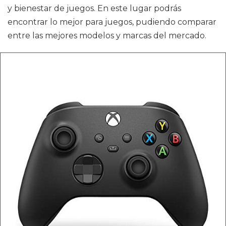
y bienestar de juegos. En este lugar podrás
encontrar lo mejor para juegos, pudiendo comparar
entre las mejores modelos y marcas del mercado.