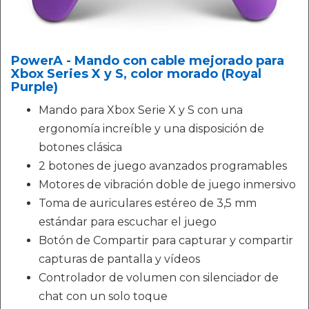
PowerA - Mando con cable mejorado para
Xbox Series X y S, color morado (Royal
Purple)
Mando para Xbox Serie X y S con una
ergonomía increíble y una disposición de
botones clásica
2 botones de juego avanzados programables
Motores de vibración doble de juego inmersivo
Toma de auriculares estéreo de 3,5 mm
estándar para escuchar el juego
Botón de Compartir para capturar y compartir
capturas de pantalla y vídeos
Controlador de volumen con silenciador de
chat con un solo toque