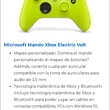
Microsoft Mando Xbox Electric Volt
Mapeo personalizado: Domina el mando
personalizando el mapeo de botones.*
Además, conecta cualquier auricular
compatible con la toma de auriculares para
audio de 3,5 mm.
Tecnología inalámbrica de Xbox y Bluetooth:
Incluye tecnología inalámbrica de Xbox y
Bluetooth para poder jugar sin cables en
consolas compatibles, PCs con Windows 10,