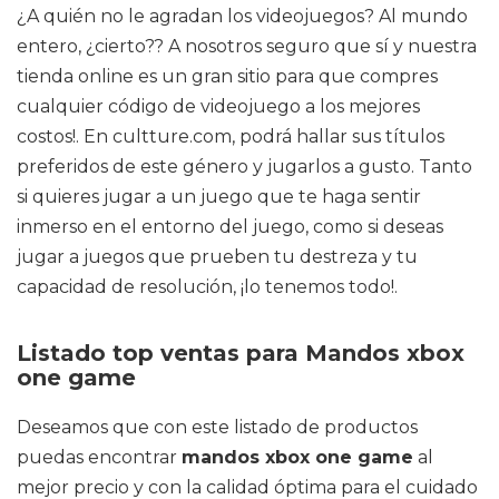
¿A quién no le agradan los videojuegos? Al mundo
entero, ¿cierto?? A nosotros seguro que sí y nuestra
tienda online es un gran sitio para que compres
cualquier código de videojuego a los mejores
costos!. En cultture.com, podrá hallar sus títulos
preferidos de este género y jugarlos a gusto. Tanto
si quieres jugar a un juego que te haga sentir
inmerso en el entorno del juego, como si deseas
jugar a juegos que prueben tu destreza y tu
capacidad de resolución, ¡lo tenemos todo!.
Listado top ventas para Mandos xbox
one game
Deseamos que con este listado de productos
puedas encontrar
mandos xbox one game
al
mejor precio y con la calidad óptima para el cuidado