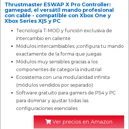
Thrustmaster ESWAP X Pro Controller:
gamepad, el versátil mando profesional
con cable - compatible con Xbox One y
Xbox Series X|S y PC
Tecnología T-MOD y función exclusiva de
intercambio en caliente
Módulos intercambiables: ¡configura tu mando
exactamente de la forma que juegas
Módulos muy sensibles gracias a los
componentes de categoría industrial
Ecosistema con una modularidad infinita
(módulos vendidos por separado)
Software gratuito para gamers de PS4 y PC
para dominar y ajustar todas las
configuraciones esenciales
Ver precios en Amazon