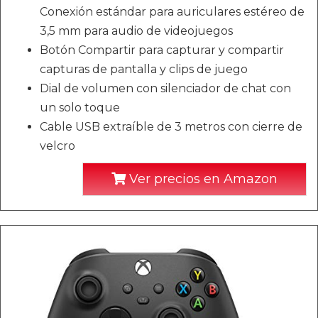
Conexión estándar para auriculares estéreo de
3,5 mm para audio de videojuegos
Botón Compartir para capturar y compartir
capturas de pantalla y clips de juego
Dial de volumen con silenciador de chat con
un solo toque
Cable USB extraíble de 3 metros con cierre de
velcro
Ver precios en Amazon