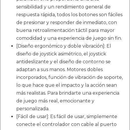
sensibilidad y un rendimiento general de
respuesta rápida, todos los botones son fáciles
de presionar y responder de inmediato, con
buena retroalimentación táctil para mayor
comodidad y una experiencia de juego sin fin.
[Diseño ergonómico y doble vibración]: El
diseño de joystick asimétrico, el joystick
antideslizante y el diseño de contorno se
adaptan a sus manos. Motores dobles
incorporados, función de vibración de soporte,
lo que hace que el impacto y la acción sean
más realistas. Para brindarte una experiencia
de juego más real, emocionante y
personalizada.
[Fácil de usar]: Es fácil de usar, simplemente
conecte el controlador con cable al puerto