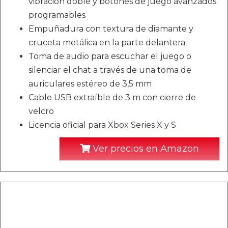
vibración doble y botones de juego avanzados
programables
Empuñadura con textura de diamante y
cruceta metálica en la parte delantera
Toma de audio para escuchar el juego o
silenciar el chat a través de una toma de
auriculares estéreo de 3,5 mm
Cable USB extraíble de 3 m con cierre de
velcro
Licencia oficial para Xbox Series X y S
Ver precios en Amazon