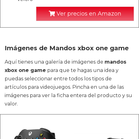
Ver precios en Amazon
Imágenes de Mandos xbox one game
Aquí tienes una galería de imágenes de
mandos
xbox one game
para que te hagas una idea y
puedas seleccionar entre todos los tipos de
artículos para videojuegos. Pincha en una de las
imágenes para ver la ficha entera del producto y su
valor.