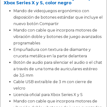
Xbox Series X y S, color negro
Mando de videojuegos ergonómico con
disposición de botones estándar que incluye el
nuevo botón Compartir
Mando con cable que incorpora motores de
vibración doble y botones de juego avanzados
programables
Empuñadura con textura de diamante y
cruceta metálica en la parte delantera
Botón de audio para silenciar el audio o el chat
a través de una toma de auriculares estéreo
de 3,5 mm
Cable USB extraíble de 3 m con cierre de
velcro
Licencia oficial para Xbox Series X y S
Mando con cable que incorpora motores de