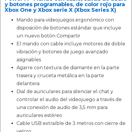
y botones programables, de color rojo para
Xbox One y Xbox serie X (Xbox Series X)
Mando para videojuegos ergonómico con
disposición de botones estándar que incluye
un nuevo botón Compartir
El mando con cable incluye motores de doble
vibración y botones de juego avanzado
asignables
Agarre con textura de diamante en la parte
trasera y cruceta metálica en la parte
delantera
Dial de auriculares para silenciar el chat y
controlar el audio del videojuego a través de
una conexión de audio de 3,5 mm para
auriculares estéreo
Cable USB extraíble de 3 metros con cierre de
velcro