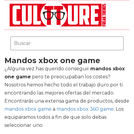
Mandos xbox one game
¿Alguna vez has querido conseguir
mandos xbox
one game
pero te preocupaban los costes?
Nosotros hemos hecho todo el trabajo duro por ti
encontrando las mejores ofertas del mercado.
Encontrarás una extensa gama de productos, desde
mandos xbox game
a
mandos xbox 360 game
. Los
equiparamos todos a fin de que solo debas
seleccionar uno.