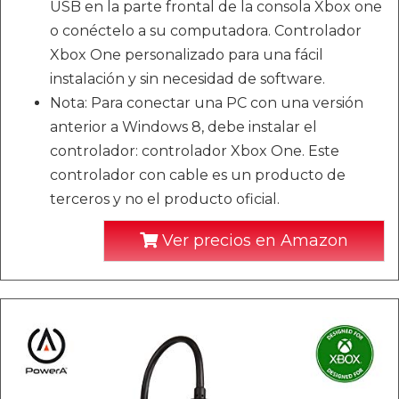
USB en la parte frontal de la consola Xbox one
o conéctelo a su computadora. Controlador
Xbox One personalizado para una fácil
instalación y sin necesidad de software.
Nota: Para conectar una PC con una versión
anterior a Windows 8, debe instalar el
controlador: controlador Xbox One. Este
controlador con cable es un producto de
terceros y no el producto oficial.
Ver precios en Amazon