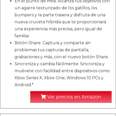
En el punto de mira: Alcanza tus objetivos con
un agarre texturizado de los gatillos, los
bumpers y la parte trasera y disfruta de una
nueva cruceta híbrida que te proporcionará
una experiencia más precisa, pero igual de
familiar.
Botón Share: Captura y comparte sin
problemas tus capturas de pantalla,
grabaciones y más, con el nuevo botón Share.
Sincroniza y cambia fácilmente: Sincroniza y
muévete con facilidad entre dispositivos como
Xbox Series X, Xbox One, Windows 10 PCs y
Android.*
Ver precios en Amazon