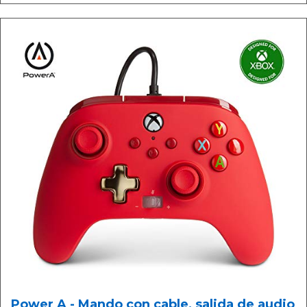
Power A - Mando con cable, salida de audio