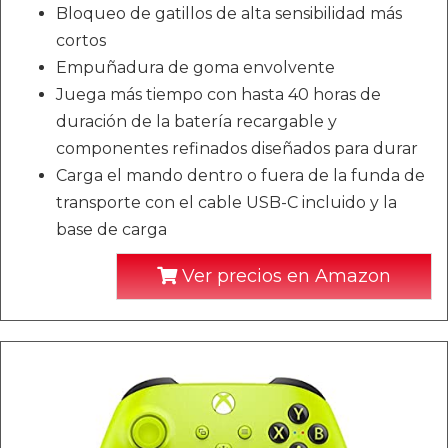
Bloqueo de gatillos de alta sensibilidad más
cortos
Empuñadura de goma envolvente
Juega más tiempo con hasta 40 horas de
duración de la batería recargable y
componentes refinados diseñados para durar
Carga el mando dentro o fuera de la funda de
transporte con el cable USB-C incluido y la
base de carga
Ver precios en Amazon