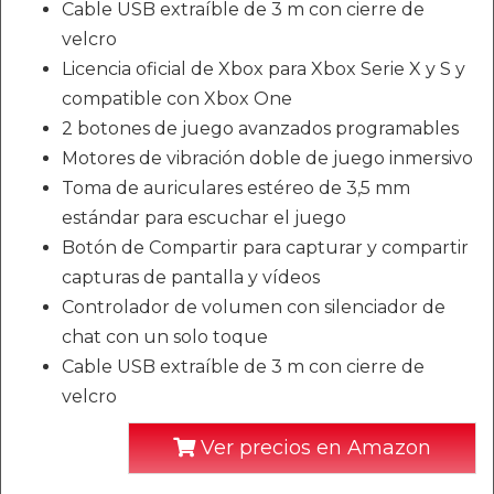
Cable USB extraíble de 3 m con cierre de
velcro
Licencia oficial de Xbox para Xbox Serie X y S y
compatible con Xbox One
2 botones de juego avanzados programables
Motores de vibración doble de juego inmersivo
Toma de auriculares estéreo de 3,5 mm
estándar para escuchar el juego
Botón de Compartir para capturar y compartir
capturas de pantalla y vídeos
Controlador de volumen con silenciador de
chat con un solo toque
Cable USB extraíble de 3 m con cierre de
velcro
Ver precios en Amazon