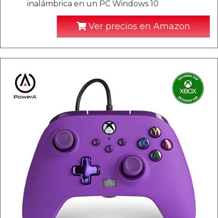
inalámbrica en un PC Windows 10
Ver precios en Amazon