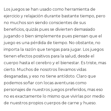
Los juegos se han usado como herramienta de
ejercicio y relajación durante bastante tiempo, pero
no muchos son siendo conscientes de sus
beneficios, quizás pues se divierten demasiado
jugando o bien simplemente pues piensan que el
juego es una pérdida de tiempo. No obstante, no
importa la razón que tengas para jugar. Los juegos
tienen efectos positivos para la salud, desde el
cuerpo hasta el cerebro y el bienestar. Es triste, mas
cierto. Muchos de nosotros llevamos vidas
desganadas, y eso no tiene antídoto. Claro que
podemos soñar con locas aventuras como
personajes de nuestros juegos preferidos, mas eso
no es exactamente lo mismo que vivirlas por medio
de nuestros propios cuerpos de carne y hueso.