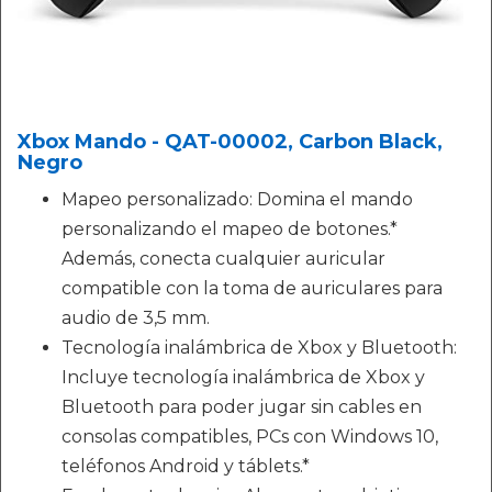
Xbox Mando - QAT-00002, Carbon Black,
Negro
Mapeo personalizado: Domina el mando
personalizando el mapeo de botones.*
Además, conecta cualquier auricular
compatible con la toma de auriculares para
audio de 3,5 mm.
Tecnología inalámbrica de Xbox y Bluetooth:
Incluye tecnología inalámbrica de Xbox y
Bluetooth para poder jugar sin cables en
consolas compatibles, PCs con Windows 10,
teléfonos Android y táblets.*