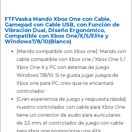
FTFVaska Mando Xbox One con Cable,
Gamepad con Cable USB, con Función de
Vibración Dual, Diseño Ergonómico,
Compatible con Xbox One/X/S/Elite y
Windows7/8/10(Blanco)
[Mando compatible con Xbox one]: Mando con
cable compatible con Xbox one / Xbox One S /
Xbox One X y PC con sistemas de juego
Windows 7/8/10. Si te gusta jugar juegos de
Xbox one para PC, creo que te encantará.
controlador.
[Gran experiencia de juego y respuesta rápida]:
nuestro controlador con cable para Xbox One
tiene un conector de audio para auriculares
de 3,5 mm, el controlador de juego con cable
para xbox one proporciona una alta