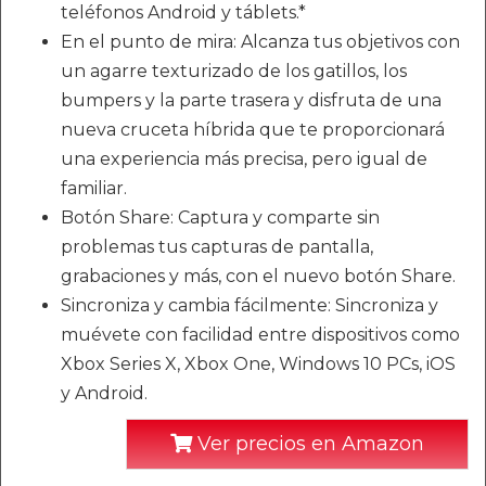
teléfonos Android y táblets.*
En el punto de mira: Alcanza tus objetivos con
un agarre texturizado de los gatillos, los
bumpers y la parte trasera y disfruta de una
nueva cruceta híbrida que te proporcionará
una experiencia más precisa, pero igual de
familiar.
Botón Share: Captura y comparte sin
problemas tus capturas de pantalla,
grabaciones y más, con el nuevo botón Share.
Sincroniza y cambia fácilmente: Sincroniza y
muévete con facilidad entre dispositivos como
Xbox Series X, Xbox One, Windows 10 PCs, iOS
y Android.
Ver precios en Amazon