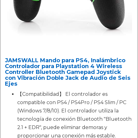
JAMSWALL Mando para PS4, Inalámbrico
Controlador para Playstation 4 Wireless
Controller Bluetooth Gamepad Joystick
con Vibración Doble Jack de Audio de Seis
Ejes
【Compatibilidad】 El controlador es
compatible con PS4 / PS4Pro / PS4 Slim / PC
(Windows 7/8/10). El controlador utiliza la
tecnología de conexión Bluetooth "Bluetooth
2.1 + EDR", puede eliminar demoras y
proporcionar una conexión más estable.