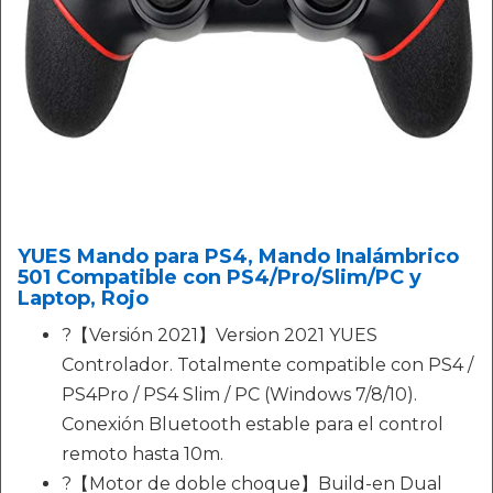
YUES Mando para PS4, Mando Inalámbrico
501 Compatible con PS4/Pro/Slim/PC y
Laptop, Rojo
?【Versión 2021】Version 2021 YUES
Controlador. Totalmente compatible con PS4 /
PS4Pro / PS4 Slim / PC (Windows 7/8/10).
Conexión Bluetooth estable para el control
remoto hasta 10m.
?【Motor de doble choque】Build-en Dual