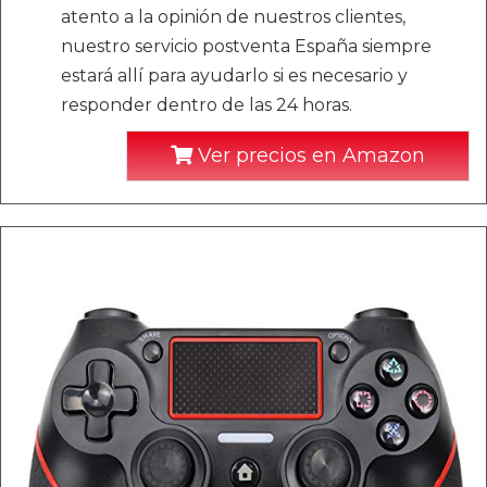
atento a la opinión de nuestros clientes,
nuestro servicio postventa España siempre
estará allí para ayudarlo si es necesario y
responder dentro de las 24 horas.
Ver precios en Amazon