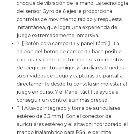
choque de vibración de la mano. La tecnología
del sensor Gyro de 6 ejes le proporciona
controles de movimiento rápido y respuesta
instantánea, que logra una experiencia de
juego extremadamente inmersiva.
?【Botón para compartir y panel táctil】 La
adición del botón de compartir hace posible
capturar y compartir tus mejores momentos
de juego con tus amigos y familiares. Puedes
subir vídeos de juego y capturas de pantalla
directamente desde tu consola sin molestar al
juego en curso. Y el Panel táctil te ayuda a
conseguir un control aún más preciso.
?【Altavoz integrado y toma de auriculares
estéreo de 3,5 mm】Con el conector de
auriculares estéreo y el altavoz incorporado, el
mando inalámbrico para PS4 le permite