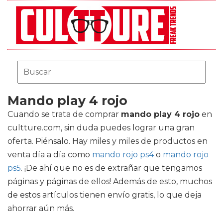
Mando play 4 rojo
Cuando se trata de comprar
mando play 4 rojo
en
cultture.com, sin duda puedes lograr una gran
oferta. Piénsalo. Hay miles y miles de productos en
venta día a día como
mando rojo ps4
o
mando rojo
ps5
. ¡De ahí que no es de extrañar que tengamos
páginas y páginas de ellos! Además de esto, muchos
de estos artículos tienen envío gratis, lo que deja
ahorrar aún más.