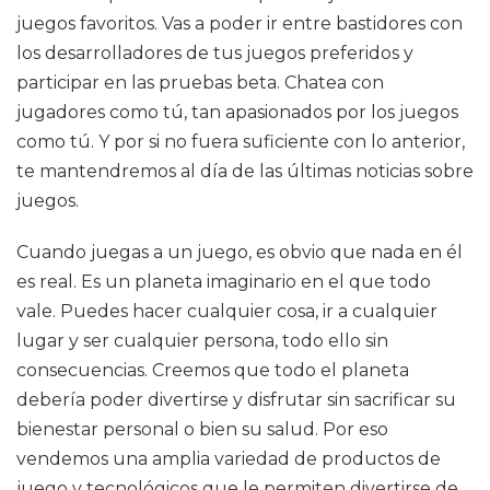
juegos favoritos. Vas a poder ir entre bastidores con
los desarrolladores de tus juegos preferidos y
participar en las pruebas beta. Chatea con
jugadores como tú, tan apasionados por los juegos
como tú. Y por si no fuera suficiente con lo anterior,
te mantendremos al día de las últimas noticias sobre
juegos.
Cuando juegas a un juego, es obvio que nada en él
es real. Es un planeta imaginario en el que todo
vale. Puedes hacer cualquier cosa, ir a cualquier
lugar y ser cualquier persona, todo ello sin
consecuencias. Creemos que todo el planeta
debería poder divertirse y disfrutar sin sacrificar su
bienestar personal o bien su salud. Por eso
vendemos una amplia variedad de productos de
juego y tecnológicos que le permiten divertirse de