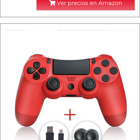
Ver precios en Amazon