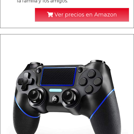
la familia y los amigos.
Ver precios en Amazon