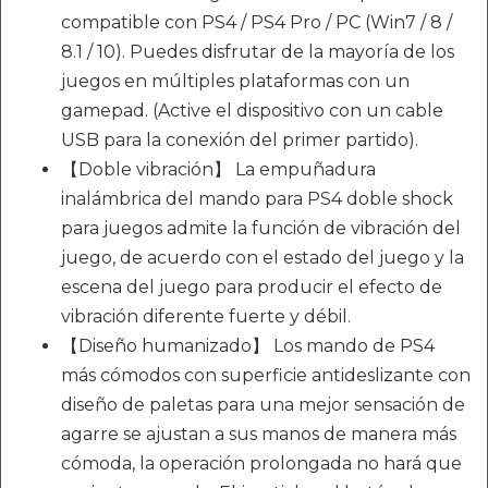
compatible con PS4 / PS4 Pro / PC (Win7 / 8 /
8.1 / 10). Puedes disfrutar de la mayoría de los
juegos en múltiples plataformas con un
gamepad. (Active el dispositivo con un cable
USB para la conexión del primer partido).
【Doble vibración】 La empuñadura
inalámbrica del mando para PS4 doble shock
para juegos admite la función de vibración del
juego, de acuerdo con el estado del juego y la
escena del juego para producir el efecto de
vibración diferente fuerte y débil.
【Diseño humanizado】 Los mando de PS4
más cómodos con superficie antideslizante con
diseño de paletas para una mejor sensación de
agarre se ajustan a sus manos de manera más
cómoda, la operación prolongada no hará que