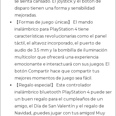
se sienta cansado. El joystick y el botón de
disparo tienen una forma y sensibilidad
mejoradas.
【Formas de juego únicas】 El mando
inalámbrico para PlayStation 4 tiene
características revolucionarias como el panel
táctil, el altavoz incorporado, el puerto de
audio de 3.5 mm y la bombilla de iluminación
multicolor que ofrecerá una experiencia
emocionante e interactuará con sus juegos. El
botón Compartir hace que compartir tus
mejores momentos de juego sea fácil.
【Regalo especial】 Este controlador
inalámbrico bluetooth PlayStation 4 puede ser
un buen regalo para el cumpleaños de un
amigo, el Día de San Valentín y el regalo de
Navidad, ¡puedes jugar con tus amigos! Muy