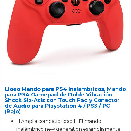
Lioeo Mando para PS4 Inalambricos, Mando
para PS4 Gamepad de Doble Vibración
Shcok Six-Axis con Touch Pad y Conector
de Audio para Playstation 4 / PS3 / PC
(Rojo)
【Amplia compatibilidad】 El mando
inalámbrico new generation es ampliamente