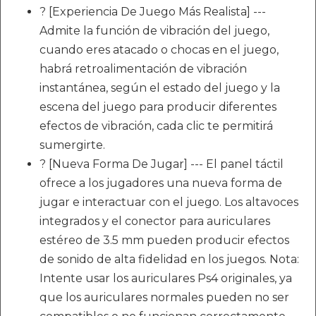
? [Experiencia De Juego Más Realista] ---
Admite la función de vibración del juego,
cuando eres atacado o chocas en el juego,
habrá retroalimentación de vibración
instantánea, según el estado del juego y la
escena del juego para producir diferentes
efectos de vibración, cada clic te permitirá
sumergirte.
? [Nueva Forma De Jugar] --- El panel táctil
ofrece a los jugadores una nueva forma de
jugar e interactuar con el juego. Los altavoces
integrados y el conector para auriculares
estéreo de 3.5 mm pueden producir efectos
de sonido de alta fidelidad en los juegos. Nota:
Intente usar los auriculares Ps4 originales, ya
que los auriculares normales pueden no ser