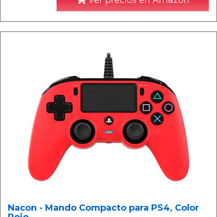
Nacon - Mando Compacto para PS4, Color
Rojo