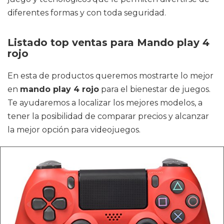
diferentes formas y con toda seguridad.
Listado top ventas para Mando play 4
rojo
En esta de productos queremos mostrarte lo mejor
en
mando play 4 rojo
para el bienestar de juegos.
Te ayudaremos a localizar los mejores modelos, a
tener la posibilidad de comparar precios y alcanzar
la mejor opción para videojuegos.