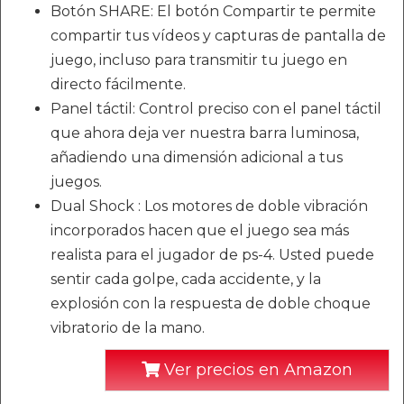
Botón SHARE: El botón Compartir te permite
compartir tus vídeos y capturas de pantalla de
juego, incluso para transmitir tu juego en
directo fácilmente.
Panel táctil: Control preciso con el panel táctil
que ahora deja ver nuestra barra luminosa,
añadiendo una dimensión adicional a tus
juegos.
Dual Shock : Los motores de doble vibración
incorporados hacen que el juego sea más
realista para el jugador de ps-4. Usted puede
sentir cada golpe, cada accidente, y la
explosión con la respuesta de doble choque
vibratorio de la mano.
Ver precios en Amazon