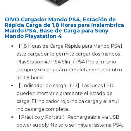
OIVO Cargador Mando PS4, Estación de
Rápida Carga de 1,8 Horas para inalambrica
Mando PS4, Base de Carga para Sony
Mando Playstation 4
【1.8 Horas de Carga Rápida para Mando PS4】
este cargador le permite cargar dos mandos
PlayStation 4 / PS4 Slim / PS4 Pro al mismo
tiempo y se cargarán completamente dentro
de 1.8 horas.
【 Indicador de carga LED】Las luces LED
pueden mostrar claramente el estado de
carga; El indicador rojo indica carga y el azul
indica carga completa.
【Práctico y Portátil】Rechargeable via USB
power supply. No solo se limita al sistema PS4,