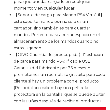
para que puedas cargarlo en cualquier
momento y en cualquier lugar.
【Soporte de carga para Mando PS4 Versátil】
este soporte mando ps4 no sólo es un
cargador, sino también es para guardar
mandos. Perfecto para ahorrar espacio en el
almacenamiento de los mandos cuando no
estás jugando.
【OIVO Garantía despreocupada】1* estación
de carga para mando PS4; 1* cable USB;
Garantía del fabricante por 36 meses. Y
prometemos un reemplazo gratuito para cada
cliente si hay un problema con el producto.
(Recordatorio cálido: hay una película
protectora en la pantalla, que se puede quitar
con las uñas después de recibir el producto).