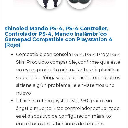
shineled Mando PS-4, PS-4 Controller,
Controlador PS-4, Mando Inalámbrico
Gamepad Compatible con Playstation 4
(Rojo)
Compatible con consola PS-4, PS-4 Pro y PS-4
Slim.Producto compatible, confirme que este
no es un producto original antes de planificar
su pedido. Póngase en contacto con nosotros
si tiene algún problema, le enviaremos uno
nuevo.
Utilice el último joystick 3D, 360 grados sin
ángulo muerto. Este controlador actualizado
es el dispositivo de configuración más alto
entre todos los fabricantes de terceros.