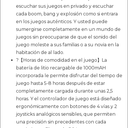
escuchar sus juegos en privado y escuchar
cada boom, bang y explosión como si entrara
en los juegos auténticos. Y usted puede
sumergirse completamente en un mundo de
juegos sin preocuparse de que el sonido del
juego moleste a sus familias o a su novia en la
habitación de al lado.
?【Horas de comodidad en el juego】La
batería de litio recargable de 1000mAH
incorporada le permite disfrutar del tiempo de
juego hasta 5-8 horas después de estar
completamente cargada durante unas 2,5
horas. Y el controlador de juego está diseñado
ergonómicamente con botones de 4 vías y 2
joysticks analógicos sensibles, que permiten
una precisión sin precedentes con cada