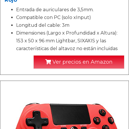
Entrada de auriculares de 3,5mm.
Compatible con PC (solo xInput)
Longitud del cable: 3m
Dimensiones (Largo x Profundidad x Altura):
153 x 50 x 96 mm Lightbar, SIXAXIS y las
características del altavoz no están incluidas
Ver precios en Amazon