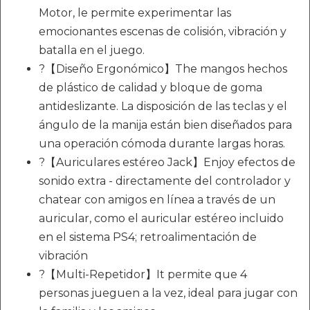
Motor, le permite experimentar las
emocionantes escenas de colisión, vibración y
batalla en el juego.
?【Diseño Ergonómico】The mangos hechos
de plástico de calidad y bloque de goma
antideslizante. La disposición de las teclas y el
ángulo de la manija están bien diseñados para
una operación cómoda durante largas horas.
?【Auriculares estéreo Jack】Enjoy efectos de
sonido extra - directamente del controlador y
chatear con amigos en línea a través de un
auricular, como el auricular estéreo incluido
en el sistema PS4; retroalimentación de
vibración
?【Multi-Repetidor】It permite que 4
personas jueguen a la vez, ideal para jugar con