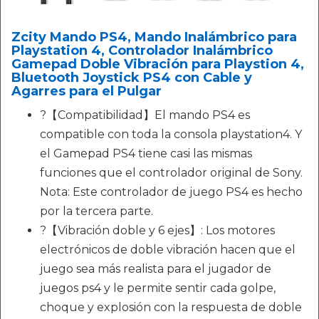
Zcity Mando PS4, Mando Inalámbrico para
Playstation 4, Controlador Inalámbrico
Gamepad Doble Vibración para Playstion 4,
Bluetooth Joystick PS4 con Cable y
Agarres para el Pulgar
?【Compatibilidad】El mando PS4 es
compatible con toda la consola playstation4. Y
el Gamepad PS4 tiene casi las mismas
funciones que el controlador original de Sony.
Nota: Este controlador de juego PS4 es hecho
por la tercera parte.
?【Vibración doble y 6 ejes】: Los motores
electrónicos de doble vibración hacen que el
juego sea más realista para el jugador de
juegos ps4 y le permite sentir cada golpe,
choque y explosión con la respuesta de doble