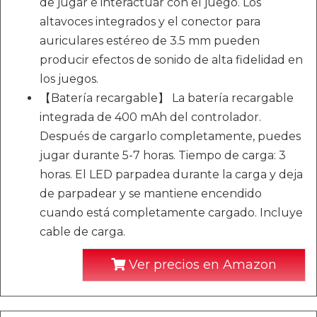
de jugar e interactuar con el juego. Los
altavoces integrados y el conector para
auriculares estéreo de 3.5 mm pueden
producir efectos de sonido de alta fidelidad en
los juegos.
【Batería recargable】 La batería recargable
integrada de 400 mAh del controlador.
Después de cargarlo completamente, puedes
jugar durante 5-7 horas. Tiempo de carga: 3
horas. El LED parpadea durante la carga y deja
de parpadear y se mantiene encendido
cuando está completamente cargado. Incluye
cable de carga.
Ver precios en Amazon