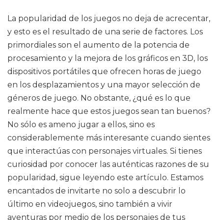
La popularidad de los juegos no deja de acrecentar,
y esto es el resultado de una serie de factores. Los
primordiales son el aumento de la potencia de
procesamiento y la mejora de los gráficos en 3D, los
dispositivos portátiles que ofrecen horas de juego
en los desplazamientos y una mayor selección de
géneros de juego. No obstante, ¿qué es lo que
realmente hace que estos juegos sean tan buenos?
No sólo es ameno jugar a ellos, sino es
considerablemente más interesante cuando sientes
que interactúas con personajes virtuales. Si tienes
curiosidad por conocer las auténticas razones de su
popularidad, sigue leyendo este artículo. Estamos
encantados de invitarte no solo a descubrir lo
último en videojuegos, sino también a vivir
aventuras por medio de los personajes de tus