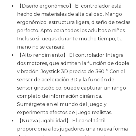
【Diseño ergonómico】 El controlador está
hecho de materiales de alta calidad. Mango
ergonómico, estructura ligera, diseño de teclas
perfecto. Apto para todos los adultos o niños.
Incluso si juegas durante mucho tiempo, tu
mano no se cansará.
【Alto rendimiento】 El controlador Integra
dos motores, que admiten la función de doble
vibración. Joystick 3D preciso de 360 °. Con el
sensor de aceleración 3D y la función de
sensor giroscópico, puede capturar un rango
completo de información dinámica.
Sumérgete en el mundo del juego y
experimenta efectos de juego realistas.
【Nueva jugabilidad】 El panel táctil
proporciona a los jugadores una nueva forma