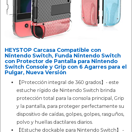
HEYSTOP Carcasa Compatible con
Nintendo Switch, Funda Nintendo Switch
con Protector de Pantalla para Nintendo
Switch Console y Grip con 6 Agarres para el
Pulgar, Nueva Versión
【Protección integral de 360 grados】- este
estuche rígido de Nintendo Switch brinda
protección total para la consola principal, Grip
y la pantalla, para proteger perfectamente su
dispositivo de caídas, golpes, golpes, rasguños,
polvo y huellas dactilares diarios.
【Estuche dockable para Nintendo Switch】 -