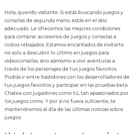
Hola, querido visitante. Si estás buscando juegos y
consolas de segunda mano, estás en el sitio
adecuado. Le ofrecemos las mejores condiciones
para comprar accesorios de juegos y consolas a
costos rebajados. Estamos encantados de invitarte
no solo a descubrir lo último en juegos para
videoconsolas, sino asimismo a vivir aventuras a
través de los personajes de tus juegos favoritos.
Podrás ir entre bastidores con los desarrolladores de
tus juegos favoritos y participar en las pruebas beta.
Chatea con jugadores como tú, tan apasionados por
los juegos como. Y por si no fuera suficiente, te
mantendremos al día de las últimas noticias sobre
juegos.