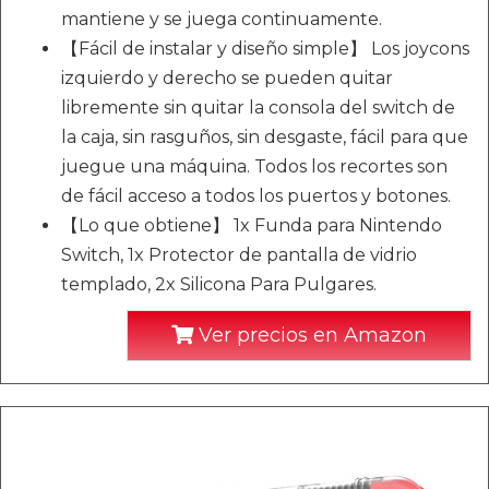
mantiene y se juega continuamente.
【Fácil de instalar y diseño simple】 Los joycons
izquierdo y derecho se pueden quitar
libremente sin quitar la consola del switch de
la caja, sin rasguños, sin desgaste, fácil para que
juegue una máquina. Todos los recortes son
de fácil acceso a todos los puertos y botones.
【Lo que obtiene】 1x Funda para Nintendo
Switch, 1x Protector de pantalla de vidrio
templado, 2x Silicona Para Pulgares.
Ver precios en Amazon