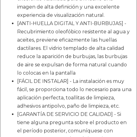
imagen de alta definición y una excelente
experiencia de visualización natural.
[ANTI-HUELLA DIGITAL Y ANTI-BURBUJAS] -
Recubrimiento oleofóbico resistente al agua y
aceites, previene eficazmente las huellas
dactilares. El vidrio templado de alta calidad
reduce la aparición de burbujas, las burbujas
de aire se expulsan de forma natural cuando
lo colocas en la pantalla
[FÁCIL DE INSTALAR] - La instalación es muy
fácil, se proporciona todo lo necesario para una
aplicación perfecta, toallitas de limpieza,
adhesivos antipolvo, paño de limpieza, etc.
[GARANTÍA DE SERVICIO DE CALIDAD] - Si
tiene alguna pregunta sobre el producto en
el período posterior, comuníquese con