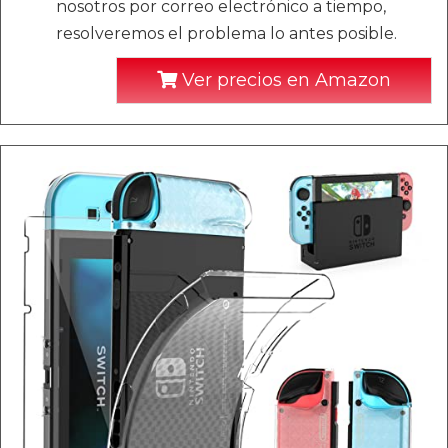
nosotros por correo electrónico a tiempo,
resolveremos el problema lo antes posible.
Ver precios en Amazon