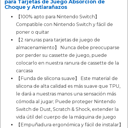
para Tarjetas de Juego Absorción de
Choque y Antiarañazos
【100% apto para Nintendo Switch】
Compatible con Nintendo Switch y fácil de
poner o quitar
【2 ranuras para tarjetas de juego de
almacenamiento】 Nunca debe preocuparse
por perder su cassette de juego, puede
colocarlo en nuestra ranura de cassette de la
carcasa
【Funda de silicona suave】 Este material de
silicona de alta calidad es más suave que TPU,
le dará a nuestras manos una sensación más
cómoda al jugar; Puede proteger Nintendo
Switch de Dust, Scratch & Shock, extender la
vida útil del cuerpo de la máquina de juego
【Empuñadura ergonómica y fácil de instalar】