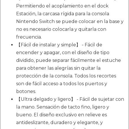
Permitiendo el acoplamiento en el dock
Estación, la carcasa rígida para la consola
Nintendo Switch se puede colocar en la base y
no es necesario colocarla y quitarla con
frecuencia.
【Fácil de instalar y simple】 - Fácil de
encender y apagar, con el diseño de tipo
dividido, puede separar fácilmente el estuche
para obtener las alegrías sin quitar la
protección de la consola. Todos los recortes
son de fácil acceso a todos los puertos y
botones.
【Ultra delgado y ligero】 - Fácil de sujetar con
la mano. Sensación de tacto fino, ligero y
bueno. El diseño exclusivo en relieve es
antideslizante, duradero y elegante, y