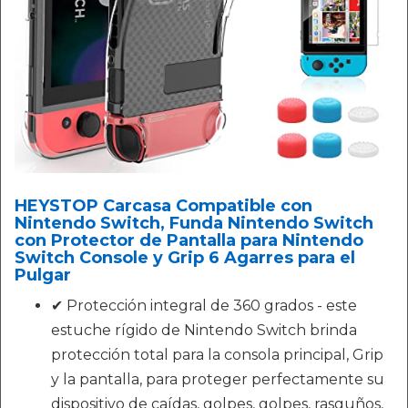
HEYSTOP Carcasa Compatible con
Nintendo Switch, Funda Nintendo Switch
con Protector de Pantalla para Nintendo
Switch Console y Grip 6 Agarres para el
Pulgar
✔ Protección integral de 360 grados - este
estuche rígido de Nintendo Switch brinda
protección total para la consola principal, Grip
y la pantalla, para proteger perfectamente su
dispositivo de caídas, golpes, golpes, rasguños,