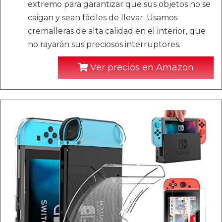
extremo para garantizar que sus objetos no se
caigan y sean fáciles de llevar. Usamos
cremalleras de alta calidad en el interior, que
no rayarán sus preciosos interruptores.
Ver precios en Amazon