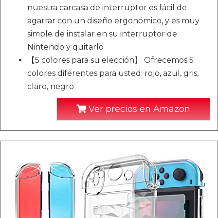
nuestra carcasa de interruptor es fácil de
agarrar con un diseño ergonómico, y es muy
simple de instalar en su interruptor de
Nintendo y quitarlo
【5 colores para su elección】 Ofrecemos 5
colores diferentes para usted: rojo, azul, gris,
claro, negro
Ver precios en Amazon