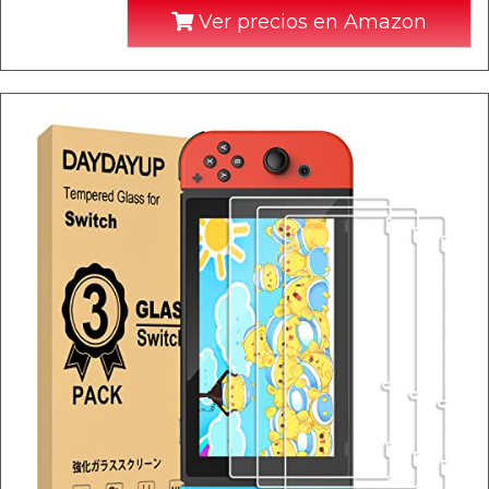
Ver precios en Amazon