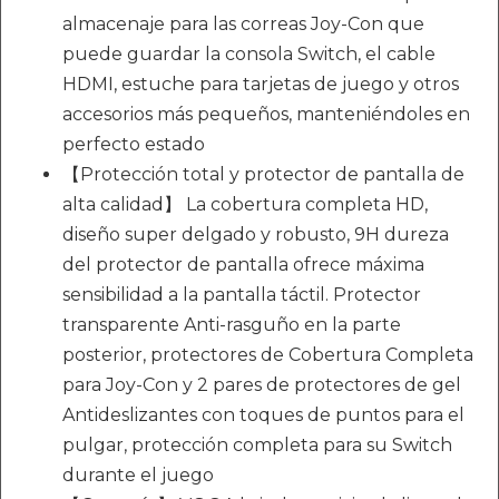
almacenaje para las correas Joy-Con que
puede guardar la consola Switch, el cable
HDMI, estuche para tarjetas de juego y otros
accesorios más pequeños, manteniéndoles en
perfecto estado
【Protección total y protector de pantalla de
alta calidad】 La cobertura completa HD,
diseño super delgado y robusto, 9H dureza
del protector de pantalla ofrece máxima
sensibilidad a la pantalla táctil. Protector
transparente Anti-rasguño en la parte
posterior, protectores de Cobertura Completa
para Joy-Con y 2 pares de protectores de gel
Antideslizantes con toques de puntos para el
pulgar, protección completa para su Switch
durante el juego