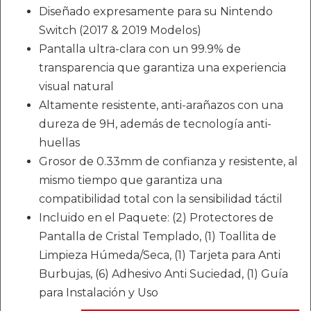
Diseñado expresamente para su Nintendo
Switch (2017 & 2019 Modelos)
Pantalla ultra-clara con un 99.9% de
transparencia que garantiza una experiencia
visual natural
Altamente resistente, anti-arañazos con una
dureza de 9H, además de tecnología anti-
huellas
Grosor de 0.33mm de confianza y resistente, al
mismo tiempo que garantiza una
compatibilidad total con la sensibilidad táctil
Incluido en el Paquete: (2) Protectores de
Pantalla de Cristal Templado, (1) Toallita de
Limpieza Húmeda/Seca, (1) Tarjeta para Anti
Burbujas, (6) Adhesivo Anti Suciedad, (1) Guía
para Instalación y Uso