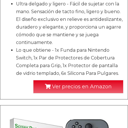
Ultra delgado y ligero - Fácil de sujetar con la
mano. Sensación de tacto fino, ligero y bueno.
El diseño exclusivo en relieve es antideslizante,
duradero y elegante, y proporciona un agarre
cómodo que se mantiene y se juega
continuamente.
Lo que obtiene - 1x Funda para Nintendo
Switch, 1x Par de Protectores de Cobertura
Completa para Grip, 1x Protector de pantalla
de vidrio templado, 6x Silicona Para Pulgares.
Ver precios en Amazon