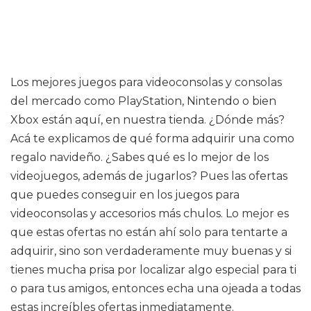
Los mejores juegos para videoconsolas y consolas
del mercado como PlayStation, Nintendo o bien
Xbox están aquí, en nuestra tienda. ¿Dónde más?
Acá te explicamos de qué forma adquirir una como
regalo navideño. ¿Sabes qué es lo mejor de los
videojuegos, además de jugarlos? Pues las ofertas
que puedes conseguir en los juegos para
videoconsolas y accesorios más chulos. Lo mejor es
que estas ofertas no están ahí solo para tentarte a
adquirir, sino son verdaderamente muy buenas y si
tienes mucha prisa por localizar algo especial para ti
o para tus amigos, entonces echa una ojeada a todas
estas increíbles ofertas inmediatamente.