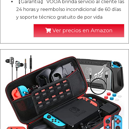
【Garantía】 VOOA brinda servicio al cliente las
24 horas y reembolso incondicional de 60 días
y soporte técnico gratuito de por vida
Ver precios en Amazon