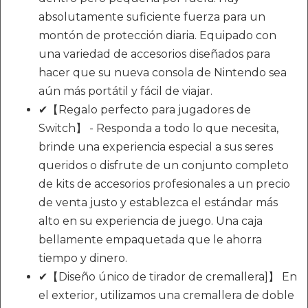
absolutamente suficiente fuerza para un
montón de protección diaria. Equipado con
una variedad de accesorios diseñados para
hacer que su nueva consola de Nintendo sea
aún más portátil y fácil de viajar.
✔【Regalo perfecto para jugadores de
Switch】 - Responda a todo lo que necesita,
brinde una experiencia especial a sus seres
queridos o disfrute de un conjunto completo
de kits de accesorios profesionales a un precio
de venta justo y establezca el estándar más
alto en su experiencia de juego. Una caja
bellamente empaquetada que le ahorra
tiempo y dinero.
✔【Diseño único de tirador de cremallera]】 En
el exterior, utilizamos una cremallera de doble