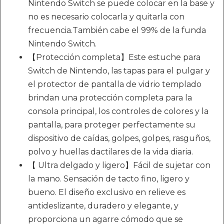
Nintendo Switch se puede colocar en la base y
no es necesario colocarla y quitarla con
frecuencia.También cabe el 99% de la funda
Nintendo Switch.
【Protección completa】Este estuche para
Switch de Nintendo, las tapas para el pulgar y
el protector de pantalla de vidrio templado
brindan una protección completa para la
consola principal, los controles de colores y la
pantalla, para proteger perfectamente su
dispositivo de caídas, golpes, golpes, rasguños,
polvo y huellas dactilares de la vida diaria.
【 Ultra delgado y ligero】Fácil de sujetar con
la mano. Sensación de tacto fino, ligero y
bueno. El diseño exclusivo en relieve es
antideslizante, duradero y elegante, y
proporciona un agarre cómodo que se