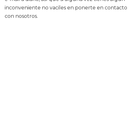
inconveniente no vaciles en ponerte en contacto
con nosotros.