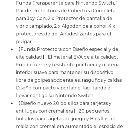
Funda Transparente para Nintendo Switch, 1
Par de Protectores de Cobertura Completa
para Joy-Con, 2 x Protector de pantalla de
vidrio templado, 2 x Algodón de alcohol, 4 x
protectores de gel Antideslizantes para el
pulgar
【Funda Protectora con Diseño especial y de
alta calidad】 El material EVA de alta calidad,
Funda fuerte y resistente por fuera y material
interior suave para mantener su dispositivo
libre de golpes accidentales, rasguños y caídas.
Diseño compacto y portable, facilitando el
llevar contigo su Nintendo Switch
【Diseño nuevo 20 bolsillos para tarjetas y
antifugas con cremallera】 20 pequeños
bolsillos para tarjetas de juego y Bolsillos de
malla con cremallera aumentado el espacio de