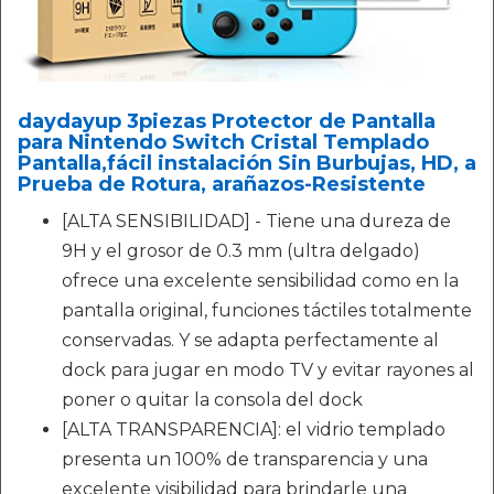
daydayup 3piezas Protector de Pantalla
para Nintendo Switch Cristal Templado
Pantalla,fácil instalación Sin Burbujas, HD, a
Prueba de Rotura, arañazos-Resistente
[ALTA SENSIBILIDAD] - Tiene una dureza de
9H y el grosor de 0.3 mm (ultra delgado)
ofrece una excelente sensibilidad como en la
pantalla original, funciones táctiles totalmente
conservadas. Y se adapta perfectamente al
dock para jugar en modo TV y evitar rayones al
poner o quitar la consola del dock
[ALTA TRANSPARENCIA]: el vidrio templado
presenta un 100% de transparencia y una
excelente visibilidad para brindarle una