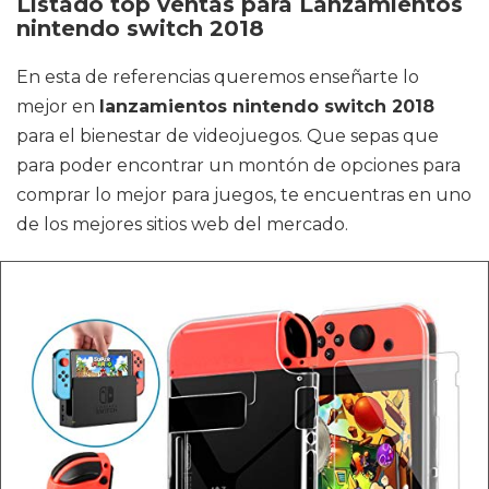
Listado top ventas para Lanzamientos
nintendo switch 2018
En esta de referencias queremos enseñarte lo
mejor en
lanzamientos nintendo switch 2018
para el bienestar de videojuegos. Que sepas que
para poder encontrar un montón de opciones para
comprar lo mejor para juegos, te encuentras en uno
de los mejores sitios web del mercado.