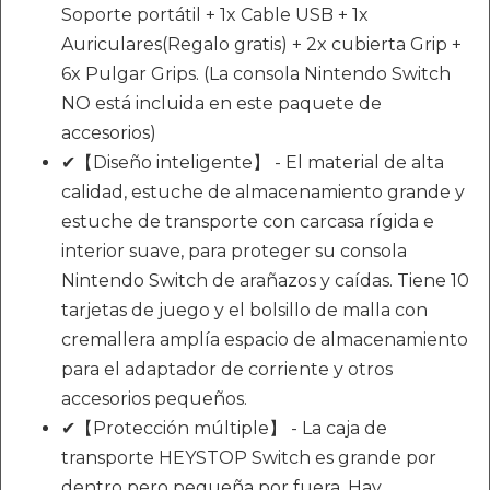
Soporte portátil + 1x Cable USB + 1x
Auriculares(Regalo gratis) + 2x cubierta Grip +
6x Pulgar Grips. (La consola Nintendo Switch
NO está incluida en este paquete de
accesorios)
✔【Diseño inteligente】 - El material de alta
calidad, estuche de almacenamiento grande y
estuche de transporte con carcasa rígida e
interior suave, para proteger su consola
Nintendo Switch de arañazos y caídas. Tiene 10
tarjetas de juego y el bolsillo de malla con
cremallera amplía espacio de almacenamiento
para el adaptador de corriente y otros
accesorios pequeños.
✔【Protección múltiple】 - La caja de
transporte HEYSTOP Switch es grande por
dentro pero pequeña por fuera. Hay