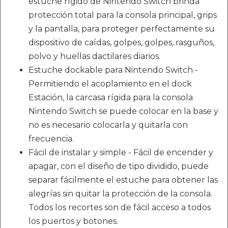
estuche rígido de Nintendo Switch brinda
protección total para la consola principal, grips
y la pantalla, para proteger perfectamente su
dispositivo de caídas, golpes, golpes, rasguños,
polvo y huellas dactilares diarios.
Estuche dockable para Nintendo Switch -
Permitiendo el acoplamiento en el dock
Estación, la carcasa rígida para la consola
Nintendo Switch se puede colocar en la base y
no es necesario colocarla y quitarla con
frecuencia.
Fácil de instalar y simple - Fácil de encender y
apagar, con el diseño de tipo dividido, puede
separar fácilmente el estuche para obtener las
alegrías sin quitar la protección de la consola.
Todos los recortes son de fácil acceso a todos
los puertos y botones.