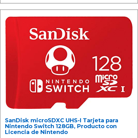
SanDisk microSDXC UHS-I Tarjeta para
Nintendo Switch 128GB, Producto con
Licencia de Nintendo