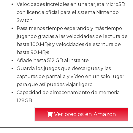
Velocidades increíbles en una tarjeta MicroSD
con licencia oficial para el sistema Nintendo
Switch
Pasa menos tiempo esperando y más tiempo
jugando gracias a las velocidades de lectura de
hasta 100.MB/s y velocidades de escritura de
hasta 90.MB/s
Añade hasta 512.GB al instante
Guarda los juegos que descargues y las
capturas de pantalla y vídeo en un solo lugar
para que así puedas viajar ligero
Capacidad de almacenamiento de memoria:
128GB
Ver precios en Amazon