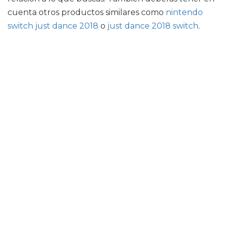
cuenta otros productos similares como
nintendo
switch just dance 2018
o
just dance 2018 switch
.