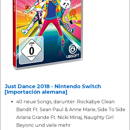
Just Dance 2018 - Nintendo Switch
[Importación alemana]
40 neue Songs, darunter: Rockabye Clean
Bandit Ft. Sean Paul & Anne Marie, Side To Side
Ariana Grande Ft. Nicki Minaj, Naughty Girl
Beyonc und viele mehr