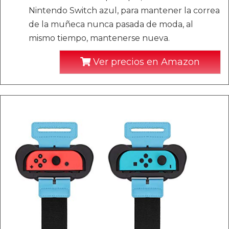
Nintendo Switch azul, para mantener la correa
de la muñeca nunca pasada de moda, al
mismo tiempo, mantenerse nueva.
Ver precios en Amazon