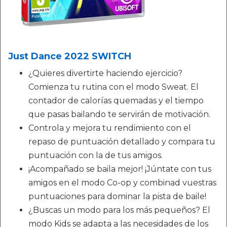
Just Dance 2022 SWITCH
¿Quieres divertirte haciendo ejercicio?
Comienza tu rutina con el modo Sweat. El
contador de calorías quemadas y el tiempo
que pasas bailando te servirán de motivación.
Controla y mejora tu rendimiento con el
repaso de puntuación detallado y compara tu
puntuación con la de tus amigos.
¡Acompañado se baila mejor! ¡Júntate con tus
amigos en el modo Co-op y combinad vuestras
puntuaciones para dominar la pista de baile!
¿Buscas un modo para los más pequeños? El
modo Kids se adapta a las necesidades de los