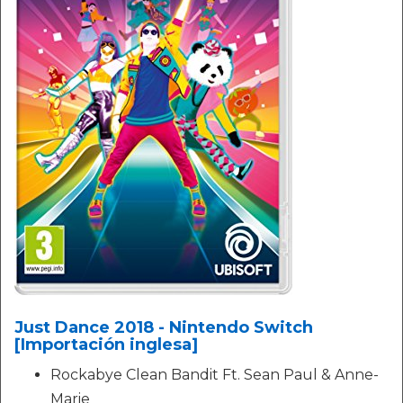
Just Dance 2018 - Nintendo Switch
[Importación inglesa]
Rockabye Clean Bandit Ft. Sean Paul & Anne-
Marie