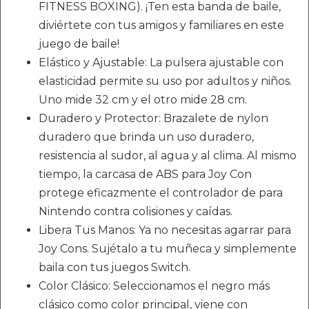
FITNESS BOXING). ¡Ten esta banda de baile,
diviértete con tus amigos y familiares en este
juego de baile!
Elástico y Ajustable: La pulsera ajustable con
elasticidad permite su uso por adultos y niños.
Uno mide 32 cm y el otro mide 28 cm.
Duradero y Protector: Brazalete de nylon
duradero que brinda un uso duradero,
resistencia al sudor, al agua y al clima. Al mismo
tiempo, la carcasa de ABS para Joy Con
protege eficazmente el controlador de para
Nintendo contra colisiones y caídas.
Libera Tus Manos: Ya no necesitas agarrar para
Joy Cons. Sujétalo a tu muñeca y simplemente
baila con tus juegos Switch.
Color Clásico: Seleccionamos el negro más
clásico como color principal, viene con