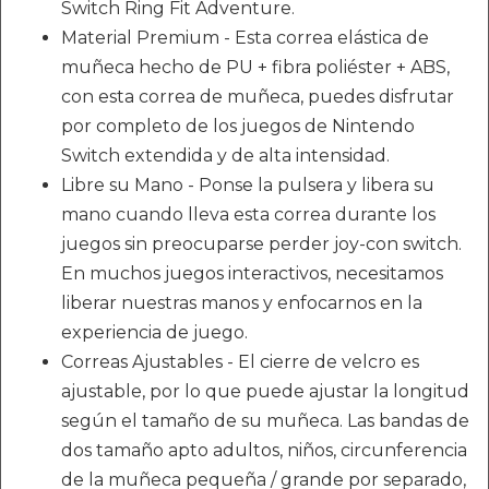
Switch Ring Fit Adventure.
Material Premium - Esta correa elástica de
muñeca hecho de PU + fibra poliéster + ABS,
con esta correa de muñeca, puedes disfrutar
por completo de los juegos de Nintendo
Switch extendida y de alta intensidad.
Libre su Mano - Ponse la pulsera y libera su
mano cuando lleva esta correa durante los
juegos sin preocuparse perder joy-con switch.
En muchos juegos interactivos, necesitamos
liberar nuestras manos y enfocarnos en la
experiencia de juego.
Correas Ajustables - El cierre de velcro es
ajustable, por lo que puede ajustar la longitud
según el tamaño de su muñeca. Las bandas de
dos tamaño apto adultos, niños, circunferencia
de la muñeca pequeña / grande por separado,