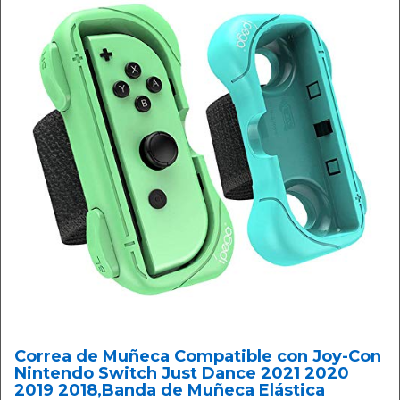
Correa de Muñeca Compatible con Joy-Con
Nintendo Switch Just Dance 2021 2020
2019 2018,Banda de Muñeca Elástica