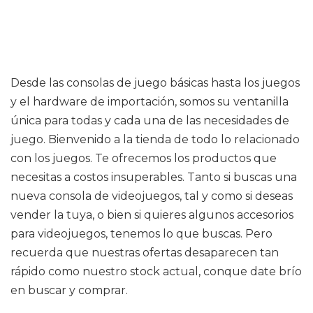
Desde las consolas de juego básicas hasta los juegos
y el hardware de importación, somos su ventanilla
única para todas y cada una de las necesidades de
juego. Bienvenido a la tienda de todo lo relacionado
con los juegos. Te ofrecemos los productos que
necesitas a costos insuperables. Tanto si buscas una
nueva consola de videojuegos, tal y como si deseas
vender la tuya, o bien si quieres algunos accesorios
para videojuegos, tenemos lo que buscas. Pero
recuerda que nuestras ofertas desaparecen tan
rápido como nuestro stock actual, conque date brío
en buscar y comprar.