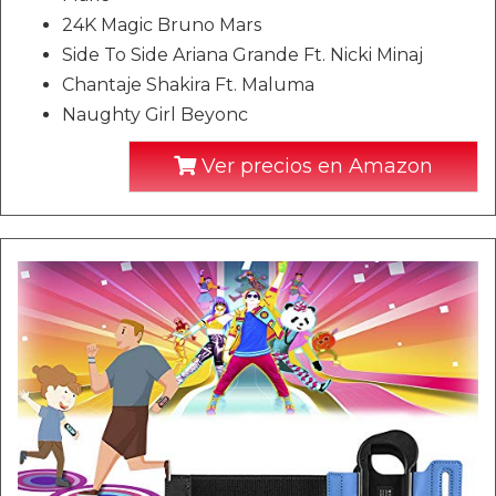
24K Magic Bruno Mars
Side To Side Ariana Grande Ft. Nicki Minaj
Chantaje Shakira Ft. Maluma
Naughty Girl Beyonc
Ver precios en Amazon