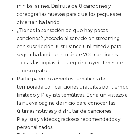
minibailarines. Disfruta de 8 canciones y
coreografías nuevas para que los peques se
diviertan bailando.
¿Tienes la sensación de que hay pocas
canciones? ¡Accede al servicio en streaming
con suscripción Just Dance Unlimited2 para
seguir bailando con más de 700 canciones!
¡Todas las copias del juego incluyen 1 mes de
acceso gratuito!
Participa en los eventos temáticos de
temporada con canciones gratuitas por tiempo
limitado y Playlists temáticas. Echa un vistazo a
la nueva página de inicio para conocer las
últimas noticias y disfrutar de canciones,
Playlists y vídeos graciosos recomendados y
personalizados.