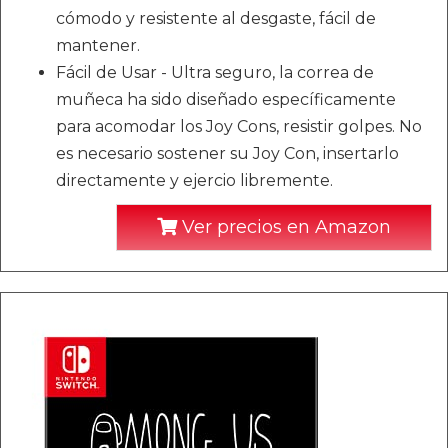
cómodo y resistente al desgaste, fácil de
mantener.
Fácil de Usar - Ultra seguro, la correa de
muñeca ha sido diseñado específicamente
para acomodar los Joy Cons, resistir golpes. No
es necesario sostener su Joy Con, insertarlo
directamente y ejercio libremente.
Ver precios en Amazon