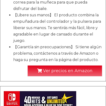
correa para la muñeca para que pueda
disfrutar del baile.
【Libere sus manos】 El producto combina la
empuñadura del controlador y la pulsera para
liberar sus manos. Te sentirás más fácil, libre y
agradable en lugar de cansado durante el
juego.
【Garantía sin preocupaciones】 Si tiene algún
problema, contáctenos a través de Amazon o
haga su pregunta en la página del producto.
Ver precios en Amazon