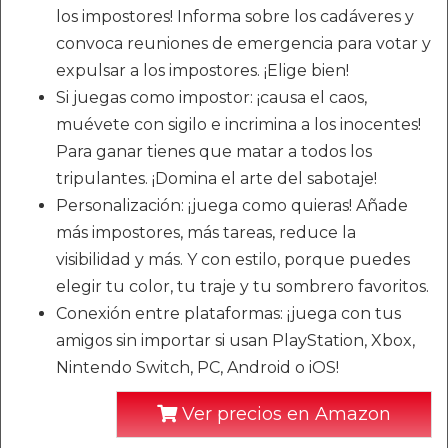
los impostores! Informa sobre los cadáveres y
convoca reuniones de emergencia para votar y
expulsar a los impostores. ¡Elige bien!
Si juegas como impostor: ¡causa el caos,
muévete con sigilo e incrimina a los inocentes!
Para ganar tienes que matar a todos los
tripulantes. ¡Domina el arte del sabotaje!
Personalización: ¡juega como quieras! Añade
más impostores, más tareas, reduce la
visibilidad y más. Y con estilo, porque puedes
elegir tu color, tu traje y tu sombrero favoritos.
Conexión entre plataformas: ¡juega con tus
amigos sin importar si usan PlayStation, Xbox,
Nintendo Switch, PC, Android o iOS!
Ver precios en Amazon