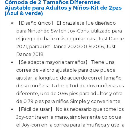
Cómoda de 2 Tamaños Diferentes
Ajustable para Adultos y Niños-Kit de 2pzs
(Azul & verde)
【Diseño único】 El brazalete fue diseñado
para Nintendo Switch Joy-Cons, utilizado para
el juego de baile más popular para Just Dance
2021, para Just Dance 2020 2019 2018, Just
Dance 2018.
【Se adapta mayoría tamaños】 Tiene una
correa de velcro ajustable para que pueda
ajustar la longitud de acuerdo con el tamaño
de su muñeca. La longitud de dos muñecas es
diferente, una de 0.98 pies para adultos y otra
de 0.79 pies para niños. Simple y conveniente.
【Fácil de usar】 No es necesario que tome los
Joy-contra en la mano, simplemente coloque
el Joy-con en la correa para la muñeca y use la