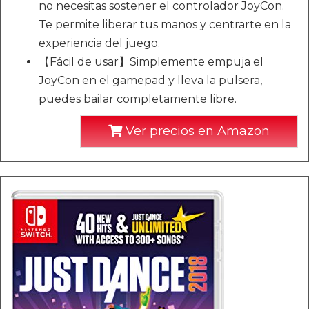
no necesitas sostener el controlador JoyCon.
Te permite liberar tus manos y centrarte en la
experiencia del juego.
【Fácil de usar】Simplemente empuja el
JoyCon en el gamepad y lleva la pulsera,
puedes bailar completamente libre.
Ver precios en Amazon