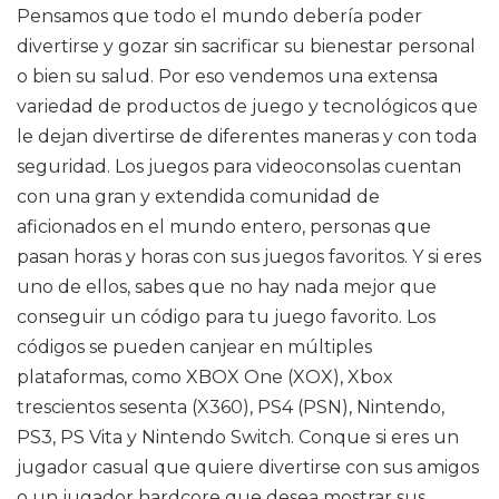
Pensamos que todo el mundo debería poder
divertirse y gozar sin sacrificar su bienestar personal
o bien su salud. Por eso vendemos una extensa
variedad de productos de juego y tecnológicos que
le dejan divertirse de diferentes maneras y con toda
seguridad. Los juegos para videoconsolas cuentan
con una gran y extendida comunidad de
aficionados en el mundo entero, personas que
pasan horas y horas con sus juegos favoritos. Y si eres
uno de ellos, sabes que no hay nada mejor que
conseguir un código para tu juego favorito. Los
códigos se pueden canjear en múltiples
plataformas, como XBOX One (XOX), Xbox
trescientos sesenta (X360), PS4 (PSN), Nintendo,
PS3, PS Vita y Nintendo Switch. Conque si eres un
jugador casual que quiere divertirse con sus amigos
o un jugador hardcore que desea mostrar sus