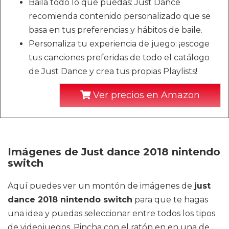
Baila todo lo que puedas: Just Dance
recomienda contenido personalizado que se
basa en tus preferencias y hábitos de baile.
Personaliza tu experiencia de juego: ¡escoge
tus canciones preferidas de todo el catálogo
de Just Dance y crea tus propias Playlists!
Ver precios en Amazon
Imágenes de Just dance 2018 nintendo
switch
Aquí puedes ver un montón de imágenes de
just
dance 2018 nintendo switch
para que te hagas
una idea y puedas seleccionar entre todos los tipos
de videojuegos. Pincha con el ratón en en una de