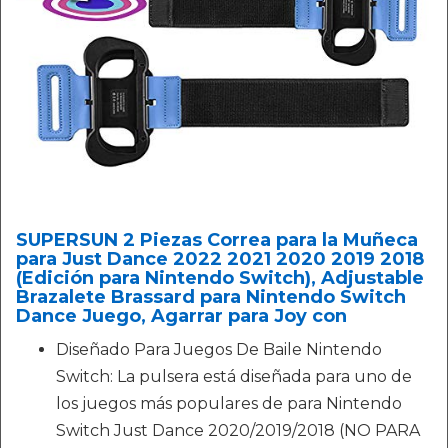
SUPERSUN 2 Piezas Correa para la Muñeca
para Just Dance 2022 2021 2020 2019 2018
(Edición para Nintendo Switch), Adjustable
Brazalete Brassard para Nintendo Switch
Dance Juego, Agarrar para Joy con
Diseñado Para Juegos De Baile Nintendo
Switch: La pulsera está diseñada para uno de
los juegos más populares de para Nintendo
Switch Just Dance 2020/2019/2018 (NO PARA