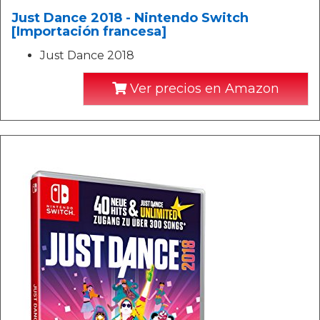
Just Dance 2018 - Nintendo Switch
[Importación francesa]
Just Dance 2018
Ver precios en Amazon