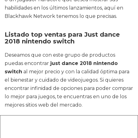
habilidades en los últimos lanzamientos, aquí en
Blackhawk Network tenemos lo que precisas.
Listado top ventas para Just dance
2018 nintendo switch
Deseamos que con este grupo de productos
puedas encontrar
just dance 2018 nintendo
switch
al mejor precio y con la calidad óptima para
el bienestar y cuidado de videojuegos. Si quieres
encontrar infinidad de opciones para poder comprar
lo mejor para juegos, te encuentras en uno de los
mejores sitios web del mercado.