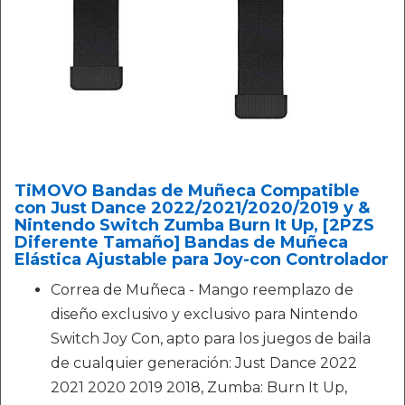
TiMOVO Bandas de Muñeca Compatible
con Just Dance 2022/2021/2020/2019 y &
Nintendo Switch Zumba Burn It Up, [2PZS
Diferente Tamaño] Bandas de Muñeca
Elástica Ajustable para Joy-con Controlador
Correa de Muñeca - Mango reemplazo de
diseño exclusivo y exclusivo para Nintendo
Switch Joy Con, apto para los juegos de baila
de cualquier generación: Just Dance 2022
2021 2020 2019 2018, Zumba: Burn It Up,