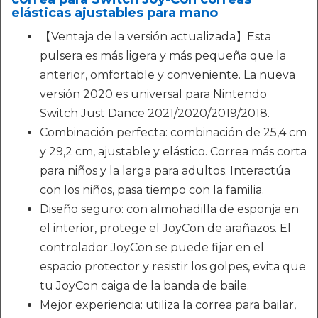
elásticas ajustables para mano
【Ventaja de la versión actualizada】Esta
pulsera es más ligera y más pequeña que la
anterior, omfortable y conveniente. La nueva
versión 2020 es universal para Nintendo
Switch Just Dance 2021/2020/2019/2018.
Combinación perfecta: combinación de 25,4 cm
y 29,2 cm, ajustable y elástico. Correa más corta
para niños y la larga para adultos. Interactúa
con los niños, pasa tiempo con la familia.
Diseño seguro: con almohadilla de esponja en
el interior, protege el JoyCon de arañazos. El
controlador JoyCon se puede fijar en el
espacio protector y resistir los golpes, evita que
tu JoyCon caiga de la banda de baile.
Mejor experiencia: utiliza la correa para bailar,