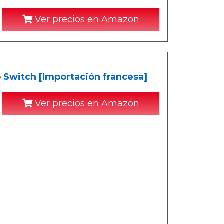
Ver precios en Amazon
 Switch [Importación francesa]
Ver precios en Amazon