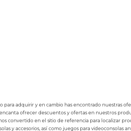
para adquirir y en cambio has encontrado nuestras ofert
encanta ofrecer descuentos y ofertas en nuestros produc
convertido en el sitio de referencia para localizar pro
onsolas y accesorios, así como juegos para videoconsolas