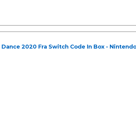
 Dance 2020 Fra Switch Code In Box - Nintendo