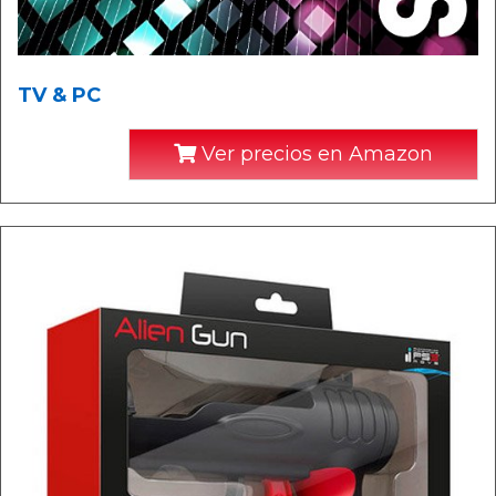
TV & PC
Ver precios en Amazon