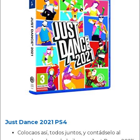
Just Dance 2021 PS4
Colocaos así, todos juntos, y contádselo al