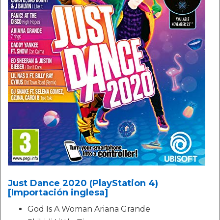
Just Dance 2020 (PlayStation 4)
[Importación inglesa]
God Is A Woman Ariana Grande