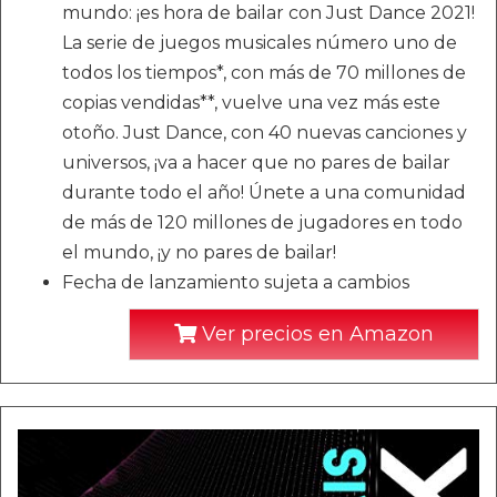
mundo: ¡es hora de bailar con Just Dance 2021!
La serie de juegos musicales número uno de
todos los tiempos*, con más de 70 millones de
copias vendidas**, vuelve una vez más este
otoño. Just Dance, con 40 nuevas canciones y
universos, ¡va a hacer que no pares de bailar
durante todo el año! Únete a una comunidad
de más de 120 millones de jugadores en todo
el mundo, ¡y no pares de bailar!
Fecha de lanzamiento sujeta a cambios
Ver precios en Amazon