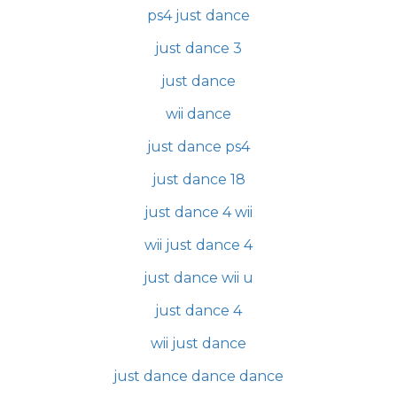
ps4 just dance
just dance 3
just dance
wii dance
just dance ps4
just dance 18
just dance 4 wii
wii just dance 4
just dance wii u
just dance 4
wii just dance
just dance dance dance