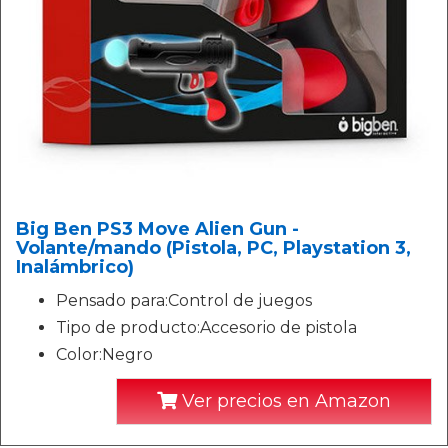
Big Ben PS3 Move Alien Gun -
Volante/mando (Pistola, PC, Playstation 3,
Inalámbrico)
Pensado para:Control de juegos
Tipo de producto:Accesorio de pistola
Color:Negro
Ver precios en Amazon