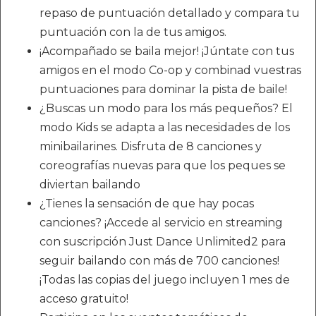
repaso de puntuación detallado y compara tu
puntuación con la de tus amigos.
¡Acompañado se baila mejor! ¡Júntate con tus
amigos en el modo Co-op y combinad vuestras
puntuaciones para dominar la pista de baile!
¿Buscas un modo para los más pequeños? El
modo Kids se adapta a las necesidades de los
minibailarines. Disfruta de 8 canciones y
coreografías nuevas para que los peques se
diviertan bailando
¿Tienes la sensación de que hay pocas
canciones? ¡Accede al servicio en streaming
con suscripción Just Dance Unlimited2 para
seguir bailando con más de 700 canciones!
¡Todas las copias del juego incluyen 1 mes de
acceso gratuito!