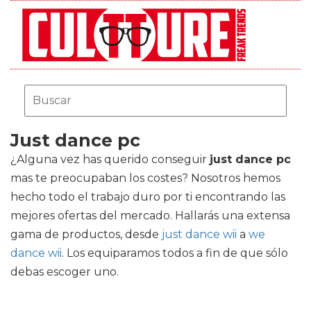
Just dance pc
¿Alguna vez has querido conseguir
just dance pc
mas te preocupaban los costes? Nosotros hemos
hecho todo el trabajo duro por ti encontrando las
mejores ofertas del mercado. Hallarás una extensa
gama de productos, desde
just dance wii
a
we
dance wii
. Los equiparamos todos a fin de que sólo
debas escoger uno.