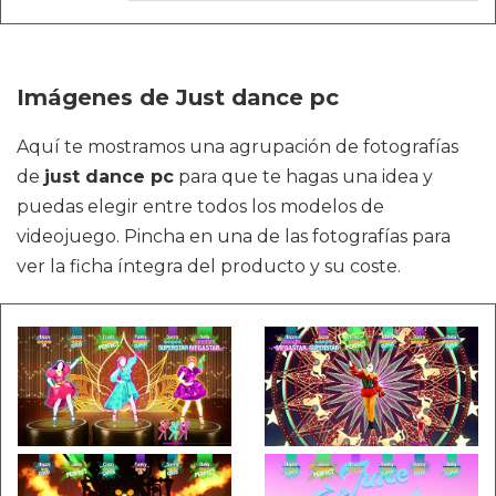
Imágenes de Just dance pc
Aquí te mostramos una agrupación de fotografías
de
just dance pc
para que te hagas una idea y
puedas elegir entre todos los modelos de
videojuego. Pincha en una de las fotografías para
ver la ficha íntegra del producto y su coste.