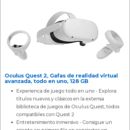
Oculus Quest 2, Gafas de realidad virtual
avanzada, todo en uno, 128 GB
Experienca de juego todo en uno - Explora
títulos nuevos y clásicos en la extensa
biblioteca de juegos de Oculus Quest, todos
compatibles con Quest 2
Entretenimiento inmersivo - Consigue un