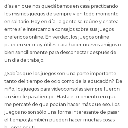
días en que nos quedábamos en casa practicando
los mismos juegos de siempre y en todo momento
en solitario. Hoy en día, la gente se reúne y chatea
entre sí e intercambia consejos sobre sus juegos
preferidos online. En verdad, los juegos online
pueden ser muy útiles para hacer nuevos amigos o
bien sencillamente para desconectar después de
un día de trabajo.
¿Sabías que los juegos son una parte importante
tanto del tiempo de ocio como de la educación?. De
niño, los juegos para videoconsolas siempre fueron
un simple pasatiempo. Hasta el momento en que
me percaté de que podían hacer más que eso. Los
juegos no son sólo una forma interesante de pasar
el tiempo: ¡también pueden hacer muchas cosas
buenas por ti!.