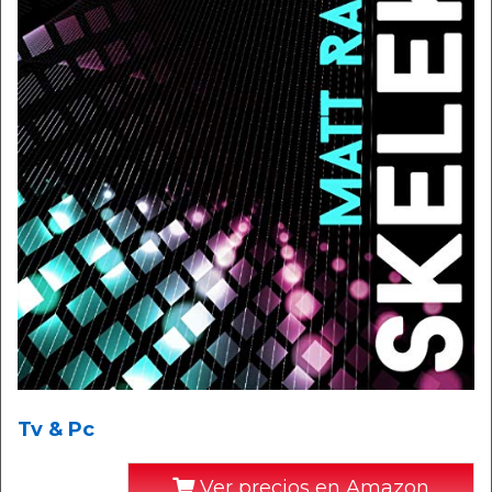
Tv & Pc
Ver precios en Amazon