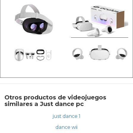
Otros productos de videojuegos
similares a Just dance pc
just dance 1
dance wii