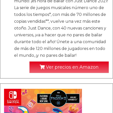
mundo: ¡es hora de bailar con Just Dance 2021!
La serie de juegos musicales número uno de
todos los tiempos*, con más de 70 millones de
copias vendidas**, vuelve una vez más este
otoño. Just Dance, con 40 nuevas canciones y
universos, ¡va a hacer que no pares de bailar
durante todo el año! Únete a una comunidad
de más de 120 millones de jugadores en todo
el mundo, ¡y no pares de bailar!
Ver precios en Amazon