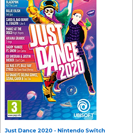
Just Dance 2020 - Nintendo Switch