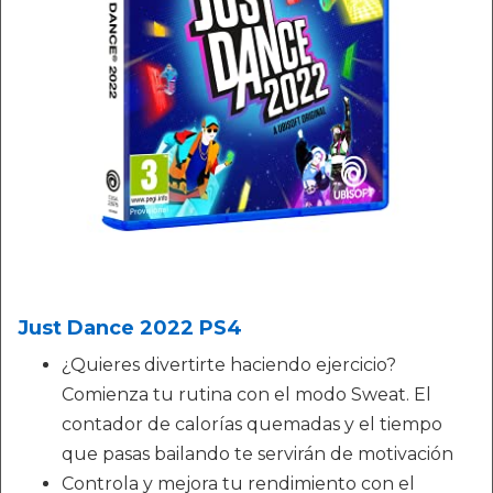
Just Dance 2022 PS4
¿Quieres divertirte haciendo ejercicio?
Comienza tu rutina con el modo Sweat. El
contador de calorías quemadas y el tiempo
que pasas bailando te servirán de motivación
Controla y mejora tu rendimiento con el