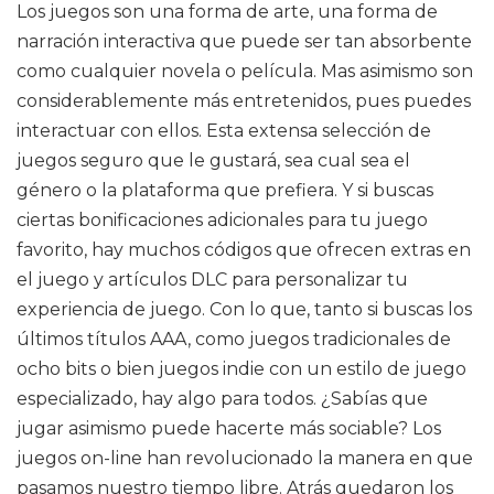
Los juegos son una forma de arte, una forma de
narración interactiva que puede ser tan absorbente
como cualquier novela o película. Mas asimismo son
considerablemente más entretenidos, pues puedes
interactuar con ellos. Esta extensa selección de
juegos seguro que le gustará, sea cual sea el
género o la plataforma que prefiera. Y si buscas
ciertas bonificaciones adicionales para tu juego
favorito, hay muchos códigos que ofrecen extras en
el juego y artículos DLC para personalizar tu
experiencia de juego. Con lo que, tanto si buscas los
últimos títulos AAA, como juegos tradicionales de
ocho bits o bien juegos indie con un estilo de juego
especializado, hay algo para todos. ¿Sabías que
jugar asimismo puede hacerte más sociable? Los
juegos on-line han revolucionado la manera en que
pasamos nuestro tiempo libre. Atrás quedaron los