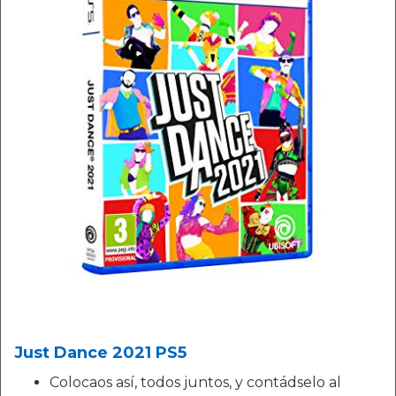
Just Dance 2021 PS5
Colocaos así, todos juntos, y contádselo al