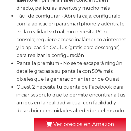
asiento en primera fila en conciertos en
directo, películas, eventos y mucho más
Fácil de configurar - Abre la caja, configúralo
con la aplicación para smartphone y adéntrate
en la realidad virtual; mo necesita PC ni
consola; requiere acceso inalámbrico a internet
y la aplicación Oculus (gratis para descargar)
para realizar la configuración
Pantalla premium - No se te escapará ningún
detalle gracias a su pantalla con 50% más
píxeles que la generación anterior de Quest
Quest 2 necesita tu cuenta de Facebook para
iniciar sesión, lo que te permite encontrar a tus
amigos en la realidad virtual con facilidad y
descubrir comunidades alrededor del mundo
Ver precios en Amazon