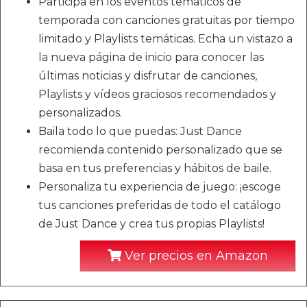
Participa en los eventos temáticos de
temporada con canciones gratuitas por tiempo
limitado y Playlists temáticas. Echa un vistazo a
la nueva página de inicio para conocer las
últimas noticias y disfrutar de canciones,
Playlists y vídeos graciosos recomendados y
personalizados.
Baila todo lo que puedas: Just Dance
recomienda contenido personalizado que se
basa en tus preferencias y hábitos de baile.
Personaliza tu experiencia de juego: ¡escoge
tus canciones preferidas de todo el catálogo
de Just Dance y crea tus propias Playlists!
Ver precios en Amazon