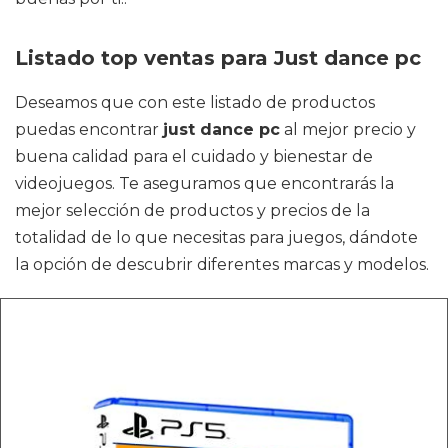
Listado top ventas para Just dance pc
Deseamos que con este listado de productos
puedas encontrar
just dance pc
al mejor precio y
buena calidad para el cuidado y bienestar de
videojuegos. Te aseguramos que encontrarás la
mejor selección de productos y precios de la
totalidad de lo que necesitas para juegos, dándote
la opción de descubrir diferentes marcas y modelos.