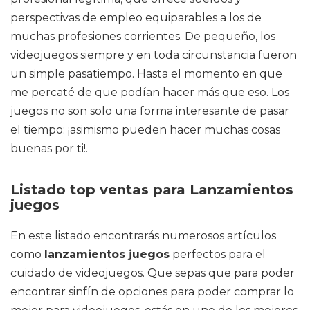
perspectivas de empleo equiparables a los de
muchas profesiones corrientes. De pequeño, los
videojuegos siempre y en toda circunstancia fueron
un simple pasatiempo. Hasta el momento en que
me percaté de que podían hacer más que eso. Los
juegos no son solo una forma interesante de pasar
el tiempo: ¡asimismo pueden hacer muchas cosas
buenas por ti!.
Listado top ventas para Lanzamientos
juegos
En este listado encontrarás numerosos artículos
como
lanzamientos juegos
perfectos para el
cuidado de videojuegos. Que sepas que para poder
encontrar sinfín de opciones para poder comprar lo