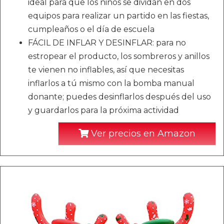
ideal para que los niños se dividan en dos
equipos para realizar un partido en las fiestas,
cumpleaños o el día de escuela
FÁCIL DE INFLAR Y DESINFLAR: para no
estropear el producto, los sombreros y anillos
te vienen no inflables, así que necesitas
inflarlos a tú mismo con la bomba manual
donante; puedes desinflarlos después del uso
y guardarlos para la próxima actividad
Ver precios en Amazon