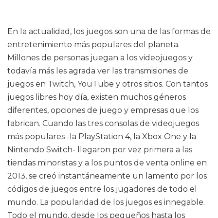
En la actualidad, los juegos son una de las formas de
entretenimiento más populares del planeta.
Millones de personas juegan a los videojuegos y
todavía más les agrada ver las transmisiones de
juegos en Twitch, YouTube y otros sitios. Con tantos
juegos libres hoy día, existen muchos géneros
diferentes, opciones de juego y empresas que los
fabrican. Cuando las tres consolas de videojuegos
más populares -la PlayStation 4, la Xbox One y la
Nintendo Switch- llegaron por vez primera a las
tiendas minoristas y a los puntos de venta online en
2013, se creó instantáneamente un lamento por los
códigos de juegos entre los jugadores de todo el
mundo. La popularidad de los juegos es innegable.
Todo el mundo, desde los pequeños hasta los