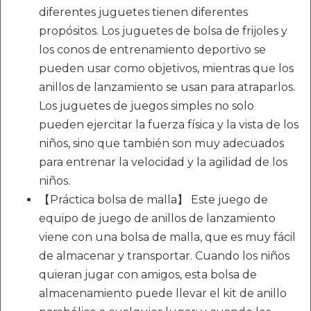
diferentes juguetes tienen diferentes
propósitos. Los juguetes de bolsa de frijoles y
los conos de entrenamiento deportivo se
pueden usar como objetivos, mientras que los
anillos de lanzamiento se usan para atraparlos.
Los juguetes de juegos simples no solo
pueden ejercitar la fuerza física y la vista de los
niños, sino que también son muy adecuados
para entrenar la velocidad y la agilidad de los
niños.
【Práctica bolsa de malla】 Este juego de
equipo de juego de anillos de lanzamiento
viene con una bolsa de malla, que es muy fácil
de almacenar y transportar. Cuando los niños
quieran jugar con amigos, esta bolsa de
almacenamiento puede llevar el kit de anillo