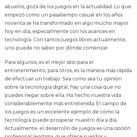
abuelos, goza de los juegos en la actualidad. Lo que
empezó como un pasatiempo casual en los años
noventa se ha transformado en algo mucho mayor
hoy en día, especialmente con los avances en
tecnología. Con tantos juegos libres actualmente,
uno puede no saber por dónde comenzar.
Para algunos, es el mejor sitio para el
entretenimiento, para otros, es la manera más rápida
de efectuar un trabajo. Sea como sea tu opinión
sobre la tecnología digital, hay una cosa que no
puedes negar sobre ella: Ha hecho nuestra vida
considerablemente más entretenida. El campo de
los juegos es un excelente ejemplo de cómo la
tecnología puede prosperar nuestro día a día.
Actualmente, el desarrollo de juegos es una opción
profesional legítima, que ofrece sueldos y