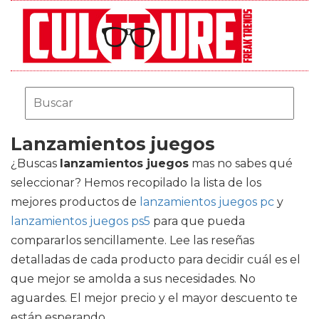
Lanzamientos juegos
¿Buscas
lanzamientos juegos
mas no sabes qué
seleccionar? Hemos recopilado la lista de los
mejores productos de
lanzamientos juegos pc
y
lanzamientos juegos ps5
para que pueda
compararlos sencillamente. Lee las reseñas
detalladas de cada producto para decidir cuál es el
que mejor se amolda a sus necesidades. No
aguardes. El mejor precio y el mayor descuento te
están esperando.