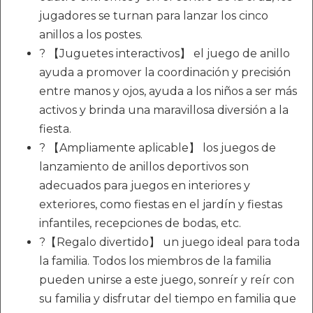
jugadores se turnan para lanzar los cinco
anillos a los postes.
? 【Juguetes interactivos】 el juego de anillo
ayuda a promover la coordinación y precisión
entre manos y ojos, ayuda a los niños a ser más
activos y brinda una maravillosa diversión a la
fiesta.
? 【Ampliamente aplicable】 los juegos de
lanzamiento de anillos deportivos son
adecuados para juegos en interiores y
exteriores, como fiestas en el jardín y fiestas
infantiles, recepciones de bodas, etc.
?【Regalo divertido】 un juego ideal para toda
la familia. Todos los miembros de la familia
pueden unirse a este juego, sonreír y reír con
su familia y disfrutar del tiempo en familia que