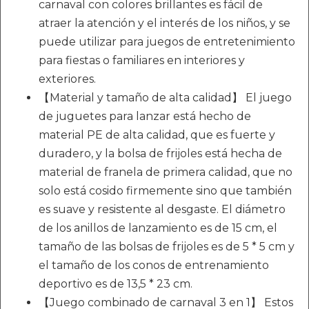
carnaval con colores brillantes es fácil de
atraer la atención y el interés de los niños, y se
puede utilizar para juegos de entretenimiento
para fiestas o familiares en interiores y
exteriores.
【Material y tamaño de alta calidad】 El juego
de juguetes para lanzar está hecho de
material PE de alta calidad, que es fuerte y
duradero, y la bolsa de frijoles está hecha de
material de franela de primera calidad, que no
solo está cosido firmemente sino que también
es suave y resistente al desgaste. El diámetro
de los anillos de lanzamiento es de 15 cm, el
tamaño de las bolsas de frijoles es de 5 * 5 cm y
el tamaño de los conos de entrenamiento
deportivo es de 13,5 * 23 cm.
【Juego combinado de carnaval 3 en 1】 Estos