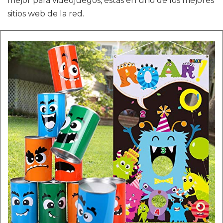
mejor para videojuegos, estás en uno de los mejores
sitios web de la red.