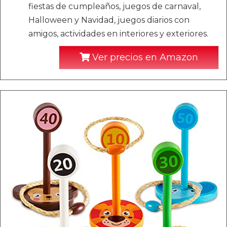
fiestas de cumpleaños, juegos de carnaval,
Halloween y Navidad, juegos diarios con
amigos, actividades en interiores y exteriores.
Ver precios en Amazon