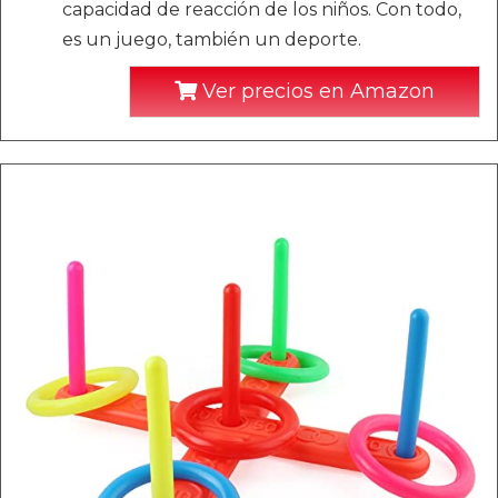
capacidad de reacción de los niños. Con todo,
es un juego, también un deporte.
Ver precios en Amazon