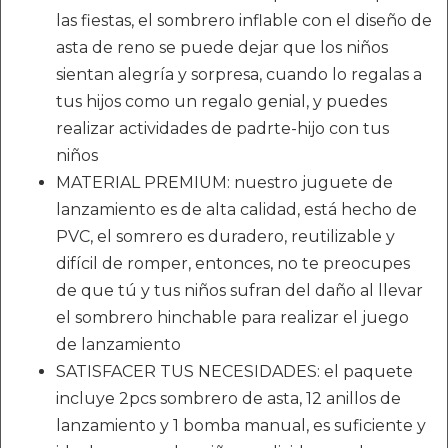
las fiestas, el sombrero inflable con el diseño de
asta de reno se puede dejar que los niños
sientan alegría y sorpresa, cuando lo regalas a
tus hijos como un regalo genial, y puedes
realizar actividades de padrte-hijo con tus
niños
MATERIAL PREMIUM: nuestro juguete de
lanzamiento es de alta calidad, está hecho de
PVC, el somrero es duradero, reutilizable y
difícil de romper, entonces, no te preocupes
de que tú y tus niños sufran del daño al llevar
el sombrero hinchable para realizar el juego
de lanzamiento
SATISFACER TUS NECESIDADES: el paquete
incluye 2pcs sombrero de asta, 12 anillos de
lanzamiento y 1 bomba manual, es suficiente y