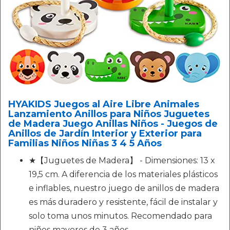
HYAKIDS Juegos al Aire Libre Animales
Lanzamiento Anillos para Niños Juguetes
de Madera Juego Anillas Niños - Juegos de
Anillos de Jardín Interior y Exterior para
Familias Niños Niñas 3 4 5 Años
★【Juguetes de Madera】 - Dimensiones: 13 x
19,5 cm. A diferencia de los materiales plásticos
e inflables, nuestro juego de anillos de madera
es más duradero y resistente, fácil de instalar y
solo toma unos minutos. Recomendado para
niños mayores de 3 años.