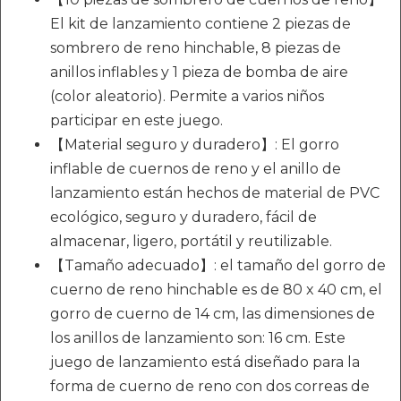
El kit de lanzamiento contiene 2 piezas de
sombrero de reno hinchable, 8 piezas de
anillos inflables y 1 pieza de bomba de aire
(color aleatorio). Permite a varios niños
participar en este juego.
【Material seguro y duradero】: El gorro
inflable de cuernos de reno y el anillo de
lanzamiento están hechos de material de PVC
ecológico, seguro y duradero, fácil de
almacenar, ligero, portátil y reutilizable.
【Tamaño adecuado】: el tamaño del gorro de
cuerno de reno hinchable es de 80 x 40 cm, el
gorro de cuerno de 14 cm, las dimensiones de
los anillos de lanzamiento son: 16 cm. Este
juego de lanzamiento está diseñado para la
forma de cuerno de reno con dos correas de