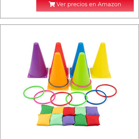
Ver precios en Amazon