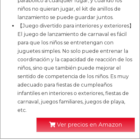
parabólico a cualquier lugar; y cuando los
niños no quieran jugar, el kit de anillos de
lanzamiento se puede guardar juntos.
【Juego divertido para interiores y exteriores】
El juego de lanzamiento de carnaval es fácil
para que los niños se entretengan con
juguetes simples. No solo puede entrenar la
coordinación y la capacidad de reacción de los
niños, sino que también puede mejorar el
sentido de competencia de los niños. Es muy
adecuado para fiestas de cumpleaños
infantiles en interiores o exteriores, fiestas de
carnaval, juegos familiares, juegos de playa,
etc.
Ver precios en Amazon