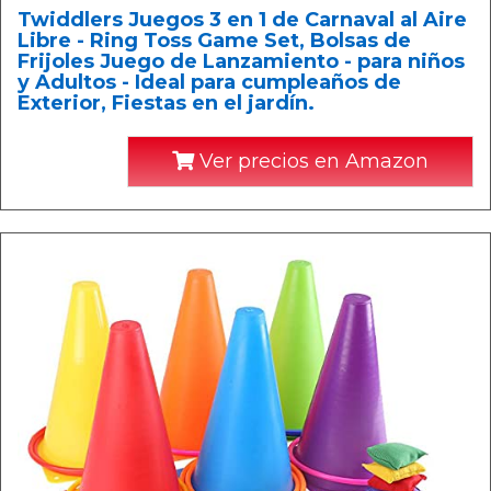
Twiddlers Juegos 3 en 1 de Carnaval al Aire
Libre - Ring Toss Game Set, Bolsas de
Frijoles Juego de Lanzamiento - para niños
y Adultos - Ideal para cumpleaños de
Exterior, Fiestas en el jardín.
Ver precios en Amazon