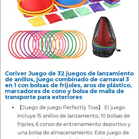
Coriver Juego de 32 juegos de lanzamiento
de anillos, juego combinado de carnaval 3
en 1 con bolsas de frijoles, aros de plástico,
marcadores de cono y bolsa de malla de
transporte para exteriores
【Juego de juego Perfectly Toss】 El juego
incluye 15 anillos de lanzamiento, 10 bolsas de
frijoles, 6 conos de entrenamiento deportivo y
una bolsa de almacenamiento. Este juego de