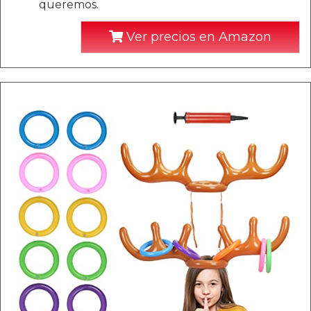
queremos.
Ver precios en Amazon