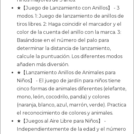
★【Juego de Lanzamiento con Anillos】 - 3
modos. 1: Juego de lanzamiento de anillos de
tiros libres. 2: Haga coincidir el marcador y el
color de la cuenta del anillo con la marca. 3:
Basándose en el número del palo para
determinar la distancia de lanzamiento,
calcule la puntuación. Los diferentes modos
añaden más diversión.
★【Lanzamiento Anillos de Animales para
Niños】 - El juego de jardín para niños tiene
cinco formas de animales diferentes (elefante,
mono, león, cocodrilo, panda) y colores
(naranja, blanco, azul, marrón, verde). Practica
el reconocimiento de colores y animales.
★【Juegos al Aire Libre para Niños】 -
Independientemente de la edad y el número