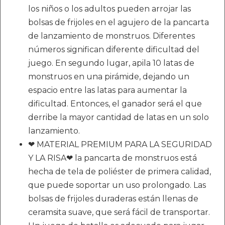
los niños o los adultos pueden arrojar las
bolsas de frijoles en el agujero de la pancarta
de lanzamiento de monstruos. Diferentes
números significan diferente dificultad del
juego. En segundo lugar, apila 10 latas de
monstruos en una pirámide, dejando un
espacio entre las latas para aumentar la
dificultad. Entonces, el ganador será el que
derribe la mayor cantidad de latas en un solo
lanzamiento.
❤ MATERIAL PREMIUM PARA LA SEGURIDAD
Y LA RISA❤ la pancarta de monstruos está
hecha de tela de poliéster de primera calidad,
que puede soportar un uso prolongado. Las
bolsas de frijoles duraderas están llenas de
ceramsita suave, que será fácil de transportar.