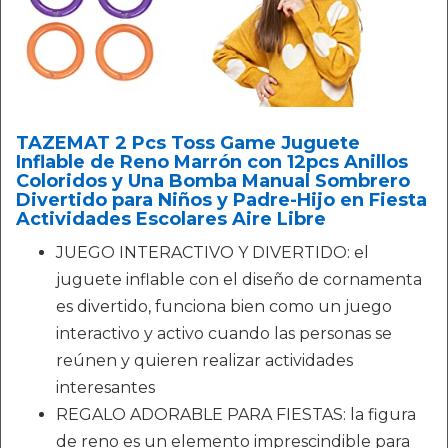
TAZEMAT 2 Pcs Toss Game Juguete
Inflable de Reno Marrón con 12pcs Anillos
Coloridos y Una Bomba Manual Sombrero
Divertido para Niños y Padre-Hijo en Fiesta
Actividades Escolares Aire Libre
JUEGO INTERACTIVO Y DIVERTIDO: el
juguete inflable con el diseño de cornamenta
es divertido, funciona bien como un juego
interactivo y activo cuando las personas se
reúnen y quieren realizar actividades
interesantes
REGALO ADORABLE PARA FIESTAS: la figura
de reno es un elemento imprescindible para