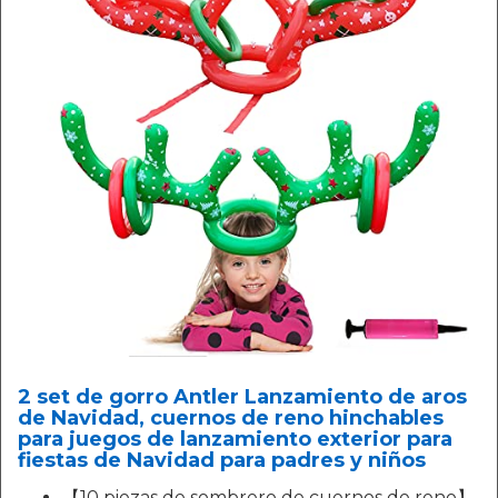
2 set de gorro Antler Lanzamiento de aros
de Navidad, cuernos de reno hinchables
para juegos de lanzamiento exterior para
fiestas de Navidad para padres y niños
【10 piezas de sombrero de cuernos de reno】