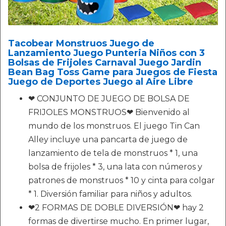
Tacobear Monstruos Juego de
Lanzamiento Juego Punteria Niños con 3
Bolsas de Frijoles Carnaval Juego Jardin
Bean Bag Toss Game para Juegos de Fiesta
Juego de Deportes Juego al Aire Libre
❤ CONJUNTO DE JUEGO DE BOLSA DE
FRIJOLES MONSTRUOS❤ Bienvenido al
mundo de los monstruos. El juego Tin Can
Alley incluye una pancarta de juego de
lanzamiento de tela de monstruos * 1, una
bolsa de frijoles * 3, una lata con números y
patrones de monstruos * 10 y cinta para colgar
* 1. Diversión familiar para niños y adultos.
❤2 FORMAS DE DOBLE DIVERSIÓN❤ hay 2
formas de divertirse mucho. En primer lugar,