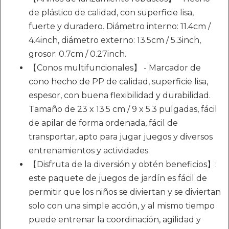
de plástico de calidad, con superficie lisa,
fuerte y duradero. Diámetro interno: 11.4cm /
4.4inch, diámetro externo: 13.5cm / 5.3inch,
grosor: 0.7cm / 0.27inch.
【Conos multifuncionales】 - Marcador de
cono hecho de PP de calidad, superficie lisa,
espesor, con buena flexibilidad y durabilidad.
Tamaño de 23 x 13.5 cm / 9 x 5.3 pulgadas, fácil
de apilar de forma ordenada, fácil de
transportar, apto para jugar juegos y diversos
entrenamientos y actividades.
【Disfruta de la diversión y obtén beneficios】:
este paquete de juegos de jardín es fácil de
permitir que los niños se diviertan y se diviertan
solo con una simple acción, y al mismo tiempo
puede entrenar la coordinación, agilidad y