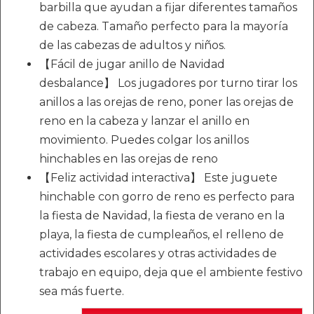
barbilla que ayudan a fijar diferentes tamaños
de cabeza. Tamaño perfecto para la mayoría
de las cabezas de adultos y niños.
【Fácil de jugar anillo de Navidad
desbalance】 Los jugadores por turno tirar los
anillos a las orejas de reno, poner las orejas de
reno en la cabeza y lanzar el anillo en
movimiento. Puedes colgar los anillos
hinchables en las orejas de reno
【Feliz actividad interactiva】 Este juguete
hinchable con gorro de reno es perfecto para
la fiesta de Navidad, la fiesta de verano en la
playa, la fiesta de cumpleaños, el relleno de
actividades escolares y otras actividades de
trabajo en equipo, deja que el ambiente festivo
sea más fuerte.