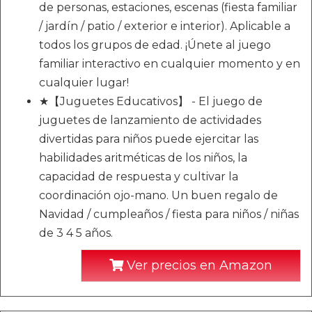
de personas, estaciones, escenas (fiesta familiar
/ jardín / patio / exterior e interior). Aplicable a
todos los grupos de edad. ¡Únete al juego
familiar interactivo en cualquier momento y en
cualquier lugar!
★【Juguetes Educativos】 - El juego de
juguetes de lanzamiento de actividades
divertidas para niños puede ejercitar las
habilidades aritméticas de los niños, la
capacidad de respuesta y cultivar la
coordinación ojo-mano. Un buen regalo de
Navidad / cumpleaños / fiesta para niños / niñas
de 3 4 5 años.
Ver precios en Amazon