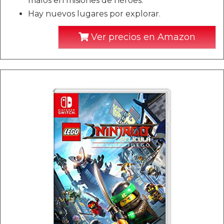
malos en misiones de héroes.
Hay nuevos lugares por explorar.
Ver precios en Amazon