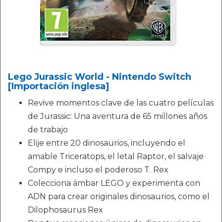
Lego Jurassic World - Nintendo Switch
[Importación inglesa]
Revive momentos clave de las cuatro películas
de Jurassic: Una aventura de 65 millones años
de trabajo
Elije entre 20 dinosaurios, incluyendo el
amable Triceratops, el letal Raptor, el salvaje
Compy e incluso el poderoso T. Rex
Colecciona ámbar LEGO y experimenta con
ADN para crear originales dinosaurios, como el
Dilophosaurus Rex