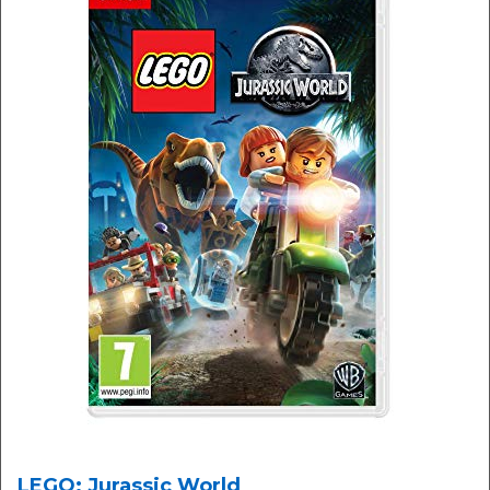
LEGO: Jurassic World