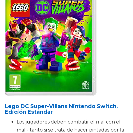
Lego DC Super-Villans Nintendo Switch,
Edición Estándar
Los jugadores deben combatir el mal con el
mal - tanto si se trata de hacer pintadas por la