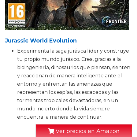
Jurassic World Evolution
Experimenta la saga jurásica líder y construye
tu propio mundo jurásico. Crea, gracias a la
bioingeniería, dinosaurios que piensan, sienten
y reaccionan de manera inteligente ante el
entorno y enfrentan las amenazas que
representan los espías, las escapadas y las
tormentas tropicales devastadoras, en un
mundo incierto donde la vida siempre
encuentra la manera de continuar.
Ver precios en Amazon