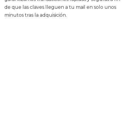
de que las claves lleguen a tu mail en solo unos
minutos tras la adquisición.