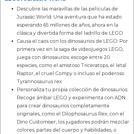
Descubre las maravillas de las películas de
Jurassic World: Una aventura que ha estado
esperando 65 millones de años, ahora en la
clásica y divertida forma del ladrillo de LEGO
Causa el caos con los dinosaurios de LEGO: Por
primera vez en la saga de videojuegos LEGO,
juega con dinosaurios; escoge entre 20
especies, como el amistoso Triceratops, el letal
Raptor, el cruel Compy o incluso el poderoso
Tyrannosaurus rex
Personaliza tu propia colección de dinosaurios:
Recoge ámbar LEGO y experimenta con ADN
para crear dinosaurios completamente
originales, como el Dilophosaurus Rex; con el
Dino Customiser, los jugadores podrán mezclar
colores, partes del cuerpo y habilidades, o