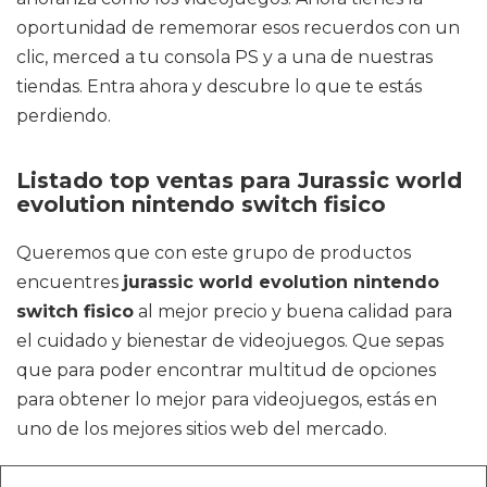
oportunidad de rememorar esos recuerdos con un
clic, merced a tu consola PS y a una de nuestras
tiendas. Entra ahora y descubre lo que te estás
perdiendo.
Listado top ventas para Jurassic world
evolution nintendo switch fisico
Queremos que con este grupo de productos
encuentres
jurassic world evolution nintendo
switch fisico
al mejor precio y buena calidad para
el cuidado y bienestar de videojuegos. Que sepas
que para poder encontrar multitud de opciones
para obtener lo mejor para videojuegos, estás en
uno de los mejores sitios web del mercado.