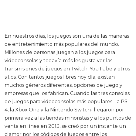
En nuestros días, los juegos son una de las maneras
de entretenimiento más populares del mundo.
Millones de personas juegan a los juegos para
videoconsolas y todavía más les gusta ver las
transmisiones de juegos en Twitch, YouTube y otros
sitios. Con tantos juegos libres hoy día, existen
muchos géneros diferentes, opciones de juego y
empresas que los fabrican. Cuando las tres consolas
de juegos para videoconsolas más populares -la PS
4, la Xbox One y la Nintendo Switch- llegaron por
primera vez a las tiendas minoristas y a los puntos de
venta en línea en 2013, se creó por un instante un
clamor por los códigos de juegos entre los