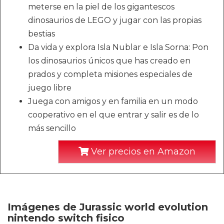
meterse en la piel de los gigantescos
dinosaurios de LEGO y jugar con las propias
bestias
Da vida y explora Isla Nublar e Isla Sorna: Pon
los dinosaurios únicos que has creado en
prados y completa misiones especiales de
juego libre
Juega con amigos y en familia en un modo
cooperativo en el que entrar y salir es de lo
más sencillo
Ver precios en Amazon
Imágenes de Jurassic world evolution
nintendo switch fisico