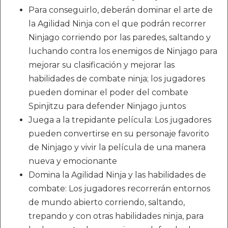
Para conseguirlo, deberán dominar el arte de
la Agilidad Ninja con el que podrán recorrer
Ninjago corriendo por las paredes, saltando y
luchando contra los enemigos de Ninjago para
mejorar su clasificación y mejorar las
habilidades de combate ninja; los jugadores
pueden dominar el poder del combate
Spinjitzu para defender Ninjago juntos
Juega a la trepidante película: Los jugadores
pueden convertirse en su personaje favorito
de Ninjago y vivir la película de una manera
nueva y emocionante
Domina la Agilidad Ninja y las habilidades de
combate: Los jugadores recorrerán entornos
de mundo abierto corriendo, saltando,
trepando y con otras habilidades ninja, para