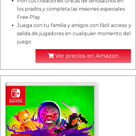
Pon tus creaciones únicas de dinosaurios en
los prados y completa las misiones especiales
Free Play
Juega con tu familia y amigos con fácil acceso y
salida de jugadores en cualquier momento del
juego
Ver precios en Amazon