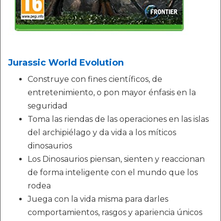
Jurassic World Evolution
Construye con fines científicos, de
entretenimiento, o pon mayor énfasis en la
seguridad
Toma las riendas de las operaciones en las islas
del archipiélago y da vida a los míticos
dinosaurios
Los Dinosaurios piensan, sienten y reaccionan
de forma inteligente con el mundo que los
rodea
Juega con la vida misma para darles
comportamientos, rasgos y apariencia únicos