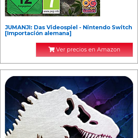
JUMANJI: Das Videospiel - Nintendo Switch
[Importación alemana]
Ver precios en Amazon