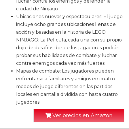
luchar contra los enemigos y defender la
ciudad de Ninjago
Ubicaciones nuevas y espectaculares: El juego
incluye ocho grandes ubicaciones llenas de
acción y basadas en la historia de LEGO
NINJAGO: La Película, cada una con su propio
dojo de desafíos donde los jugadores podrán
probar sus habilidades de combate y luchar
contra enemigos cada vez más fuertes
Mapas de combate: Los jugadores pueden
enfrentarse a familiares y amigos en cuatro
modos de juego diferentes en las partidas
locales en pantalla dividida con hasta cuatro
jugadores
Ver precios en Amazon