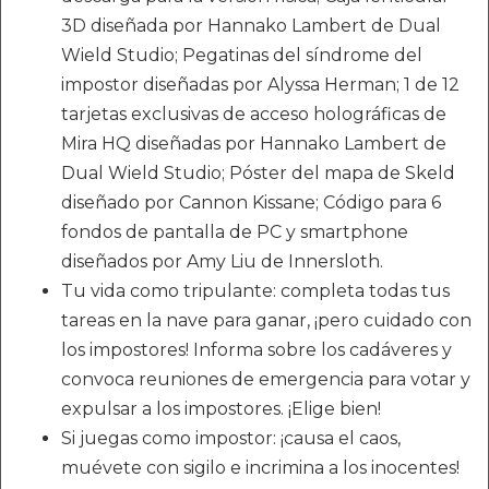
3D diseñada por Hannako Lambert de Dual
Wield Studio; Pegatinas del síndrome del
impostor diseñadas por Alyssa Herman; 1 de 12
tarjetas exclusivas de acceso holográficas de
Mira HQ diseñadas por Hannako Lambert de
Dual Wield Studio; Póster del mapa de Skeld
diseñado por Cannon Kissane; Código para 6
fondos de pantalla de PC y smartphone
diseñados por Amy Liu de Innersloth.
Tu vida como tripulante: completa todas tus
tareas en la nave para ganar, ¡pero cuidado con
los impostores! Informa sobre los cadáveres y
convoca reuniones de emergencia para votar y
expulsar a los impostores. ¡Elige bien!
Si juegas como impostor: ¡causa el caos,
muévete con sigilo e incrimina a los inocentes!