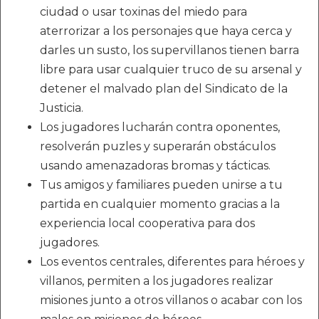
ciudad o usar toxinas del miedo para
aterrorizar a los personajes que haya cerca y
darles un susto, los supervillanos tienen barra
libre para usar cualquier truco de su arsenal y
detener el malvado plan del Sindicato de la
Justicia.
Los jugadores lucharán contra oponentes,
resolverán puzles y superarán obstáculos
usando amenazadoras bromas y tácticas.
Tus amigos y familiares pueden unirse a tu
partida en cualquier momento gracias a la
experiencia local cooperativa para dos
jugadores.
Los eventos centrales, diferentes para héroes y
villanos, permiten a los jugadores realizar
misiones junto a otros villanos o acabar con los