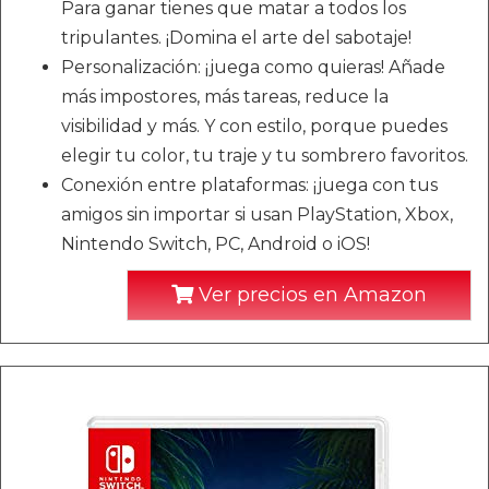
Para ganar tienes que matar a todos los
tripulantes. ¡Domina el arte del sabotaje!
Personalización: ¡juega como quieras! Añade
más impostores, más tareas, reduce la
visibilidad y más. Y con estilo, porque puedes
elegir tu color, tu traje y tu sombrero favoritos.
Conexión entre plataformas: ¡juega con tus
amigos sin importar si usan PlayStation, Xbox,
Nintendo Switch, PC, Android o iOS!
Ver precios en Amazon