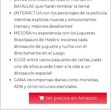
BATALLAS que harán temblar la tierra!
¡INTERACTÚA con los personajes de la película
mientras exploras nuevas y emocionantes
tramas y misiones desafiantes!
MEJORA tu experiencia con los juguetes
Brawlasaurs de Hasbro: escanea cada
dinosaurio de juguete y lucha con él
directamente en el juego.
ELIGE entre varios paquetes de cartas, ¡cada
uno de ellos puede traer a la vida a un
dinosaurio especial!
GANA recompensas diarias como monedas,
ADN y otros recursos esenciales.
Ver precios en Amazon