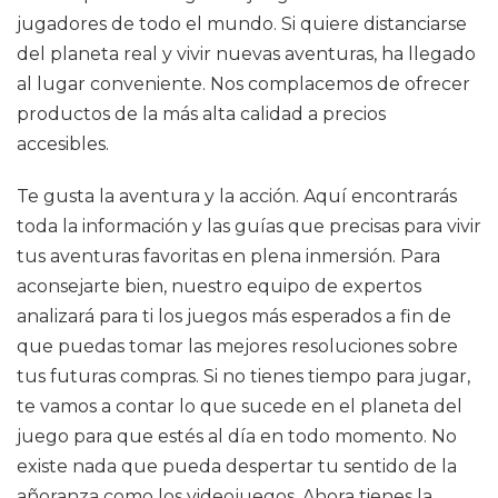
jugadores de todo el mundo. Si quiere distanciarse
del planeta real y vivir nuevas aventuras, ha llegado
al lugar conveniente. Nos complacemos de ofrecer
productos de la más alta calidad a precios
accesibles.
Te gusta la aventura y la acción. Aquí encontrarás
toda la información y las guías que precisas para vivir
tus aventuras favoritas en plena inmersión. Para
aconsejarte bien, nuestro equipo de expertos
analizará para ti los juegos más esperados a fin de
que puedas tomar las mejores resoluciones sobre
tus futuras compras. Si no tienes tiempo para jugar,
te vamos a contar lo que sucede en el planeta del
juego para que estés al día en todo momento. No
existe nada que pueda despertar tu sentido de la
añoranza como los videojuegos. Ahora tienes la