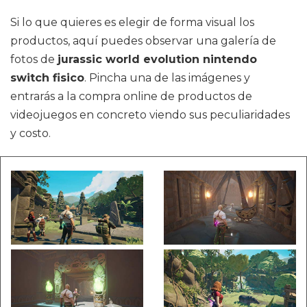
Si lo que quieres es elegir de forma visual los
productos, aquí puedes observar una galería de
fotos de
jurassic world evolution nintendo
switch fisico
. Pincha una de las imágenes y
entrarás a la compra online de productos de
videojuegos en concreto viendo sus peculiaridades
y costo.