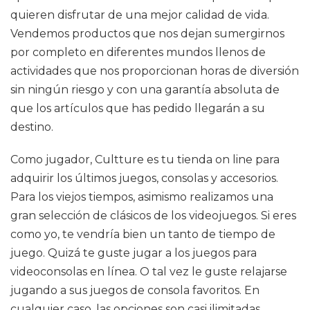
quieren disfrutar de una mejor calidad de vida.
Vendemos productos que nos dejan sumergirnos
por completo en diferentes mundos llenos de
actividades que nos proporcionan horas de diversión
sin ningún riesgo y con una garantía absoluta de
que los artículos que has pedido llegarán a su
destino.
Como jugador, Cultture es tu tienda on line para
adquirir los últimos juegos, consolas y accesorios.
Para los viejos tiempos, asimismo realizamos una
gran selección de clásicos de los videojuegos. Si eres
como yo, te vendría bien un tanto de tiempo de
juego. Quizá te guste jugar a los juegos para
videoconsolas en línea. O tal vez le guste relajarse
jugando a sus juegos de consola favoritos. En
cualquier caso, las opciones son casi ilimitadas