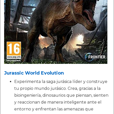
Jurassic World Evolution
Experimenta la saga jurásica líder y construye
tu propio mundo jurásico. Crea, gracias a la
bioingeniería, dinosaurios que piensan, sienten
y reaccionan de manera inteligente ante el
entorno y enfrentan las amenazas que