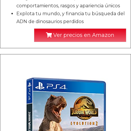
comportamientos, rasgos y apariencia únicos
Explota tu mundo, y financia tu búsqueda del
ADN de dinosaurios perdidos
Ver precios en Amazon