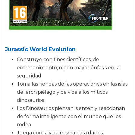
Jurassic World Evolution
Construye con fines científicos, de
entretenimiento, o pon mayor énfasis en la
seguridad
Toma las riendas de las operaciones en las islas
del archipiélago y da vida a los míticos
dinosaurios
Los Dinosaurios piensan, sienten y reaccionan
de forma inteligente con el mundo que los
rodea
Juega con la vida misma para darles