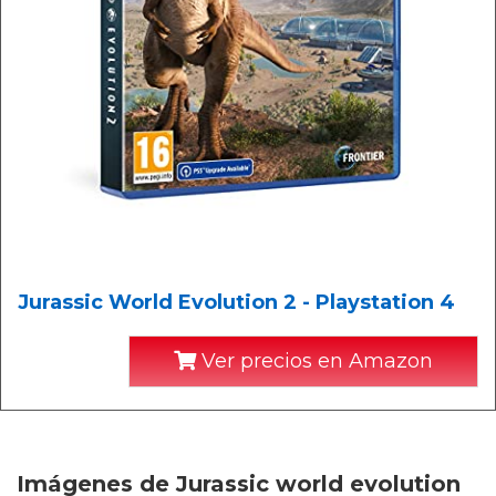
Jurassic World Evolution 2 - Playstation 4
Ver precios en Amazon
Imágenes de Jurassic world evolution