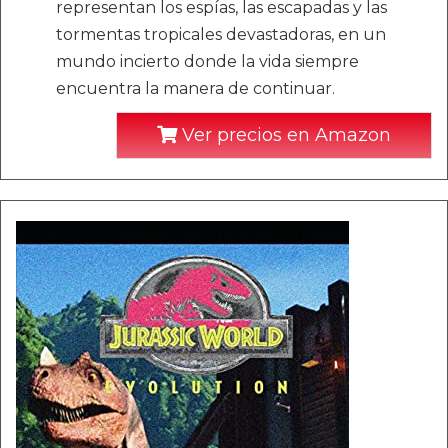
representan los espías, las escapadas y las
tormentas tropicales devastadoras, en un
mundo incierto donde la vida siempre
encuentra la manera de continuar.
Ver precios en Amazon