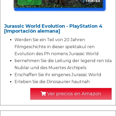
Jurassic World Evolution - PlayStation 4
[Importación alemana]
Werden Sie ein Teil von 20 Jahren
Filmgeschichte in dieser spektakul ren
Evolution des Ph nomens Jurassic World
bernehmen Sie die Leitung der legend ren Isla
Nublar und des Muertes Archipels
Erschaffen Sie ihr eingenes Jurassic World
Erleben Sie die Dinosaurier hautnah
Ver precios en Amazon