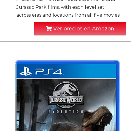
Jurassic Park films, with each level set
across eras and locations from all five movies.
Ver precios en Amazon