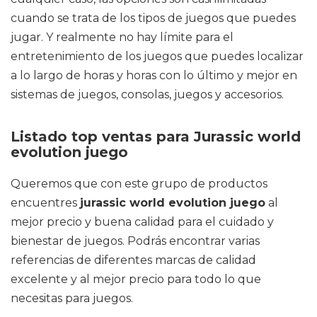
cuando se trata de los tipos de juegos que puedes
jugar. Y realmente no hay límite para el
entretenimiento de los juegos que puedes localizar
a lo largo de horas y horas con lo último y mejor en
sistemas de juegos, consolas, juegos y accesorios.
Listado top ventas para Jurassic world
evolution juego
Queremos que con este grupo de productos
encuentres
jurassic world evolution juego
al
mejor precio y buena calidad para el cuidado y
bienestar de juegos. Podrás encontrar varias
referencias de diferentes marcas de calidad
excelente y al mejor precio para todo lo que
necesitas para juegos.