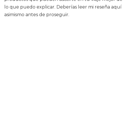
lo que puedo explicar. Deberías leer mi reseña aquí
asimismo antes de proseguir.