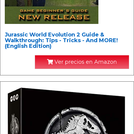
Jurassic World Evolution 2 Guide &
Walkthrough: Tips - Tricks - And MORE!
(English Edition)
Ver precios en Amazon