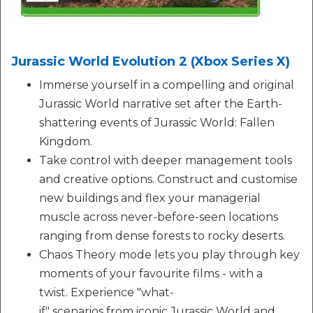
Jurassic World Evolution 2 (Xbox Series X)
Immerse yourself in a compelling and original
Jurassic World narrative set after the Earth-
shattering events of Jurassic World: Fallen
Kingdom.
Take control with deeper management tools
and creative options. Construct and customise
new buildings and flex your managerial
muscle across never-before-seen locations
ranging from dense forests to rocky deserts.
Chaos Theory mode lets you play through key
moments of your favourite films - with a
twist. Experience "what-
if" scenarios from iconic Jurassic World and