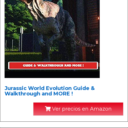
Jurassic World Evolution Guide &
Walkthrough and MORE !
Ver precios en Amazon