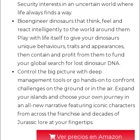
Security interests in an uncertain world where
life always finds a way.
Bioengineer dinosaurs that think, feel and
react intelligently to the world around them.
Play with life itself to give your dinosaurs
unique behaviours, traits and appearances,
then contain and profit from them to fund
your global search for lost dinosaur DNA.
Control the big picture with deep
management tools or go hands-on to confront
challenges on the ground or in the air. Expand
your islands and choose your own journey in
an all-new narrative featuring iconic characters
from across the franchise and decades of
Jurassic lore at your fingertips.
Ver precios en Amazon