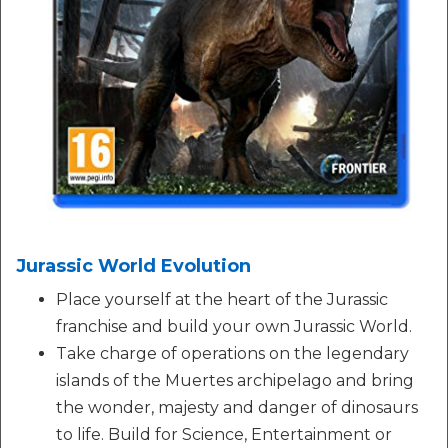
Jurassic World Evolution
Place yourself at the heart of the Jurassic
franchise and build your own Jurassic World.
Take charge of operations on the legendary
islands of the Muertes archipelago and bring
the wonder, majesty and danger of dinosaurs
to life. Build for Science, Entertainment or