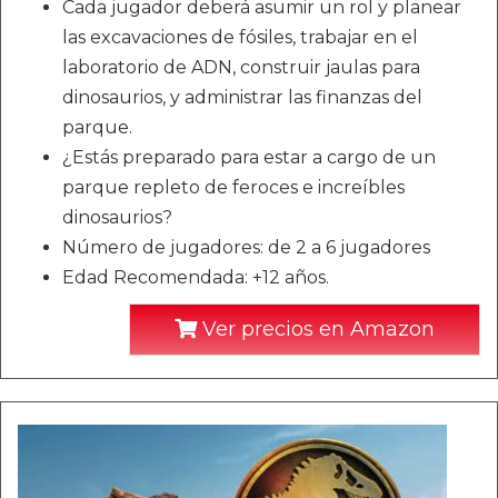
Cada jugador deberá asumir un rol y planear
las excavaciones de fósiles, trabajar en el
laboratorio de ADN, construir jaulas para
dinosaurios, y administrar las finanzas del
parque.
¿Estás preparado para estar a cargo de un
parque repleto de feroces e increíbles
dinosaurios?
Número de jugadores: de 2 a 6 jugadores
Edad Recomendada: +12 años.
Ver precios en Amazon