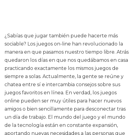
¿Sabías que jugar también puede hacerte más
sociable? Los juegos on-line han revolucionado la
manera en que pasamos nuestro tiempo libre. Atrás
quedaron los días en que nos quedábamos en casa
practicando exactamente los mismos juegos de
siempre a solas. Actualmente, la gente se reúne y
chatea entre sí e intercambia consejos sobre sus
juegos favoritos en línea. En verdad, los juegos
online pueden ser muy útiles para hacer nuevos
amigos o bien sencillamente para desconectar tras
un día de trabajo. El mundo del juego y el mundo
de la tecnología están en constante expansión,
aportando nuevas necesidades a las personas que