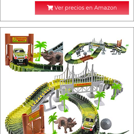
Ver precios en Amazon