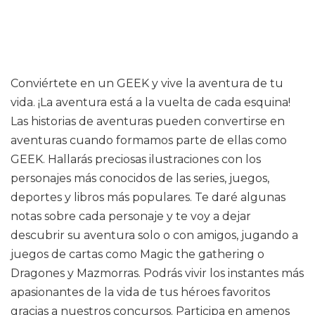
Conviértete en un GEEK y vive la aventura de tu
vida. ¡La aventura está a la vuelta de cada esquina!
Las historias de aventuras pueden convertirse en
aventuras cuando formamos parte de ellas como
GEEK. Hallarás preciosas ilustraciones con los
personajes más conocidos de las series, juegos,
deportes y libros más populares. Te daré algunas
notas sobre cada personaje y te voy a dejar
descubrir su aventura solo o con amigos, jugando a
juegos de cartas como Magic the gathering o
Dragones y Mazmorras. Podrás vivir los instantes más
apasionantes de la vida de tus héroes favoritos
gracias a nuestros concursos. Participa en amenos