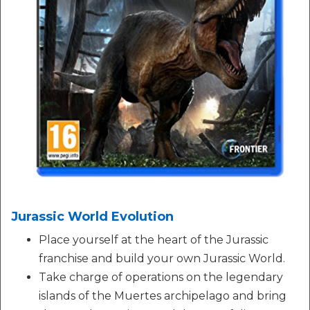
Jurassic World Evolution
Place yourself at the heart of the Jurassic
franchise and build your own Jurassic World.
Take charge of operations on the legendary
islands of the Muertes archipelago and bring