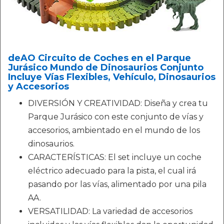
deAO Circuito de Coches en el Parque
Jurásico Mundo de Dinosaurios Conjunto
Incluye Vías Flexibles, Vehículo, Dinosaurios
y Accesorios
DIVERSIÓN Y CREATIVIDAD: Diseña y crea tu
Parque Jurásico con este conjunto de vías y
accesorios, ambientado en el mundo de los
dinosaurios.
CARACTERÍSTICAS: El set incluye un coche
eléctrico adecuado para la pista, el cual irá
pasando por las vías, alimentado por una pila
AA.
VERSATILIDAD: La variedad de accesorios