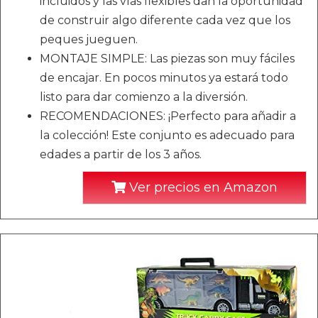
incluidos y las vías flexibles dan la oportunidad
de construir algo diferente cada vez que los
peques jueguen.
MONTAJE SIMPLE: Las piezas son muy fáciles
de encajar. En pocos minutos ya estará todo
listo para dar comienzo a la diversión.
RECOMENDACIONES: ¡Perfecto para añadir a
la colección! Este conjunto es adecuado para
edades a partir de los 3 años.
Ver precios en Amazon