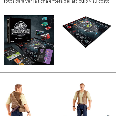
fotos para ver la ficha entera del artículo y su costo.