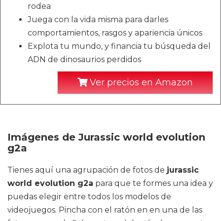
rodea
Juega con la vida misma para darles
comportamientos, rasgos y apariencia únicos
Explota tu mundo, y financia tu búsqueda del
ADN de dinosaurios perdidos
Ver precios en Amazon
Imágenes de Jurassic world evolution
g2a
Tienes aquí una agrupación de fotos de
jurassic
world evolution g2a
para que te formes una idea y
puedas elegir entre todos los modelos de
videojuegos. Pincha con el ratón en en una de las