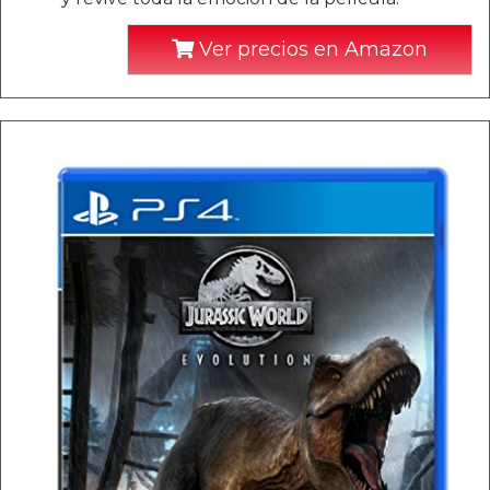
Ver precios en Amazon