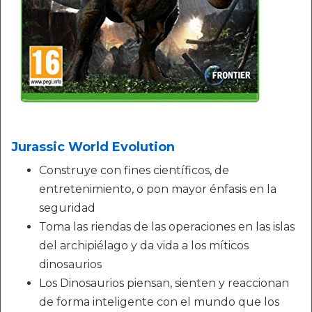
Jurassic World Evolution
Construye con fines científicos, de
entretenimiento, o pon mayor énfasis en la
seguridad
Toma las riendas de las operaciones en las islas
del archipiélago y da vida a los míticos
dinosaurios
Los Dinosaurios piensan, sienten y reaccionan
de forma inteligente con el mundo que los