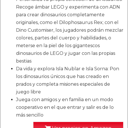
Recoge ámbar LEGO y experimenta con ADN
para crear dinosaurios completamente
originales, como el Dilophosaurus Rex; con el
Dino Customiser, los jugadores podrán mezclar
colores, partes del cuerpo y habilidades, o
meterse en la piel de los gigantescos
dinosaurios de LEGO y jugar con las propias
bestias
Da vida y explora Isla Nublar e Isla Sorna: Pon
los dinosaurios únicos que has creado en
prados y completa misiones especiales de
juego libre
Juega con amigos y en familia en un modo
cooperativo en el que entrar y salir es de lo
más sencillo