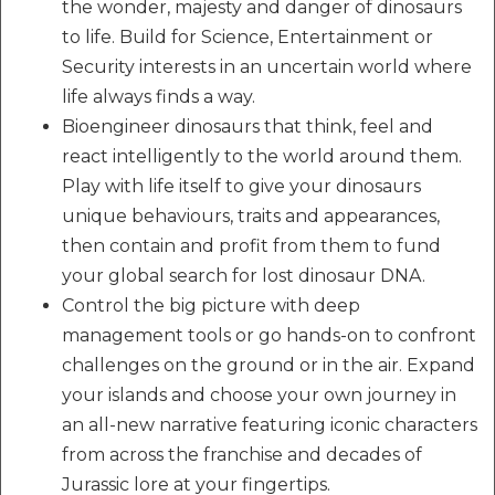
the wonder, majesty and danger of dinosaurs
to life. Build for Science, Entertainment or
Security interests in an uncertain world where
life always finds a way.
Bioengineer dinosaurs that think, feel and
react intelligently to the world around them.
Play with life itself to give your dinosaurs
unique behaviours, traits and appearances,
then contain and profit from them to fund
your global search for lost dinosaur DNA.
Control the big picture with deep
management tools or go hands-on to confront
challenges on the ground or in the air. Expand
your islands and choose your own journey in
an all-new narrative featuring iconic characters
from across the franchise and decades of
Jurassic lore at your fingertips.