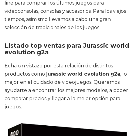
line para comprar los últimos juegos para
videoconsolas, consolas y accesorios. Para los viejos
tiempos, asimismo llevamos a cabo una gran
selección de tradicionales de los juegos.
Listado top ventas para Jurassic world
evolution g2a
Echa un vistazo por esta relación de distintos
productos como
jurassic world evolution g2a
, lo
mejor en el cuidado de videojuegos. Queremos
ayudarte a encontrar los mejores modelos, a poder
comparar precios y llegar a la mejor opción para
juegos.