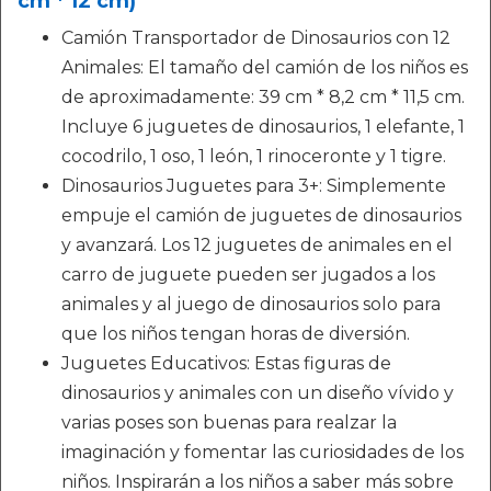
cm * 12 cm)
Camión Transportador de Dinosaurios con 12
Animales: El tamaño del camión de los niños es
de aproximadamente: 39 cm * 8,2 cm * 11,5 cm.
Incluye 6 juguetes de dinosaurios, 1 elefante, 1
cocodrilo, 1 oso, 1 león, 1 rinoceronte y 1 tigre.
Dinosaurios Juguetes para 3+: Simplemente
empuje el camión de juguetes de dinosaurios
y avanzará. Los 12 juguetes de animales en el
carro de juguete pueden ser jugados a los
animales y al juego de dinosaurios solo para
que los niños tengan horas de diversión.
Juguetes Educativos: Estas figuras de
dinosaurios y animales con un diseño vívido y
varias poses son buenas para realzar la
imaginación y fomentar las curiosidades de los
niños. Inspirarán a los niños a saber más sobre