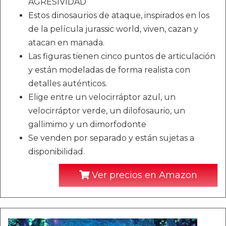
AGRESIVIDAD
Estos dinosaurios de ataque, inspirados en los
de la película jurassic world, viven, cazan y
atacan en manada.​
Las figuras tienen cinco puntos de articulación
y están modeladas de forma realista con
detalles auténticos.​
Elige entre un velocirráptor azul, un
velocirráptor verde, un dilofosaurio, un
gallimimo y un dimorfodonte ​
Se venden por separado y están sujetas a
disponibilidad.​
Ver precios en Amazon