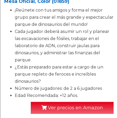
Mesa Oficial, Color (01859)
¡Reúnete con tus amigos y forma el mejor
grupo para crear el más grande y espectacular
parque de dinosaurios del mundo!
Cada jugador deberá asumir un rol y planear
las excavaciones de fósiles, trabajar en el
laboratorio de ADN, construir jaulas para
dinosaurios, y administrar las finanzas del
parque.
¿Estás preparado para estar a cargo de un
parque repleto de feroces e increíbles
dinosaurios?
Número de jugadores: de 2 a 6 jugadores
Edad Recomendada: +12 años.
Ver precios en Amazon