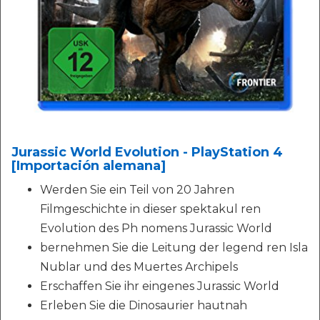
Jurassic World Evolution - PlayStation 4
[Importación alemana]
Werden Sie ein Teil von 20 Jahren
Filmgeschichte in dieser spektakul ren
Evolution des Ph nomens Jurassic World
bernehmen Sie die Leitung der legend ren Isla
Nublar und des Muertes Archipels
Erschaffen Sie ihr eingenes Jurassic World
Erleben Sie die Dinosaurier hautnah