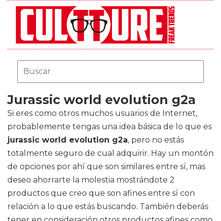
Jurassic world evolution g2a
Si eres como otros muchos usuarios de Internet,
probablemente tengas una idea básica de lo que es
jurassic world evolution g2a
, pero no estás
totalmente seguro de cual adquirir. Hay un montón
de opciones por ahí que son similares entre sí, mas
deseo ahorrarte la molestia mostrándote 2
productos que creo que son afines entre sí con
relación a lo que estás buscando. También deberás
tener en consideración otros productos afines como