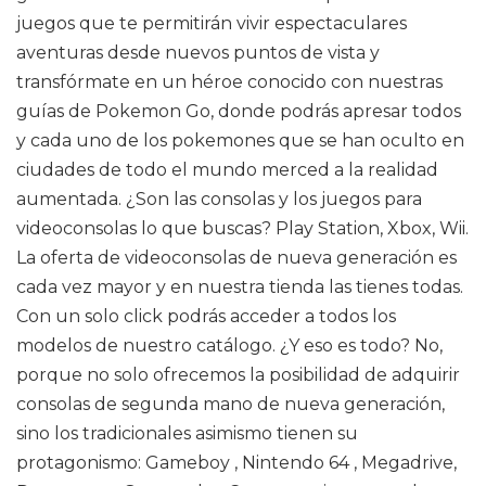
juegos que te permitirán vivir espectaculares
aventuras desde nuevos puntos de vista y
transfórmate en un héroe conocido con nuestras
guías de Pokemon Go, donde podrás apresar todos
y cada uno de los pokemones que se han oculto en
ciudades de todo el mundo merced a la realidad
aumentada. ¿Son las consolas y los juegos para
videoconsolas lo que buscas? Play Station, Xbox, Wii.
La oferta de videoconsolas de nueva generación es
cada vez mayor y en nuestra tienda las tienes todas.
Con un solo click podrás acceder a todos los
modelos de nuestro catálogo. ¿Y eso es todo? No,
porque no solo ofrecemos la posibilidad de adquirir
consolas de segunda mano de nueva generación,
sino los tradicionales asimismo tienen su
protagonismo: Gameboy , Nintendo 64 , Megadrive,