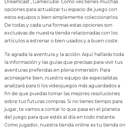
Dreamcast , Gamecube. Como ves tienes muchas
opciones para actualizar tu espacio de juego con
estos equipos o bien simplemente coleccionarlos.
De todas y cada una formas estas opciones son
exclusivas de nuestra tienda relacionadas con los
artículos a estrenar o bien usados y a buen coste.
Te agrada la aventura y la acción. Aquí hallarás toda
la información y las guías que precisas para vivir tus
aventuras preferidas en plena inmersión. Para
aconsejarte bien, nuestro equipo de especialistas
analizará para ti los videojuegos más aguardados a
fin de que puedas tomar las mejores resoluciones
sobre tus futuras compras. Si no tienes tiempo para
jugar, te vamos a contar lo que pasa en el planeta
del juego para que estés al día en todo instante.
Como jugador, nuestra tienda online es tu tienda on