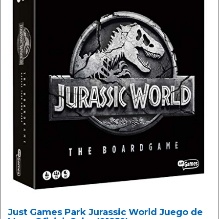
Just Games Park Jurassic World Juego de