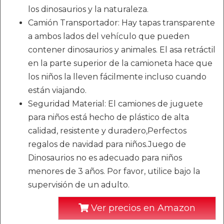
los dinosaurios y la naturaleza.
Camión Transportador: Hay tapas transparente
a ambos lados del vehículo que pueden
contener dinosaurios y animales. El asa retráctil
en la parte superior de la camioneta hace que
los niños la lleven fácilmente incluso cuando
están viajando.
Seguridad Material: El camiones de juguete
para niños está hecho de plástico de alta
calidad, resistente y duradero,Perfectos
regalos de navidad para niños.Juego de
Dinosaurios no es adecuado para niños
menores de 3 años. Por favor, utilice bajo la
supervisión de un adulto.
Ver precios en Amazon