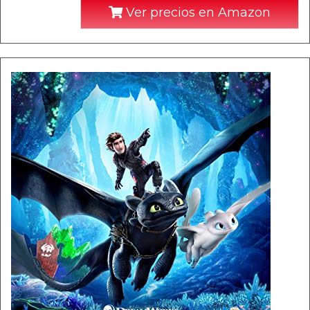
Ver precios en Amazon