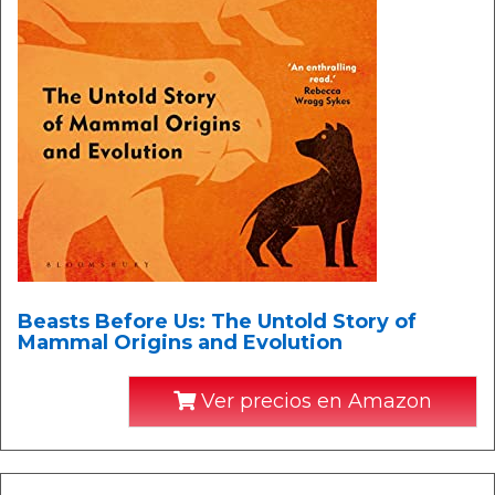
Beasts Before Us: The Untold Story of
Mammal Origins and Evolution
Ver precios en Amazon