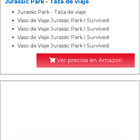
Jurassic Park - Taza de viaje
Jurassic Park - Taza de viaje
Vaso de Viaje Jurassic Park I Survived
Vaso de Viaje Jurassic Park I Survived
Vaso de Viaje Jurassic Park I Survived
Vaso de Viaje Jurassic Park I Survived
Ver precios en Amazon