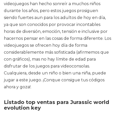
videojuegos han hecho sonreír a muchos niños
durante los años, pero estos juegos prosiguen
siendo fuertes aun para los adultos de hoy en día,
ya que son conocidos por provocar incontables
horas de diversión, emoción, tensión e inclusive por
hacernos pensar en las cosas de forma diferente. Los
videojuegos se ofrecen hoy día de forma
considerablemente más sofisticada (afirmemos que
con gráficos), mas no hay límite de edad para
disfrutar de los juegos para videoconsolas.
Cualquiera, desde un niño o bien una niña, puede
jugar a este juego. ¡Conque consigue tus códigos
ahora y goza!.
Listado top ventas para Jurassic world
evolution key