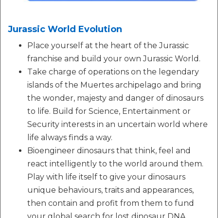
Jurassic World Evolution
Place yourself at the heart of the Jurassic
franchise and build your own Jurassic World.
Take charge of operations on the legendary
islands of the Muertes archipelago and bring
the wonder, majesty and danger of dinosaurs
to life. Build for Science, Entertainment or
Security interests in an uncertain world where
life always finds a way.
Bioengineer dinosaurs that think, feel and
react intelligently to the world around them.
Play with life itself to give your dinosaurs
unique behaviours, traits and appearances,
then contain and profit from them to fund
your global search for lost dinosaur DNA.