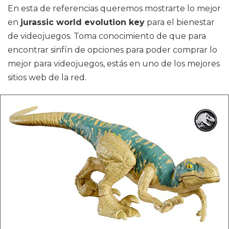
En esta de referencias queremos mostrarte lo mejor
en
jurassic world evolution key
para el bienestar
de videojuegos. Toma conocimiento de que para
encontrar sinfín de opciones para poder comprar lo
mejor para videojuegos, estás en uno de los mejores
sitios web de la red.