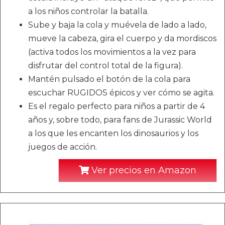
a los niños controlar la batalla.
Sube y baja la cola y muévela de lado a lado,
mueve la cabeza, gira el cuerpo y da mordiscos
(activa todos los movimientos a la vez para
disfrutar del control total de la figura).
Mantén pulsado el botón de la cola para
escuchar RUGIDOS épicos y ver cómo se agita.
Es el regalo perfecto para niños a partir de 4
años y, sobre todo, para fans de Jurassic World
a los que les encanten los dinosaurios y los
juegos de acción.
Ver precios en Amazon