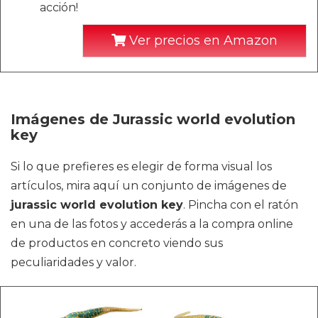
acción!
Ver precios en Amazon
Imágenes de Jurassic world evolution
key
Si lo que prefieres es elegir de forma visual los
artículos, mira aquí un conjunto de imágenes de
jurassic world evolution key
. Pincha con el ratón
en una de las fotos y accederás a la compra online
de productos en concreto viendo sus
peculiaridades y valor.