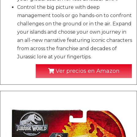
Control the big picture with deep
management tools or go hands-on to confront
challenges on the ground or in the air. Expand
your islands and choose your own journey in
an all-new narrative featuring iconic characters
from across the franchise and decades of
Jurassic lore at your fingertips.
Ver precios en Amazon