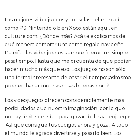
Los mejores videojuegos y consolas del mercado
como PS, Nintendo o bien Xbox están aquí, en
cultture.com. ¿Dónde más? Acá te explicamos de
qué manera comprar una como regalo navideño.
De niño, los videojuegos siempre fueron un simple
pasatiempo. Hasta que me di cuenta de que podían
hacer mucho más que eso. Los juegos no son sólo
una forma interesante de pasar el tiempo: ¡asimismo
pueden hacer muchas cosas buenas por ti!.
Los videojuegos ofrecen considerablemente más
posibilidades que nuestra imaginación, por lo que
no hay límite de edad para gozar de los videojuegos.
¡Así que consigue tus códigos ahora y goza!. A todo
el mundo le agrada divertirse y pasarlo bien. Los