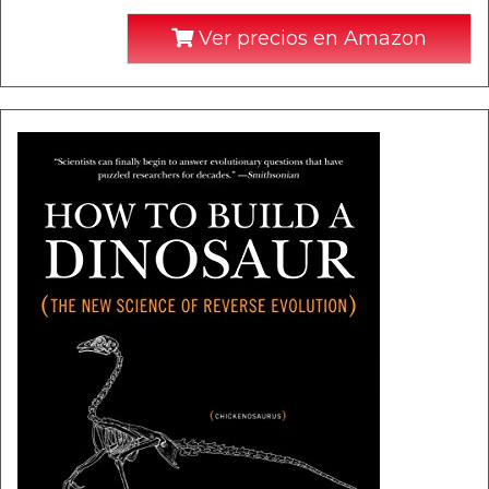
Ver precios en Amazon