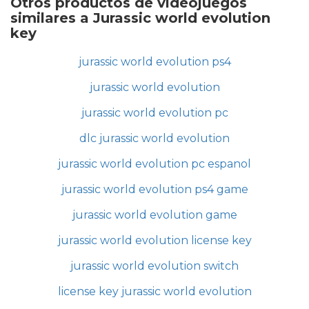
Otros productos de videojuegos
similares a Jurassic world evolution
key
jurassic world evolution ps4
jurassic world evolution
jurassic world evolution pc
dlc jurassic world evolution
jurassic world evolution pc espanol
jurassic world evolution ps4 game
jurassic world evolution game
jurassic world evolution license key
jurassic world evolution switch
license key jurassic world evolution