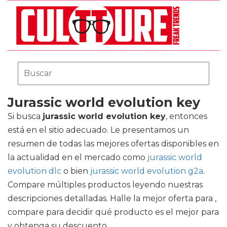
Jurassic world evolution key
Si busca
jurassic world evolution key
, entonces
está en el sitio adecuado. Le presentamos un
resumen de todas las mejores ofertas disponibles en
la actualidad en el mercado como
jurassic world
evolution dlc
o bien
jurassic world evolution g2a
.
Compare múltiples productos leyendo nuestras
descripciones detalladas. Halle la mejor oferta para ,
compare para decidir qué producto es el mejor para
y obtenga su descuento.