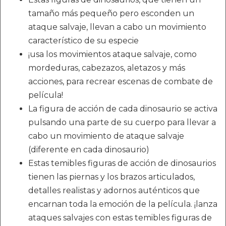
tamaño más pequeño pero esconden un
ataque salvaje, llevan a cabo un movimiento
característico de su especie
¡usa los movimientos ataque salvaje, como
mordeduras, cabezazos, aletazos y más
acciones, para recrear escenas de combate de
película!
La figura de acción de cada dinosaurio se activa
pulsando una parte de su cuerpo para llevar a
cabo un movimiento de ataque salvaje
(diferente en cada dinosaurio)
Estas temibles figuras de acción de dinosaurios
tienen las piernas y los brazos articulados,
detalles realistas y adornos auténticos que
encarnan toda la emoción de la película. ¡lanza
ataques salvajes con estas temibles figuras de