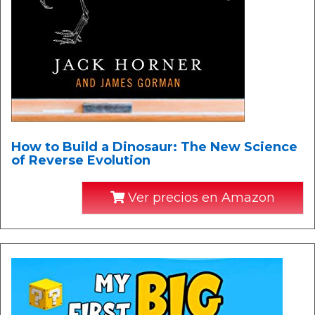
How to Build a Dinosaur: The New Science
of Reverse Evolution
Ver precios en Amazon