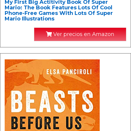
My First Big Actitivity Book Of Super
Mario: The Book Features Lots Of Cool
Phone-Free Games With Lots Of Super
Mario Illustrations
Ver precios en Amazon