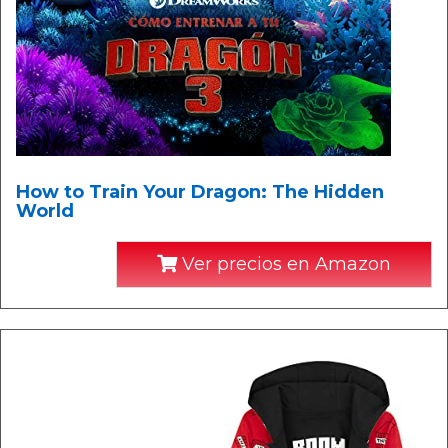
How to Train Your Dragon: The Hidden
World
Ver precios en Amazon