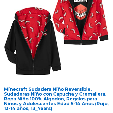
Minecraft Sudadera Niño Reversible,
Sudaderas Niño con Capucha y Cremallera,
Ropa Niño 100% Algodon, Regalos para
Niños y Adolescentes Edad 5-14 Años (Rojo,
13-14 años, 13_Years)