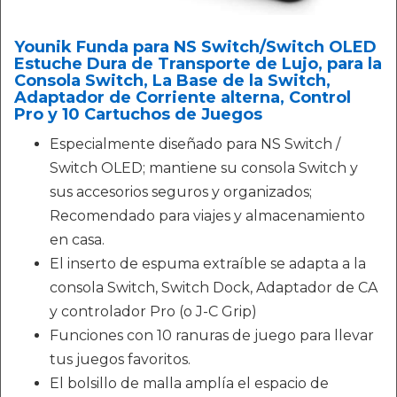
Younik Funda para NS Switch/Switch OLED
Estuche Dura de Transporte de Lujo, para la
Consola Switch, La Base de la Switch,
Adaptador de Corriente alterna, Control
Pro y 10 Cartuchos de Juegos
Especialmente diseñado para NS Switch /
Switch OLED; mantiene su consola Switch y
sus accesorios seguros y organizados;
Recomendado para viajes y almacenamiento
en casa.
El inserto de espuma extraíble se adapta a la
consola Switch, Switch Dock, Adaptador de CA
y controlador Pro (o J-C Grip)
Funciones con 10 ranuras de juego para llevar
tus juegos favoritos.
El bolsillo de malla amplía el espacio de