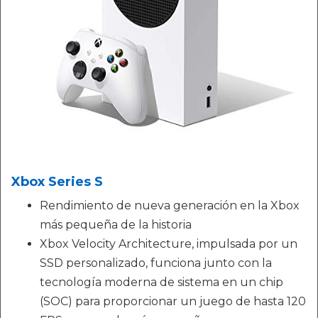
Xbox Series S
Rendimiento de nueva generación en la Xbox
más pequeña de la historia
Xbox Velocity Architecture, impulsada por un
SSD personalizado, funciona junto con la
tecnología moderna de sistema en un chip
(SOC) para proporcionar un juego de hasta 120