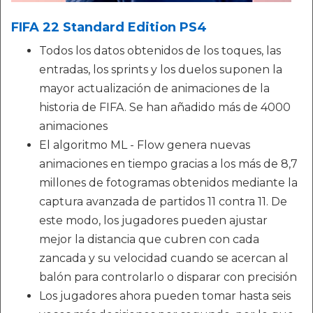
FIFA 22 Standard Edition PS4
Todos los datos obtenidos de los toques, las
entradas, los sprints y los duelos suponen la
mayor actualización de animaciones de la
historia de FIFA. Se han añadido más de 4000
animaciones
El algoritmo ML - Flow genera nuevas
animaciones en tiempo gracias a los más de 8,7
millones de fotogramas obtenidos mediante la
captura avanzada de partidos 11 contra 11. De
este modo, los jugadores pueden ajustar
mejor la distancia que cubren con cada
zancada y su velocidad cuando se acercan al
balón para controlarlo o disparar con precisión
Los jugadores ahora pueden tomar hasta seis