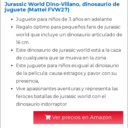
Jurassic World Dino-Villano, dinosaurio de
juguete (Mattel FVW27)
Juguete para niños de 3 años en adelante
Regalo óptimo para pequeños fans de jurassic
world que incluye un dinosaurio articulado de
16 cm
Este dinosaurio de jurassic world está a la caza
de cualquiera que se mueva en la zona
Este juguete para niños es igual al dinosaurio
de la película: causa estragos y pavor con su
presencia, ​
Vive apasionantes aventuras y representa las
feroces batallas de jurassic world con el
dinosaurio indorraptor
Ver precios en Amazon