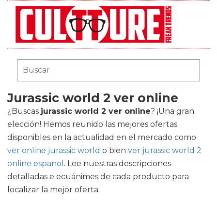
Jurassic world 2 ver online
¿Buscas
jurassic world 2 ver online
? ¡Una gran
elección! Hemos reunido las mejores ofertas
disponibles en la actualidad en el mercado como
ver online jurassic world
o bien
ver jurassic world 2
online espanol
. Lee nuestras descripciones
detalladas e ecuánimes de cada producto para
localizar la mejor oferta.