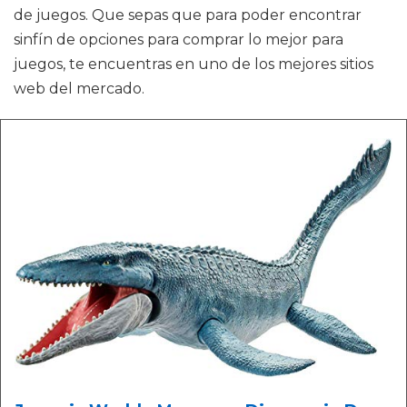
de juegos. Que sepas que para poder encontrar
sinfín de opciones para comprar lo mejor para
juegos, te encuentras en uno de los mejores sitios
web del mercado.