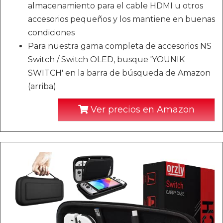
almacenamiento para el cable HDMI u otros
accesorios pequeños y los mantiene en buenas
condiciones
Para nuestra gama completa de accesorios NS
Switch / Switch OLED, busque 'YOUNIK
SWITCH' en la barra de búsqueda de Amazon
(arriba)
Ver precios en Amazon