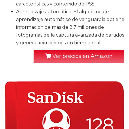
características y contenido de PS5.
Aprendizaje automático: El algoritmo de
aprendizaje automático de vanguardia obtiene
información de más de 8,7 millones de
fotogramas de la captura avanzada de partidos
y genera animaciones en tiempo real
Ver precios en Amazon