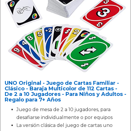
UNO Original - Juego de Cartas Familiar -
Clásico - Baraja Multicolor de 112 Cartas -
De 2 a 10 Jugadores - Para Niños y Adultos -
Regalo para 7+ Años
Juego de mesa de 2 a 10 jugadores, para
desafiarse individualmente o por equipos
La versión clásica del juego de cartas uno