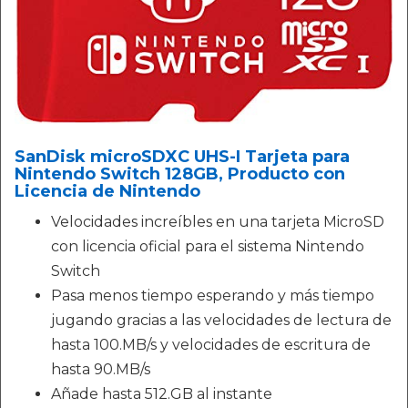
SanDisk microSDXC UHS-I Tarjeta para
Nintendo Switch 128GB, Producto con
Licencia de Nintendo
Velocidades increíbles en una tarjeta MicroSD
con licencia oficial para el sistema Nintendo
Switch
Pasa menos tiempo esperando y más tiempo
jugando gracias a las velocidades de lectura de
hasta 100.MB/s y velocidades de escritura de
hasta 90.MB/s
Añade hasta 512.GB al instante