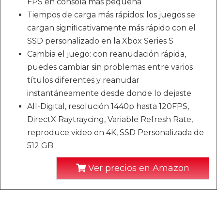
FPS en consola más pequeña
Tiempos de carga más rápidos: los juegos se
cargan significativamente más rápido con el
SSD personalizado en la Xbox Series S
Cambia el juego: con reanudación rápida,
puedes cambiar sin problemas entre varios
títulos diferentes y reanudar
instantáneamente desde donde lo dejaste
All-Digital, resolución 1440p hasta 120FPS,
DirectX Raytraycing, Variable Refresh Rate,
reproduce video en 4K, SSD Personalizada de
512 GB
Ver precios en Amazon