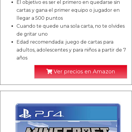
El objetivo es ser el primero en quedarse sin
cartas y gana el primer equipo o jugador en
llegar a 500 puntos
Cuando te quede una sola carta, no te olvides
de gritar uno
Edad recomendada: juego de cartas para
adultos, adolescentes y para niños a partir de 7
años
Ver precios en Amazon