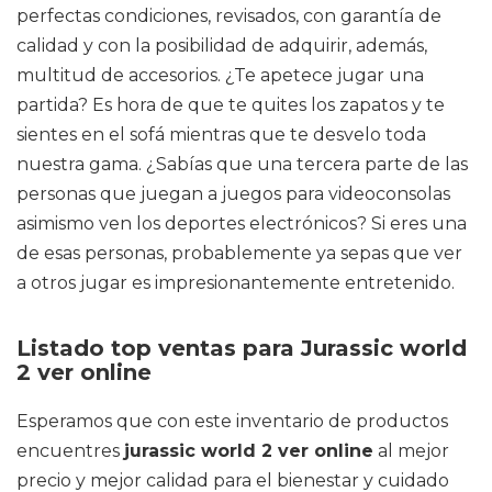
perfectas condiciones, revisados, con garantía de
calidad y con la posibilidad de adquirir, además,
multitud de accesorios. ¿Te apetece jugar una
partida? Es hora de que te quites los zapatos y te
sientes en el sofá mientras que te desvelo toda
nuestra gama. ¿Sabías que una tercera parte de las
personas que juegan a juegos para videoconsolas
asimismo ven los deportes electrónicos? Si eres una
de esas personas, probablemente ya sepas que ver
a otros jugar es impresionantemente entretenido.
Listado top ventas para Jurassic world
2 ver online
Esperamos que con este inventario de productos
encuentres
jurassic world 2 ver online
al mejor
precio y mejor calidad para el bienestar y cuidado