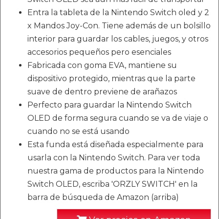
Entra la tableta de la Nintendo Switch oled y 2
x Mandos Joy-Con. Tiene además de un bolsillo
interior para guardar los cables, juegos, y otros
accesorios pequeños pero esenciales
Fabricada con goma EVA, mantiene su
dispositivo protegido, mientras que la parte
suave de dentro previene de arañazos
Perfecto para guardar la Nintendo Switch
OLED de forma segura cuando se va de viaje o
cuando no se está usando
Esta funda está diseñada especialmente para
usarla con la Nintendo Switch. Para ver toda
nuestra gama de productos para la Nintendo
Switch OLED, escriba 'ORZLY SWITCH' en la
barra de búsqueda de Amazon (arriba)