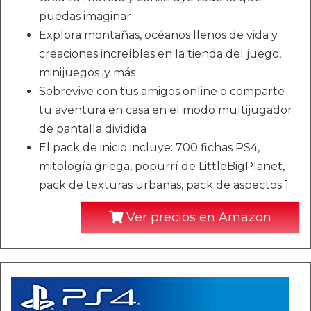
puedas imaginar
Explora montañas, océanos llenos de vida y
creaciones increíbles en la tienda del juego,
minijuegos ¡y más
Sobrevive con tus amigos online o comparte
tu aventura en casa en el modo multijugador
de pantalla dividida
El pack de inicio incluye: 700 fichas PS4,
mitología griega, popurrí de LittleBigPlanet,
pack de texturas urbanas, pack de aspectos 1
Ver precios en Amazon