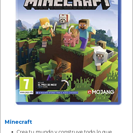
Minecraft
Crea tu mundo y construye todo lo que