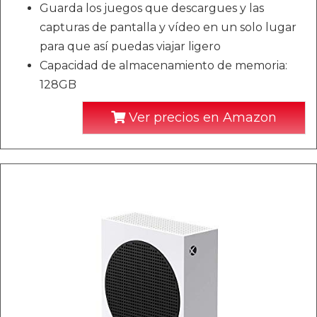
Guarda los juegos que descargues y las
capturas de pantalla y vídeo en un solo lugar
para que así puedas viajar ligero
Capacidad de almacenamiento de memoria:
128GB
Ver precios en Amazon