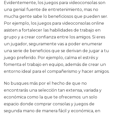
Evidentemente, los juegos para videoconsolas son
una genial fuente de entretenimiento, mas no
mucha gente sabe lo beneficiosos que pueden ser.
Por ejemplo, los juegos para videoconsolas online
asisten a fortalecer las habilidades de trabajo en
grupo y a crear confianza entre los amigos. Si eres
un jugador, seguramente vas a poder enumerar
una serie de beneficios que se derivan de jugar a tu
juego preferido. Por ejemplo, calma el estrés y
fomenta el trabajo en equipo, además de crear un
entorno ideal para el compañerismo y hacer amigos.
No busques más por el hecho de que no
encontrarás una selección tan extensa, variada y
económica como la que te ofrecemos: un solo
espacio donde comprar consolas y juegos de
segunda mano de manera fácil y económica, en