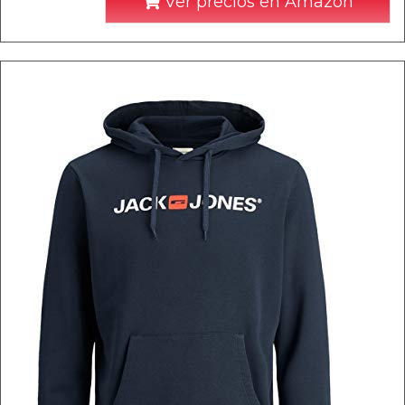
Ver precios en Amazon