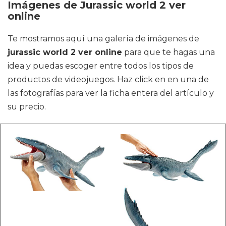
Imágenes de Jurassic world 2 ver
online
Te mostramos aquí una galería de imágenes de
jurassic world 2 ver online
para que te hagas una
idea y puedas escoger entre todos los tipos de
productos de videojuegos. Haz click en en una de
las fotografías para ver la ficha entera del artículo y
su precio.