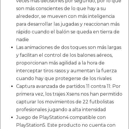
veces más decisiones por segundo, por lo que
son más conscientes de lo que hay a su
alrededor, se mueven con más inteligencia
para desarrollar las jugadas y reaccionan más
rápido cuando el balón se queda en tierra de
nadie
Las animaciones de dos toques son más largas
y facilitan el control de los balones aéreos,
proporcionan más agilidad a la hora de
interceptar tiros rasos y aumentan la fuerza
cuando hay que protegerse de los rivales
Captura avanzada de partidos 11 contra 11: Por
primera vez, los trajes Xsens nos han permitido
capturar los movimientos de 22 futbolistas
profesionales jugando a alta intensidad
Juego de PlayStation4 compatible con
PlayStation5. Este producto no cuenta con