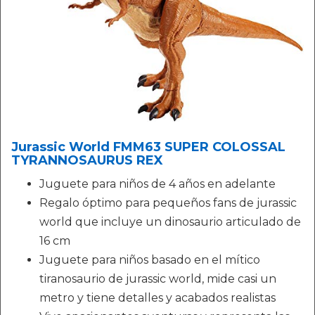
Jurassic World FMM63 SUPER COLOSSAL
TYRANNOSAURUS REX
Juguete para niños de 4 años en adelante
Regalo óptimo para pequeños fans de jurassic
world que incluye un dinosaurio articulado de
16 cm
Juguete para niños basado en el mítico
tiranosaurio de jurassic world, mide casi un
metro y tiene detalles y acabados realistas