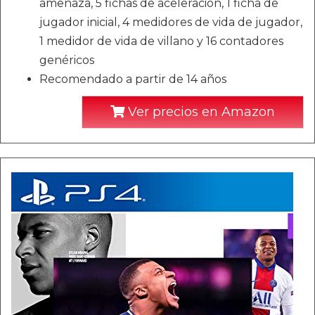
amenaza, 5 fichas de aceleración, 1 ficha de
jugador inicial, 4 medidores de vida de jugador,
1 medidor de vida de villano y 16 contadores
genéricos
Recomendado a partir de 14 años
Ver precios en Amazon