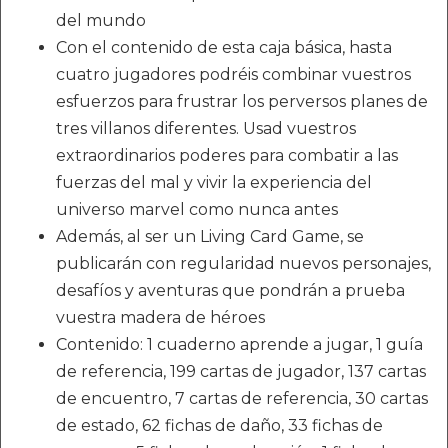
del mundo
Con el contenido de esta caja básica, hasta
cuatro jugadores podréis combinar vuestros
esfuerzos para frustrar los perversos planes de
tres villanos diferentes. Usad vuestros
extraordinarios poderes para combatir a las
fuerzas del mal y vivir la experiencia del
universo marvel como nunca antes
Además, al ser un Living Card Game, se
publicarán con regularidad nuevos personajes,
desafíos y aventuras que pondrán a prueba
vuestra madera de héroes
Contenido: 1 cuaderno aprende a jugar, 1 guía
de referencia, 199 cartas de jugador, 137 cartas
de encuentro, 7 cartas de referencia, 30 cartas
de estado, 62 fichas de daño, 33 fichas de