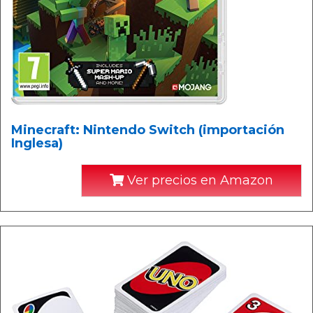
Minecraft: Nintendo Switch (importación
Inglesa)
Ver precios en Amazon