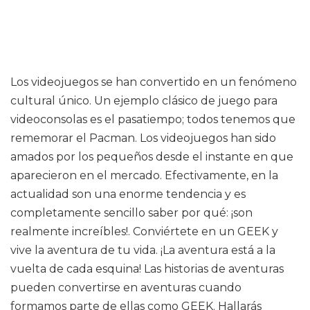
Los videojuegos se han convertido en un fenómeno
cultural único. Un ejemplo clásico de juego para
videoconsolas es el pasatiempo; todos tenemos que
rememorar el Pacman. Los videojuegos han sido
amados por los pequeños desde el instante en que
aparecieron en el mercado. Efectivamente, en la
actualidad son una enorme tendencia y es
completamente sencillo saber por qué: ¡son
realmente increíbles!. Conviértete en un GEEK y
vive la aventura de tu vida. ¡La aventura está a la
vuelta de cada esquina! Las historias de aventuras
pueden convertirse en aventuras cuando
formamos parte de ellas como GEEK. Hallarás