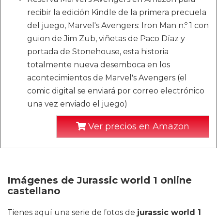
recibir la edición Kindle de la primera precuela
del juego, Marvel's Avengers: Iron Man n.º 1 con
guion de Jim Zub, viñetas de Paco Díaz y
portada de Stonehouse, esta historia
totalmente nueva desemboca en los
acontecimientos de Marvel's Avengers (el
comic digital se enviará por correo electrónico
una vez enviado el juego)
Ver precios en Amazon
Imágenes de Jurassic world 1 online
castellano
Tienes aquí una serie de fotos de
jurassic world 1