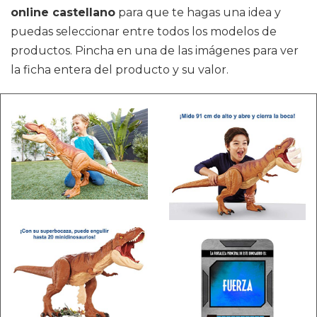
online castellano
para que te hagas una idea y
puedas seleccionar entre todos los modelos de
productos. Pincha en una de las imágenes para ver
la ficha entera del producto y su valor.