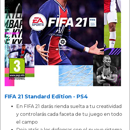
FIFA 21 Standard Edition - PS4
En FIFA 21 darás rienda suelta a tu creatividad
y controlarás cada faceta de tu juego en todo
el campo
Deja atrás a los defensas con el nuevo sistema