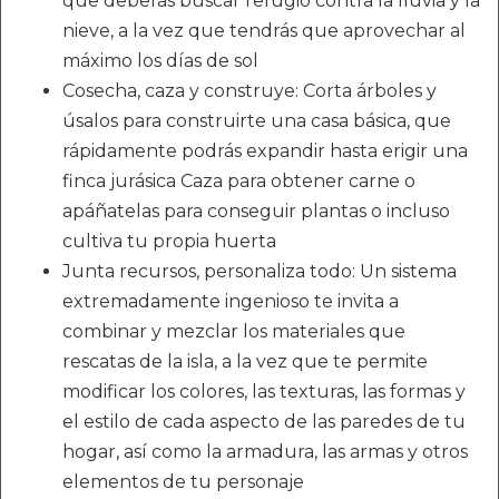
que deberás buscar refugio contra la lluvia y la
nieve, a la vez que tendrás que aprovechar al
máximo los días de sol
Cosecha, caza y construye: Corta árboles y
úsalos para construirte una casa básica, que
rápidamente podrás expandir hasta erigir una
finca jurásica Caza para obtener carne o
apáñatelas para conseguir plantas o incluso
cultiva tu propia huerta
Junta recursos, personaliza todo: Un sistema
extremadamente ingenioso te invita a
combinar y mezclar los materiales que
rescatas de la isla, a la vez que te permite
modificar los colores, las texturas, las formas y
el estilo de cada aspecto de las paredes de tu
hogar, así como la armadura, las armas y otros
elementos de tu personaje