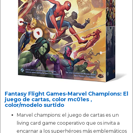
Fantasy Flight Games-Marvel Champions: El
juego de cartas, color mc01es ,
color/modelo surtido
Marvel champions: el juego de cartas es un
living card game cooperativo que os invita a
encarnar a los superhéroes más emblemáticos