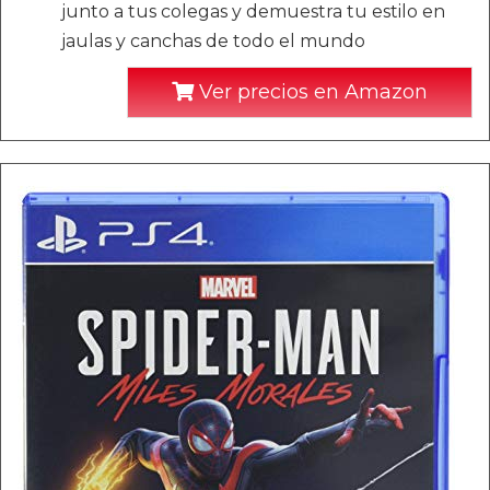
junto a tus colegas y demuestra tu estilo en
jaulas y canchas de todo el mundo
Ver precios en Amazon