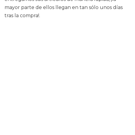
mayor parte de ellos llegan en tan sólo unos días
tras la compra!.