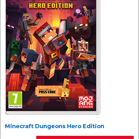
Minecraft Dungeons Hero Edition