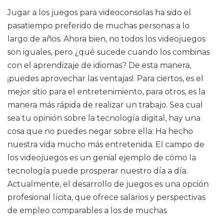
Jugar a los juegos para videoconsolas ha sido el
pasatiempo preferido de muchas personas a lo
largo de años. Ahora bien, no todos los videojuegos
son iguales, pero ¿qué sucede cuando los combinas
con el aprendizaje de idiomas? De esta manera,
¡puedes aprovechar las ventajas!. Para ciertos, es el
mejor sitio para el entretenimiento, para otros, es la
manera más rápida de realizar un trabajo. Sea cual
sea tu opinión sobre la tecnología digital, hay una
cosa que no puedes negar sobre ella: Ha hecho
nuestra vida mucho más entretenida. El campo de
los videojuegos es un genial ejemplo de cómo la
tecnología puede prosperar nuestro día a día.
Actualmente, el desarrollo de juegos es una opción
profesional lícita, que ofrece salarios y perspectivas
de empleo comparables a los de muchas