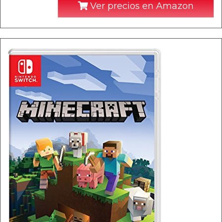
Ver precios en Amazon