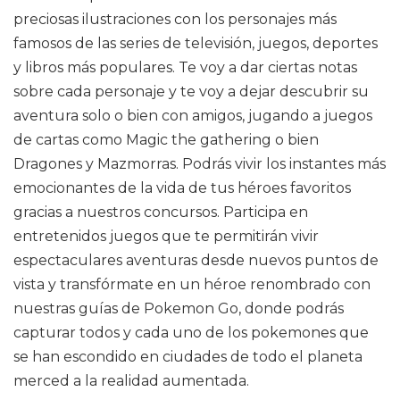
preciosas ilustraciones con los personajes más
famosos de las series de televisión, juegos, deportes
y libros más populares. Te voy a dar ciertas notas
sobre cada personaje y te voy a dejar descubrir su
aventura solo o bien con amigos, jugando a juegos
de cartas como Magic the gathering o bien
Dragones y Mazmorras. Podrás vivir los instantes más
emocionantes de la vida de tus héroes favoritos
gracias a nuestros concursos. Participa en
entretenidos juegos que te permitirán vivir
espectaculares aventuras desde nuevos puntos de
vista y transfórmate en un héroe renombrado con
nuestras guías de Pokemon Go, donde podrás
capturar todos y cada uno de los pokemones que
se han escondido en ciudades de todo el planeta
merced a la realidad aumentada.