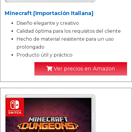
Minecraft [Importación Italiana]
Diseño elegante y creativo
Calidad óptima para los requisitos del cliente
Hecho de material resistente para un uso
prolongado
Producto útil y práctico
Ver precios en Amazon