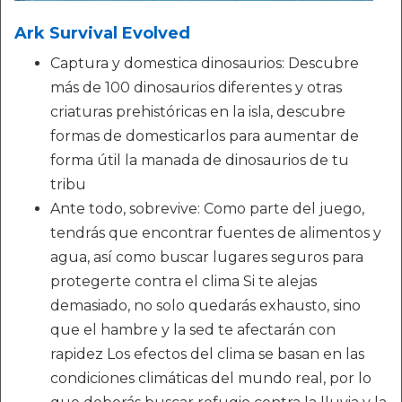
Ark Survival Evolved
Captura y domestica dinosaurios: Descubre
más de 100 dinosaurios diferentes y otras
criaturas prehistóricas en la isla, descubre
formas de domesticarlos para aumentar de
forma útil la manada de dinosaurios de tu
tribu
Ante todo, sobrevive: Como parte del juego,
tendrás que encontrar fuentes de alimentos y
agua, así como buscar lugares seguros para
protegerte contra el clima Si te alejas
demasiado, no solo quedarás exhausto, sino
que el hambre y la sed te afectarán con
rapidez Los efectos del clima se basan en las
condiciones climáticas del mundo real, por lo