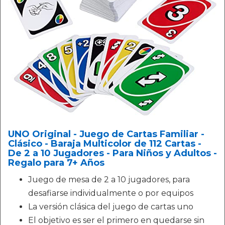
UNO Original - Juego de Cartas Familiar -
Clásico - Baraja Multicolor de 112 Cartas -
De 2 a 10 Jugadores - Para Niños y Adultos -
Regalo para 7+ Años
Juego de mesa de 2 a 10 jugadores, para
desafiarse individualmente o por equipos
La versión clásica del juego de cartas uno
El objetivo es ser el primero en quedarse sin