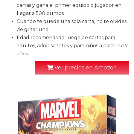
cartas y gana el primer equipo o jugador en
llegar a 500 puntos
Cuando te quede una sola carta, no te olvides
de gritar uno
Edad recomendada: juego de cartas para
adultos, adolescentes y para niños a partir de 7
años
Ver precios en Amazon