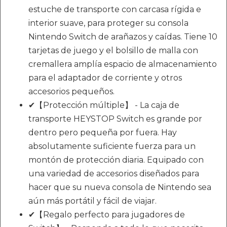
estuche de transporte con carcasa rígida e
interior suave, para proteger su consola
Nintendo Switch de arañazos y caídas. Tiene 10
tarjetas de juego y el bolsillo de malla con
cremallera amplía espacio de almacenamiento
para el adaptador de corriente y otros
accesorios pequeños.
✔【Protección múltiple】 - La caja de
transporte HEYSTOP Switch es grande por
dentro pero pequeña por fuera. Hay
absolutamente suficiente fuerza para un
montón de protección diaria. Equipado con
una variedad de accesorios diseñados para
hacer que su nueva consola de Nintendo sea
aún más portátil y fácil de viajar.
✔【Regalo perfecto para jugadores de