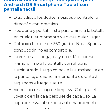
Controlador de Juego 360 grados para
Android iOS Smartphone Tablet con
pantalla táctil
Diga adiós a los dedos mojados y controle la
dirección con precisión.
Pequeño y portátil, listo para unirse a la batalla
en cualquier momento y en cualquier lugar.
Rotación flexible de 360 grados. Nota: Sprint /
conducción no es compatible.
La ventosa es pegajosa y no es fácil caerse.
Primero limpie la pantalla con el paño
suministrado, luego coloque la almohadilla en
la pantalla, presione firmemente durante 3
segundos y luego suelte.
Viene con una caja de limpieza. Coloque el
Joystick en la caja después de cada uso. La
capa adhesiva absorberá automáticamente el