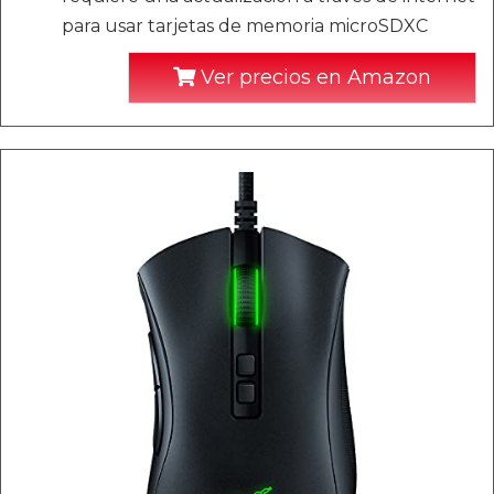
para usar tarjetas de memoria microSDXC
Ver precios en Amazon