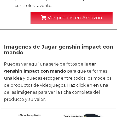
controles favoritos
Ver precios en Amazon
Imágenes de Jugar genshin impact con
mando
Puedes ver aquí una serie de fotos de
jugar
genshin impact con mando
para que te formes
una idea y puedas escoger entre todos los modelos
de productos de videojuegos. Haz click en en una
de las imágenes para ver la ficha completa del
producto y su valor.