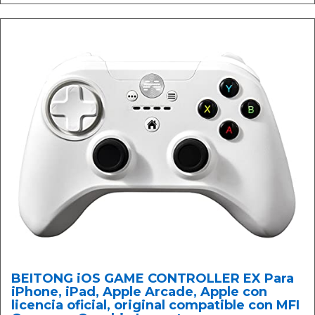
BEITONG iOS GAME CONTROLLER EX Para
iPhone, iPad, Apple Arcade, Apple con
licencia oficial, original compatible con MFI