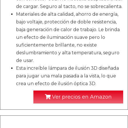
de cargar. Seguro al tacto, no se sobrecalienta.
Materiales de alta calidad, ahorro de energía,
bajo voltaje, protección de doble resistencia,
baja generación de calor de trabajo. Le brinda
un efecto de iluminación suave pero lo
suficientemente brillante, no existe
deslumbramiento y alta temperatura, seguro
de usar.
Esta increíble lámpara de ilusión 3D diseñada
para jugar una mala pasada a la vista, lo que
crea un efecto de ilusión óptica 3D.
Ver precios en Amazon