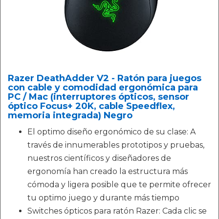
Razer DeathAdder V2 - Ratón para juegos
con cable y comodidad ergonómica para
PC / Mac (interruptores ópticos, sensor
óptico Focus+ 20K, cable Speedflex,
memoria integrada) Negro
El optimo diseño ergonómico de su clase: A
través de innumerables prototipos y pruebas,
nuestros científicos y diseñadores de
ergonomía han creado la estructura más
cómoda y ligera posible que te permite ofrecer
tu optimo juego y durante más tiempo
Switches ópticos para ratón Razer: Cada clic se