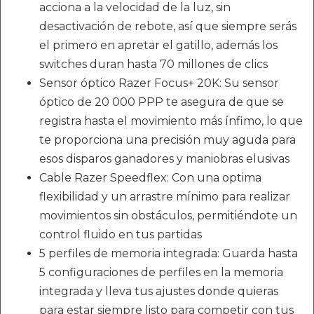
acciona a la velocidad de la luz, sin
desactivación de rebote, así que siempre serás
el primero en apretar el gatillo, además los
switches duran hasta 70 millones de clics
Sensor óptico Razer Focus+ 20K: Su sensor
óptico de 20 000 PPP te asegura de que se
registra hasta el movimiento más ínfimo, lo que
te proporciona una precisión muy aguda para
esos disparos ganadores y maniobras elusivas
Cable Razer Speedflex: Con una optima
flexibilidad y un arrastre mínimo para realizar
movimientos sin obstáculos, permitiéndote un
control fluido en tus partidas
5 perfiles de memoria integrada: Guarda hasta
5 configuraciones de perfiles en la memoria
integrada y lleva tus ajustes donde quieras
para estar siempre listo para competir con tus