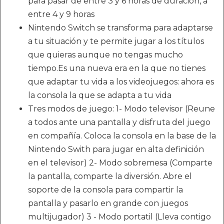
para pasar de entre 3 y 6 horas de duración, a
entre 4 y 9 horas
Nintendo Switch se transforma para adaptarse
a tu situación y te permite jugar a los títulos
que quieras aunque no tengas mucho
tiempo.Es una nueva era en la que no tienes
que adaptar tu vida a los videojuegos: ahora es
la consola la que se adapta a tu vida
Tres modos de juego: 1- Modo televisor (Reune
a todos ante una pantalla y disfruta del juego
en compañía. Coloca la consola en la base de la
Nintendo Swith para jugar en alta definición
en el televisor) 2- Modo sobremesa (Comparte
la pantalla, comparte la diversión. Abre el
soporte de la consola para compartir la
pantalla y pasarlo en grande con juegos
multijugador) 3 - Modo portatil (Lleva contigo