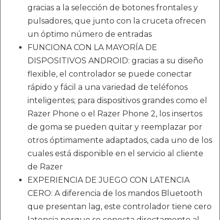
gracias a la selección de botones frontales y
pulsadores, que junto con la cruceta ofrecen
un óptimo número de entradas
FUNCIONA CON LA MAYORÍA DE
DISPOSITIVOS ANDROID: gracias a su diseño
flexible, el controlador se puede conectar
rápido y fácil a una variedad de teléfonos
inteligentes; para dispositivos grandes como el
Razer Phone o el Razer Phone 2, los insertos
de goma se pueden quitar y reemplazar por
otros óptimamente adaptados, cada uno de los
cuales está disponible en el servicio al cliente
de Razer
EXPERIENCIA DE JUEGO CON LATENCIA
CERO: A diferencia de los mandos Bluetooth
que presentan lag, este controlador tiene cero
latencia porque se conecta directamente al