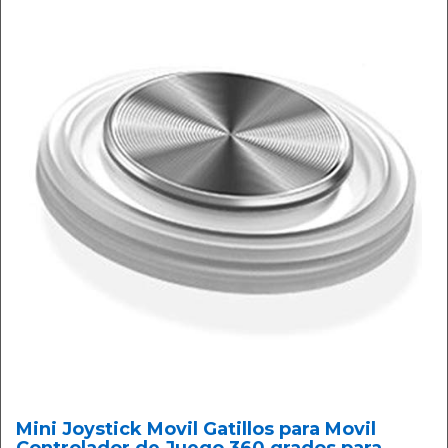
Mini Joystick Movil Gatillos para Movil