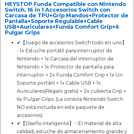
HEYSTOP Funda Compatible con Nintendo
Switch, 16 in 1 Accesorios Switch con
Carcasa de TPU+Grip Mandos+Protector de
Pantalla+Soporte Regulable+Cable
USB+Auriculares+Funda Comfort Grip+6
Pulgar Grips
✔【Juego de accesorios Switch todo en uno】
- 1x Estuche portátil para interruptor de
Nintendo + 1x Carcasa del interruptor de
Nintendo + 1x Protector de pantalla para
interruptor + 2x Funda Comfort Grip + 1x Un
Soporte portátil + 1x Cable USB + 1x
Auriculares(Regalo gratis) + 2x cubierta Grip +
6x Pulgar Grips. (La consola Nintendo Switch
NO está incluida en este paquete de
accesorios)
✔【Diseño inteligente】 - El material de alta
calidad, estuche de almacenamiento grande y