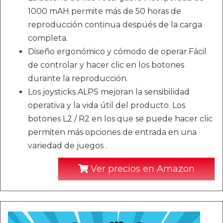
1000 mAH permite más de 50 horas de
reproducción continua después de la carga
completa.
Diseño ergonómico y cómodo de operar.Fácil
de controlar y hacer clic en los botones
durante la reproducción.
Los joysticks ALPS mejoran la sensibilidad
operativa y la vida útil del producto. Los
botones L2 / R2 en los que se puede hacer clic
permiten más opciones de entrada en una
variedad de juegos .
Ver precios en Amazon