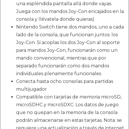
una espléndida pantalla allá donde vayas.
Juega con los mandos Joy-Con encajados en la
consola y llévatela donde quieras)
Nintendo Switch tiene dos mandos, uno a cada
lado de la consola, que funcionan juntos: los
Joy-Con. Si acoplas los dos Joy-Con al soporte
para mandos Joy-Con, funcionarán como un
mando convencional, mientras que por
separado funcionarán como dos mandos
individuales plenamente funcionales
Conecta hasta ocho consolas para partidas
multijugador
Compatible con tarjetas de memoria microSD,
microSDHC y microSDXC. Los datos de juego
que no quepan en la memoria de la consola
podrán almacenarse en estas tarjetas. Nota: se
requiere una actualización a través de internet