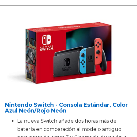
Nintendo Switch - Consola Estándar, Color
Azul Neón/Rojo Neón
La nueva Switch añade dos horas más de
batería en comparación al modelo antiguo,