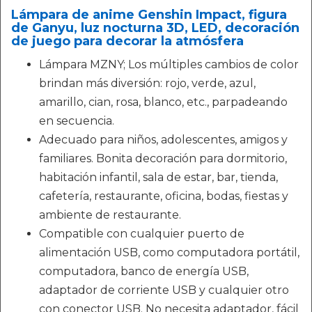
Lámpara de anime Genshin Impact, figura
de Ganyu, luz nocturna 3D, LED, decoración
de juego para decorar la atmósfera
Lámpara MZNY; Los múltiples cambios de color
brindan más diversión: rojo, verde, azul,
amarillo, cian, rosa, blanco, etc., parpadeando
en secuencia.
Adecuado para niños, adolescentes, amigos y
familiares. Bonita decoración para dormitorio,
habitación infantil, sala de estar, bar, tienda,
cafetería, restaurante, oficina, bodas, fiestas y
ambiente de restaurante.
Compatible con cualquier puerto de
alimentación USB, como computadora portátil,
computadora, banco de energía USB,
adaptador de corriente USB y cualquier otro
con conector USB. No necesita adaptador, fácil