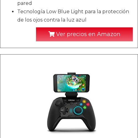
pared
Tecnología Low Blue Light para la protección
de los ojos contra la luz azul
Ver precios en Amazon