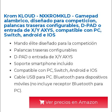
Krom KLOUD - NXKROMKLD - Gamepad
alambrico, diseñado para competicion,
palancas traseras configurables, D-PAD o
entrada de X/Y AXYS, compatible con PC,
Switch, android e IOS
Mando élite diseñado para la competición
Palancas traseras configurables
D-PAD o entrada de X/Y AXYS
Soporte smartphone incluido
Compatible con PC, Switch, Android e IOS
Cable USB para PC. Bluetooth para dispositivos
móviles (no incluye receptor Bluetooth para
PC).
Ver precios en Amazon