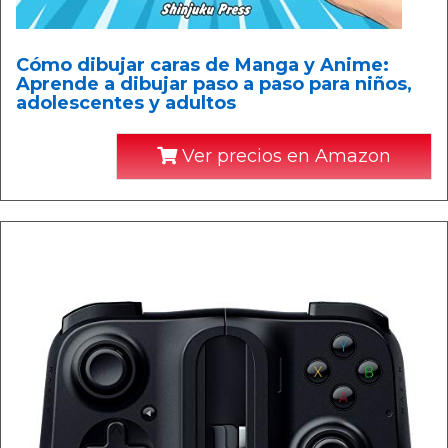
Cómo dibujar caras de Manga y Anime:
Aprende a dibujar paso a paso para niños,
adolescentes y adultos
Ver precios en Amazon