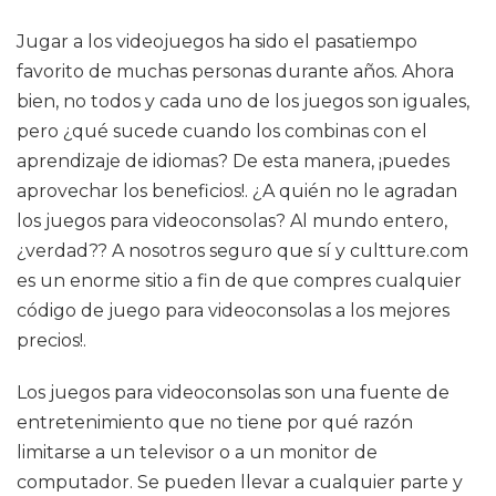
Jugar a los videojuegos ha sido el pasatiempo
favorito de muchas personas durante años. Ahora
bien, no todos y cada uno de los juegos son iguales,
pero ¿qué sucede cuando los combinas con el
aprendizaje de idiomas? De esta manera, ¡puedes
aprovechar los beneficios!. ¿A quién no le agradan
los juegos para videoconsolas? Al mundo entero,
¿verdad?? A nosotros seguro que sí y cultture.com
es un enorme sitio a fin de que compres cualquier
código de juego para videoconsolas a los mejores
precios!.
Los juegos para videoconsolas son una fuente de
entretenimiento que no tiene por qué razón
limitarse a un televisor o a un monitor de
computador. Se pueden llevar a cualquier parte y