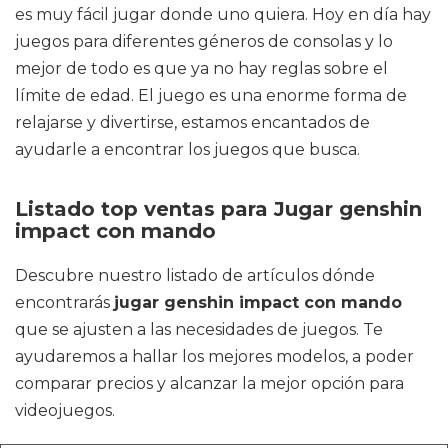
es muy fácil jugar donde uno quiera. Hoy en día hay
juegos para diferentes géneros de consolas y lo
mejor de todo es que ya no hay reglas sobre el
límite de edad. El juego es una enorme forma de
relajarse y divertirse, estamos encantados de
ayudarle a encontrar los juegos que busca.
Listado top ventas para Jugar genshin
impact con mando
Descubre nuestro listado de artículos dónde
encontrarás
jugar genshin impact con mando
que se ajusten a las necesidades de juegos. Te
ayudaremos a hallar los mejores modelos, a poder
comparar precios y alcanzar la mejor opción para
videojuegos.