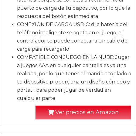
puerto de carga de tu dispositivo, por lo que la
respuesta del botón es inmediata
CONEXIÓN DE CARGA USB-C: si la batería del
teléfono inteligente se agota en el juego, el
controlador se puede conectar a un cable de
carga para recargarlo
COMPATIBLE CON JUEGO EN LA NUBE: Jugar
a juegos AAA en cualquier pantalla es ya una
realidad, por lo que tener el mando acoplado a
tu dispositivo proporciona un diseño cómodo y
portátil para poder jugar de verdad en
cualquier parte
Ver precios en Amazon