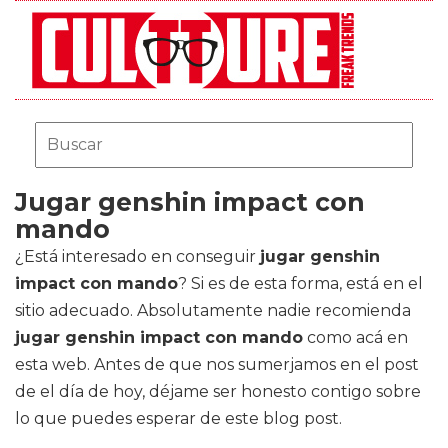
Jugar genshin impact con
mando
¿Está interesado en conseguir
jugar genshin
impact con mando
? Si es de esta forma, está en el
sitio adecuado. Absolutamente nadie recomienda
jugar genshin impact con mando
como acá en
esta web. Antes de que nos sumerjamos en el post
de el día de hoy, déjame ser honesto contigo sobre
lo que puedes esperar de este blog post.