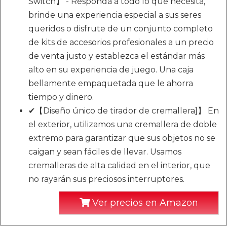
Switch】 - Responda a todo lo que necesita,
brinde una experiencia especial a sus seres
queridos o disfrute de un conjunto completo
de kits de accesorios profesionales a un precio
de venta justo y establezca el estándar más
alto en su experiencia de juego. Una caja
bellamente empaquetada que le ahorra
tiempo y dinero.
✔【Diseño único de tirador de cremallera]】 En
el exterior, utilizamos una cremallera de doble
extremo para garantizar que sus objetos no se
caigan y sean fáciles de llevar. Usamos
cremalleras de alta calidad en el interior, que
no rayarán sus preciosos interruptores.
Ver precios en Amazon