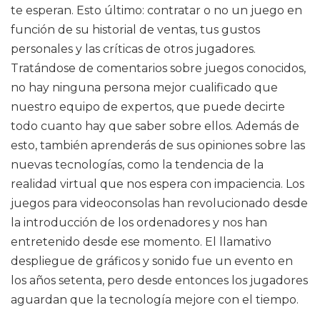
te esperan. Esto último: contratar o no un juego en
función de su historial de ventas, tus gustos
personales y las críticas de otros jugadores.
Tratándose de comentarios sobre juegos conocidos,
no hay ninguna persona mejor cualificado que
nuestro equipo de expertos, que puede decirte
todo cuanto hay que saber sobre ellos. Además de
esto, también aprenderás de sus opiniones sobre las
nuevas tecnologías, como la tendencia de la
realidad virtual que nos espera con impaciencia. Los
juegos para videoconsolas han revolucionado desde
la introducción de los ordenadores y nos han
entretenido desde ese momento. El llamativo
despliegue de gráficos y sonido fue un evento en
los años setenta, pero desde entonces los jugadores
aguardan que la tecnología mejore con el tiempo.