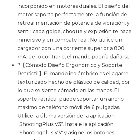
incorporado en motores duales. El diseño del
motor soporta perfectamente la función de
retroalimentación de potencia de vibración, y
sentir cada golpe, choque y explosión te hace
inmersivo y en combate real. No utilice un
cargador con una corriente superior a 800
mA, de lo contrario, el mando podría dañarse.
?【Cómodo Diseño Ergonómico y Soporte
Retráctil】El mando inalámbrico es el agarre
texturizado hecho de plástico de calidad, por
lo que se siente cómodo en las manos. El
soporte retráctil puede soportar un ancho
máximo de teléfono móvil de 6 pulgadas.
Utilice la última versión de la aplicación
"ShootingPlus V3". Instale la aplicación
"Shootingplus V3" y asigne los botones