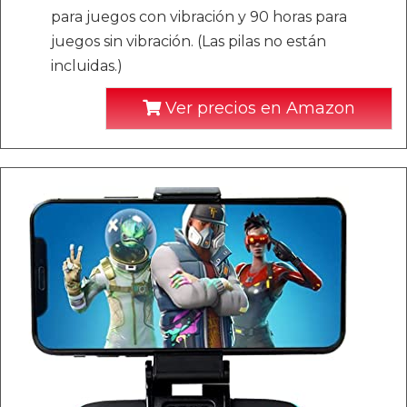
para juegos con vibración y 90 horas para
juegos sin vibración. (Las pilas no están
incluidas.)
Ver precios en Amazon