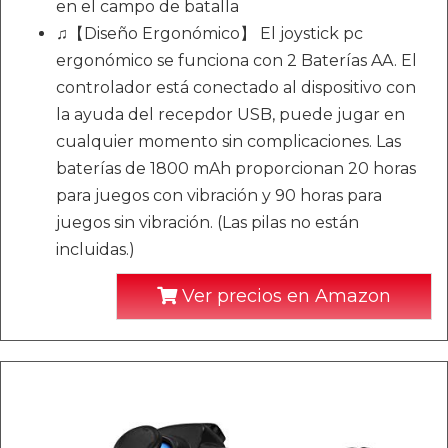
en el campo de batalla
♫【Diseño Ergonómico】 El joystick pc
ergonómico se funciona con 2 Baterías AA. El
controlador está conectado al dispositivo con
la ayuda del recepdor USB, puede jugar en
cualquier momento sin complicaciones. Las
baterías de 1800 mAh proporcionan 20 horas
para juegos con vibración y 90 horas para
juegos sin vibración. (Las pilas no están
incluidas.)
Ver precios en Amazon