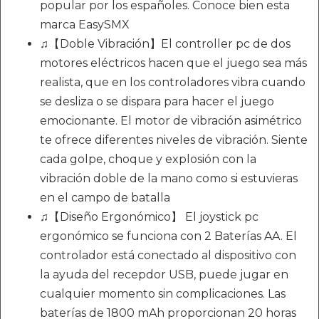
popular por los españoles. Conoce bien esta
marca EasySMX
♫【Doble Vibración】El controller pc de dos
motores eléctricos hacen que el juego sea más
realista, que en los controladores vibra cuando
se desliza o se dispara para hacer el juego
emocionante. El motor de vibración asimétrico
te ofrece diferentes niveles de vibración. Siente
cada golpe, choque y explosión con la
vibración doble de la mano como si estuvieras
en el campo de batalla
♫【Diseño Ergonómico】 El joystick pc
ergonómico se funciona con 2 Baterías AA. El
controlador está conectado al dispositivo con
la ayuda del recepdor USB, puede jugar en
cualquier momento sin complicaciones. Las
baterías de 1800 mAh proporcionan 20 horas