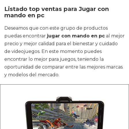
Listado top ventas para Jugar con
mando en pc
Deseamos que con este grupo de productos
puedas encontrar
jugar con mando en pc
al mejor
precio y mejor calidad para el bienestar y cuidado
de videojuegos. En este momento puedes
encontrar lo mejor para juegos, teniendo la
oportunidad de comparar entre las mejores marcas
y modelos del mercado.