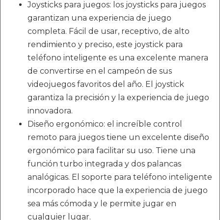
Joysticks para juegos: los joysticks para juegos
garantizan una experiencia de juego
completa. Fácil de usar, receptivo, de alto
rendimiento y preciso, este joystick para
teléfono inteligente es una excelente manera
de convertirse en el campeón de sus
videojuegos favoritos del año. El joystick
garantiza la precisión y la experiencia de juego
innovadora.
Diseño ergonómico: el increíble control
remoto para juegos tiene un excelente diseño
ergonómico para facilitar su uso. Tiene una
función turbo integrada y dos palancas
analógicas. El soporte para teléfono inteligente
incorporado hace que la experiencia de juego
sea más cómoda y le permite jugar en
cualquier lugar.