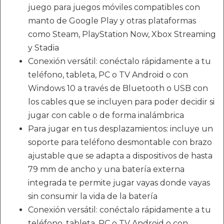
juego para juegos móviles compatibles con
manto de Google Play y otras plataformas
como Steam, PlayStation Now, Xbox Streaming
y Stadia
Conexión versátil: conéctalo rápidamente a tu
teléfono, tableta, PC o TV Android o con
Windows 10 a través de Bluetooth o USB con
los cables que se incluyen para poder decidir si
jugar con cable o de forma inalámbrica
Para jugar en tus desplazamientos: incluye un
soporte para teléfono desmontable con brazo
ajustable que se adapta a dispositivos de hasta
79 mm de ancho y una batería externa
integrada te permite jugar vayas donde vayas
sin consumir la vida de la batería
Conexión versátil: conéctalo rápidamente a tu
teléfono, tableta, PC o TV Android o con