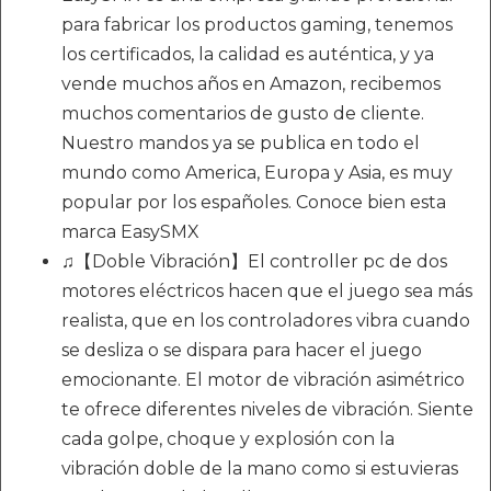
para fabricar los productos gaming, tenemos
los certificados, la calidad es auténtica, y ya
vende muchos años en Amazon, recibemos
muchos comentarios de gusto de cliente.
Nuestro mandos ya se publica en todo el
mundo como America, Europa y Asia, es muy
popular por los españoles. Conoce bien esta
marca EasySMX
♫【Doble Vibración】El controller pc de dos
motores eléctricos hacen que el juego sea más
realista, que en los controladores vibra cuando
se desliza o se dispara para hacer el juego
emocionante. El motor de vibración asimétrico
te ofrece diferentes niveles de vibración. Siente
cada golpe, choque y explosión con la
vibración doble de la mano como si estuvieras