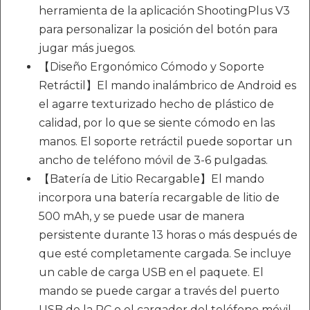
herramienta de la aplicación ShootingPlus V3
para personalizar la posición del botón para
jugar más juegos.
【Diseño Ergonómico Cómodo y Soporte
Retráctil】El mando inalámbrico de Android es
el agarre texturizado hecho de plástico de
calidad, por lo que se siente cómodo en las
manos. El soporte retráctil puede soportar un
ancho de teléfono móvil de 3-6 pulgadas.
【Batería de Litio Recargable】El mando
incorpora una batería recargable de litio de
500 mAh, y se puede usar de manera
persistente durante 13 horas o más después de
que esté completamente cargada. Se incluye
un cable de carga USB en el paquete. El
mando se puede cargar a través del puerto
USB de la PC o el cargador del teléfono móvil