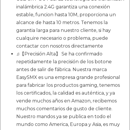
inalámbrica 2.4G garantiza una conexión
estable, funcion hasta 10M, proporciona un
alcance de hasta 10 metros. Tenemos la
garantia larga para nuestro cliente, si hay
cualquire necesario o problema, puede
contactar con nosotros directamente
♫【Precisión Alta】 Se ha confirmado
repetidamente la precisión de los botone
antes de salir de fábrica. Nuestra marca
EasySMX es una empresa grande profesional
para fabricar los productos gaming, tenemos
los certificados, la calidad es auténtica, y ya
vende muchos años en Amazon, recibemos
muchos comentarios de gusto de cliente.
Nuestro mandos ya se publica en todo el
mundo como America, Europa y Asia, es muy