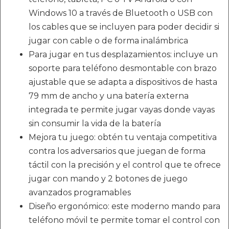
Windows 10 a través de Bluetooth o USB con
los cables que se incluyen para poder decidir si
jugar con cable o de forma inalámbrica
Para jugar en tus desplazamientos: incluye un
soporte para teléfono desmontable con brazo
ajustable que se adapta a dispositivos de hasta
79 mm de ancho y una batería externa
integrada te permite jugar vayas donde vayas
sin consumir la vida de la batería
Mejora tu juego: obtén tu ventaja competitiva
contra los adversarios que juegan de forma
táctil con la precisión y el control que te ofrece
jugar con mando y 2 botones de juego
avanzados programables
Diseño ergonómico: este moderno mando para
teléfono móvil te permite tomar el control con