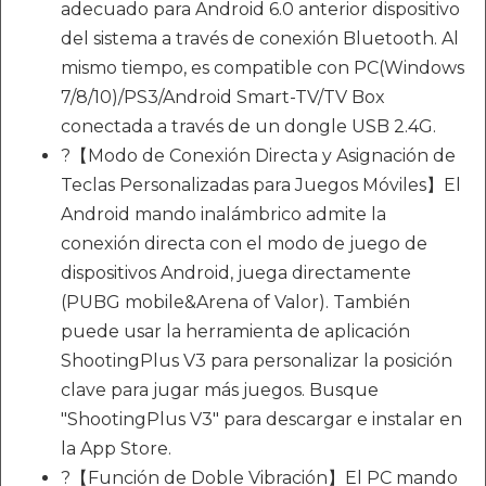
adecuado para Android 6.0 anterior dispositivo
del sistema a través de conexión Bluetooth. Al
mismo tiempo, es compatible con PC(Windows
7/8/10)/PS3/Android Smart-TV/TV Box
conectada a través de un dongle USB 2.4G.
?【Modo de Conexión Directa y Asignación de
Teclas Personalizadas para Juegos Móviles】El
Android mando inalámbrico admite la
conexión directa con el modo de juego de
dispositivos Android, juega directamente
(PUBG mobile&Arena of Valor). También
puede usar la herramienta de aplicación
ShootingPlus V3 para personalizar la posición
clave para jugar más juegos. Busque
"ShootingPlus V3" para descargar e instalar en
la App Store.
?【Función de Doble Vibración】El PC mando