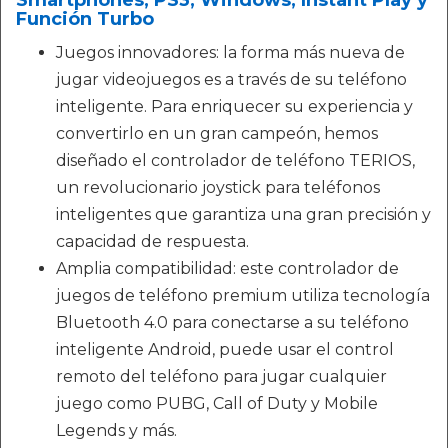
Smartphones, PS3, Windows, Instant Play y
Función Turbo
Juegos innovadores: la forma más nueva de
jugar videojuegos es a través de su teléfono
inteligente. Para enriquecer su experiencia y
convertirlo en un gran campeón, hemos
diseñado el controlador de teléfono TERIOS,
un revolucionario joystick para teléfonos
inteligentes que garantiza una gran precisión y
capacidad de respuesta.
Amplia compatibilidad: este controlador de
juegos de teléfono premium utiliza tecnología
Bluetooth 4.0 para conectarse a su teléfono
inteligente Android, puede usar el control
remoto del teléfono para jugar cualquier
juego como PUBG, Call of Duty y Mobile
Legends y más.