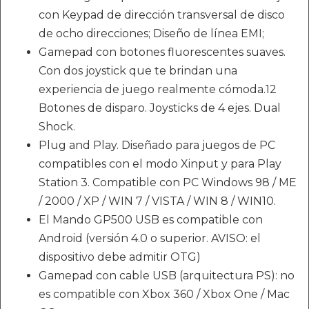
con Keypad de dirección transversal de disco
de ocho direcciones; Diseño de línea EMI;
Gamepad con botones fluorescentes suaves.
Con dos joystick que te brindan una
experiencia de juego realmente cómoda.12
Botones de disparo. Joysticks de 4 ejes. Dual
Shock.
Plug and Play. Diseñado para juegos de PC
compatibles con el modo Xinput y para Play
Station 3. Compatible con PC Windows 98 / ME
/ 2000 / XP / WIN 7 / VISTA / WIN 8 / WIN10.
El Mando GP500 USB es compatible con
Android (versión 4.0 o superior. AVISO: el
dispositivo debe admitir OTG)
Gamepad con cable USB (arquitectura PS): no
es compatible con Xbox 360 / Xbox One / Mac