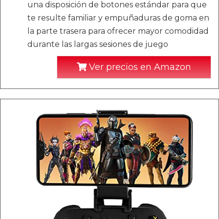
una disposición de botones estándar para que
te resulte familiar y empuñaduras de goma en
la parte trasera para ofrecer mayor comodidad
durante las largas sesiones de juego
Ver precios en Amazon