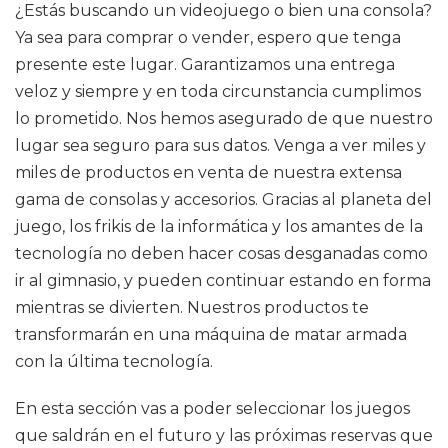
¿Estás buscando un videojuego o bien una consola?
Ya sea para comprar o vender, espero que tenga
presente este lugar. Garantizamos una entrega
veloz y siempre y en toda circunstancia cumplimos
lo prometido. Nos hemos asegurado de que nuestro
lugar sea seguro para sus datos. Venga a ver miles y
miles de productos en venta de nuestra extensa
gama de consolas y accesorios. Gracias al planeta del
juego, los frikis de la informática y los amantes de la
tecnología no deben hacer cosas desganadas como
ir al gimnasio, y pueden continuar estando en forma
mientras se divierten. Nuestros productos te
transformarán en una máquina de matar armada
con la última tecnología.
En esta sección vas a poder seleccionar los juegos
que saldrán en el futuro y las próximas reservas que