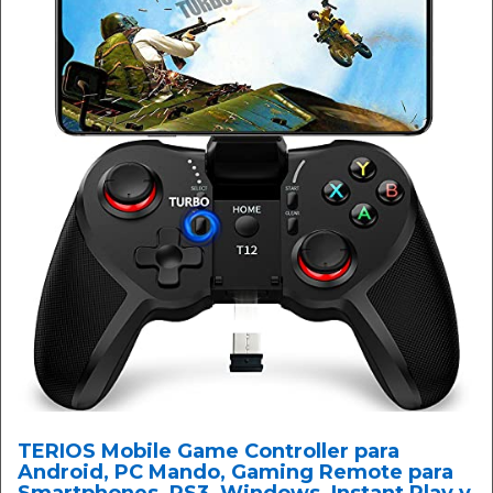
TERIOS Mobile Game Controller para
Android, PC Mando, Gaming Remote para