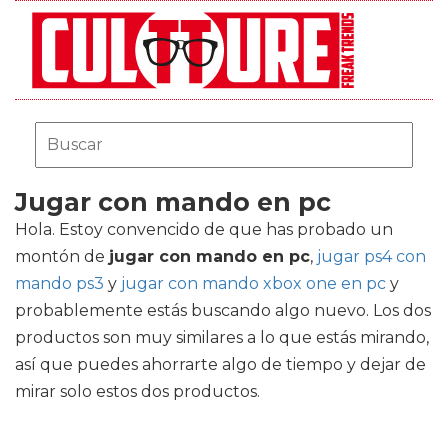
Jugar con mando en pc
Hola. Estoy convencido de que has probado un
montón de
jugar con mando en pc
,
jugar ps4 con
mando ps3
y
jugar con mando xbox one en pc
y
probablemente estás buscando algo nuevo. Los dos
productos son muy similares a lo que estás mirando,
así que puedes ahorrarte algo de tiempo y dejar de
mirar solo estos dos productos.