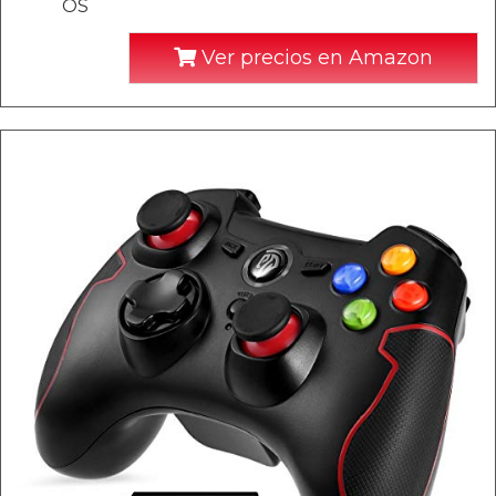
OS
Ver precios en Amazon