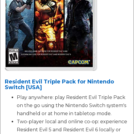
Resident Evil Triple Pack for Nintendo
Switch [USA]
Play anywhere: play Resident Evil Triple Pack
on the go using the Nintendo Switch system's
handheld or at home in tabletop mode.
Two-player local and online co-op: experience
Resident Evil 5 and Resident Evil 6 locally or