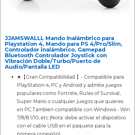
JJAMSWALLL Mando Inalámbrico para
Playstation 4, Mando para PS 4/Pro/Slim,
Controlador inalámbrico, Gamepad
Bluetooth Controlador Joystick con
Vibración Doble/Turbo/Puerto de
Audio/Pantalla LED
★【Gran Compatibilidad 】- Compatible para
PlayStation 4, PC y Android y admite juegos
populares como Fortnite, Rules of Survival,
Super Mario o cualquier juegos que quieres
en PC.Tambien compatible con Windows - Win
7/8/8.1/10, etc.(Nota: debe activar el dispositivo
con el cable USB en el paquete para la
primera conexión).