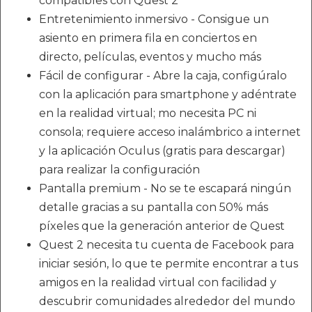
compatibles con Quest 2
Entretenimiento inmersivo - Consigue un
asiento en primera fila en conciertos en
directo, películas, eventos y mucho más
Fácil de configurar - Abre la caja, configúralo
con la aplicación para smartphone y adéntrate
en la realidad virtual; mo necesita PC ni
consola; requiere acceso inalámbrico a internet
y la aplicación Oculus (gratis para descargar)
para realizar la configuración
Pantalla premium - No se te escapará ningún
detalle gracias a su pantalla con 50% más
píxeles que la generación anterior de Quest
Quest 2 necesita tu cuenta de Facebook para
iniciar sesión, lo que te permite encontrar a tus
amigos en la realidad virtual con facilidad y
descubrir comunidades alrededor del mundo