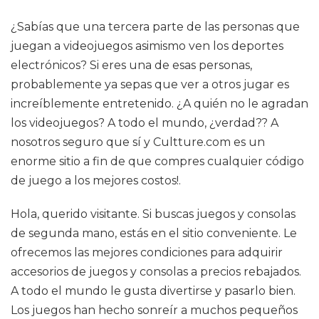
¿Sabías que una tercera parte de las personas que
juegan a videojuegos asimismo ven los deportes
electrónicos? Si eres una de esas personas,
probablemente ya sepas que ver a otros jugar es
increíblemente entretenido. ¿A quién no le agradan
los videojuegos? A todo el mundo, ¿verdad?? A
nosotros seguro que sí y Cultture.com es un
enorme sitio a fin de que compres cualquier código
de juego a los mejores costos!.
Hola, querido visitante. Si buscas juegos y consolas
de segunda mano, estás en el sitio conveniente. Le
ofrecemos las mejores condiciones para adquirir
accesorios de juegos y consolas a precios rebajados.
A todo el mundo le gusta divertirse y pasarlo bien.
Los juegos han hecho sonreír a muchos pequeños