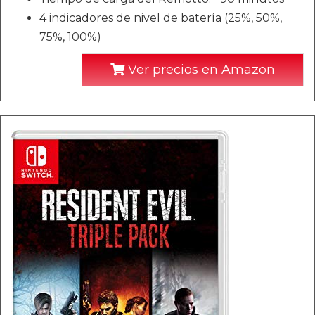
4 indicadores de nivel de batería (25%, 50%,
75%, 100%)
Ver precios en Amazon