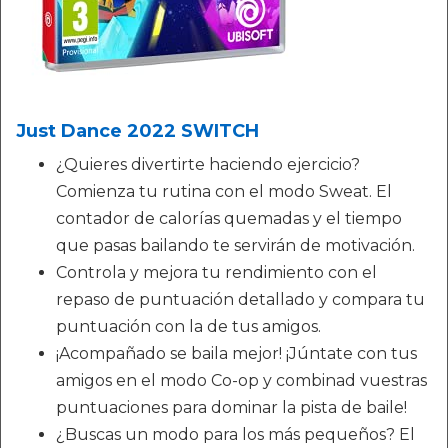
Just Dance 2022 SWITCH
¿Quieres divertirte haciendo ejercicio?
Comienza tu rutina con el modo Sweat. El
contador de calorías quemadas y el tiempo
que pasas bailando te servirán de motivación.
Controla y mejora tu rendimiento con el
repaso de puntuación detallado y compara tu
puntuación con la de tus amigos.
¡Acompañado se baila mejor! ¡Júntate con tus
amigos en el modo Co-op y combinad vuestras
puntuaciones para dominar la pista de baile!
¿Buscas un modo para los más pequeños? El