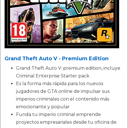
Grand Theft Auto V - Premium Edition
Grand Theft Auto V: premium edition, incluye
Criminal Enterprise Starter pack
Es la forma más rápida para los nuevos
jugadores de GTA online de impulsar sus
imperios criminales con el contenido más
emocionante y popular
Funda tu imperio criminal emprende
proyectos empresariales desde tu oficina de