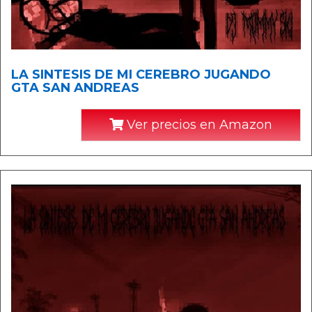
LA SINTESIS DE MI CEREBRO JUGANDO
GTA SAN ANDREAS
Ver precios en Amazon