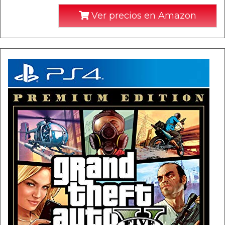
Ver precios en Amazon