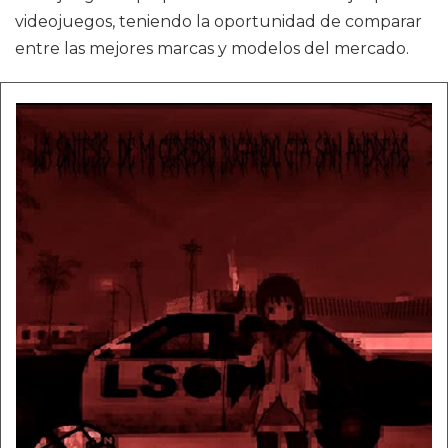
videojuegos, teniendo la oportunidad de comparar
entre las mejores marcas y modelos del mercado.