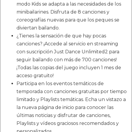
modo Kids se adapta a las necesidades de los
minibailarines. Disfruta de 8 canciones y
coreografías nuevas para que los peques se
diviertan bailando.
¿Tienes la sensación de que hay pocas
canciones? ¡Accede al servicio en streaming
con suscripción Just Dance Unlimited2 para
seguir bailando con más de 700 canciones!
¡Todas las copias del juego incluyen 1 mes de
acceso gratuito!
Participa en los eventos temáticos de
temporada con canciones gratuitas por tiempo
limitado y Playlists temáticas. Echa un vistazo a
la nueva página de inicio para conocer las
últimas noticias y disfrutar de canciones,
Playlists y vídeos graciosos recomendados y
personalizados.