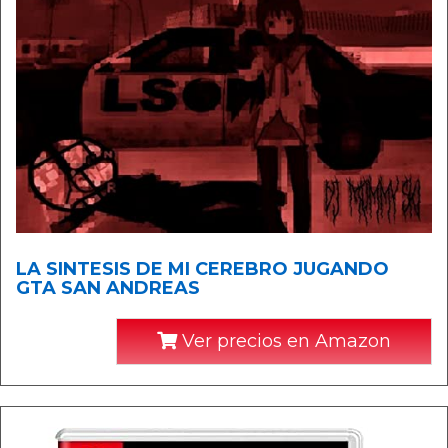
LA SINTESIS DE MI CEREBRO JUGANDO
GTA SAN ANDREAS
Ver precios en Amazon