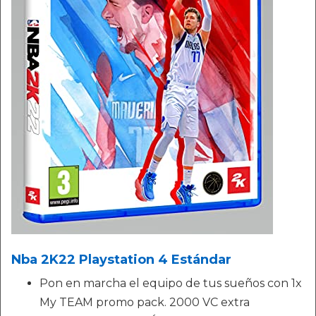
Nba 2K22 Playstation 4 Estándar
Pon en marcha el equipo de tus sueños con 1x
My TEAM promo pack. 2000 VC extra