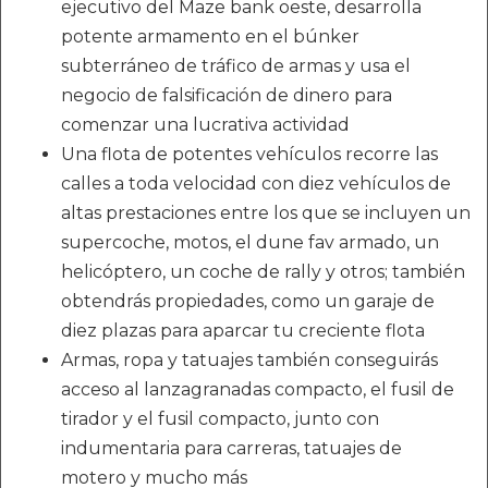
ejecutivo del Maze bank oeste, desarrolla
potente armamento en el búnker
subterráneo de tráfico de armas y usa el
negocio de falsificación de dinero para
comenzar una lucrativa actividad
Una flota de potentes vehículos recorre las
calles a toda velocidad con diez vehículos de
altas prestaciones entre los que se incluyen un
supercoche, motos, el dune fav armado, un
helicóptero, un coche de rally y otros; también
obtendrás propiedades, como un garaje de
diez plazas para aparcar tu creciente flota
Armas, ropa y tatuajes también conseguirás
acceso al lanzagranadas compacto, el fusil de
tirador y el fusil compacto, junto con
indumentaria para carreras, tatuajes de
motero y mucho más