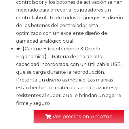
controlador y los botones de activación se han
mejorado para ofrecer a los jugadores un
control absoluto de todos los juegos. El diseño
de los botones del controlador está
optimizado con un excelente diseño de
gamepad analógico dual.
★【Cargue Eficientemente & Diseño
Ergonomico】- Batería de litio de alta
capacidad incorporada, con un útil cable USB,
que se carga durante la reproducción.
Presenta un diseño asimétrico. Las manijas
están hechas de materiales antideslizantes y
resistentes al sudor, que le brindan un agarre
firme y seguro.
Ver precios en Amazon