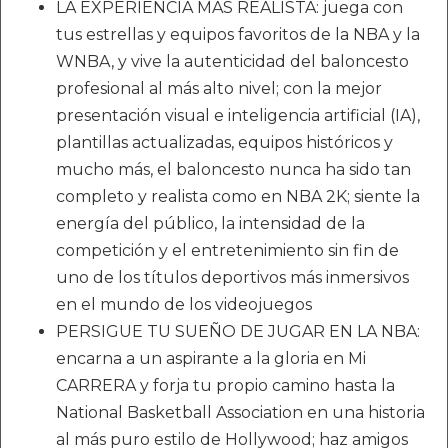
LA EXPERIENCIA MÁS REALISTA: juega con
tus estrellas y equipos favoritos de la NBA y la
WNBA, y vive la autenticidad del baloncesto
profesional al más alto nivel; con la mejor
presentación visual e inteligencia artificial (IA),
plantillas actualizadas, equipos históricos y
mucho más, el baloncesto nunca ha sido tan
completo y realista como en NBA 2K; siente la
energía del público, la intensidad de la
competición y el entretenimiento sin fin de
uno de los títulos deportivos más inmersivos
en el mundo de los videojuegos
PERSIGUE TU SUEÑO DE JUGAR EN LA NBA:
encarna a un aspirante a la gloria en Mi
CARRERA y forja tu propio camino hasta la
National Basketball Association en una historia
al más puro estilo de Hollywood; haz amigos