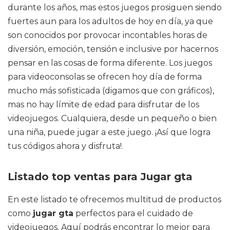
durante los años, mas estos juegos prosiguen siendo
fuertes aun para los adultos de hoy en día, ya que
son conocidos por provocar incontables horas de
diversión, emoción, tensión e inclusive por hacernos
pensar en las cosas de forma diferente. Los juegos
para videoconsolas se ofrecen hoy día de forma
mucho más sofisticada (digamos que con gráficos),
mas no hay límite de edad para disfrutar de los
videojuegos. Cualquiera, desde un pequeño o bien
una niña, puede jugar a este juego. ¡Así que logra
tus códigos ahora y disfruta!.
Listado top ventas para Jugar gta
En este listado te ofrecemos multitud de productos
como
jugar gta
perfectos para el cuidado de
videojuegos. Aquí podrás encontrar lo mejor para