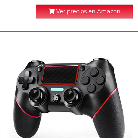
Ver precios en Amazon