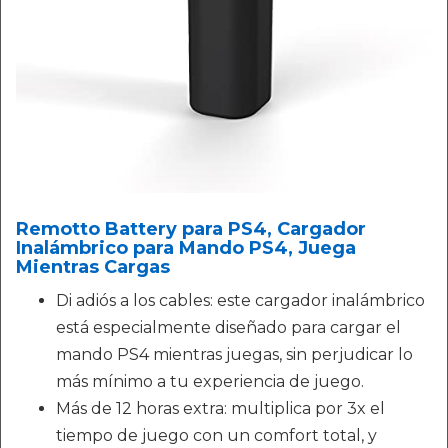
Remotto Battery para PS4, Cargador
Inalámbrico para Mando PS4, Juega
Mientras Cargas
Di adiós a los cables: este cargador inalámbrico
está especialmente diseñado para cargar el
mando PS4 mientras juegas, sin perjudicar lo
más mínimo a tu experiencia de juego.
Más de 12 horas extra: multiplica por 3x el
tiempo de juego con un comfort total, y