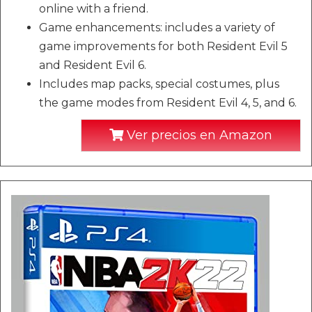
online with a friend.
Game enhancements: includes a variety of
game improvements for both Resident Evil 5
and Resident Evil 6.
Includes map packs, special costumes, plus
the game modes from Resident Evil 4, 5, and 6.
Ver precios en Amazon