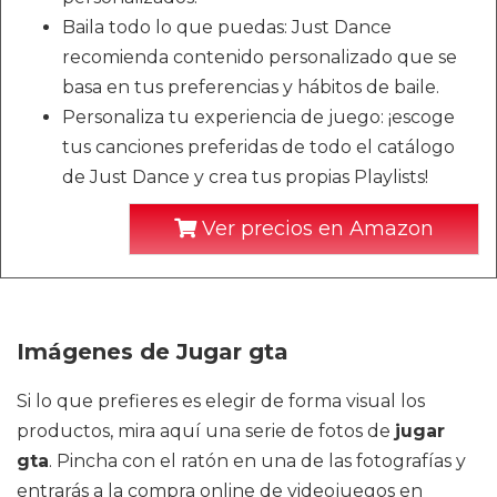
Baila todo lo que puedas: Just Dance
recomienda contenido personalizado que se
basa en tus preferencias y hábitos de baile.
Personaliza tu experiencia de juego: ¡escoge
tus canciones preferidas de todo el catálogo
de Just Dance y crea tus propias Playlists!
Ver precios en Amazon
Imágenes de Jugar gta
Si lo que prefieres es elegir de forma visual los
productos, mira aquí una serie de fotos de
jugar
gta
. Pincha con el ratón en una de las fotografías y
entrarás a la compra online de videojuegos en