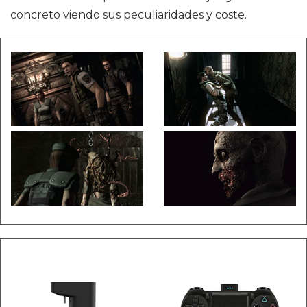
concreto viendo sus peculiaridades y coste.