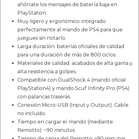
ahórrate los mensajes de batería baja en
PlayStation.
Muy ligero y ergonómico: integrado
perfectamente al mando de PS4 para que
juegues sin notarlo.
Larga duración: baterías oficiales de calidad
para una duración de más de 800 ciclos.
Materiales de calidad: acabados de alta gama y
alta resistencia a golpes.
Compatible con DualShock 4 (mando oficial
PlayStation4) y mando Scuf Infinity Pro (PS4)
con palancas traseras.
Conexión Micro-USB (Input y Output). Cable
no incluido.
Tiempo en cargar el mando (mediante
Remotto): ~90 minutos
Tiempo de carga del Remotto: ~90 minutos