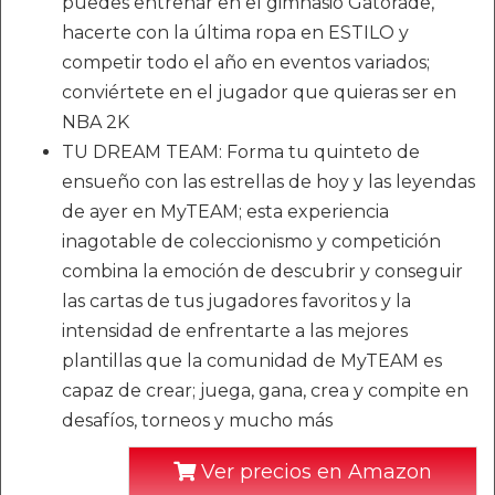
puedes entrenar en el gimnasio Gatorade,
hacerte con la última ropa en ESTILO y
competir todo el año en eventos variados;
conviértete en el jugador que quieras ser en
NBA 2K
TU DREAM TEAM: Forma tu quinteto de
ensueño con las estrellas de hoy y las leyendas
de ayer en MyTEAM; esta experiencia
inagotable de coleccionismo y competición
combina la emoción de descubrir y conseguir
las cartas de tus jugadores favoritos y la
intensidad de enfrentarte a las mejores
plantillas que la comunidad de MyTEAM es
capaz de crear; juega, gana, crea y compite en
desafíos, torneos y mucho más
Ver precios en Amazon