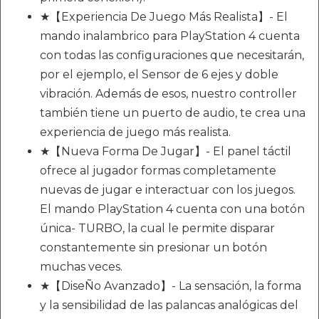
★【Experiencia De Juego Más Realista】- El
mando inalambrico para PlayStation 4 cuenta
con todas las configuraciones que necesitarán,
por el ejemplo, el Sensor de 6 ejes y doble
vibración. Además de esos, nuestro controller
también tiene un puerto de audio, te crea una
experiencia de juego más realista.
★【Nueva Forma De Jugar】- El panel táctil
ofrece al jugador formas completamente
nuevas de jugar e interactuar con los juegos.
El mando PlayStation 4 cuenta con una botón
única- TURBO, la cual le permite disparar
constantemente sin presionar un botón
muchas veces.
★【DiseÑo Avanzado】- La sensación, la forma
y la sensibilidad de las palancas analógicas del