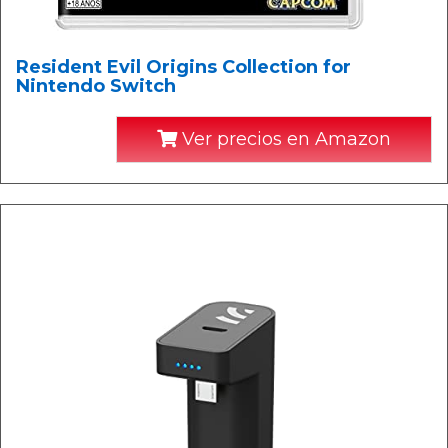
Resident Evil Origins Collection for
Nintendo Switch
Ver precios en Amazon