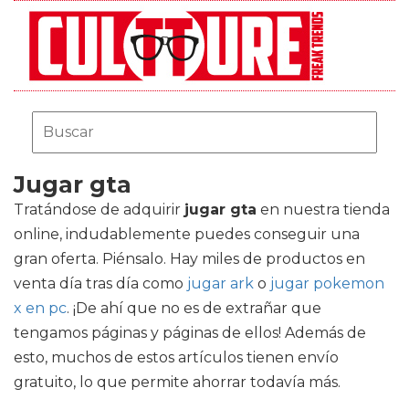
Jugar gta
Tratándose de adquirir
jugar gta
en nuestra tienda
online, indudablemente puedes conseguir una
gran oferta. Piénsalo. Hay miles de productos en
venta día tras día como
jugar ark
o
jugar pokemon
x en pc
. ¡De ahí que no es de extrañar que
tengamos páginas y páginas de ellos! Además de
esto, muchos de estos artículos tienen envío
gratuito, lo que permite ahorrar todavía más.