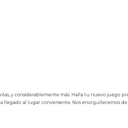
olas, y considerablemente más. Halla tu nuevo juego pref
 ha llegado al lugar conveniente. Nos enorgullecemos de 