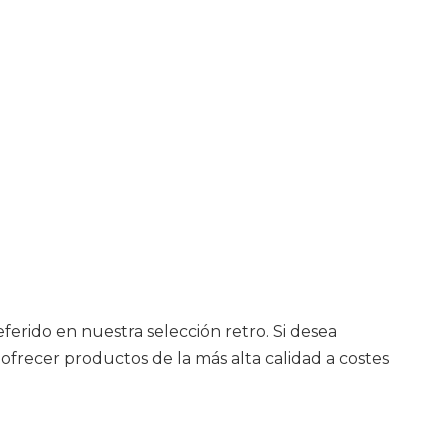
erido en nuestra selección retro. Si desea
ofrecer productos de la más alta calidad a costes