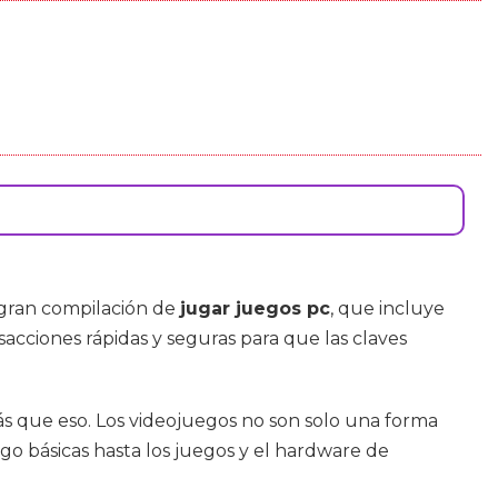
 gran compilación de
jugar juegos pc
, que incluye
nsacciones rápidas y seguras para que las claves
 que eso. Los videojuegos no son solo una forma
go básicas hasta los juegos y el hardware de