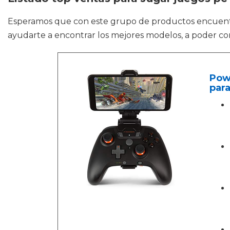
Esperamos que con este grupo de productos encuen
ayudarte a encontrar los mejores modelos, a poder co
Powe
para