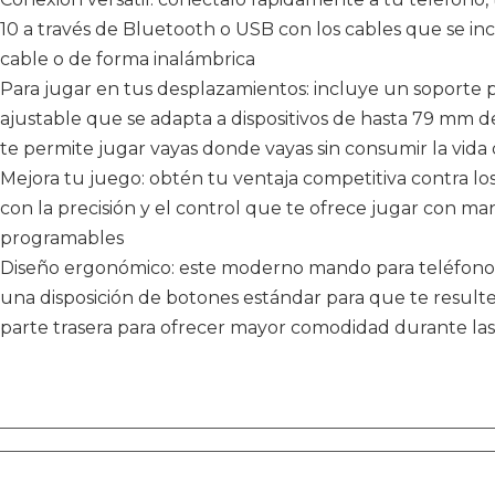
10 a través de Bluetooth o USB con los cables que se inc
cable o de forma inalámbrica
Para jugar en tus desplazamientos: incluye un soporte
ajustable que se adapta a dispositivos de hasta 79 mm 
te permite jugar vayas donde vayas sin consumir la vida 
Mejora tu juego: obtén tu ventaja competitiva contra lo
con la precisión y el control que te ofrece jugar con 
programables
Diseño ergonómico: este moderno mando para teléfono m
una disposición de botones estándar para que te result
parte trasera para ofrecer mayor comodidad durante las