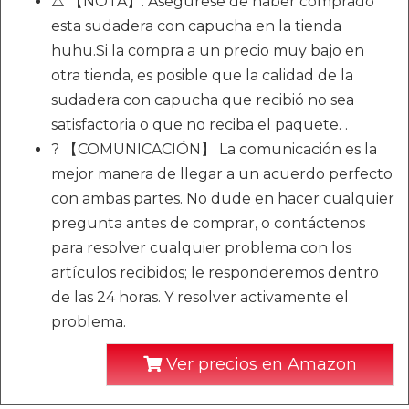
⚠️ 【NOTA】: Asegúrese de haber comprado
esta sudadera con capucha en la tienda
huhu.Si la compra a un precio muy bajo en
otra tienda, es posible que la calidad de la
sudadera con capucha que recibió no sea
satisfactoria o que no reciba el paquete. .
? 【COMUNICACIÓN】 La comunicación es la
mejor manera de llegar a un acuerdo perfecto
con ambas partes. No dude en hacer cualquier
pregunta antes de comprar, o contáctenos
para resolver cualquier problema con los
artículos recibidos; le responderemos dentro
de las 24 horas. Y resolver activamente el
problema.
Ver precios en Amazon