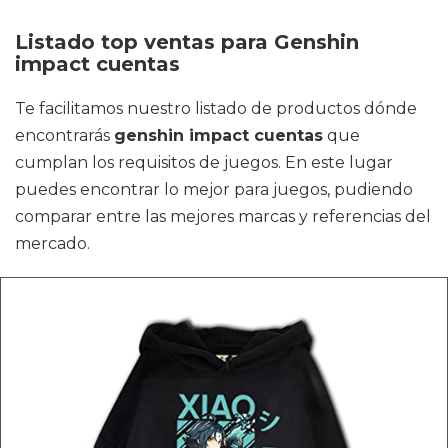
Listado top ventas para Genshin
impact cuentas
Te facilitamos nuestro listado de productos dónde
encontrarás
genshin impact cuentas
que
cumplan los requisitos de juegos. En este lugar
puedes encontrar lo mejor para juegos, pudiendo
comparar entre las mejores marcas y referencias del
mercado.