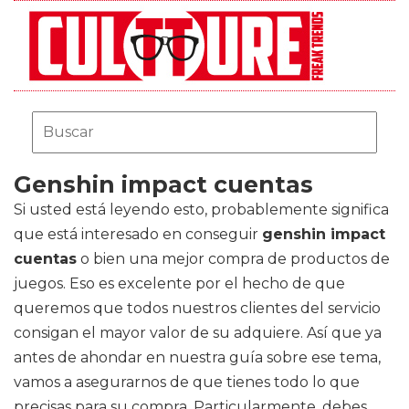
Genshin impact cuentas
Si usted está leyendo esto, probablemente significa
que está interesado en conseguir
genshin impact
cuentas
o bien una mejor compra de productos de
juegos. Eso es excelente por el hecho de que
queremos que todos nuestros clientes del servicio
consigan el mayor valor de su adquiere. Así que ya
antes de ahondar en nuestra guía sobre ese tema,
vamos a asegurarnos de que tienes todo lo que
precisas para su compra. Particularmente, debes