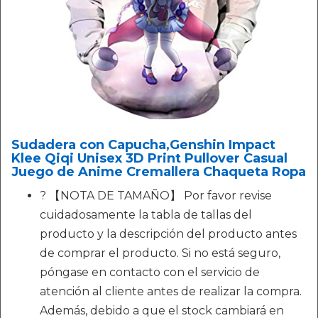
Sudadera con Capucha,Genshin Impact
Klee Qiqi Unisex 3D Print Pullover Casual
Juego de Anime Cremallera Chaqueta Ropa
? 【NOTA DE TAMAÑO】 Por favor revise
cuidadosamente la tabla de tallas del
producto y la descripción del producto antes
de comprar el producto. Si no está seguro,
póngase en contacto con el servicio de
atención al cliente antes de realizar la compra.
Además, debido a que el stock cambiará en