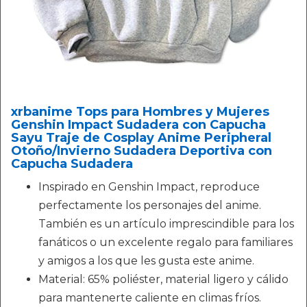
xrbanime Tops para Hombres y Mujeres
Genshin Impact Sudadera con Capucha
Sayu Traje de Cosplay Anime Peripheral
Otoño/Invierno Sudadera Deportiva con
Capucha Sudadera
Inspirado en Genshin Impact, reproduce
perfectamente los personajes del anime.
También es un artículo imprescindible para los
fanáticos o un excelente regalo para familiares
y amigos a los que les gusta este anime.
Material: 65% poliéster, material ligero y cálido
para mantenerte caliente en climas fríos.