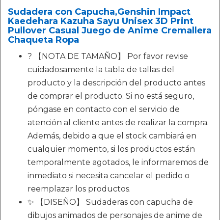
Sudadera con Capucha,Genshin Impact
Kaedehara Kazuha Sayu Unisex 3D Print
Pullover Casual Juego de Anime Cremallera
Chaqueta Ropa
? 【NOTA DE TAMAÑO】 Por favor revise
cuidadosamente la tabla de tallas del
producto y la descripción del producto antes
de comprar el producto. Si no está seguro,
póngase en contacto con el servicio de
atención al cliente antes de realizar la compra.
Además, debido a que el stock cambiará en
cualquier momento, si los productos están
temporalmente agotados, le informaremos de
inmediato si necesita cancelar el pedido o
reemplazar los productos.
✨ 【DISEÑO】 Sudaderas con capucha de
dibujos animados de personajes de anime de