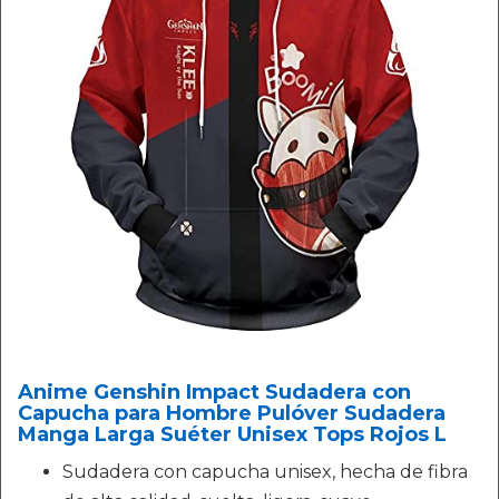
Anime Genshin Impact Sudadera con
Capucha para Hombre Pulóver Sudadera
Manga Larga Suéter Unisex Tops Rojos L
Sudadera con capucha unisex, hecha de fibra