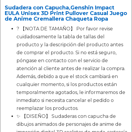
Sudadera con Capucha,Genshin Impact
EULA Unisex 3D Print Pullover Casual Juego
de Anime Cremallera Chaqueta Ropa
? 【NOTA DE TAMAÑO】 Por favor revise
cuidadosamente la tabla de tallas del
producto y la descripción del producto antes
de comprar el producto. Si no está seguro,
póngase en contacto con el servicio de
atención al cliente antes de realizar la compra.
Además, debido a que el stock cambiará en
cualquier momento, si los productos están
temporalmente agotados, le informaremos de
inmediato si necesita cancelar el pedido o
reemplazar los productos.
✨ 【DISEÑO】 Sudaderas con capucha de
dibujos animados de personajes de anime de