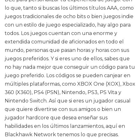
lo que, tanto si buscas los últimos títulos AAA, como
juegos tradicionales de ocho bits o bien juegos indie
con un estilo de juego especializado, hay algo para
todos. Los juegos cuentan con una enorme y
extendida comunidad de aficionados en todo el
mundo, personas que pasan horas y horas con sus
juegos preferidos. Y si eres uno de ellos, sabes que
no hay nada mejor que conseguir un código para tu
juego preferido. Los códigos se pueden canjear en
múltiples plataformas, como XBOX One (XOX), Xbox
360 (X360), PS4 (PSN), Nintendo, PS3, PS Vita y
Nintendo Switch. Así que si eres un jugador casual
que quiere divertirse con sus amigos o bien un
jugador hardcore que desea enseñar sus
habilidades en los últimos lanzamientos, aquí en
Blackhawk Network tenemos lo que precisas.