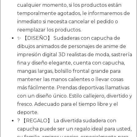
cualquier momento, si los productos están
temporalmente agotados, le informaremos de
inmediato si necesita cancelar el pedido o
reemplazar los productos.
✨ 【DISEÑO】 Sudaderas con capucha de
dibujos animados de personajes de anime de
impresión digital 3D realistas de moda, sastrería
fina y diseño elegante, cuenta con capucha,
mangas largas, bolsillo frontal grande para
mantener las manos calientes o llevar cosas
más fácilmente. Prendas deportivas llamativas
con un diseño único. Estilo callejero, divertido y
fresco. Adecuado para el tiempo libre y el
deporte.
? 【REGALO】 La divertida sudadera con
capucha puede ser un regalo ideal para usted,