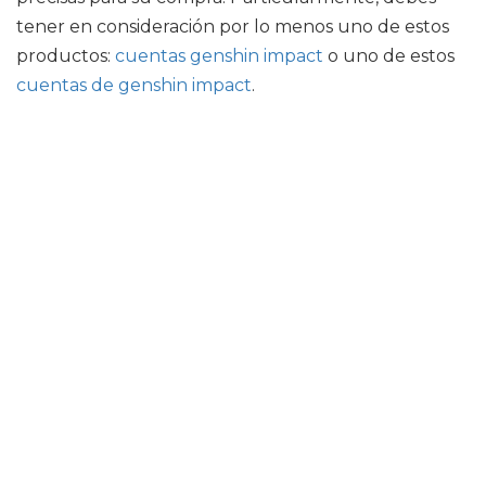
tener en consideración por lo menos uno de estos
productos:
cuentas genshin impact
o uno de estos
cuentas de genshin impact
.