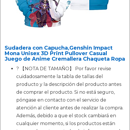
Sudadera con Capucha,Genshin Impact
Mona Unisex 3D Print Pullover Casual
Juego de Anime Cremallera Chaqueta Ropa
? 【NOTA DE TAMAÑO】 Por favor revise
cuidadosamente la tabla de tallas del
producto y la descripción del producto antes
de comprar el producto. Si no está seguro,
póngase en contacto con el servicio de
atención al cliente antes de realizar la compra.
Además, debido a que el stock cambiará en
cualquier momento, si los productos están