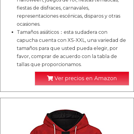
fiestas de disfraces, carnavales,
representaciones escénicas, disparos y otras
ocasiones.
Tamaños asiáticos：esta sudadera con
capucha cuenta con XS-XXL, una variedad de
tamaños para que usted pueda elegir, por
favor, comprar de acuerdo con la tabla de
tallas que proporcionamos.
Ver precios en Amazon