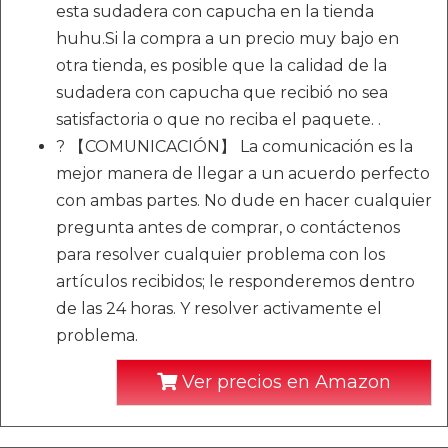
esta sudadera con capucha en la tienda
huhu.Si la compra a un precio muy bajo en
otra tienda, es posible que la calidad de la
sudadera con capucha que recibió no sea
satisfactoria o que no reciba el paquete. .
? 【COMUNICACIÓN】 La comunicación es la
mejor manera de llegar a un acuerdo perfecto
con ambas partes. No dude en hacer cualquier
pregunta antes de comprar, o contáctenos
para resolver cualquier problema con los
artículos recibidos; le responderemos dentro
de las 24 horas. Y resolver activamente el
problema.
Ver precios en Amazon