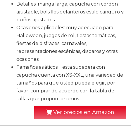
Detalles: manga larga, capucha con cordón
ajustable, bolsillos delanteros estilo canguro y
puños ajustados.
Ocasiones aplicables: muy adecuado para
Halloween, juegos de rol, fiestas temáticas,
fiestas de disfraces, carnavales,
representaciones escénicas, disparos y otras
ocasiones.
Tamaños asiáticos：esta sudadera con
capucha cuenta con XS-XXL, una variedad de
tamaños para que usted pueda elegir, por
favor, comprar de acuerdo con la tabla de
tallas que proporcionamos.
Ver precios en Amazon