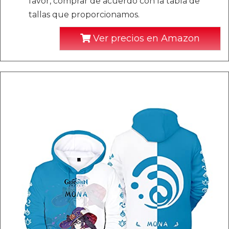
favor, comprar de acuerdo con la tabla de
tallas que proporcionamos.
Ver precios en Amazon