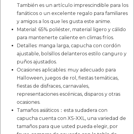
También es un artículo imprescindible para los
fanáticos o un excelente regalo para familiares
y amigos a los que les gusta este anime.
Material: 65% poliéster, material ligero y cálido
para mantenerte caliente en climas fríos.
Detalles: manga larga, capucha con cordón
ajustable, bolsillos delanteros estilo canguro y
puños ajustados.
Ocasiones aplicables: muy adecuado para
Halloween, juegos de rol, fiestas temáticas,
fiestas de disfraces, carnavales,
representaciones escénicas, disparos y otras
ocasiones.
Tamaños asiáticos：esta sudadera con
capucha cuenta con XS-XXL, una variedad de
tamaños para que usted pueda elegir, por