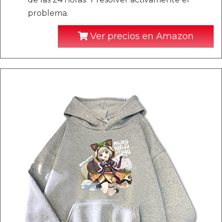
problema.
Ver precios en Amazon