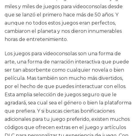
miles y miles de juegos para videoconsolas desde
que se lanzó el primero hace más de 50 años. Y
aunque no todos estos juegos eran perfectos,
cambiaron el planeta y nos dieron innumerables
horas de entretenimiento.
Los juegos para videoconsolas son una forma de
arte, una forma de narración interactiva que puede
ser tan absorbente como cualquier novela o bien
película. Mas también son mucho más divertidos,
por el hecho de que puedes interactuar con ellos.
Esta amplia selección de juegos seguro que le
agradará, sea cual sea el género o bien la plataforma
que prefiera. Y si buscas ciertas bonificaciones
adicionales para tu juego preferido, existen muchos
códigos que ofrecen extras en el juego y artículos
DLC para personalizar tu experiencia de juego. Con