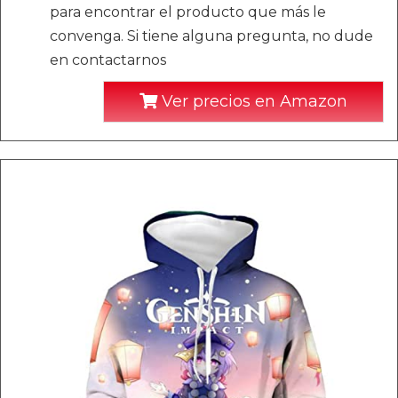
para encontrar el producto que más le
convenga. Si tiene alguna pregunta, no dude
en contactarnos
Ver precios en Amazon