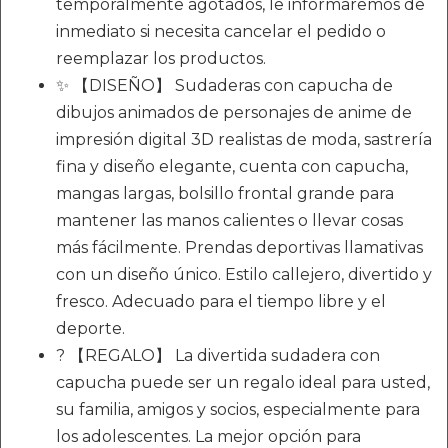
temporalmente agotados, le informaremos de
inmediato si necesita cancelar el pedido o
reemplazar los productos.
✨ 【DISEÑO】 Sudaderas con capucha de
dibujos animados de personajes de anime de
impresión digital 3D realistas de moda, sastrería
fina y diseño elegante, cuenta con capucha,
mangas largas, bolsillo frontal grande para
mantener las manos calientes o llevar cosas
más fácilmente. Prendas deportivas llamativas
con un diseño único. Estilo callejero, divertido y
fresco. Adecuado para el tiempo libre y el
deporte.
? 【REGALO】 La divertida sudadera con
capucha puede ser un regalo ideal para usted,
su familia, amigos y socios, especialmente para
los adolescentes. La mejor opción para