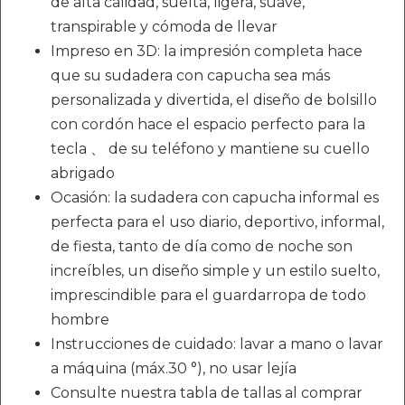
de alta calidad, suelta, ligera, suave,
transpirable y cómoda de llevar
Impreso en 3D: la impresión completa hace
que su sudadera con capucha sea más
personalizada y divertida, el diseño de bolsillo
con cordón hace el espacio perfecto para la
tecla 、 de su teléfono y mantiene su cuello
abrigado
Ocasión: la sudadera con capucha informal es
perfecta para el uso diario, deportivo, informal,
de fiesta, tanto de día como de noche son
increíbles, un diseño simple y un estilo suelto,
imprescindible para el guardarropa de todo
hombre
Instrucciones de cuidado: lavar a mano o lavar
a máquina (máx.30 °), no usar lejía
Consulte nuestra tabla de tallas al comprar