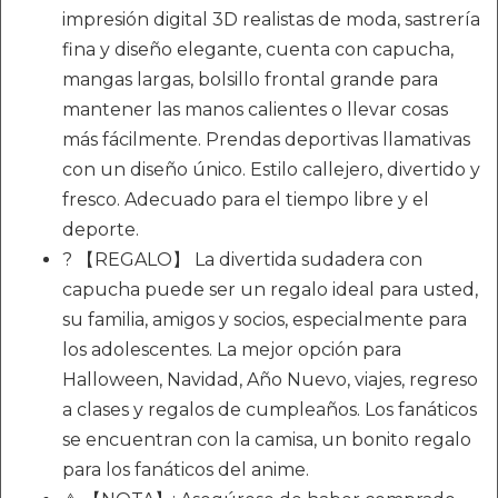
impresión digital 3D realistas de moda, sastrería
fina y diseño elegante, cuenta con capucha,
mangas largas, bolsillo frontal grande para
mantener las manos calientes o llevar cosas
más fácilmente. Prendas deportivas llamativas
con un diseño único. Estilo callejero, divertido y
fresco. Adecuado para el tiempo libre y el
deporte.
? 【REGALO】 La divertida sudadera con
capucha puede ser un regalo ideal para usted,
su familia, amigos y socios, especialmente para
los adolescentes. La mejor opción para
Halloween, Navidad, Año Nuevo, viajes, regreso
a clases y regalos de cumpleaños. Los fanáticos
se encuentran con la camisa, un bonito regalo
para los fanáticos del anime.