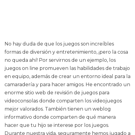
No hay duda de que los juegos son increíbles
formas de diversión y entretenimiento, ¡pero la cosa
no queda ahí! Por servirnos de un ejemplo, los
juegos on line promueven las habilidades de trabajo
en equipo, además de crear un entorno ideal para la
camaradería y para hacer amigos. He encontrado un
enorme sitio web de revisión de juegos para
videoconsolas donde comparten los videojuegos
mejor valorados. También tienen un weblog
informativo donde comparten de qué manera
hacer que tu hijo se interese por los juegos.
Durante nuestra vida, seguramente hemos jugado a