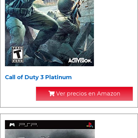
Call of Duty 3 Platinum
Ver precios en Amazon