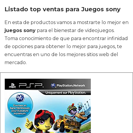
Listado top ventas para Juegos sony
En esta de productos vamos a mostrarte lo mejor en
juegos sony
para el bienestar de videojuegos.
Toma conocimiento de que para encontrar infinidad
de opciones para obtener lo mejor para juegos, te
encuentras en uno de los mejores sitios web del
mercado.