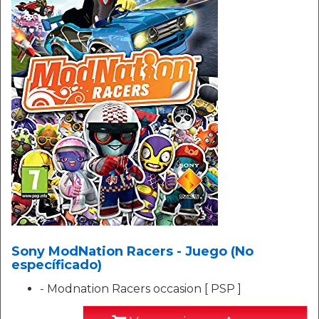
Sony ModNation Racers - Juego (No
específicado)
- Modnation Racers occasion [ PSP ]