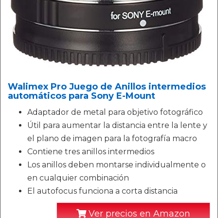
Walimex Pro Juego de Anillos intermedios
automáticos para Sony E-Mount
Adaptador de metal para objetivo fotográfico
Útil para aumentar la distancia entre la lente y
el plano de imagen para la fotografía macro
Contiene tres anillos intermedios
Los anillos deben montarse individualmente o
en cualquier combinación
El autofocus funciona a corta distancia
Ver precios en Amazon