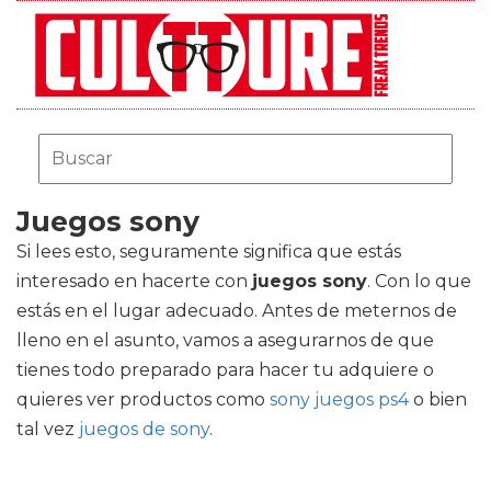
Juegos sony
Si lees esto, seguramente significa que estás
interesado en hacerte con
juegos sony
. Con lo que
estás en el lugar adecuado. Antes de meternos de
lleno en el asunto, vamos a asegurarnos de que
tienes todo preparado para hacer tu adquiere o
quieres ver productos como
sony juegos ps4
o bien
tal vez
juegos de sony
.