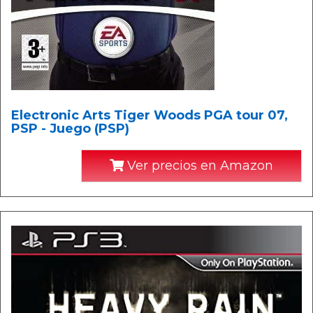
Electronic Arts Tiger Woods PGA tour 07,
PSP - Juego (PSP)
Ver precios en Amazon