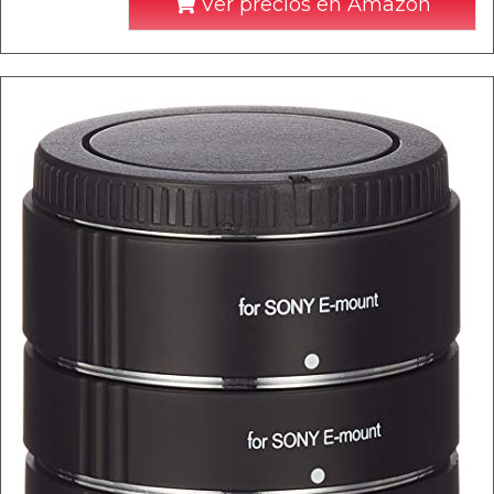
Ver precios en Amazon