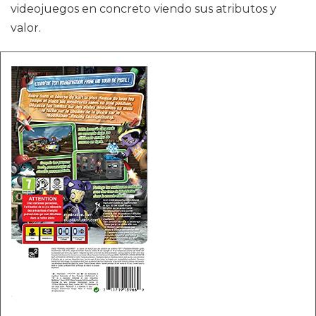
videojuegos en concreto viendo sus atributos y
valor.