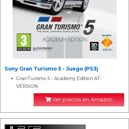
Sony Gran Turismo 5 - Juego (PS3)
GranTurismo 5 - Academy Edition AT-
VERSION
Ver precios en Amazon