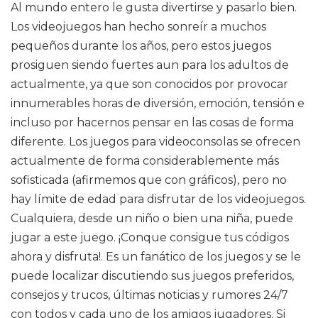
Al mundo entero le gusta divertirse y pasarlo bien.
Los videojuegos han hecho sonreír a muchos
pequeños durante los años, pero estos juegos
prosiguen siendo fuertes aun para los adultos de
actualmente, ya que son conocidos por provocar
innumerables horas de diversión, emoción, tensión e
incluso por hacernos pensar en las cosas de forma
diferente. Los juegos para videoconsolas se ofrecen
actualmente de forma considerablemente más
sofisticada (afirmemos que con gráficos), pero no
hay límite de edad para disfrutar de los videojuegos.
Cualquiera, desde un niño o bien una niña, puede
jugar a este juego. ¡Conque consigue tus códigos
ahora y disfruta!. Es un fanático de los juegos y se le
puede localizar discutiendo sus juegos preferidos,
consejos y trucos, últimas noticias y rumores 24/7
con todos y cada uno de los amigos jugadores. Si