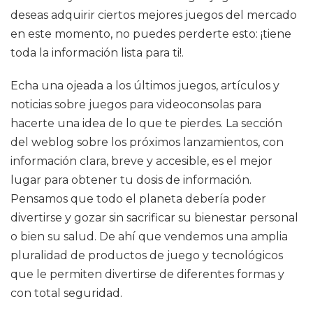
deseas adquirir ciertos mejores juegos del mercado
en este momento, no puedes perderte esto: ¡tiene
toda la información lista para ti!.
Echa una ojeada a los últimos juegos, artículos y
noticias sobre juegos para videoconsolas para
hacerte una idea de lo que te pierdes. La sección
del weblog sobre los próximos lanzamientos, con
información clara, breve y accesible, es el mejor
lugar para obtener tu dosis de información.
Pensamos que todo el planeta debería poder
divertirse y gozar sin sacrificar su bienestar personal
o bien su salud. De ahí que vendemos una amplia
pluralidad de productos de juego y tecnológicos
que le permiten divertirse de diferentes formas y
con total seguridad.