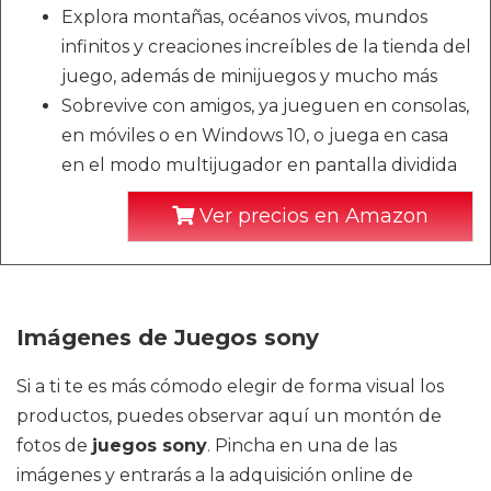
Explora montañas, océanos vivos, mundos
infinitos y creaciones increíbles de la tienda del
juego, además de minijuegos y mucho más
Sobrevive con amigos, ya jueguen en consolas,
en móviles o en Windows 10, o juega en casa
en el modo multijugador en pantalla dividida
Ver precios en Amazon
Imágenes de Juegos sony
Si a ti te es más cómodo elegir de forma visual los
productos, puedes observar aquí un montón de
fotos de
juegos sony
. Pincha en una de las
imágenes y entrarás a la adquisición online de