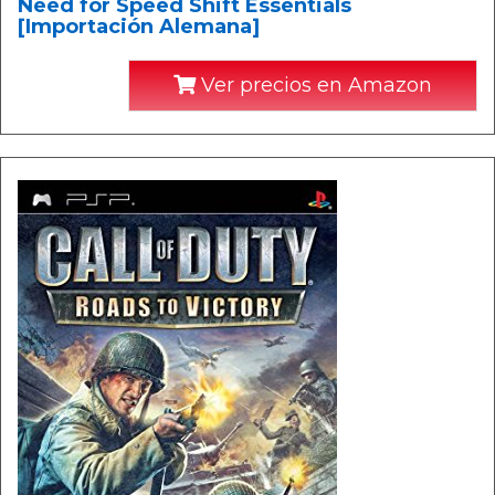
Need for Speed Shift Essentials
[Importación Alemana]
Ver precios en Amazon