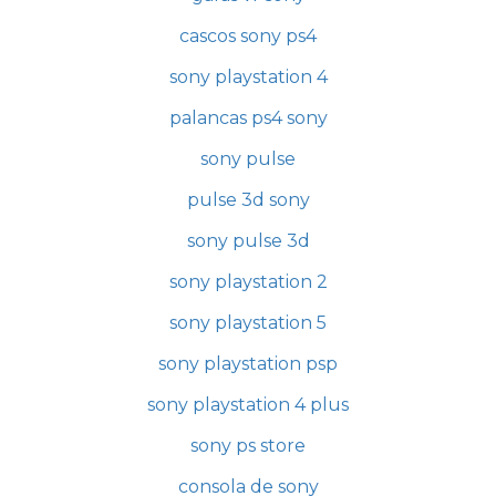
cascos sony ps4
sony playstation 4
palancas ps4 sony
sony pulse
pulse 3d sony
sony pulse 3d
sony playstation 2
sony playstation 5
sony playstation psp
sony playstation 4 plus
sony ps store
consola de sony