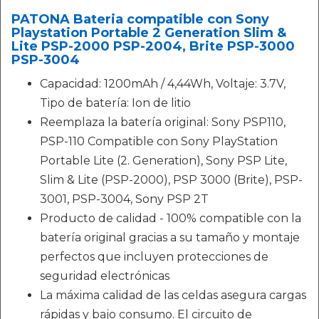
PATONA Bateria compatible con Sony
Playstation Portable 2 Generation Slim &
Lite PSP-2000 PSP-2004, Brite PSP-3000
PSP-3004
Capacidad: 1200mAh / 4,44Wh, Voltaje: 3.7V,
Tipo de batería: Ion de litio
Reemplaza la batería original: Sony PSP110,
PSP-110 Compatible con Sony PlayStation
Portable Lite (2. Generation), Sony PSP Lite,
Slim & Lite (PSP-2000), PSP 3000 (Brite), PSP-
3001, PSP-3004, Sony PSP 2T
Producto de calidad - 100% compatible con la
batería original gracias a su tamaño y montaje
perfectos que incluyen protecciones de
seguridad electrónicas
La máxima calidad de las celdas asegura cargas
rápidas y bajo consumo. El circuito de