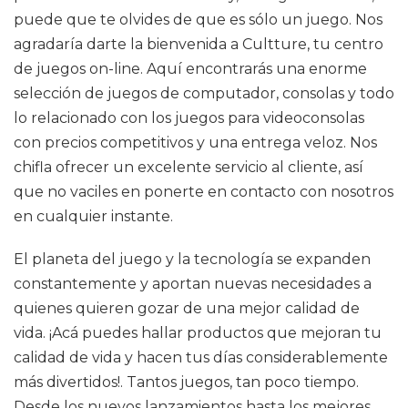
puede que te olvides de que es sólo un juego. Nos
agradaría darte la bienvenida a Cultture, tu centro
de juegos on-line. Aquí encontrarás una enorme
selección de juegos de computador, consolas y todo
lo relacionado con los juegos para videoconsolas
con precios competitivos y una entrega veloz. Nos
chifla ofrecer un excelente servicio al cliente, así
que no vaciles en ponerte en contacto con nosotros
en cualquier instante.
El planeta del juego y la tecnología se expanden
constantemente y aportan nuevas necesidades a
quienes quieren gozar de una mejor calidad de
vida. ¡Acá puedes hallar productos que mejoran tu
calidad de vida y hacen tus días considerablemente
más divertidos!. Tantos juegos, tan poco tiempo.
Desde los nuevos lanzamientos hasta los mejores