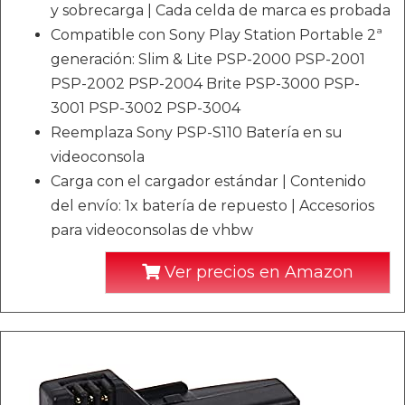
y sobrecarga | Cada celda de marca es probada
Compatible con Sony Play Station Portable 2ª
generación: Slim & Lite PSP-2000 PSP-2001
PSP-2002 PSP-2004 Brite PSP-3000 PSP-
3001 PSP-3002 PSP-3004
Reemplaza Sony PSP-S110 Batería en su
videoconsola
Carga con el cargador estándar | Contenido
del envío: 1x batería de repuesto | Accesorios
para videoconsolas de vhbw
Ver precios en Amazon