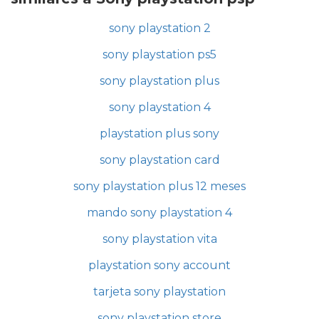
sony playstation 2
sony playstation ps5
sony playstation plus
sony playstation 4
playstation plus sony
sony playstation card
sony playstation plus 12 meses
mando sony playstation 4
sony playstation vita
playstation sony account
tarjeta sony playstation
sony playstation store