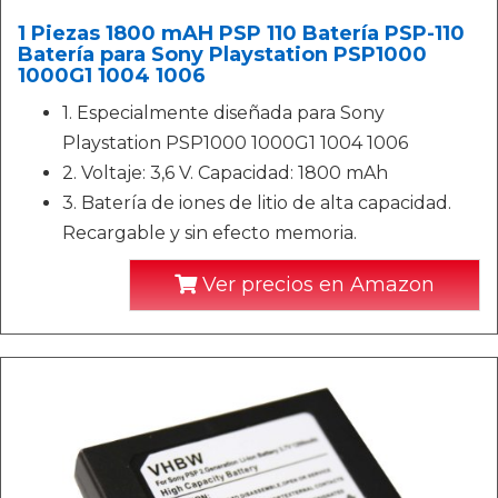
1 Piezas 1800 mAH PSP 110 Batería PSP-110
Batería para Sony Playstation PSP1000
1000G1 1004 1006
1. Especialmente diseñada para Sony
Playstation PSP1000 1000G1 1004 1006
2. Voltaje: 3,6 V. Capacidad: 1800 mAh
3. Batería de iones de litio de alta capacidad.
Recargable y sin efecto memoria.
Ver precios en Amazon