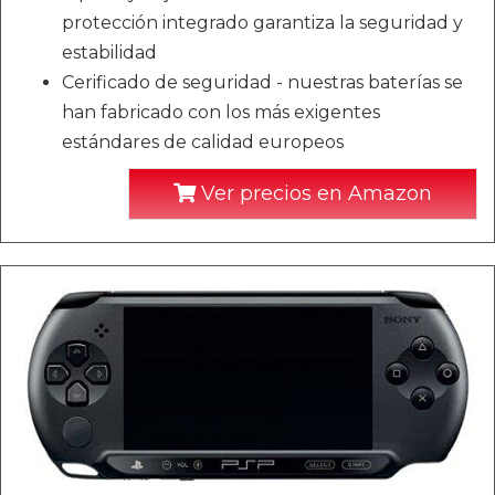
protección integrado garantiza la seguridad y
estabilidad
Cerificado de seguridad - nuestras baterías se
han fabricado con los más exigentes
estándares de calidad europeos
Ver precios en Amazon