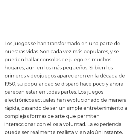
Los juegos se han transformado en una parte de
nuestras vidas. Son cada vez más populares, y se
pueden hallar consolas de juego en muchos
hogares, aun en los más pequeños. Si bien los
primeros videojuegos aparecieron en la década de
1950, su popularidad se disparó hace poco y ahora
parecen estar en todas partes. Los juegos
electrónicos actuales han evolucionado de manera
rápida, pasando de ser un simple entretenimiento a
complejas formas de arte que permiten
interaccionar con ellos a voluntad. La experiencia
puede ser realmente realista y, en algún instante,