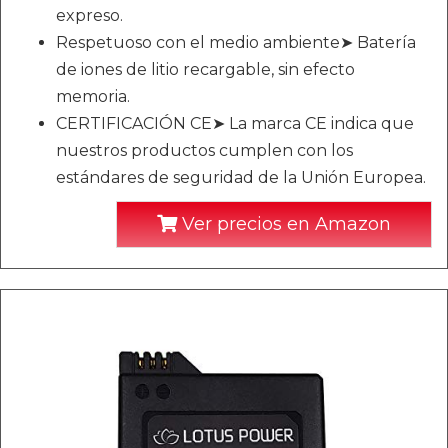
expreso.
Respetuoso con el medio ambiente➤ Batería
de iones de litio recargable, sin efecto
memoria.
CERTIFICACIÓN CE➤ La marca CE indica que
nuestros productos cumplen con los
estándares de seguridad de la Unión Europea.
Ver precios en Amazon