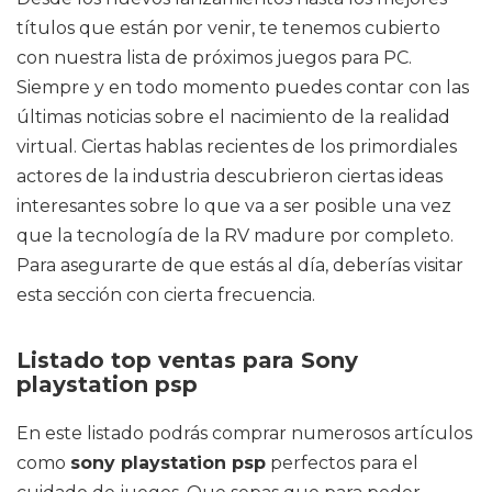
títulos que están por venir, te tenemos cubierto
con nuestra lista de próximos juegos para PC.
Siempre y en todo momento puedes contar con las
últimas noticias sobre el nacimiento de la realidad
virtual. Ciertas hablas recientes de los primordiales
actores de la industria descubrieron ciertas ideas
interesantes sobre lo que va a ser posible una vez
que la tecnología de la RV madure por completo.
Para asegurarte de que estás al día, deberías visitar
esta sección con cierta frecuencia.
Listado top ventas para Sony
playstation psp
En este listado podrás comprar numerosos artículos
como
sony playstation psp
perfectos para el