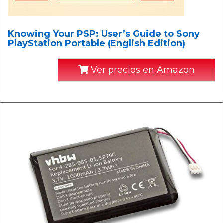
Knowing Your PSP: User’s Guide to Sony
PlayStation Portable (English Edition)
Ver precios en Amazon