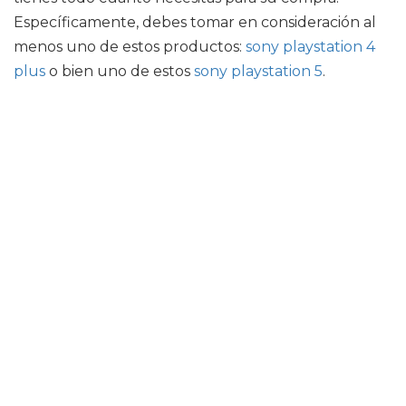
Específicamente, debes tomar en consideración al
menos uno de estos productos:
sony playstation 4
plus
o bien uno de estos
sony playstation 5
.