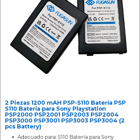
2 Piezas 1200 mAH PSP-S110 Batería PSP
S110 Batería para Sony Playstation
PSP2000 PSP2001 PSP2003 PSP2004
PSP3000 PSP3001 PSP3003 PSP3004 (2
pcs Battery)
Adecuado para: S110 Batería para Sony