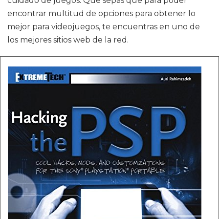
cuidado de juegos. Que sepas que para poder
encontrar multitud de opciones para obtener lo
mejor para videojuegos, te encuentras en uno de
los mejores sitios web de la red.