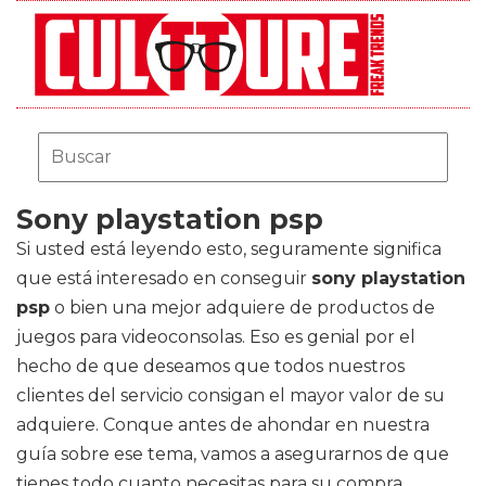
Sony playstation psp
Si usted está leyendo esto, seguramente significa
que está interesado en conseguir
sony playstation
psp
o bien una mejor adquiere de productos de
juegos para videoconsolas. Eso es genial por el
hecho de que deseamos que todos nuestros
clientes del servicio consigan el mayor valor de su
adquiere. Conque antes de ahondar en nuestra
guía sobre ese tema, vamos a asegurarnos de que
tienes todo cuanto necesitas para su compra.