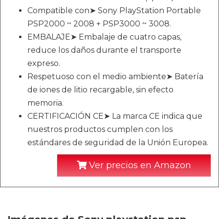
Compatible con➤ Sony PlayStation Portable
PSP2000 ~ 2008 + PSP3000 ~ 3008.
EMBALAJE➤ Embalaje de cuatro capas,
reduce los daños durante el transporte
expreso.
Respetuoso con el medio ambiente➤ Batería
de iones de litio recargable, sin efecto
memoria.
CERTIFICACIÓN CE➤ La marca CE indica que
nuestros productos cumplen con los
estándares de seguridad de la Unión Europea.
Ver precios en Amazon