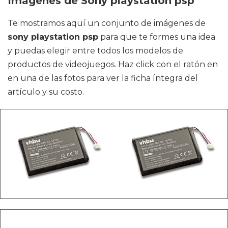
Imágenes de Sony playstation psp
Te mostramos aquí un conjunto de imágenes de
sony playstation psp
para que te formes una idea
y puedas elegir entre todos los modelos de
productos de videojuegos. Haz click con el ratón en
en una de las fotos para ver la ficha íntegra del
artículo y su costo.