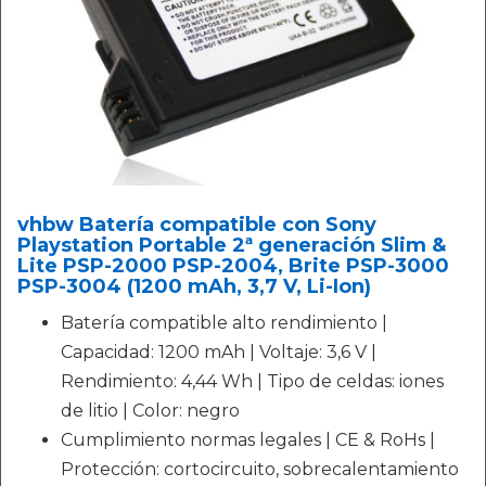
vhbw Batería compatible con Sony
Playstation Portable 2ª generación Slim &
Lite PSP-2000 PSP-2004, Brite PSP-3000
PSP-3004 (1200 mAh, 3,7 V, Li-Ion)
Batería compatible alto rendimiento |
Capacidad: 1200 mAh | Voltaje: 3,6 V |
Rendimiento: 4,44 Wh | Tipo de celdas: iones
de litio | Color: negro
Cumplimiento normas legales | CE & RoHs |
Protección: cortocircuito, sobrecalentamiento