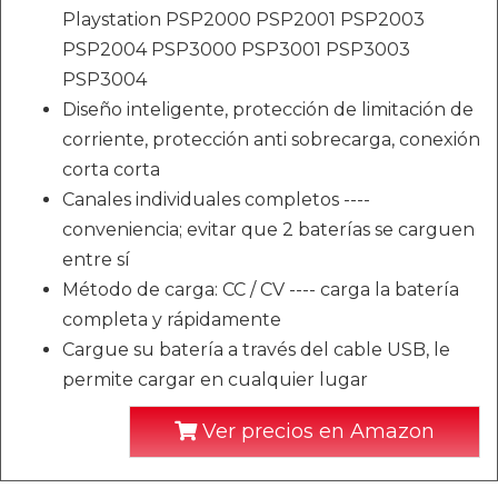
Playstation PSP2000 PSP2001 PSP2003
PSP2004 PSP3000 PSP3001 PSP3003
PSP3004
Diseño inteligente, protección de limitación de
corriente, protección anti sobrecarga, conexión
corta corta
Canales individuales completos ----
conveniencia; evitar que 2 baterías se carguen
entre sí
Método de carga: CC / CV ---- carga la batería
completa y rápidamente
Cargue su batería a través del cable USB, le
permite cargar en cualquier lugar
Ver precios en Amazon