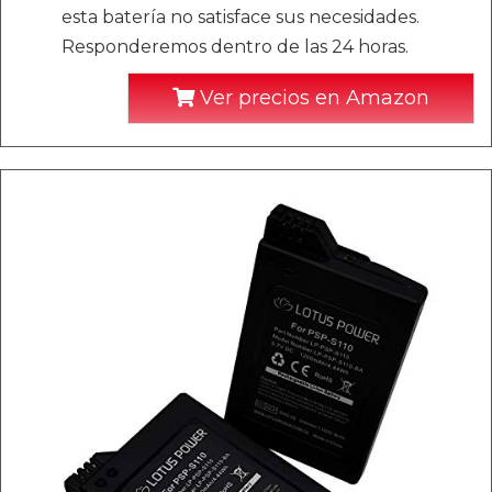
esta batería no satisface sus necesidades.
Responderemos dentro de las 24 horas.
Ver precios en Amazon