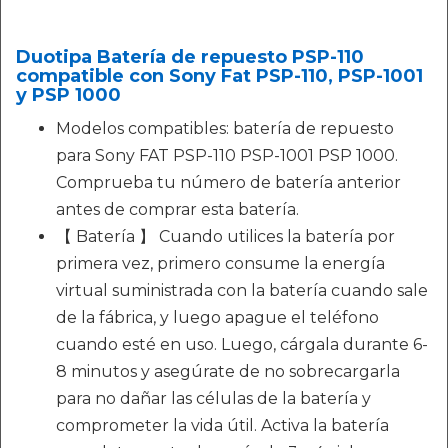
Duotipa Batería de repuesto PSP-110
compatible con Sony Fat PSP-110, PSP-1001
y PSP 1000
Modelos compatibles: batería de repuesto
para Sony FAT PSP-110 PSP-1001 PSP 1000.
Comprueba tu número de batería anterior
antes de comprar esta batería.
【 Batería 】 Cuando utilices la batería por
primera vez, primero consume la energía
virtual suministrada con la batería cuando sale
de la fábrica, y luego apague el teléfono
cuando esté en uso. Luego, cárgala durante 6-
8 minutos y asegúrate de no sobrecargarla
para no dañar las células de la batería y
comprometer la vida útil. Activa la batería