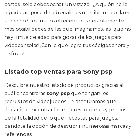
costos. ¡solo debes echar un vistazo!. ¿A quién no le
agrada un poco de adrenalina sin recibir una bala en
el pecho? Los juegos ofrecen considerablemente
más posibilidades de las que imaginamos, ¡así que no
hay límite de edad para gozar de los juegos para
videoconsolas! ¡Con lo que logra tus códigos ahora y
disfruta!.
Listado top ventas para Sony psp
Descubre nuestro listado de productos gracias al
cuál encontrarás
sony psp
que tengan los
requisitos de videojuegos. Te aseguramos que
llegarás a encontrar las mejores opciones y precios
de la totalidad de lo que necesitas para juegos,
dándote la opción de descubrir numerosas marcas y
referencias.