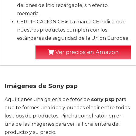
de iones de litio recargable, sin efecto
memoria.
CERTIFICACIÓN CE➤ La marca CE indica que
nuestros productos cumplen con los
estándares de seguridad de la Unión Europea.
Ver precios en Amazon
Imágenes de Sony psp
Aquí tienes una galería de fotos de
sony psp
para
que te formes una idea y puedas elegir entre todos
los tipos de productos. Pincha con el ratón en en
una de las imágenes para ver la ficha entera del
producto y su precio.