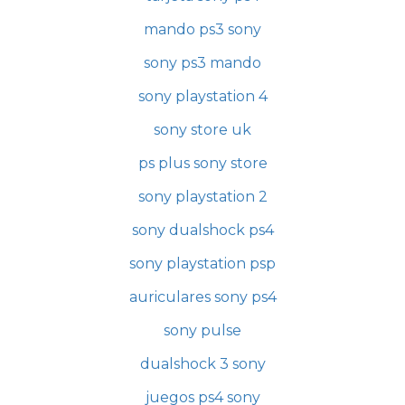
mando ps3 sony
sony ps3 mando
sony playstation 4
sony store uk
ps plus sony store
sony playstation 2
sony dualshock ps4
sony playstation psp
auriculares sony ps4
sony pulse
dualshock 3 sony
juegos ps4 sony