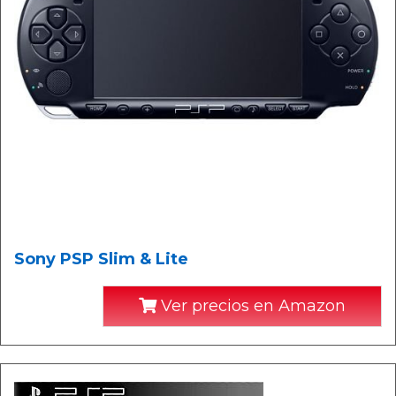
Sony PSP Slim & Lite
Ver precios en Amazon