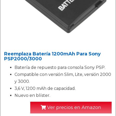
Reemplaza Batería 1200mAh Para Sony
PSP2000/3000
Batería de repuesto para consola Sony PSP.
Compatible con versión Slim, Lite, versión 2000
y 3000.
3,6 V, 1200 mAh de capacidad.
Nuevo en blíster.
Ver precios en Amazon