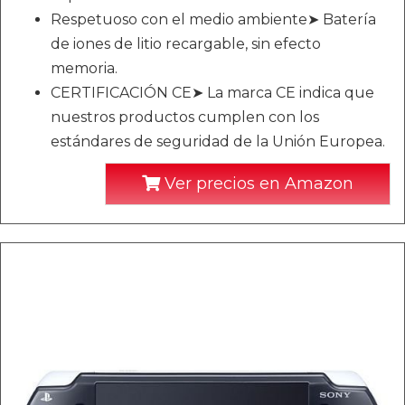
Respetuoso con el medio ambiente➤ Batería
de iones de litio recargable, sin efecto
memoria.
CERTIFICACIÓN CE➤ La marca CE indica que
nuestros productos cumplen con los
estándares de seguridad de la Unión Europea.
Ver precios en Amazon