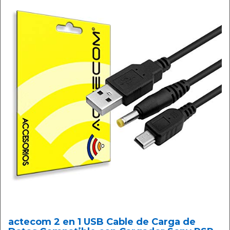
actecom 2 en 1 USB Cable de Carga de