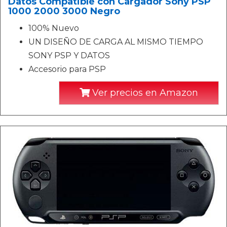
Datos Compatible con Cargador Sony PSP
1000 2000 3000 Negro
100% Nuevo
UN DISEÑO DE CARGA AL MISMO TIEMPO
SONY PSP Y DATOS
Accesorio para PSP
Ver precios en Amazon