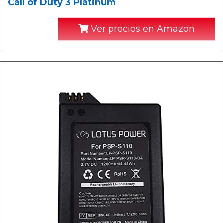
Call of Duty 3 Platinum
Ver precios en Amazon