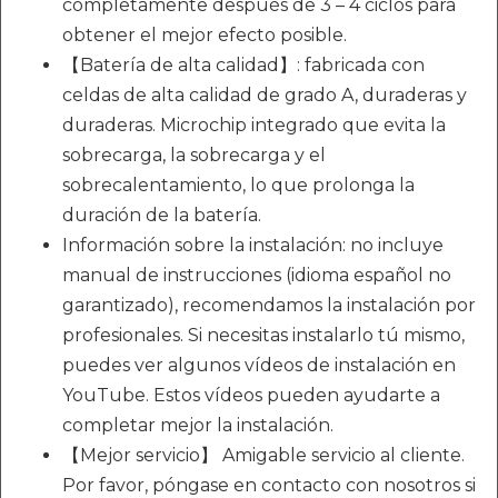
completamente después de 3 – 4 ciclos para
obtener el mejor efecto posible.
【Batería de alta calidad】: fabricada con
celdas de alta calidad de grado A, duraderas y
duraderas. Microchip integrado que evita la
sobrecarga, la sobrecarga y el
sobrecalentamiento, lo que prolonga la
duración de la batería.
Información sobre la instalación: no incluye
manual de instrucciones (idioma español no
garantizado), recomendamos la instalación por
profesionales. Si necesitas instalarlo tú mismo,
puedes ver algunos vídeos de instalación en
YouTube. Estos vídeos pueden ayudarte a
completar mejor la instalación.
【Mejor servicio】 Amigable servicio al cliente.
Por favor, póngase en contacto con nosotros si