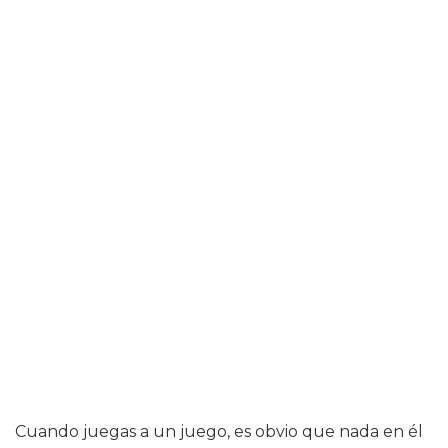
Cuando juegas a un juego, es obvio que nada en él