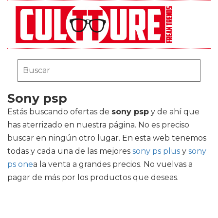
Sony psp
Estás buscando ofertas de
sony psp
y de ahí que
has aterrizado en nuestra página. No es preciso
buscar en ningún otro lugar. En esta web tenemos
todas y cada una de las mejores
sony ps plus
y
sony
ps one
a la venta a grandes precios. No vuelvas a
pagar de más por los productos que deseas.