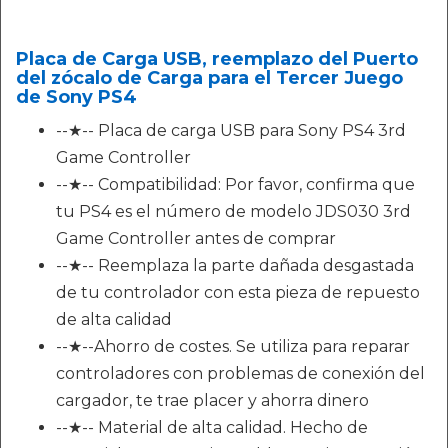
Placa de Carga USB, reemplazo del Puerto
del zócalo de Carga para el Tercer Juego
de Sony PS4
--★-- Placa de carga USB para Sony PS4 3rd
Game Controller
--★-- Compatibilidad: Por favor, confirma que
tu PS4 es el número de modelo JDS030 3rd
Game Controller antes de comprar
--★-- Reemplaza la parte dañada desgastada
de tu controlador con esta pieza de repuesto
de alta calidad
--★--Ahorro de costes. Se utiliza para reparar
controladores con problemas de conexión del
cargador, te trae placer y ahorra dinero
--★-- Material de alta calidad. Hecho de