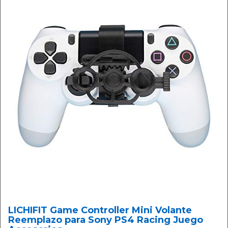
LICHIFIT Game Controller Mini Volante
Reemplazo para Sony PS4 Racing Juego