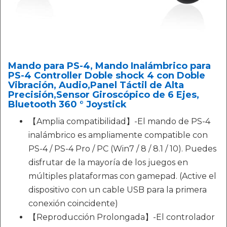
Mando para PS-4, Mando Inalámbrico para
PS-4 Controller Doble shock 4 con Doble
Vibración, Audio,Panel Táctil de Alta
Precisión,Sensor Giroscópico de 6 Ejes,
Bluetooth 360 ​​° Joystick
【Amplia compatibilidad】-El mando de PS-4
inalámbrico es ampliamente compatible con
PS-4 / PS-4 Pro / PC (Win7 / 8 / 8.1 / 10). Puedes
disfrutar de la mayoría de los juegos en
múltiples plataformas con gamepad. (Active el
dispositivo con un cable USB para la primera
conexión coincidente)
【Reproducción Prolongada】-El controlador