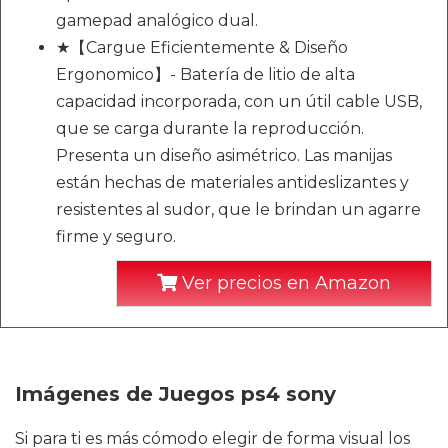
gamepad analógico dual.
★【Cargue Eficientemente & Diseño
Ergonomico】- Batería de litio de alta
capacidad incorporada, con un útil cable USB,
que se carga durante la reproducción.
Presenta un diseño asimétrico. Las manijas
están hechas de materiales antideslizantes y
resistentes al sudor, que le brindan un agarre
firme y seguro.
Ver precios en Amazon
Imágenes de Juegos ps4 sony
Si para ti es más cómodo elegir de forma visual los