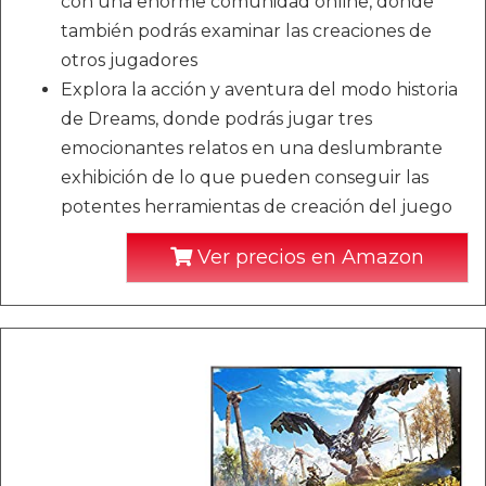
con una enorme comunidad online, donde
también podrás examinar las creaciones de
otros jugadores
Explora la acción y aventura del modo historia
de Dreams, donde podrás jugar tres
emocionantes relatos en una deslumbrante
exhibición de lo que pueden conseguir las
potentes herramientas de creación del juego
Ver precios en Amazon