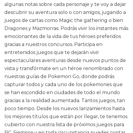
algunas notas sobre cada personaje y te voy a dejar
descubrir su aventura solo o con amigos, jugando a
juegos de cartas como Magic the gathering o bien
Dragones y Mazmorras. Podrás vivir los instantes más
emocionantes de la vida de tus héroes preferidos
gracias a nuestros concursos. Participa en
entretenidos juegos que te dejarán vivir
espectaculares aventuras desde nuevos puntos de
vista y transfórmate en un héroe renombrado con
nuestras guías de Pokemon Go, donde podrás
capturar todos y cada uno de los pokemones que
se han escondido en ciudades de todo el mundo
gracias a la realidad aumentada. Tantos juegos, tan
poco tiempo. Desde los nuevos lanzamientos hasta
los mejores títulos que están por llegar, te tenemos
cubierto con nuestra lista de próximos juegos para
PC. Siempre y en toda circunstancia puedes contar