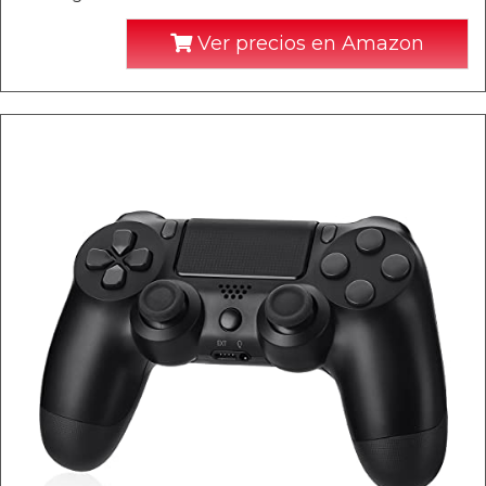
Ver precios en Amazon