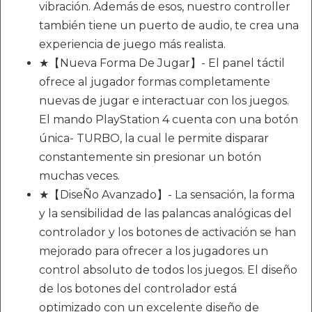
vibración. Además de esos, nuestro controller
también tiene un puerto de audio, te crea una
experiencia de juego más realista.
★【Nueva Forma De Jugar】- El panel táctil
ofrece al jugador formas completamente
nuevas de jugar e interactuar con los juegos.
El mando PlayStation 4 cuenta con una botón
única- TURBO, la cual le permite disparar
constantemente sin presionar un botón
muchas veces.
★【DiseÑo Avanzado】- La sensación, la forma
y la sensibilidad de las palancas analógicas del
controlador y los botones de activación se han
mejorado para ofrecer a los jugadores un
control absoluto de todos los juegos. El diseño
de los botones del controlador está
optimizado con un excelente diseño de