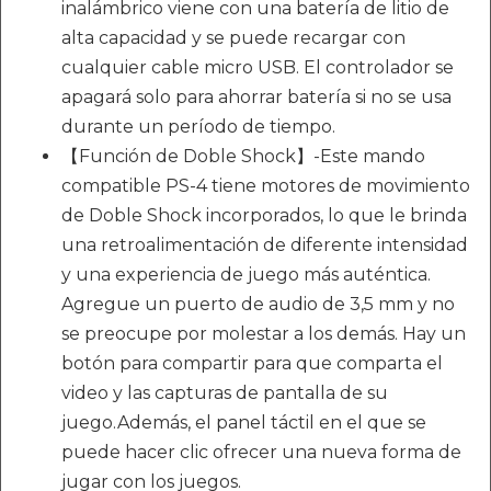
inalámbrico viene con una batería de litio de
alta capacidad y se puede recargar con
cualquier cable micro USB. El controlador se
apagará solo para ahorrar batería si no se usa
durante un período de tiempo.
【Función de Doble Shock】-Este mando
compatible PS-4 tiene motores de movimiento
de Doble Shock incorporados, lo que le brinda
una retroalimentación de diferente intensidad
y una experiencia de juego más auténtica.
Agregue un puerto de audio de 3,5 mm y no
se preocupe por molestar a los demás. Hay un
botón para compartir para que comparta el
video y las capturas de pantalla de su
juego.Además, el panel táctil en el que se
puede hacer clic ofrecer una nueva forma de
jugar con los juegos.