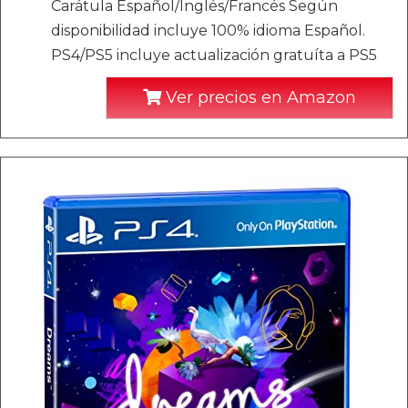
Carátula Español/Inglés/Francés Según
disponibilidad incluye 100% idioma Español.
PS4/PS5 incluye actualización gratuíta a PS5
Ver precios en Amazon