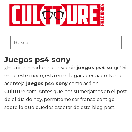
Juegos ps4 sony
¿Está interesado en conseguir
juegos ps4 sony
? Si
es de este modo, está en el lugar adecuado. Nadie
aconseja
juegos ps4 sony
como acá en
Cultture.com. Antes que nos sumerjamos en el post
de el día de hoy, permíteme ser franco contigo
sobre lo que puedes esperar de este blog post.