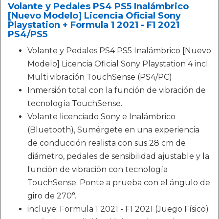
Volante y Pedales PS4 PS5 Inalámbrico
[Nuevo Modelo] Licencia Oficial Sony
Playstation + Formula 1 2021 - F1 2021
PS4/PS5
Volante y Pedales PS4 PS5 Inalámbrico [Nuevo
Modelo] Licencia Oficial Sony Playstation 4 incl.
Multi vibración TouchSense (PS4/PC)
Inmersión total con la función de vibración de
tecnología TouchSense.
Volante licenciado Sony e Inalámbrico
(Bluetooth), Sumérgete en una experiencia
de conducción realista con sus 28 cm de
diámetro, pedales de sensibilidad ajustable y la
función de vibración con tecnología
TouchSense. Ponte a prueba con el ángulo de
giro de 270°.
incluye: Formula 1 2021 - F1 2021 (Juego Físico)