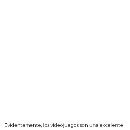
Evidentemente, los videojuegos son una excelente