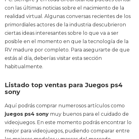
con las últimas noticias sobre el nacimiento de la
realidad virtual. Algunas conversas recientes de los
primordiales actores de la industria descubrieron
ciertas ideas interesantes sobre lo que va a ser
posible en el momento en que la tecnología de la
RV madure por completo. Para asegurarte de que
estás al día, deberías visitar esta sección
habitualmente.
Listado top ventas para Juegos ps4
sony
Aquí podrás comprar numerosos artículos como
juegos ps4 sony
muy buenos para el cuidado de
videojuegos. En este momento podrás encontrar lo
mejor para videojuegos, pudiendo comparar entre