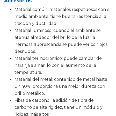
Accesorios
Material común: materiales respetuosos con el
medio ambiente, tiene buena resistencia a la
tracción y ductilidad.
Material luminoso: cuando el ambiente se
atenúa alrededor del brillo de la luz, la
hermosa fluorescencia se puede ver con ojos
desnudos.
Material termocrómico: puede cambiar de
naranja a amarillo con el aumento de la
temperatura.
Material del metal: contenido de metal hasta
un 40%, proporciona una mejor dureza con
brillo metálico.
Fibra de carbono: la adición de fibra de
carbono de alta rigidez, tiene un módulo y
rigidez más altos.