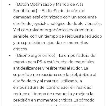
【Botón Optimizado y Mando de Alta
Sensibilidad】- El diseño del botón del
gamepad está optimizado con un excelente
diseño de joystick analógico de doble vibración.
Y el controlador ergonómico es altamente
sensible, con un tiempo de respuesta reducido
y una precisión mejorada en momentos
críticos.
【Diseño ergonómico】-La empuñadura del
mando para PS-4 está hecha de materiales
antideslizantes y resistentes al sudor. La
superficie no reacciona con la piel, debido al
diseño de ts y al material utilizado, la
empuñadura del controlador en realidad
reduce el tiempo de respuesta y mejora la
precisión en momentos críticos. Es cómodo