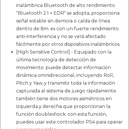
inalámbrica Bluetooth de alto rendimiento
"Bluetooth 2.1 + EDR" se adopta, proporciona
señal estable sin demora o caída de línea
dentro de 8m. es con un fuerte rendimiento
anti-interferencia y no se verá afectado
fácilmente por otros dispositivos inalámbricos.
[High Sensitive Control] - Equipado con la
última tecnología de detección de
movimiento: puede detectar información
dinámica omnidireccional, incluyendo Roll,
Pitch y Yaw, y transmitir toda la información
capturada al sistema de juego rápidamente.
también tiene dos motores asimétricos en
izquierda y derecha que proporcionan la
función doubleshock. con esta función,
puedes usar este controlador PS4 para operar