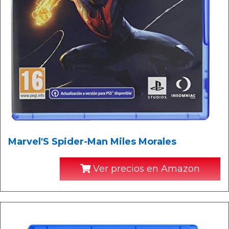
Marvel'S Spider-Man Miles Morales
Ver precios en Amazon