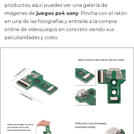
productos, aquí puedes ver una galería de
imágenes de
juegos ps4 sony
. Pincha con el ratón
en una de las fotografías y entrarás a la compra
online de videojuegos en concreto viendo sus
peculiaridades y costo.