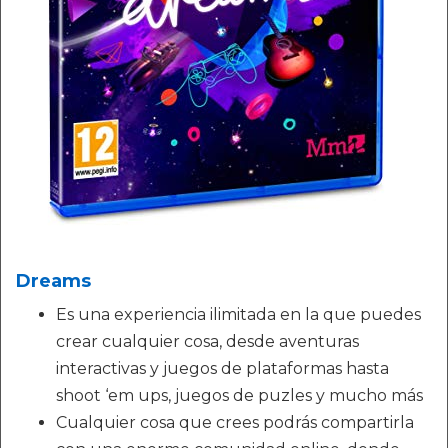
Dreams
Es una experiencia ilimitada en la que puedes
crear cualquier cosa, desde aventuras
interactivas y juegos de plataformas hasta
shoot ‘em ups, juegos de puzles y mucho más
Cualquier cosa que crees podrás compartirla