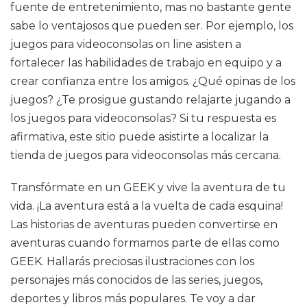
fuente de entretenimiento, mas no bastante gente
sabe lo ventajosos que pueden ser. Por ejemplo, los
juegos para videoconsolas on line asisten a
fortalecer las habilidades de trabajo en equipo y a
crear confianza entre los amigos. ¿Qué opinas de los
juegos? ¿Te prosigue gustando relajarte jugando a
los juegos para videoconsolas? Si tu respuesta es
afirmativa, este sitio puede asistirte a localizar la
tienda de juegos para videoconsolas más cercana.
Transfórmate en un GEEK y vive la aventura de tu
vida. ¡La aventura está a la vuelta de cada esquina!
Las historias de aventuras pueden convertirse en
aventuras cuando formamos parte de ellas como
GEEK. Hallarás preciosas ilustraciones con los
personajes más conocidos de las series, juegos,
deportes y libros más populares. Te voy a dar