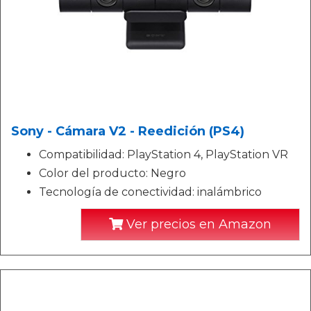
Sony - Cámara V2 - Reedición (PS4)
Compatibilidad: PlayStation 4, PlayStation VR
Color del producto: Negro
Tecnología de conectividad: inalámbrico
Ver precios en Amazon