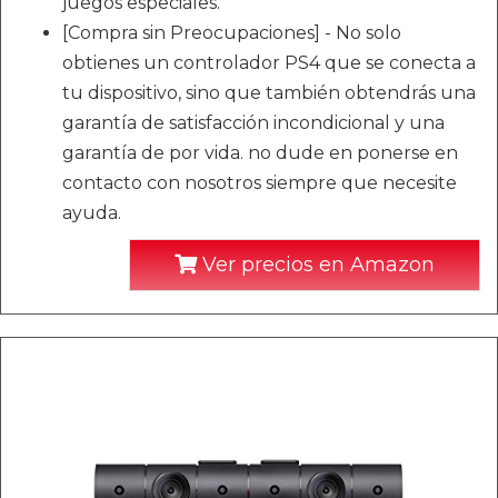
juegos especiales.
[Compra sin Preocupaciones] - No solo
obtienes un controlador PS4 que se conecta a
tu dispositivo, sino que también obtendrás una
garantía de satisfacción incondicional y una
garantía de por vida. no dude en ponerse en
contacto con nosotros siempre que necesite
ayuda.
Ver precios en Amazon