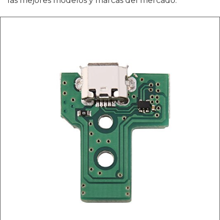
las mejores modelos y marcas del mercado.