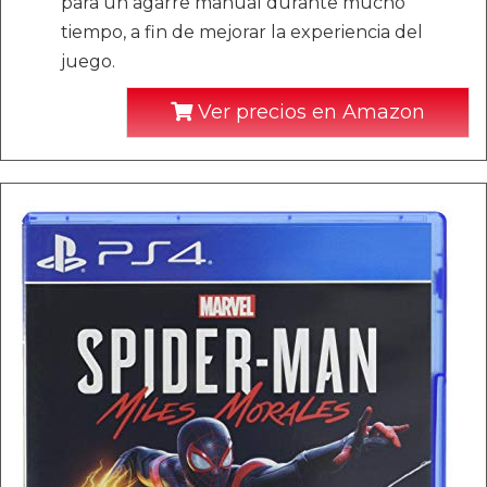
para un agarre manual durante mucho
tiempo, a fin de mejorar la experiencia del
juego.
Ver precios en Amazon