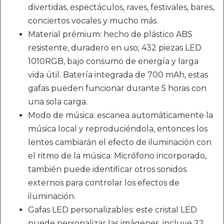
divertidas, espectáculos, raves, festivales, bares,
conciertos vocales y mucho más.
Material prémium: hecho de plástico ABS
resistente, duradero en uso; 432 piezas LED
1010RGB, bajo consumo de energía y larga
vida útil. Batería integrada de 700 mAh, estas
gafas pueden funcionar durante 5 horas con
una sola carga.
Modo de música: escanea automáticamente la
música local y reproduciéndola, entonces los
lentes cambiarán el efecto de iluminación con
el ritmo de la música. Micrófono incorporado,
también puede identificar otros sonidos
externos para controlar los efectos de
iluminación.
Gafas LED personalizables: este cristal LED
puede personalizar las imágenes, incluye 22