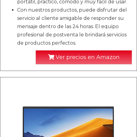
portátil, práctico, cómodo y muy fácil de usar.
Con nuestros productos, puede disfrutar del
servicio al cliente amigable de responder su
mensaje dentro de las 24 horas. El equipo
profesional de postventa le brindará servicios
de productos perfectos.
Ver precios en Amazon