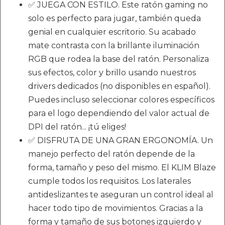
✅ JUEGA CON ESTILO. Este ratón gaming no
solo es perfecto para jugar, también queda
genial en cualquier escritorio. Su acabado
mate contrasta con la brillante iluminación
RGB que rodea la base del ratón. Personaliza
sus efectos, color y brillo usando nuestros
drivers dedicados (no disponibles en español).
Puedes incluso seleccionar colores específicos
para el logo dependiendo del valor actual de
DPI del ratón... ¡tú eliges!
✅ DISFRUTA DE UNA GRAN ERGONOMÍA. Un
manejo perfecto del ratón depende de la
forma, tamaño y peso del mismo. El KLIM Blaze
cumple todos los requisitos. Los laterales
antideslizantes te aseguran un control ideal al
hacer todo tipo de movimientos. Gracias a la
forma y tamaño de sus botones izquierdo y