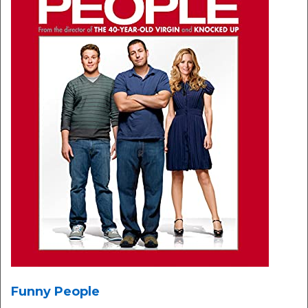
Funny People