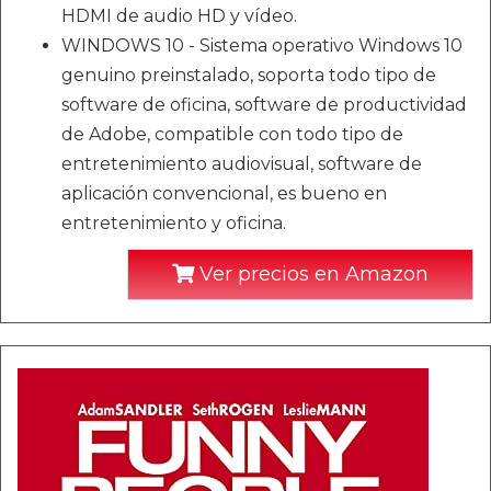
HDMI de audio HD y vídeo.
WINDOWS 10 - Sistema operativo Windows 10
genuino preinstalado, soporta todo tipo de
software de oficina, software de productividad
de Adobe, compatible con todo tipo de
entretenimiento audiovisual, software de
aplicación convencional, es bueno en
entretenimiento y oficina.
Ver precios en Amazon