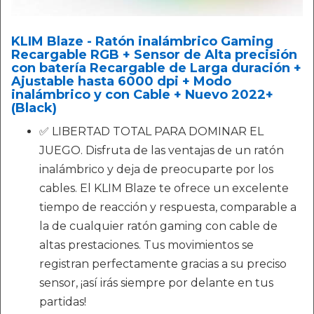
KLIM Blaze - Ratón inalámbrico Gaming
Recargable RGB + Sensor de Alta precisión
con batería Recargable de Larga duración +
Ajustable hasta 6000 dpi + Modo
inalámbrico y con Cable + Nuevo 2022+
(Black)
✅ LIBERTAD TOTAL PARA DOMINAR EL
JUEGO. Disfruta de las ventajas de un ratón
inalámbrico y deja de preocuparte por los
cables. El KLIM Blaze te ofrece un excelente
tiempo de reacción y respuesta, comparable a
la de cualquier ratón gaming con cable de
altas prestaciones. Tus movimientos se
registran perfectamente gracias a su preciso
sensor, ¡así irás siempre por delante en tus
partidas!