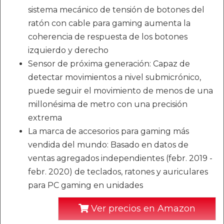
sistema mecánico de tensión de botones del
ratón con cable para gaming aumenta la
coherencia de respuesta de los botones
izquierdo y derecho
Sensor de próxima generación: Capaz de
detectar movimientos a nivel submicrónico,
puede seguir el movimiento de menos de una
millonésima de metro con una precisión
extrema
La marca de accesorios para gaming más
vendida del mundo: Basado en datos de
ventas agregados independientes (febr. 2019 -
febr. 2020) de teclados, ratones y auriculares
para PC gaming en unidades
Ver precios en Amazon