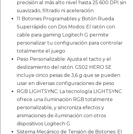
precisión al más alto nivel hasta 25 600 DPI sin
suavizado, filtrado ni aceleración
11 Botones Programables y Botón Rueda
Superrápido con Dos Modos: El ratón con
cable para gaming Logitech G permite
personalizar tu configuración para controlar
totalmente el juego
Peso Personalizable: Ajusta el tacto y el
deslizamiento del ratón. G502 HERO SE
incluye cinco pesas de 3,6 g que se pueden
usar en diversas configuraciones de peso
RGB LIGHTSYNC: La tecnología LIGHTSYNC
ofrece una iluminación RGB totalmente
personalizable, y sincroniza efectos y
animaciones de iluminación con otros
dispositivos Logitech G
Sistema Mecánico de Tensión de Botones: El