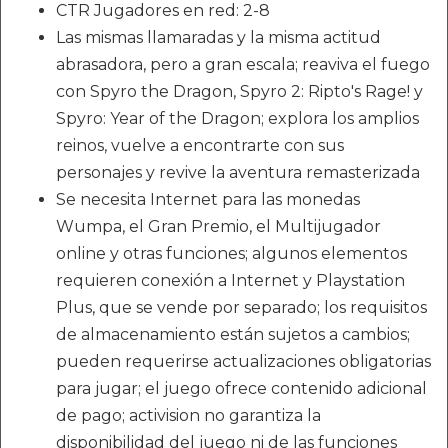
CTR Jugadores en red: 2-8
Las mismas llamaradas y la misma actitud
abrasadora, pero a gran escala; reaviva el fuego
con Spyro the Dragon, Spyro 2: Ripto's Rage! y
Spyro: Year of the Dragon; explora los amplios
reinos, vuelve a encontrarte con sus
personajes y revive la aventura remasterizada
Se necesita Internet para las monedas
Wumpa, el Gran Premio, el Multijugador
online y otras funciones; algunos elementos
requieren conexión a Internet y Playstation
Plus, que se vende por separado; los requisitos
de almacenamiento están sujetos a cambios;
pueden requerirse actualizaciones obligatorias
para jugar; el juego ofrece contenido adicional
de pago; activision no garantiza la
disponibilidad del juego ni de las funciones