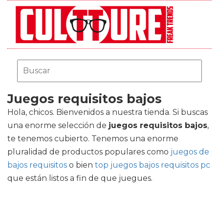
Juegos requisitos bajos
Hola, chicos. Bienvenidos a nuestra tienda. Si buscas
una enorme selección de
juegos requisitos bajos
,
te tenemos cubierto. Tenemos una enorme
pluralidad de productos populares como
juegos de
bajos requisitos
o bien
top juegos bajos requisitos pc
que están listos a fin de que juegues.