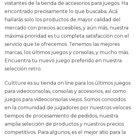
visitantes de la tienda de accesorios para juegos. Ha
encontrado precisamente lo que buscaba. Acá
hallarás solo los productos de mayor calidad del
mercado con precios accesibles, y aún más, nuestra
máxima prioridad es tu completa satisfacción con el
servicio que te ofrecemos. Tenemos las mejores
marcas, los últimos juegos y consolas, y mucho más.
Encuentra tu nuevo juego preferido en nuestra
selección retro.
Cultture es su tienda on line para los últimos juegos
para videoconsolas, consolas y accesorios, así como
juegos para videoconsolas viejos. Somos conocidos
en la comunidad de jugadores por nuestros veloces
tiempos de procesamiento de pedidos, nuestra
amplia selección de productos y nuestros precios
competitivos. Para algunos, es el mejor sitio para la