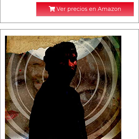
Ver precios en Amazon