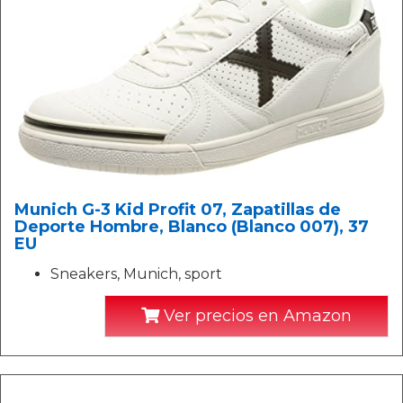
Munich G-3 Kid Profit 07, Zapatillas de
Deporte Hombre, Blanco (Blanco 007), 37
EU
Sneakers, Munich, sport
Ver precios en Amazon