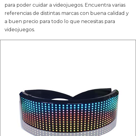
para poder cuidar a videojuegos. Encuentra varias
referencias de distintas marcas con buena calidad y
a buen precio para todo lo que necesitas para
videojuegos.