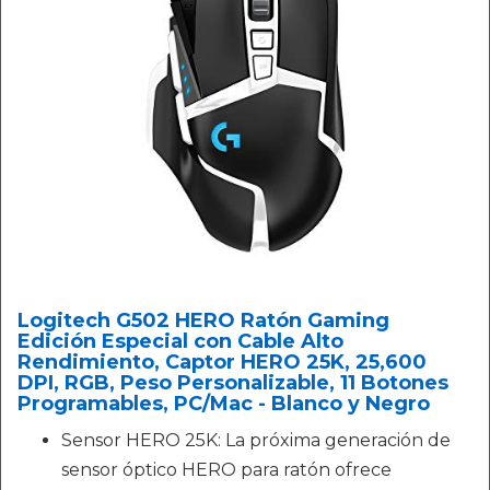
Logitech G502 HERO Ratón Gaming
Edición Especial con Cable Alto
Rendimiento, Captor HERO 25K, 25,600
DPI, RGB, Peso Personalizable, 11 Botones
Programables, PC/Mac - Blanco y Negro
Sensor HERO 25K: La próxima generación de
sensor óptico HERO para ratón ofrece