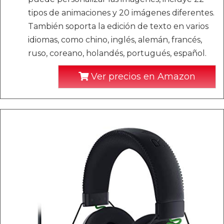
tipos de animaciones y 20 imágenes diferentes.
También soporta la edición de texto en varios
idiomas, como chino, inglés, alemán, francés,
ruso, coreano, holandés, portugués, español.
Ver precios en Amazon