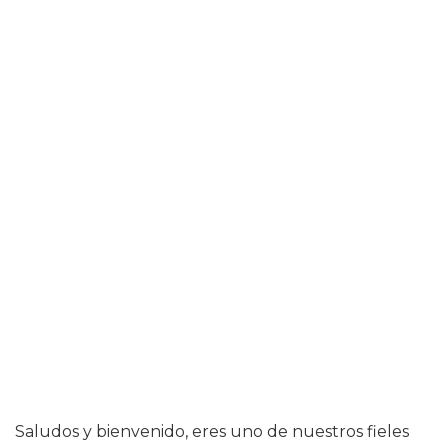
Saludos y bienvenido, eres uno de nuestros fieles