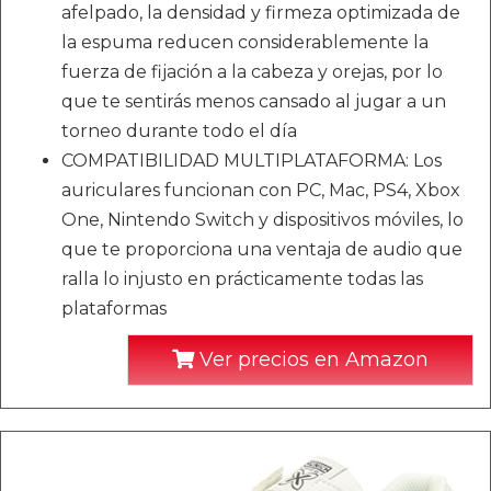
afelpado, la densidad y firmeza optimizada de
la espuma reducen considerablemente la
fuerza de fijación a la cabeza y orejas, por lo
que te sentirás menos cansado al jugar a un
torneo durante todo el día
COMPATIBILIDAD MULTIPLATAFORMA: Los
auriculares funcionan con PC, Mac, PS4, Xbox
One, Nintendo Switch y dispositivos móviles, lo
que te proporciona una ventaja de audio que
ralla lo injusto en prácticamente todas las
plataformas
Ver precios en Amazon