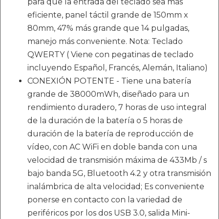
para que la entrada del teclado sea más
eficiente, panel táctil grande de 150mm x
80mm, 47% más grande que 14 pulgadas,
manejo más conveniente. Nota: Teclado
QWERTY ( Viene con pegatinas de teclado
incluyendo Español, Francés, Alemán, Italiano)
CONEXIÓN POTENTE - Tiene una batería
grande de 38000mWh, diseñado para un
rendimiento duradero, 7 horas de uso integral
de la duración de la batería o 5 horas de
duración de la batería de reproducción de
vídeo, con AC WiFi en doble banda con una
velocidad de transmisión máxima de 433Mb / s
bajo banda 5G, Bluetooth 4.2 y otra transmisión
inalámbrica de alta velocidad; Es conveniente
ponerse en contacto con la variedad de
periféricos por los dos USB 3.0, salida Mini-