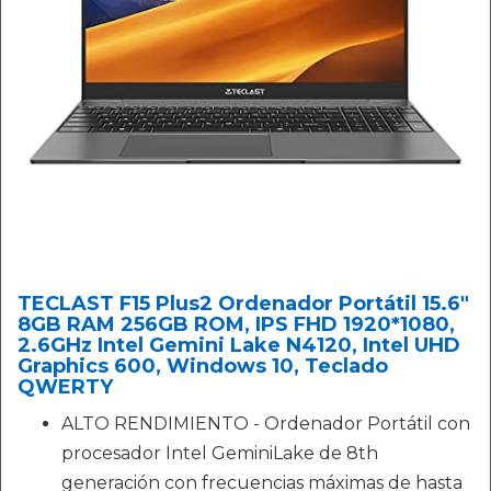
TECLAST F15 Plus2 Ordenador Portátil 15.6"
8GB RAM 256GB ROM, IPS FHD 1920*1080,
2.6GHz Intel Gemini Lake N4120, Intel UHD
Graphics 600, Windows 10, Teclado
QWERTY
ALTO RENDIMIENTO - Ordenador Portátil con
procesador Intel GeminiLake de 8th
generación con frecuencias máximas de hasta