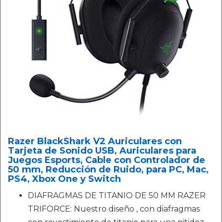
Razer BlackShark V2 Auriculares con
Tarjeta de Sonido USB, Auriculares para
Juegos Esports, Cable con Controlador de
50 mm, Reducción de Ruido, para PC, Mac,
PS4, Xbox One y Switch
DIAFRAGMAS DE TITANIO DE 50 MM RAZER
TRIFORCE: Nuestro diseño , con diafragmas