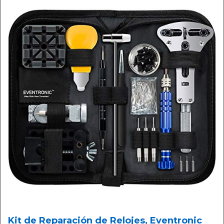
Kit de Reparación de Relojes, Eventronic