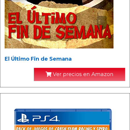
El Último Fin de Semana
Ver precios en Amazon