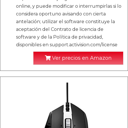
online, y puede modificar o interrumpirlas si lo
considera oportuno avisando con cierta
antelación; utilizar el software constituye la
aceptación del Contrato de licencia de
software y de la Política de privacidad,
disponibles en support.activision.com/license
Ver precios en Amazon