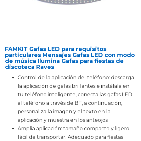
FAMKIT Gafas LED para requisitos
particulares Mensajes Gafas LED con modo
de música Ilumina Gafas para fiestas de
discoteca Raves
Control de la aplicación del teléfono: descarga
la aplicación de gafas brillantes e instálala en
tu teléfono inteligente, conecta las gafas LED
al teléfono a través de BT, a continuación,
personaliza la imagen y el texto en la
aplicación y muestra en los anteojos
Amplia aplicación: tamaño compacto y ligero,
fácil de transportar. Adecuado para fiestas