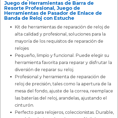
Juego de Herramientas de Barra de
Resorte Profesional, Juego de
Herramientas de Pasador de Enlace de
Banda de Reloj con Estuche
Kit de herramientas de reparación de reloj de
alta calidad y profesional, soluciones para la
mayoría de los requisitos de reparación de
relojes
Pequeño, limpio y funcional. Puede elegir su
herramienta favorita para reparar y disfrutar la
diversión de reparar su reloj.
Profesional y herramienta de reparación de
reloj de precisión, tales como la apertura de la
mesa del fondo, ajuste de la correa, reemplace
las baterías del reloj, arandelas, ajustando el
cinturón.
Perfecto para relojeros, coleccionistas. Durable,