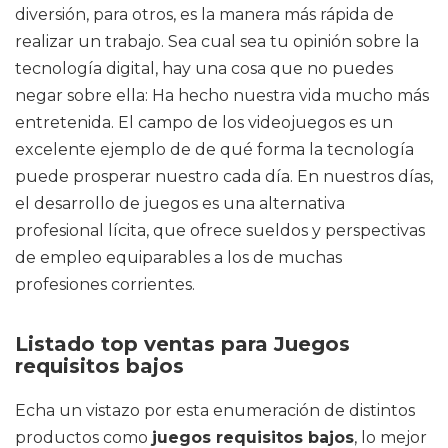
diversión, para otros, es la manera más rápida de
realizar un trabajo. Sea cual sea tu opinión sobre la
tecnología digital, hay una cosa que no puedes
negar sobre ella: Ha hecho nuestra vida mucho más
entretenida. El campo de los videojuegos es un
excelente ejemplo de de qué forma la tecnología
puede prosperar nuestro cada día. En nuestros días,
el desarrollo de juegos es una alternativa
profesional lícita, que ofrece sueldos y perspectivas
de empleo equiparables a los de muchas
profesiones corrientes.
Listado top ventas para Juegos
requisitos bajos
Echa un vistazo por esta enumeración de distintos
productos como
juegos requisitos bajos
, lo mejor