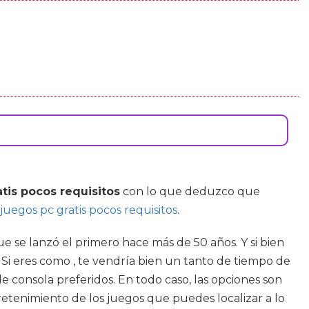
atis pocos requisitos
con lo que deduzco que
juegos pc gratis pocos requisitos
.
 se lanzó el primero hace más de 50 años. Y si bien
Si eres como , te vendría bien un tanto de tiempo de
de consola preferidos. En todo caso, las opciones son
retenimiento de los juegos que puedes localizar a lo