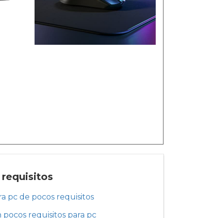
 requisitos
a pc de pocos requisitos
 pocos requisitos para pc