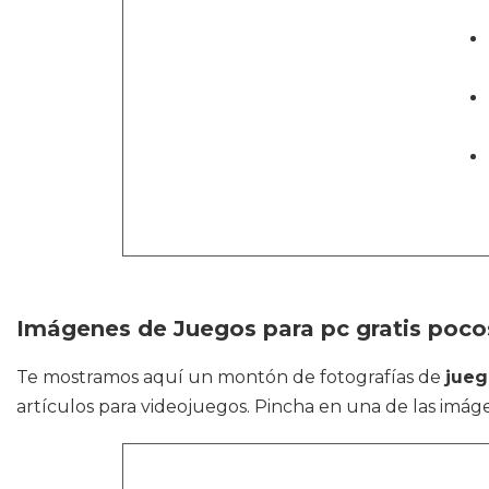
Imágenes de Juegos para pc gratis pocos
Te mostramos aquí un montón de fotografías de
jueg
artículos para videojuegos. Pincha en una de las imágen