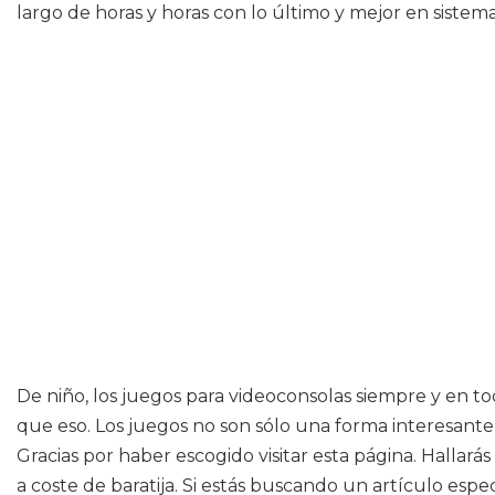
largo de horas y horas con lo último y mejor en sistema
De niño, los juegos para videoconsolas siempre y e
que eso. Los juegos no son sólo una forma interesante
Gracias por haber escogido visitar esta página. Hallar
a coste de baratija. Si estás buscando un artículo espe