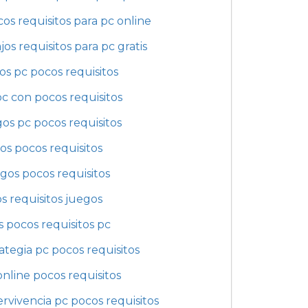
os requisitos para pc online
os requisitos para pc gratis
os pc pocos requisitos
c con pocos requisitos
os pc pocos requisitos
os pocos requisitos
egos pocos requisitos
s requisitos juegos
 pocos requisitos pc
ategia pc pocos requisitos
nline pocos requisitos
rvivencia pc pocos requisitos