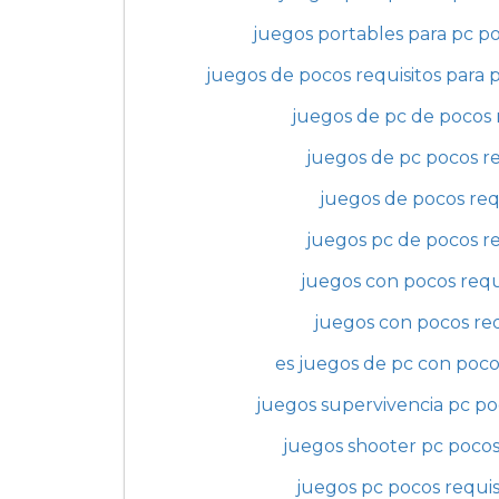
juegos portables para pc po
juegos de pocos requisitos para pc
juegos de pc de pocos 
juegos de pc pocos re
juegos de pocos req
juegos pc de pocos re
juegos con pocos requ
juegos con pocos req
es juegos de pc con poco
juegos supervivencia pc po
juegos shooter pc pocos
juegos pc pocos requis