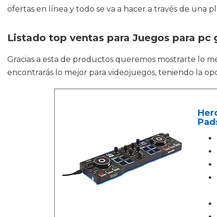
ofertas en línea y todo se va a hacer a través de una 
Listado top ventas para Juegos para pc g
Gracias a esta de productos queremos mostrarte lo m
encontrarás lo mejor para videojuegos, teniendo la o
Herc
Pads