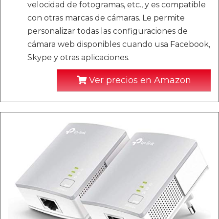
velocidad de fotogramas, etc., y es compatible
con otras marcas de cámaras. Le permite
personalizar todas las configuraciones de
cámara web disponibles cuando usa Facebook,
Skype y otras aplicaciones.
Ver precios en Amazon