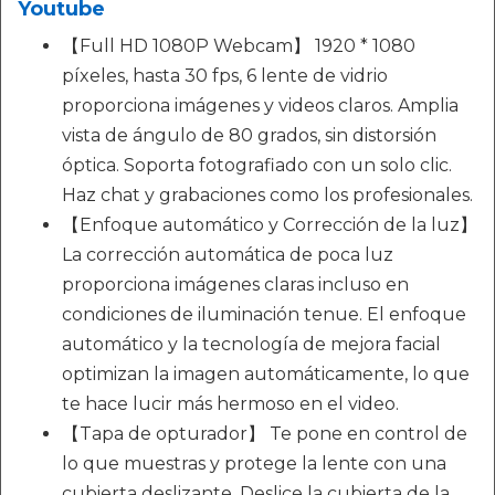
Youtube
【Full HD 1080P Webcam】 1920 * 1080
píxeles, hasta 30 fps, 6 lente de vidrio
proporciona imágenes y videos claros. Amplia
vista de ángulo de 80 grados, sin distorsión
óptica. Soporta fotografiado con un solo clic.
Haz chat y grabaciones como los profesionales.
【Enfoque automático y Corrección de la luz】
La corrección automática de poca luz
proporciona imágenes claras incluso en
condiciones de iluminación tenue. El enfoque
automático y la tecnología de mejora facial
optimizan la imagen automáticamente, lo que
te hace lucir más hermoso en el video.
【Tapa de opturador】 Te pone en control de
lo que muestras y protege la lente con una
cubierta deslizante. Deslice la cubierta de la