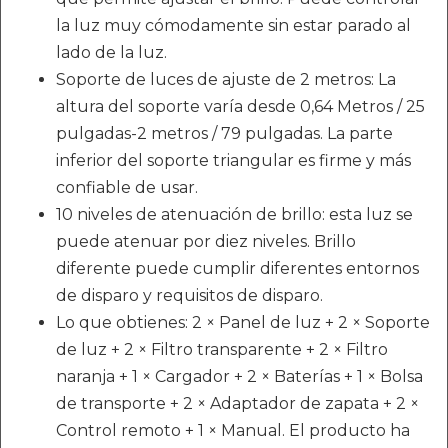
la luz muy cómodamente sin estar parado al
lado de la luz.
Soporte de luces de ajuste de 2 metros: La
altura del soporte varía desde 0,64 Metros / 25
pulgadas-2 metros / 79 pulgadas. La parte
inferior del soporte triangular es firme y más
confiable de usar.
10 niveles de atenuación de brillo: esta luz se
puede atenuar por diez niveles. Brillo
diferente puede cumplir diferentes entornos
de disparo y requisitos de disparo.
Lo que obtienes: 2 × Panel de luz + 2 × Soporte
de luz + 2 × Filtro transparente + 2 × Filtro
naranja + 1 × Cargador + 2 × Baterías + 1 × Bolsa
de transporte + 2 × Adaptador de zapata + 2 ×
Control remoto + 1 × Manual. El producto ha