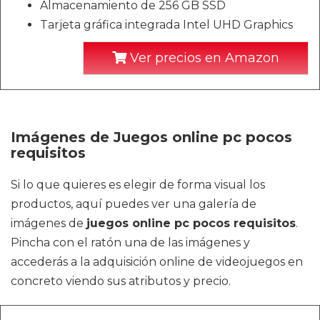
Almacenamiento de 256 GB SSD
Tarjeta gráfica integrada Intel UHD Graphics
Ver precios en Amazon
Imágenes de Juegos online pc pocos
requisitos
Si lo que quieres es elegir de forma visual los
productos, aquí puedes ver una galería de
imágenes de
juegos online pc pocos requisitos
.
Pincha con el ratón una de las imágenes y
accederás a la adquisición online de videojuegos en
concreto viendo sus atributos y precio.