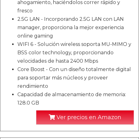
ahogamiento, haciéndolos correr rápido y
fresco
2.5G LAN - Incorporando 2.5G LAN con LAN
manager, proporciona la mejor experiencia
online gaming
WIFI 6 - Solución wireless soporta MU-MIMO y
BSS color technology, proporcionando
velocidades de hasta 2400 Mbps
Core Boost - Con un diseño totalmente digital
para soportar más núcleos y proveer
rendimiento
Capacidad de almacenamiento de memoria:
128.0 GB
Ver precios en Amazon