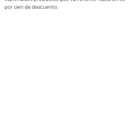
por cien de descuento.