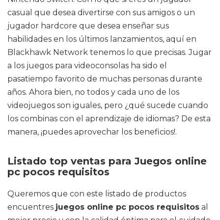
casual que desea divertirse con sus amigos o un
jugador hardcore que desea enseñar sus
habilidades en los últimos lanzamientos, aquí en
Blackhawk Network tenemos lo que precisas. Jugar
a los juegos para videoconsolas ha sido el
pasatiempo favorito de muchas personas durante
años. Ahora bien, no todos y cada uno de los
videojuegos son iguales, pero ¿qué sucede cuando
los combinas con el aprendizaje de idiomas? De esta
manera, ¡puedes aprovechar los beneficios!.
Listado top ventas para Juegos online
pc pocos requisitos
Queremos que con este listado de productos
encuentres
juegos online pc pocos requisitos
al