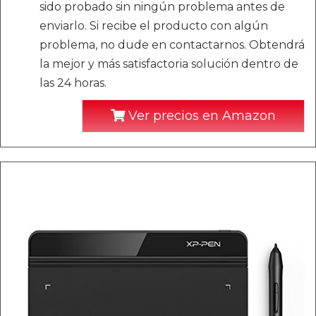
sido probado sin ningún problema antes de
enviarlo. Si recibe el producto con algún
problema, no dude en contactarnos. Obtendrá
la mejor y más satisfactoria solución dentro de
las 24 horas.
Ver precios en Amazon