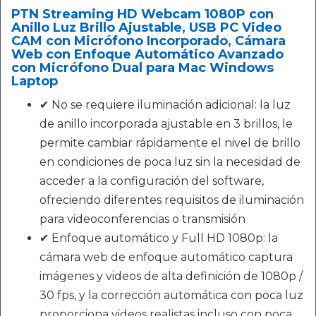
PTN Streaming HD Webcam 1080P con
Anillo Luz Brillo Ajustable, USB PC Video
CAM con Micrófono Incorporado, Cámara
Web con Enfoque Automático Avanzado
con Micrófono Dual para Mac Windows
Laptop
✔ No se requiere iluminación adicional: la luz
de anillo incorporada ajustable en 3 brillos, le
permite cambiar rápidamente el nivel de brillo
en condiciones de poca luz sin la necesidad de
acceder a la configuración del software,
ofreciendo diferentes requisitos de iluminación
para videoconferencias o transmisión
✔ Enfoque automático y Full HD 1080p: la
cámara web de enfoque automático captura
imágenes y videos de alta definición de 1080p /
30 fps, y la corrección automática con poca luz
proporciona videos realistas incluso con poca