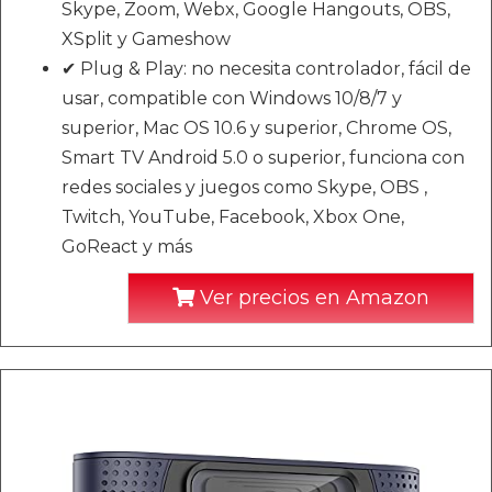
Skype, Zoom, Webx, Google Hangouts, OBS,
XSplit y Gameshow
✔ Plug & Play: no necesita controlador, fácil de
usar, compatible con Windows 10/8/7 y
superior, Mac OS 10.6 y superior, Chrome OS,
Smart TV Android 5.0 o superior, funciona con
redes sociales y juegos como Skype, OBS ,
Twitch, YouTube, Facebook, Xbox One,
GoReact y más
Ver precios en Amazon