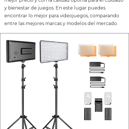
mejor precio y con la calidad óptima para el cuidado
y bienestar de juegos. En este lugar puedes
encontrar lo mejor para videojuegos, comparando
entre las mejores marcas y modelos del mercado.