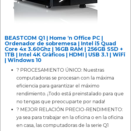
BEASTCOM Q1 | Home 'n Office PC |
Ordenador de sobremesa | Intel i5 Quad
Core 4x 3.60Ghz | 16GB RAM | 256GB SSD +
1TB | Intel 4K Gràficos | HDMI | USB 3.1 | WiFi
| Windows 10
? PROCESAMIENTO ÚNICO: Nuestras
computadoras se procesan con la máxima
eficiencia para garantizar el máximo
rendimiento. ¡Todo está preinstalado para que
no tengas que preocuparte por nada!
? MEJOR RELACIÓN PRECIO-RENDIMIENTO:
ya sea para trabajar en la oficina o en la oficina
en casa, las computadoras de la serie Q1