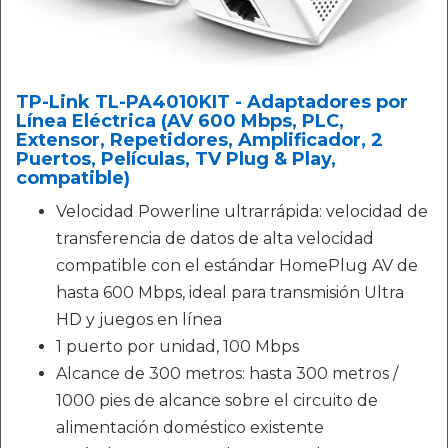
TP-Link TL-PA4010KIT - Adaptadores por
Línea Eléctrica (AV 600 Mbps, PLC,
Extensor, Repetidores, Amplificador, 2
Puertos, Películas, TV Plug & Play,
compatible)
Velocidad Powerline ultrarrápida: velocidad de
transferencia de datos de alta velocidad
compatible con el estándar HomePlug AV de
hasta 600 Mbps, ideal para transmisión Ultra
HD y juegos en línea
1 puerto por unidad, 100 Mbps
Alcance de 300 metros: hasta 300 metros /
1000 pies de alcance sobre el circuito de
alimentación doméstico existente