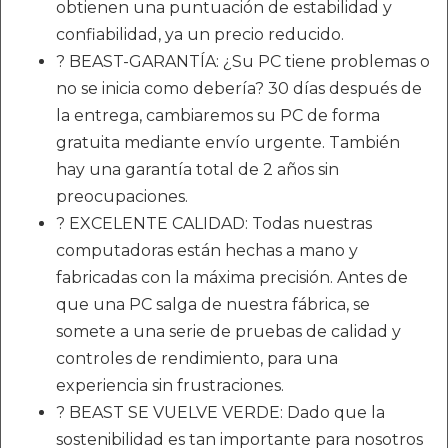
obtienen una puntuación de estabilidad y
confiabilidad, ya un precio reducido.
? BEAST-GARANTÍA: ¿Su PC tiene problemas o
no se inicia como debería? 30 días después de
la entrega, cambiaremos su PC de forma
gratuita mediante envío urgente. También
hay una garantía total de 2 años sin
preocupaciones.
? EXCELENTE CALIDAD: Todas nuestras
computadoras están hechas a mano y
fabricadas con la máxima precisión. Antes de
que una PC salga de nuestra fábrica, se
somete a una serie de pruebas de calidad y
controles de rendimiento, para una
experiencia sin frustraciones.
? BEAST SE VUELVE VERDE: Dado que la
sostenibilidad es tan importante para nosotros