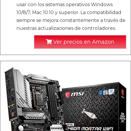
usar con los sistemas operativos Windows
10/8/7, Mac 10.10 y superior. La compatibilidad
siempre se mejora constantemente a través de
nuestras actualizaciones de controladores.
Ver precios en Amazon