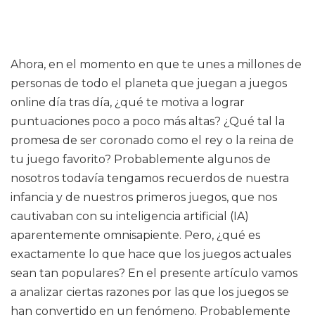
Ahora, en el momento en que te unes a millones de
personas de todo el planeta que juegan a juegos
online día tras día, ¿qué te motiva a lograr
puntuaciones poco a poco más altas? ¿Qué tal la
promesa de ser coronado como el rey o la reina de
tu juego favorito? Probablemente algunos de
nosotros todavía tengamos recuerdos de nuestra
infancia y de nuestros primeros juegos, que nos
cautivaban con su inteligencia artificial (IA)
aparentemente omnisapiente. Pero, ¿qué es
exactamente lo que hace que los juegos actuales
sean tan populares? En el presente artículo vamos
a analizar ciertas razones por las que los juegos se
han convertido en un fenómeno. Probablemente