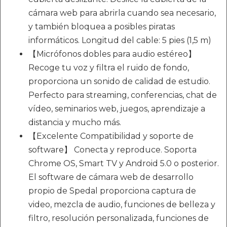
cámara web para abrirla cuando sea necesario,
y también bloquea a posibles piratas
informáticos. Longitud del cable: 5 pies (1,5 m)
【Micrófonos dobles para audio estéreo】
Recoge tu voz y filtra el ruido de fondo,
proporciona un sonido de calidad de estudio.
Perfecto para streaming, conferencias, chat de
vídeo, seminarios web, juegos, aprendizaje a
distancia y mucho más.
【Excelente Compatibilidad y soporte de
software】 Conecta y reproduce. Soporta
Chrome OS, Smart TV y Android 5.0 o posterior.
El software de cámara web de desarrollo
propio de Spedal proporciona captura de
video, mezcla de audio, funciones de belleza y
filtro, resolución personalizada, funciones de