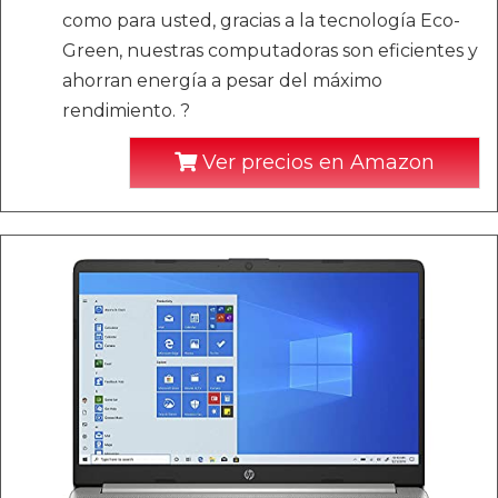
como para usted, gracias a la tecnología Eco-
Green, nuestras computadoras son eficientes y
ahorran energía a pesar del máximo
rendimiento. ?
Ver precios en Amazon