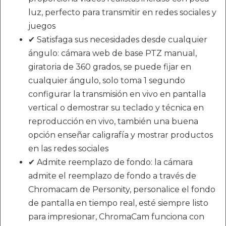
luz, perfecto para transmitir en redes sociales y
juegos
✔ Satisfaga sus necesidades desde cualquier
ángulo: cámara web de base PTZ manual,
giratoria de 360 ​​grados, se puede fijar en
cualquier ángulo, solo toma 1 segundo
configurar la transmisión en vivo en pantalla
vertical o demostrar su teclado y técnica en
reproducción en vivo, también una buena
opción enseñar caligrafía y mostrar productos
en las redes sociales
✔ Admite reemplazo de fondo: la cámara
admite el reemplazo de fondo a través de
Chromacam de Personity, personalice el fondo
de pantalla en tiempo real, esté siempre listo
para impresionar, ChromaCam funciona con