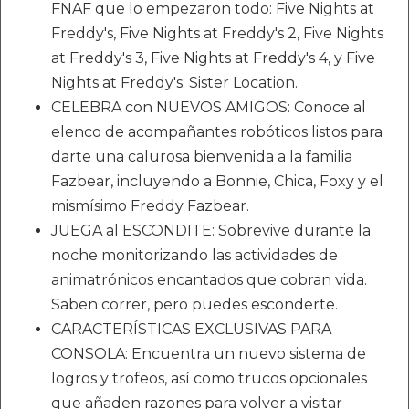
FNAF que lo empezaron todo: Five Nights at
Freddy's, Five Nights at Freddy's 2, Five Nights
at Freddy's 3, Five Nights at Freddy's 4, y Five
Nights at Freddy's: Sister Location.
CELEBRA con NUEVOS AMIGOS: Conoce al
elenco de acompañantes robóticos listos para
darte una calurosa bienvenida a la familia
Fazbear, incluyendo a Bonnie, Chica, Foxy y el
mismísimo Freddy Fazbear.
JUEGA al ESCONDITE: Sobrevive durante la
noche monitorizando las actividades de
animatrónicos encantados que cobran vida.
Saben correr, pero puedes esconderte.
CARACTERÍSTICAS EXCLUSIVAS PARA
CONSOLA: Encuentra un nuevo sistema de
logros y trofeos, así como trucos opcionales
que añaden razones para volver a visitar