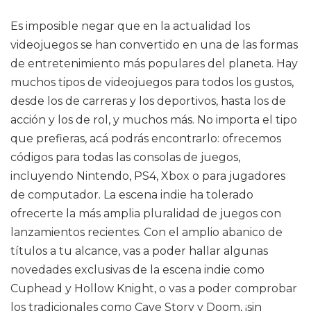
Es imposible negar que en la actualidad los
videojuegos se han convertido en una de las formas
de entretenimiento más populares del planeta. Hay
muchos tipos de videojuegos para todos los gustos,
desde los de carreras y los deportivos, hasta los de
acción y los de rol, y muchos más. No importa el tipo
que prefieras, acá podrás encontrarlo: ofrecemos
códigos para todas las consolas de juegos,
incluyendo Nintendo, PS4, Xbox o para jugadores
de computador. La escena indie ha tolerado
ofrecerte la más amplia pluralidad de juegos con
lanzamientos recientes. Con el amplio abanico de
títulos a tu alcance, vas a poder hallar algunas
novedades exclusivas de la escena indie como
Cuphead y Hollow Knight, o vas a poder comprobar
los tradicionales como Cave Story y Doom, ¡sin