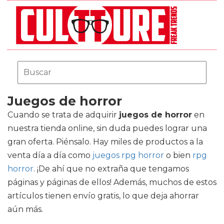
Juegos de horror
Cuando se trata de adquirir
juegos de horror
en
nuestra tienda online, sin duda puedes lograr una
gran oferta. Piénsalo. Hay miles de productos a la
venta día a día como
juegos rpg horror
o bien
rpg
horror
. ¡De ahí que no extraña que tengamos
páginas y páginas de ellos! Además, muchos de estos
artículos tienen envío gratis, lo que deja ahorrar
aún más.