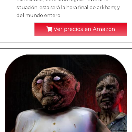
situación, esta será la hora final de arkham; y
del mundo entero
Ver precios en Amazon