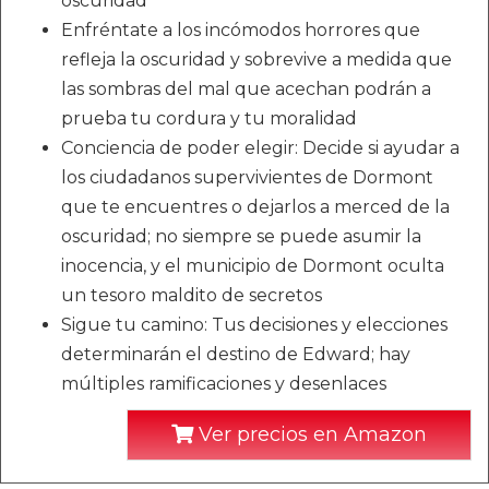
oscuridad
Enfréntate a los incómodos horrores que
refleja la oscuridad y sobrevive a medida que
las sombras del mal que acechan podrán a
prueba tu cordura y tu moralidad
Conciencia de poder elegir: Decide si ayudar a
los ciudadanos supervivientes de Dormont
que te encuentres o dejarlos a merced de la
oscuridad; no siempre se puede asumir la
inocencia, y el municipio de Dormont oculta
un tesoro maldito de secretos
Sigue tu camino: Tus decisiones y elecciones
determinarán el destino de Edward; hay
múltiples ramificaciones y desenlaces
Ver precios en Amazon