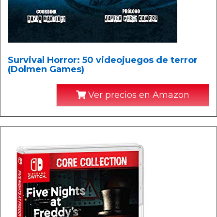
Survival Horror: 50 videojuegos de terror
(Dolmen Games)
Ver precios en Amazon