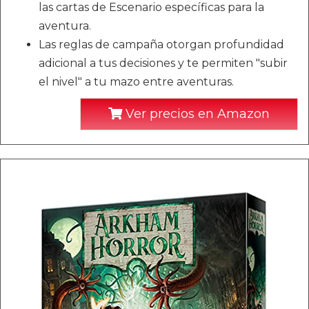
las cartas de Escenario específicas para la
aventura.
Las reglas de campaña otorgan profundidad
adicional a tus decisiones y te permiten "subir
el nivel" a tu mazo entre aventuras.
Ver precios en Amazon