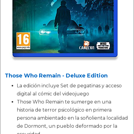
Those Who Remain - Deluxe Edition
La edición incluye Set de pegatinas y acceso
digital al cómic del videojuego
Those Who Remain te sumerge en una
historia de terror psicológico en primera
persona ambientado en la soñolienta localidad
de Dormont, un pueblo deformado por la