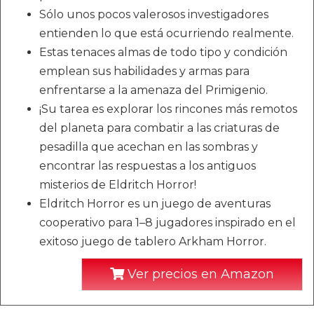
Sólo unos pocos valerosos investigadores
entienden lo que está ocurriendo realmente.
Estas tenaces almas de todo tipo y condición
emplean sus habilidades y armas para
enfrentarse a la amenaza del Primigenio.
¡Su tarea es explorar los rincones más remotos
del planeta para combatir a las criaturas de
pesadilla que acechan en las sombras y
encontrar las respuestas a los antiguos
misterios de Eldritch Horror!
Eldritch Horror es un juego de aventuras
cooperativo para 1–8 jugadores inspirado en el
exitoso juego de tablero Arkham Horror.
Ver precios en Amazon