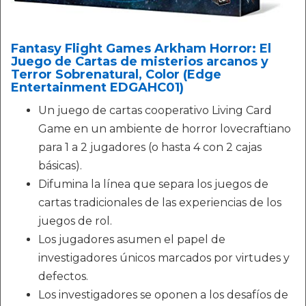
Fantasy Flight Games Arkham Horror: El
Juego de Cartas de misterios arcanos y
Terror Sobrenatural, Color (Edge
Entertainment EDGAHC01)
Un juego de cartas cooperativo Living Card
Game en un ambiente de horror lovecraftiano
para 1 a 2 jugadores (o hasta 4 con 2 cajas
básicas).
Difumina la línea que separa los juegos de
cartas tradicionales de las experiencias de los
juegos de rol.
Los jugadores asumen el papel de
investigadores únicos marcados por virtudes y
defectos.
Los investigadores se oponen a los desafíos de