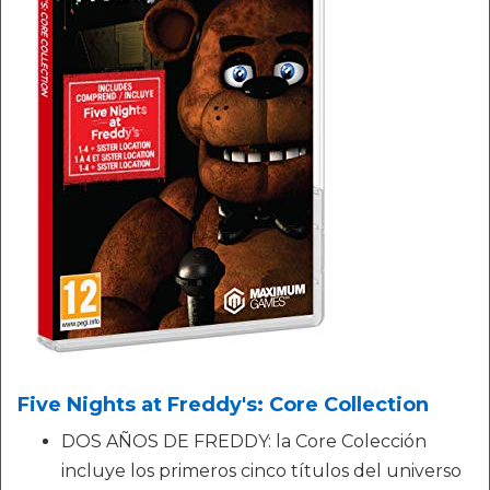
Five Nights at Freddy's: Core Collection
DOS AÑOS DE FREDDY: la Core Colección
incluye los primeros cinco títulos del universo