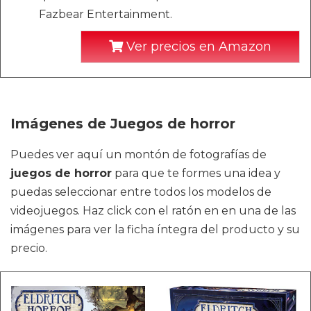
Fazbear Entertainment.
Ver precios en Amazon
Imágenes de Juegos de horror
Puedes ver aquí un montón de fotografías de
juegos de horror
para que te formes una idea y
puedas seleccionar entre todos los modelos de
videojuegos. Haz click con el ratón en en una de las
imágenes para ver la ficha íntegra del producto y su
precio.