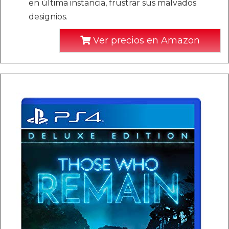
en última instancia, frustrar sus malvados
designios.
Ver precios en Amazon