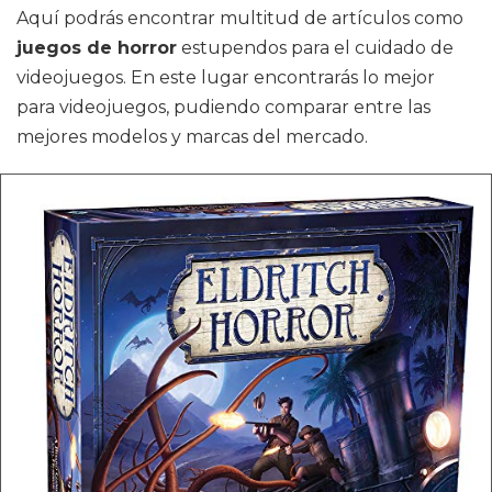
Aquí podrás encontrar multitud de artículos como
juegos de horror
estupendos para el cuidado de
videojuegos. En este lugar encontrarás lo mejor
para videojuegos, pudiendo comparar entre las
mejores modelos y marcas del mercado.