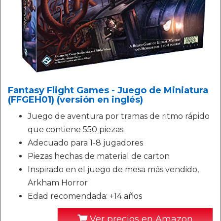
Fantasy Flight Games - Juego de Miniatura
(FFGEH01) (versión en inglés)
Juego de aventura por tramas de ritmo rápido
que contiene 550 piezas
Adecuado para 1-8 jugadores
Piezas hechas de material de carton
Inspirado en el juego de mesa más vendido,
Arkham Horror
Edad recomendada: +14 años
Ver precios en Amazon