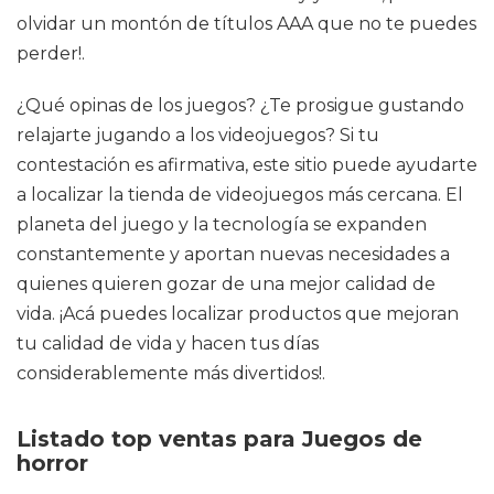
olvidar un montón de títulos AAA que no te puedes
perder!.
¿Qué opinas de los juegos? ¿Te prosigue gustando
relajarte jugando a los videojuegos? Si tu
contestación es afirmativa, este sitio puede ayudarte
a localizar la tienda de videojuegos más cercana. El
planeta del juego y la tecnología se expanden
constantemente y aportan nuevas necesidades a
quienes quieren gozar de una mejor calidad de
vida. ¡Acá puedes localizar productos que mejoran
tu calidad de vida y hacen tus días
considerablemente más divertidos!.
Listado top ventas para Juegos de
horror