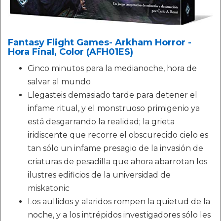
Fantasy Flight Games- Arkham Horror -
Hora Final, Color (AFH01ES)
Cinco minutos para la medianoche, hora de
salvar al mundo
Llegasteis demasiado tarde para detener el
infame ritual, y el monstruoso primigenio ya
está desgarrando la realidad; la grieta
iridiscente que recorre el obscurecido cielo es
tan sólo un infame presagio de la invasión de
criaturas de pesadilla que ahora abarrotan los
ilustres edificios de la universidad de
miskatonic
Los aullidos y alaridos rompen la quietud de la
noche, y a los intrépidos investigadores sólo les