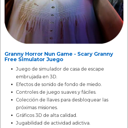
Granny Horror Nun Game - Scary Granny
Free Simulator Juego
Juego de simulador de casa de escape
embrujada en 3D.
Efectos de sonido de fondo de miedo.
Controles de juego suaves y fáciles.
Colección de llaves para desbloquear las
próximas misiones.
Gráficos 3D de alta calidad.
Jugabilidad de actividad adictiva.