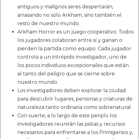
antiguos y malignos seres despertarán,
arrasando no sólo Arkham, sino también el
resto de nuestro mundo.
Arkham Horror es un juego cooperativo. Todos
los jugadores colaboran entre sí y ganan o
pierden la partida como equipo. Cada jugador
controla a un intrépido investigador, uno de
los pocos individuos excepcionales que están
al tanto del peligro que se cierne sobre
nuestro mundo.
Los investigadores deben explorar la ciudad
para descubrir lugares, personas y criaturas de
naturaleza tanto ordinaria como sobrenatural.
Con suerte, a lo largo de este periplo los
investigadores reunirán las pistas y recursos
necesarios para enfrentarse a los Primigenios y,