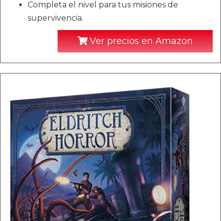
Completa el nivel para tus misiones de
supervivencia.
Ver precios en Amazon