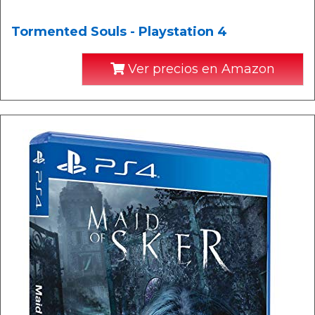
Tormented Souls - Playstation 4
Ver precios en Amazon