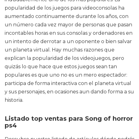
popularidad de los juegos para videoconsolas ha
aumentado continuamente durante los años, con
un número cada vez mayor de personas que pasan
incontables horas en sus consolas y ordenadores en
un intento de derrotar a un oponente o bien salvar
un planeta virtual. Hay muchas razones que
explican la popularidad de los videojuegos, pero
quizás lo que hace que estos juegos sean tan
populares es que uno no es un mero espectador:
participa de forma interactiva con el planeta virtual
y sus personajes, en ocasiones aun dando forma a su
historia.
Listado top ventas para Song of horror
ps4