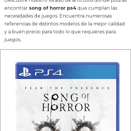
Descubre nuestro listado de artículos dónde podrás
encontrar
song of horror ps4
que cumplan las
necesidades de juegos. Encuentra numerosas
referencias de distintos modelos de la mejor calidad
y a buen precio para todo lo que requieres para
juegos.