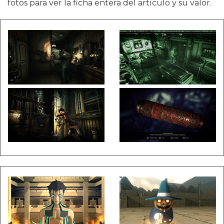
fotos para ver la ficha entera del artículo y su valor.