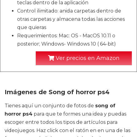
teclas dentro de la aplicación
Control ilimitado: anida carpetas dentro de
otras carpetas y almacena todas las acciones
que quieras
Requerimientos: Mac: OS - MacOS 10.11 o
posterior; Windows- Windows 10 ( 64-bit)
Ver precios en Amazon
Imágenes de Song of horror ps4
Tienes aquí un conjunto de fotos de
song of
horror ps4
para que te formes una idea y puedas
escoger entre todos los tipos de artículos para
videojuegos. Haz click con el ratón en en una de las