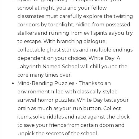
school at night, you and your fellow
classmates must carefully explore the twisting
corridors by torchlight, hiding from possessed
stalkers and running from evil spirits as you try
to escape. With branching dialogue,
collectable ghost stories and multiple endings
dependent on your choices, White Day: A
Labyrinth Named School will chill you to the
core many times over.
Mind-Bending Puzzles - Thanks to an
environment filled with classically-styled
survival horror puzzles, White Day tests your
brain as much as your run button. Collect
items, solve riddles and race against the clock
to save your friends from certain doom and
unpick the secrets of the school.