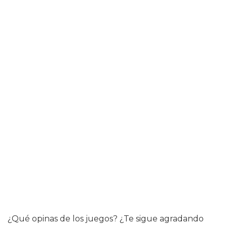
¿Qué opinas de los juegos? ¿Te sigue agradando