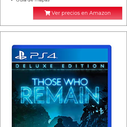
Ver precios en Amazon