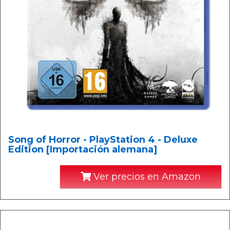
Song of Horror - PlayStation 4 - Deluxe
Edition [Importación alemana]
Ver precios en Amazon