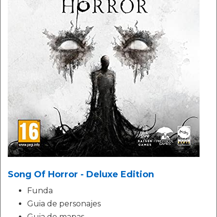
Song Of Horror - Deluxe Edition
Funda
Guia de personajes
Guia de mapas