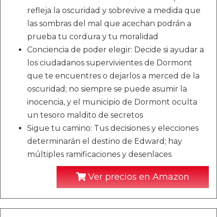
refleja la oscuridad y sobrevive a medida que
las sombras del mal que acechan podrán a
prueba tu cordura y tu moralidad
Conciencia de poder elegir: Decide si ayudar a
los ciudadanos supervivientes de Dormont
que te encuentres o dejarlos a merced de la
oscuridad; no siempre se puede asumir la
inocencia, y el municipio de Dormont oculta
un tesoro maldito de secretos
Sigue tu camino: Tus decisiones y elecciones
determinarán el destino de Edward; hay
múltiples ramificaciones y desenlaces
Ver precios en Amazon