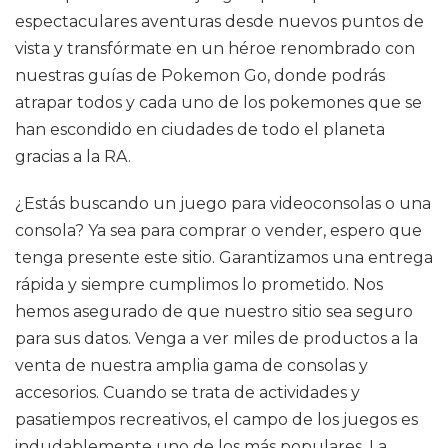
espectaculares aventuras desde nuevos puntos de
vista y transfórmate en un héroe renombrado con
nuestras guías de Pokemon Go, donde podrás
atrapar todos y cada uno de los pokemones que se
han escondido en ciudades de todo el planeta
gracias a la RA.
¿Estás buscando un juego para videoconsolas o una
consola? Ya sea para comprar o vender, espero que
tenga presente este sitio. Garantizamos una entrega
rápida y siempre cumplimos lo prometido. Nos
hemos asegurado de que nuestro sitio sea seguro
para sus datos. Venga a ver miles de productos a la
venta de nuestra amplia gama de consolas y
accesorios. Cuando se trata de actividades y
pasatiempos recreativos, el campo de los juegos es
indudablemente uno de los más populares. La