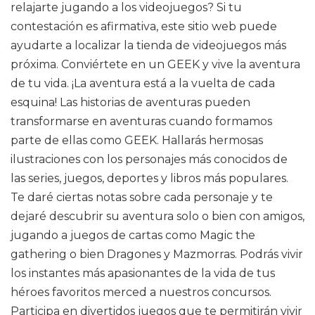
relajarte jugando a los videojuegos? Si tu
contestación es afirmativa, este sitio web puede
ayudarte a localizar la tienda de videojuegos más
próxima. Conviértete en un GEEK y vive la aventura
de tu vida. ¡La aventura está a la vuelta de cada
esquina! Las historias de aventuras pueden
transformarse en aventuras cuando formamos
parte de ellas como GEEK. Hallarás hermosas
ilustraciones con los personajes más conocidos de
las series, juegos, deportes y libros más populares.
Te daré ciertas notas sobre cada personaje y te
dejaré descubrir su aventura solo o bien con amigos,
jugando a juegos de cartas como Magic the
gathering o bien Dragones y Mazmorras. Podrás vivir
los instantes más apasionantes de la vida de tus
héroes favoritos merced a nuestros concursos.
Participa en divertidos juegos que te permitirán vivir