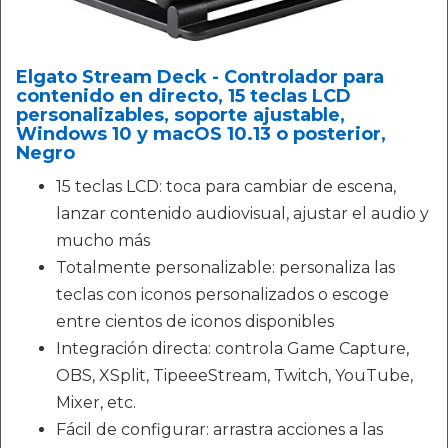
Elgato Stream Deck - Controlador para
contenido en directo, 15 teclas LCD
personalizables, soporte ajustable,
Windows 10 y macOS 10.13 o posterior,
Negro
15 teclas LCD: toca para cambiar de escena,
lanzar contenido audiovisual, ajustar el audio y
mucho más
Totalmente personalizable: personaliza las
teclas con iconos personalizados o escoge
entre cientos de iconos disponibles
Integración directa: controla Game Capture,
OBS, XSplit, TipeeeStream, Twitch, YouTube,
Mixer, etc.
Fácil de configurar: arrastra acciones a las