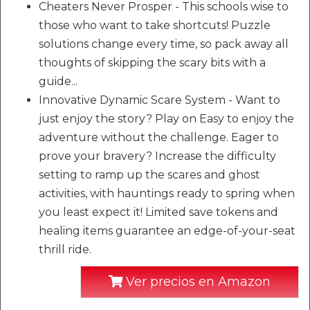
Cheaters Never Prosper - This schools wise to
those who want to take shortcuts! Puzzle
solutions change every time, so pack away all
thoughts of skipping the scary bits with a
guide...
Innovative Dynamic Scare System - Want to
just enjoy the story? Play on Easy to enjoy the
adventure without the challenge. Eager to
prove your bravery? Increase the difficulty
setting to ramp up the scares and ghost
activities, with hauntings ready to spring when
you least expect it! Limited save tokens and
healing items guarantee an edge-of-your-seat
thrill ride.
Ver precios en Amazon