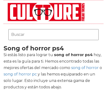
Song of horror ps4
Si estás listo para lograr tu
song of horror ps4
hoy,
esta es la guía para ti. Hemos encontrado todas las
mejores ofertas del mercado como
song of horror
o
song of horror pc
y las hemos equiparado en un
solo lugar. Esto incluye una extensa gama de
productos y están todos abajo.