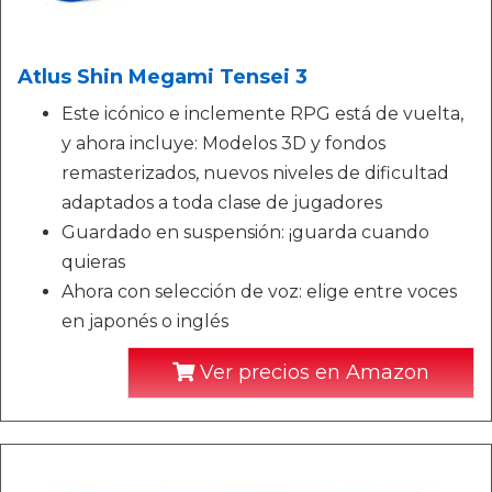
Atlus Shin Megami Tensei 3
Este icónico e inclemente RPG está de vuelta,
y ahora incluye: Modelos 3D y fondos
remasterizados, nuevos niveles de dificultad
adaptados a toda clase de jugadores
Guardado en suspensión: ¡guarda cuando
quieras
Ahora con selección de voz: elige entre voces
en japonés o inglés
Ver precios en Amazon