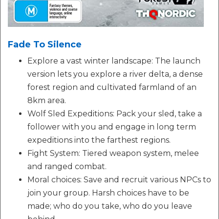
Fade To Silence
Explore a vast winter landscape: The launch
version lets you explore a river delta, a dense
forest region and cultivated farmland of an
8km area.
Wolf Sled Expeditions: Pack your sled, take a
follower with you and engage in long term
expeditions into the farthest regions.
Fight System: Tiered weapon system, melee
and ranged combat.
Moral choices: Save and recruit various NPCs to
join your group. Harsh choices have to be
made; who do you take, who do you leave