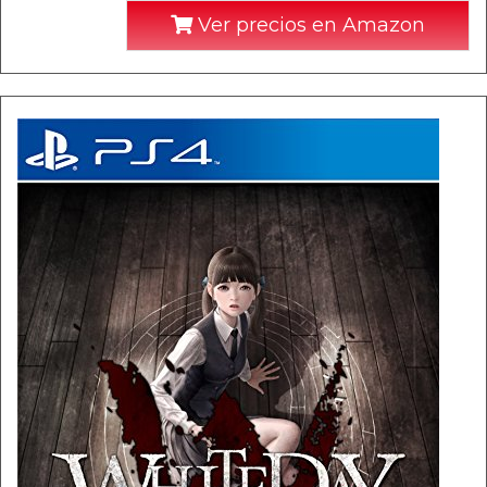
Ver precios en Amazon