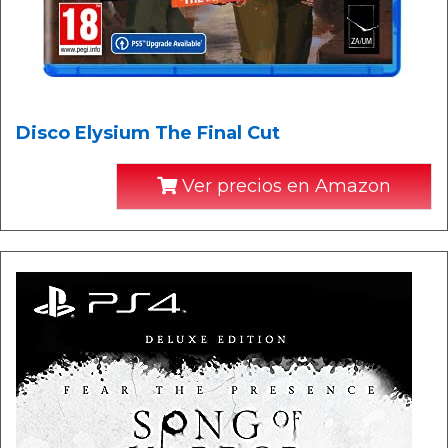
Disco Elysium The Final Cut
Ver precios en Amazon