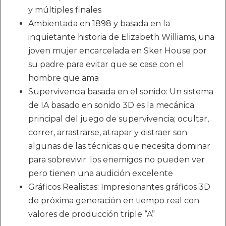
y múltiples finales
Ambientada en 1898 y basada en la
inquietante historia de Elizabeth Williams, una
joven mujer encarcelada en Sker House por
su padre para evitar que se case con el
hombre que ama
Supervivencia basada en el sonido: Un sistema
de IA basado en sonido 3D es la mecánica
principal del juego de supervivencia; ocultar,
correr, arrastrarse, atrapar y distraer son
algunas de las técnicas que necesita dominar
para sobrevivir; los enemigos no pueden ver
pero tienen una audición excelente
Gráficos Realistas: Impresionantes gráficos 3D
de próxima generación en tiempo real con
valores de producción triple “A”