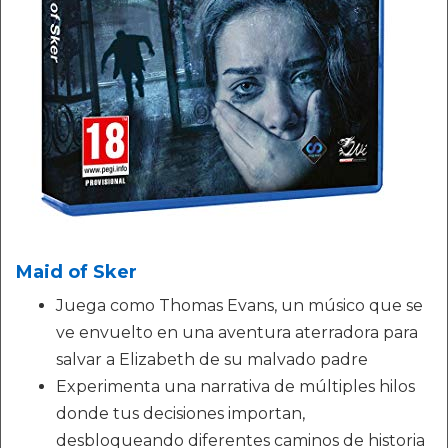
Maid of Sker
Juega como Thomas Evans, un músico que se
ve envuelto en una aventura aterradora para
salvar a Elizabeth de su malvado padre
Experimenta una narrativa de múltiples hilos
donde tus decisiones importan,
desbloqueando diferentes caminos de historia