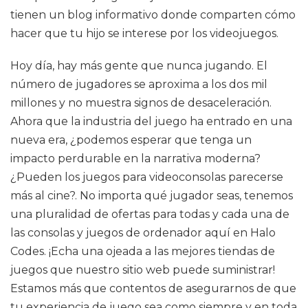
tienen un blog informativo donde comparten cómo
hacer que tu hijo se interese por los videojuegos.
Hoy día, hay más gente que nunca jugando. El
número de jugadores se aproxima a los dos mil
millones y no muestra signos de desaceleración.
Ahora que la industria del juego ha entrado en una
nueva era, ¿podemos esperar que tenga un
impacto perdurable en la narrativa moderna?
¿Pueden los juegos para videoconsolas parecerse
más al cine?. No importa qué jugador seas, tenemos
una pluralidad de ofertas para todas y cada una de
las consolas y juegos de ordenador aquí en Halo
Codes. ¡Echa una ojeada a las mejores tiendas de
juegos que nuestro sitio web puede suministrar!
Estamos más que contentos de asegurarnos de que
tu experiencia de juego sea como siempre y en toda