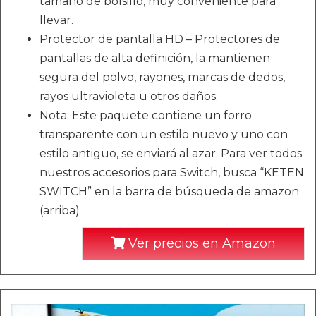
tamaño de bolsillo, muy conveniente para
llevar.
Protector de pantalla HD – Protectores de
pantallas de alta definición, la mantienen
segura del polvo, rayones, marcas de dedos,
rayos ultravioleta u otros daños.
Nota: Este paquete contiene un forro
transparente con un estilo nuevo y uno con
estilo antiguo, se enviará al azar. Para ver todos
nuestros accesorios para Switch, busca “KETEN
SWITCH” en la barra de búsqueda de amazon
(arriba)
Ver precios en Amazon