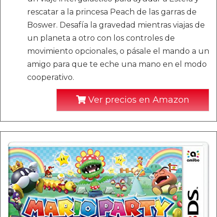
rescatar a la princesa Peach de las garras de
Boswer. Desafía la gravedad mientras viajas de
un planeta a otro con los controles de
movimiento opcionales, o pásale el mando a un
amigo para que te eche una mano en el modo
cooperativo.
Ver precios en Amazon