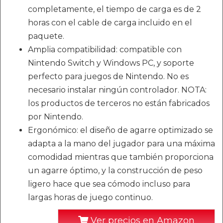
completamente, el tiempo de carga es de 2
horas con el cable de carga incluido en el
paquete.
Amplia compatibilidad: compatible con
Nintendo Switch y Windows PC, y soporte
perfecto para juegos de Nintendo. No es
necesario instalar ningún controlador. NOTA:
los productos de terceros no están fabricados
por Nintendo.
Ergonómico: el diseño de agarre optimizado se
adapta a la mano del jugador para una máxima
comodidad mientras que también proporciona
un agarre óptimo, y la construcción de peso
ligero hace que sea cómodo incluso para
largas horas de juego continuo.
Ver precios en Amazon