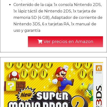
Contenido de la caja: 1x consola Nintendo 2DS,
1x lápiz táctil de Nintendo 2DS, 1x tarjeta de
memoria SD (4 GB), Adaptador de corriente de
Nintendo 3DS, 6 x tarjetas RA, 1x manual de
uso y garantía
Ver precios en Amazon