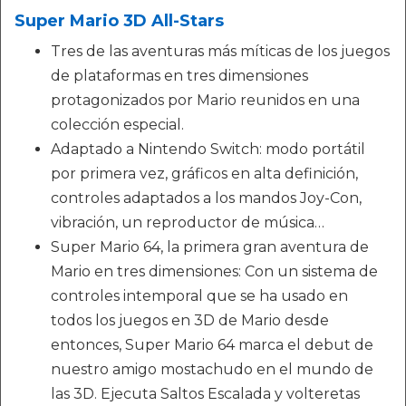
Super Mario 3D All-Stars
Tres de las aventuras más míticas de los juegos
de plataformas en tres dimensiones
protagonizados por Mario reunidos en una
colección especial.
Adaptado a Nintendo Switch: modo portátil
por primera vez, gráficos en alta definición,
controles adaptados a los mandos Joy-Con,
vibración, un reproductor de música…
Super Mario 64, la primera gran aventura de
Mario en tres dimensiones: Con un sistema de
controles intemporal que se ha usado en
todos los juegos en 3D de Mario desde
entonces, Super Mario 64 marca el debut de
nuestro amigo mostachudo en el mundo de
las 3D. Ejecuta Saltos Escalada y volteretas