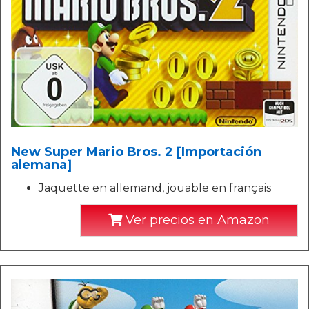
New Super Mario Bros. 2 [Importación
alemana]
Jaquette en allemand, jouable en français
Ver precios en Amazon