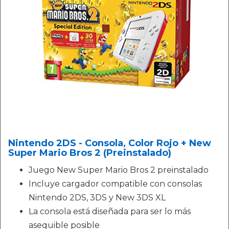
Nintendo 2DS - Consola, Color Rojo + New
Super Mario Bros 2 (Preinstalado)
Juego New Super Mario Bros 2 preinstalado
Incluye cargador compatible con consolas
Nintendo 2DS, 3DS y New 3DS XL
La consola está diseñada para ser lo más
asequible posible