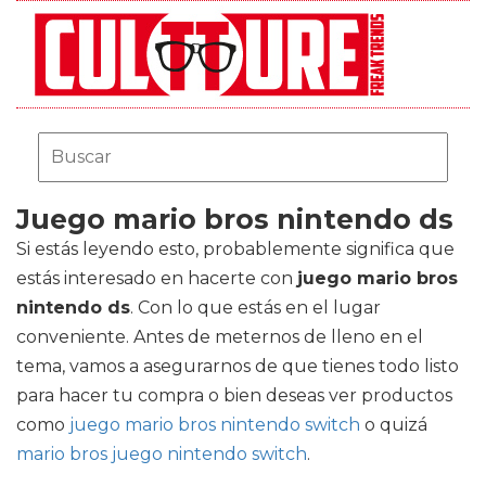
Juego mario bros nintendo ds
Si estás leyendo esto, probablemente significa que
estás interesado en hacerte con
juego mario bros
nintendo ds
. Con lo que estás en el lugar
conveniente. Antes de meternos de lleno en el
tema, vamos a asegurarnos de que tienes todo listo
para hacer tu compra o bien deseas ver productos
como
juego mario bros nintendo switch
o quizá
mario bros juego nintendo switch
.