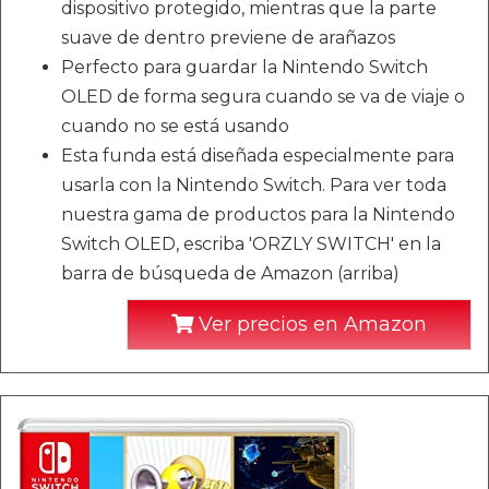
dispositivo protegido, mientras que la parte
suave de dentro previene de arañazos
Perfecto para guardar la Nintendo Switch
OLED de forma segura cuando se va de viaje o
cuando no se está usando
Esta funda está diseñada especialmente para
usarla con la Nintendo Switch. Para ver toda
nuestra gama de productos para la Nintendo
Switch OLED, escriba 'ORZLY SWITCH' en la
barra de búsqueda de Amazon (arriba)
Ver precios en Amazon