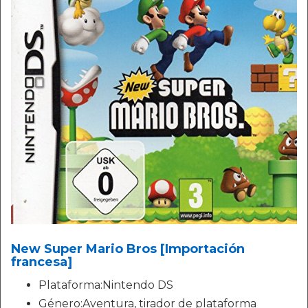
New Super Mario Bros [Importación
francesa]
Plataforma:Nintendo DS
Género:Aventura, tirador de plataforma