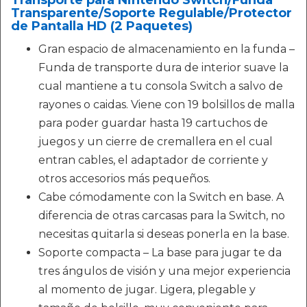
Transparente/Soporte Regulable/Protector
de Pantalla HD (2 Paquetes)
Gran espacio de almacenamiento en la funda –
Funda de transporte dura de interior suave la
cual mantiene a tu consola Switch a salvo de
rayones o caidas. Viene con 19 bolsillos de malla
para poder guardar hasta 19 cartuchos de
juegos y un cierre de cremallera en el cual
entran cables, el adaptador de corriente y
otros accesorios más pequeños.
Cabe cómodamente con la Switch en base. A
diferencia de otras carcasas para la Switch, no
necesitas quitarla si deseas ponerla en la base.
Soporte compacta – La base para jugar te da
tres ángulos de visión y una mejor experiencia
al momento de jugar. Ligera, plegable y