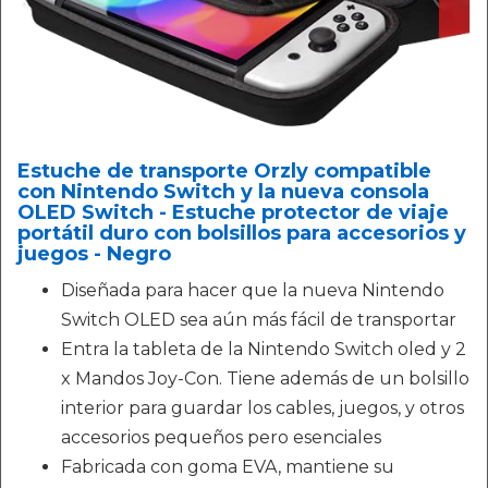
Estuche de transporte Orzly compatible
con Nintendo Switch y la nueva consola
OLED Switch - Estuche protector de viaje
portátil duro con bolsillos para accesorios y
juegos - Negro
Diseñada para hacer que la nueva Nintendo
Switch OLED sea aún más fácil de transportar
Entra la tableta de la Nintendo Switch oled y 2
x Mandos Joy-Con. Tiene además de un bolsillo
interior para guardar los cables, juegos, y otros
accesorios pequeños pero esenciales
Fabricada con goma EVA, mantiene su