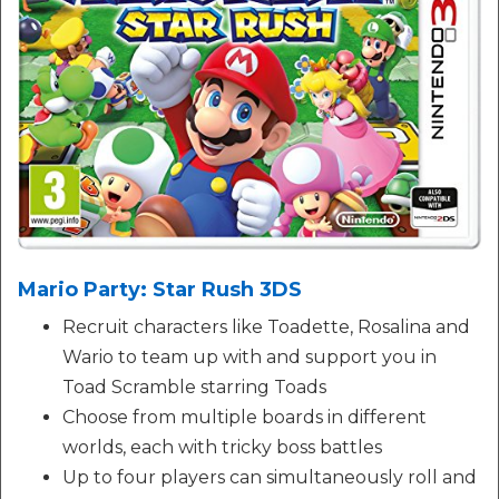
Mario Party: Star Rush 3DS
Recruit characters like Toadette, Rosalina and
Wario to team up with and support you in
Toad Scramble starring Toads
Choose from multiple boards in different
worlds, each with tricky boss battles
Up to four players can simultaneously roll and