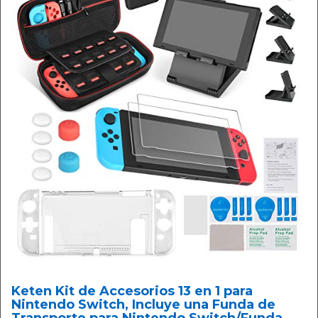
Keten Kit de Accesorios 13 en 1 para
Nintendo Switch, Incluye una Funda de
Transporte para Nintendo Switch/Funda