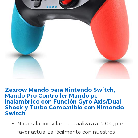
Zexrow Mando para Nintendo Switch,
Mando Pro Controller Mando pc
Inalambrico con Función Gyro Axis/Dual
Shock y Turbo Compatible con Nintendo
Switch
Nota: si la consola se actualiza a a 12.0.0, por
favor actualiza fácilmente con nuestros