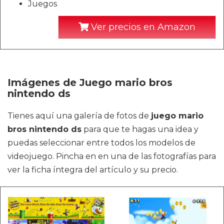
Juegos
Ver precios en Amazon
Imágenes de Juego mario bros
nintendo ds
Tienes aquí una galería de fotos de
juego mario
bros nintendo ds
para que te hagas una idea y
puedas seleccionar entre todos los modelos de
videojuego. Pincha en en una de las fotografías para
ver la ficha íntegra del artículo y su precio.