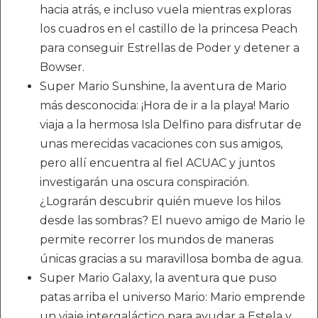
hacia atrás, e incluso vuela mientras exploras
los cuadros en el castillo de la princesa Peach
para conseguir Estrellas de Poder y detener a
Bowser.
Super Mario Sunshine, la aventura de Mario
más desconocida: ¡Hora de ir a la playa! Mario
viaja a la hermosa Isla Delfino para disfrutar de
unas merecidas vacaciones con sus amigos,
pero allí encuentra al fiel ACUAC y juntos
investigarán una oscura conspiración.
¿Lograrán descubrir quién mueve los hilos
desde las sombras? El nuevo amigo de Mario le
permite recorrer los mundos de maneras
únicas gracias a su maravillosa bomba de agua.
Super Mario Galaxy, la aventura que puso
patas arriba el universo Mario: Mario emprende
un viaje intergaláctico para ayudar a Estela y