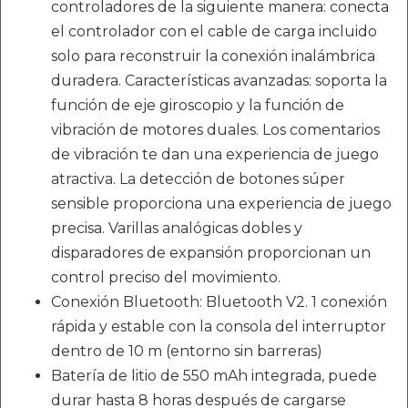
controladores de la siguiente manera: conecta
el controlador con el cable de carga incluido
solo para reconstruir la conexión inalámbrica
duradera. Características avanzadas: soporta la
función de eje giroscopio y la función de
vibración de motores duales. Los comentarios
de vibración te dan una experiencia de juego
atractiva. La detección de botones súper
sensible proporciona una experiencia de juego
precisa. Varillas analógicas dobles y
disparadores de expansión proporcionan un
control preciso del movimiento.
Conexión Bluetooth: Bluetooth V2. 1 conexión
rápida y estable con la consola del interruptor
dentro de 10 m (entorno sin barreras)
Batería de litio de 550 mAh integrada, puede
durar hasta 8 horas después de cargarse