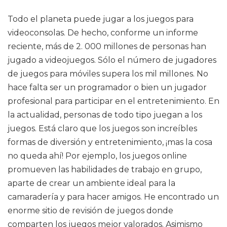
Todo el planeta puede jugar a los juegos para
videoconsolas. De hecho, conforme un informe
reciente, más de 2. 000 millones de personas han
jugado a videojuegos. Sólo el número de jugadores
de juegos para móviles supera los mil millones. No
hace falta ser un programador o bien un jugador
profesional para participar en el entretenimiento. En
la actualidad, personas de todo tipo juegan a los
juegos. Está claro que los juegos son increíbles
formas de diversión y entretenimiento, ¡mas la cosa
no queda ahí! Por ejemplo, los juegos online
promueven las habilidades de trabajo en grupo,
aparte de crear un ambiente ideal para la
camaradería y para hacer amigos. He encontrado un
enorme sitio de revisión de juegos donde
comparten los juegos mejor valorados. Asimismo