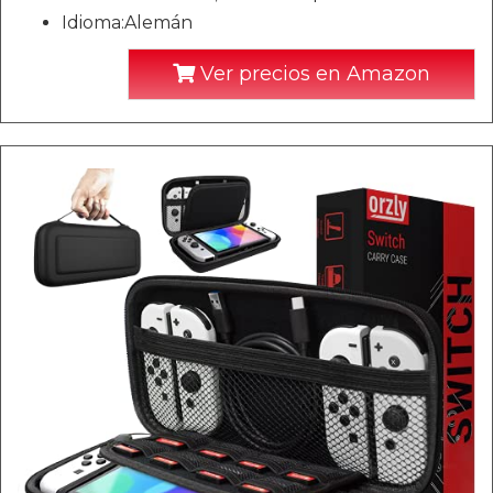
Idioma:Alemán
Ver precios en Amazon