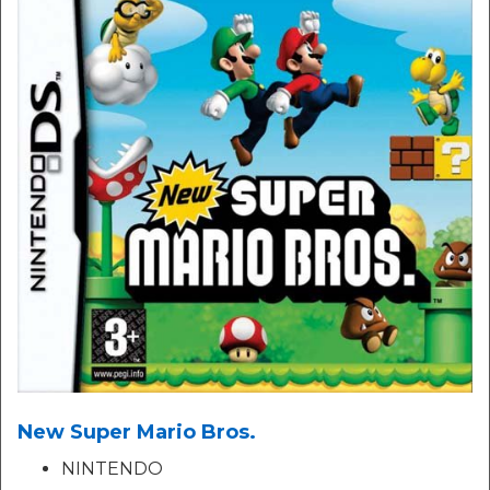
New Super Mario Bros.
NINTENDO