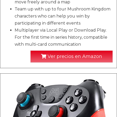
move freely around a map
Team up with up to four Mushroom Kingdom
characters who can help you win by
participating in different events
Multiplayer via Local Play or Download Play.
For the first time in series history, compatible
with multi-card communication
Ver precios en Amazon