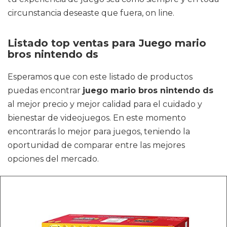
circunstancia deseaste que fuera, on line.
Listado top ventas para Juego mario
bros nintendo ds
Esperamos que con este listado de productos
puedas encontrar
juego mario bros nintendo ds
al mejor precio y mejor calidad para el cuidado y
bienestar de videojuegos. En este momento
encontrarás lo mejor para juegos, teniendo la
oportunidad de comparar entre las mejores
opciones del mercado.