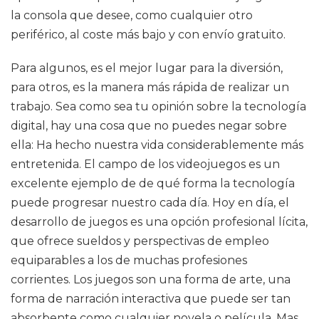
la consola que desee, como cualquier otro
periférico, al coste más bajo y con envío gratuito.
Para algunos, es el mejor lugar para la diversión,
para otros, es la manera más rápida de realizar un
trabajo. Sea como sea tu opinión sobre la tecnología
digital, hay una cosa que no puedes negar sobre
ella: Ha hecho nuestra vida considerablemente más
entretenida. El campo de los videojuegos es un
excelente ejemplo de de qué forma la tecnología
puede progresar nuestro cada día. Hoy en día, el
desarrollo de juegos es una opción profesional lícita,
que ofrece sueldos y perspectivas de empleo
equiparables a los de muchas profesiones
corrientes. Los juegos son una forma de arte, una
forma de narración interactiva que puede ser tan
absorbente como cualquier novela o película. Mas