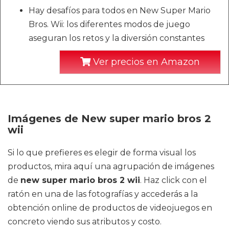
Hay desafíos para todos en New Super Mario
Bros. Wii: los diferentes modos de juego
aseguran los retos y la diversión constantes
Ver precios en Amazon
Imágenes de New super mario bros 2
wii
Si lo que prefieres es elegir de forma visual los
productos, mira aquí una agrupación de imágenes
de
new super mario bros 2 wii
. Haz click con el
ratón en una de las fotografías y accederás a la
obtención online de productos de videojuegos en
concreto viendo sus atributos y costo.