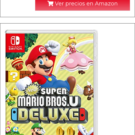
Ver precios en Amazon