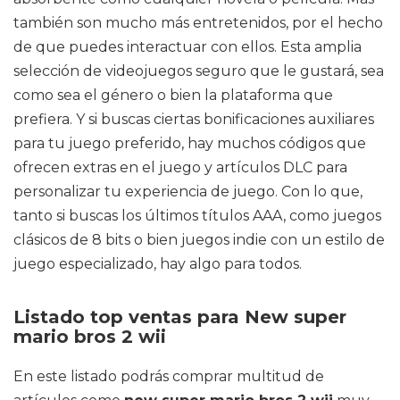
también son mucho más entretenidos, por el hecho
de que puedes interactuar con ellos. Esta amplia
selección de videojuegos seguro que le gustará, sea
como sea el género o bien la plataforma que
prefiera. Y si buscas ciertas bonificaciones auxiliares
para tu juego preferido, hay muchos códigos que
ofrecen extras en el juego y artículos DLC para
personalizar tu experiencia de juego. Con lo que,
tanto si buscas los últimos títulos AAA, como juegos
clásicos de 8 bits o bien juegos indie con un estilo de
juego especializado, hay algo para todos.
Listado top ventas para New super
mario bros 2 wii
En este listado podrás comprar multitud de