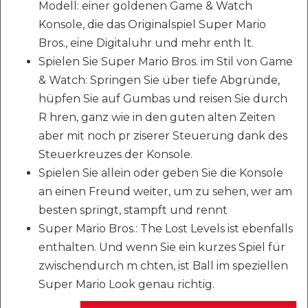
Modell: einer goldenen Game & Watch
Konsole, die das Originalspiel Super Mario
Bros., eine Digitaluhr und mehr enth lt.
Spielen Sie Super Mario Bros. im Stil von Game
& Watch: Springen Sie über tiefe Abgründe,
hüpfen Sie auf Gumbas und reisen Sie durch
R hren, ganz wie in den guten alten Zeiten
aber mit noch pr ziserer Steuerung dank des
Steuerkreuzes der Konsole.
Spielen Sie allein oder geben Sie die Konsole
an einen Freund weiter, um zu sehen, wer am
besten springt, stampft und rennt
Super Mario Bros.: The Lost Levels ist ebenfalls
enthalten. Und wenn Sie ein kurzes Spiel für
zwischendurch m chten, ist Ball im speziellen
Super Mario Look genau richtig.