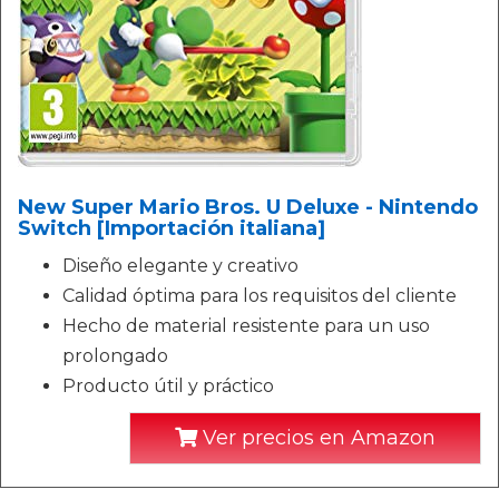
New Super Mario Bros. U Deluxe - Nintendo
Switch [Importación italiana]
Diseño elegante y creativo
Calidad óptima para los requisitos del cliente
Hecho de material resistente para un uso
prolongado
Producto útil y práctico
Ver precios en Amazon