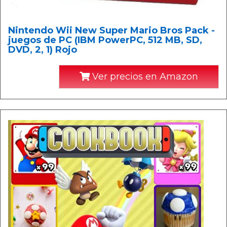
Nintendo Wii New Super Mario Bros Pack -
juegos de PC (IBM PowerPC, 512 MB, SD,
DVD, 2, 1) Rojo
Ver precios en Amazon