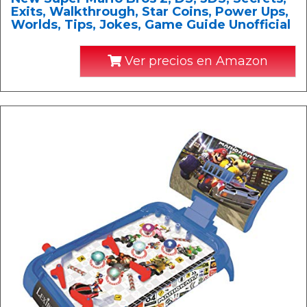
Exits, Walkthrough, Star Coins, Power Ups,
Worlds, Tips, Jokes, Game Guide Unofficial
Ver precios en Amazon