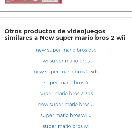
Otros productos de videojuegos
similares a New super mario bros 2 wii
new super mario bros psp
wii super mario bros
new super mario bros 2 3ds
super mario bros 4
super mario bros 2 3ds
new super mario bros u
super mario bros wii u
super mario bros wii