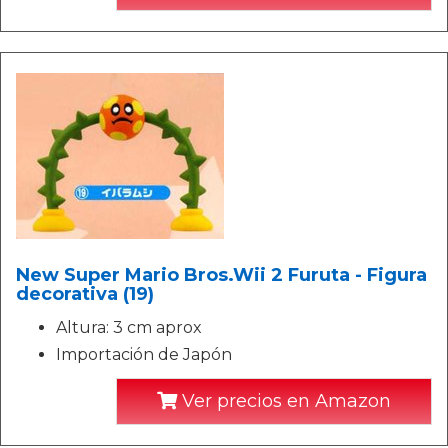
New Super Mario Bros.Wii 2 Furuta - Figura
decorativa (19)
Altura: 3 cm aprox
Importación de Japón
Ver precios en Amazon