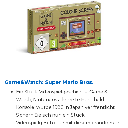
Game&Watch: Super Mario Bros.
Ein Stück Videospielgeschichte: Game &
Watch, Nintendos allererste Handheld
Konsole, wurde 1980 in Japan ver ffentlicht.
Sichern Sie sich nun ein Stück
Videospielgeschichte mit diesem brandneuen