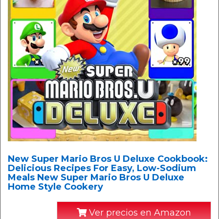
New Super Mario Bros U Deluxe Cookbook:
Delicious Recipes For Easy, Low-Sodium
Meals New Super Mario Bros U Deluxe
Home Style Cookery
Ver precios en Amazon