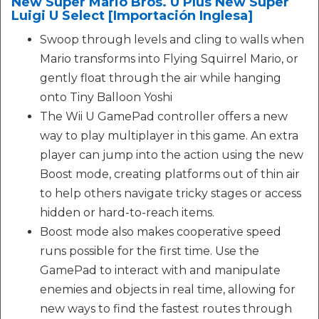
New Super Mario Bros. U Plus New Super
Luigi U Select [Importación Inglesa]
Swoop through levels and cling to walls when
Mario transforms into Flying Squirrel Mario, or
gently float through the air while hanging
onto Tiny Balloon Yoshi
The Wii U GamePad controller offers a new
way to play multiplayer in this game. An extra
player can jump into the action using the new
Boost mode, creating platforms out of thin air
to help others navigate tricky stages or access
hidden or hard-to-reach items.
Boost mode also makes cooperative speed
runs possible for the first time. Use the
GamePad to interact with and manipulate
enemies and objects in real time, allowing for
new ways to find the fastest routes through