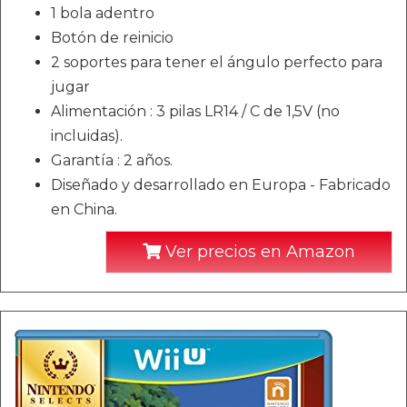
1 bola adentro
Botón de reinicio
2 soportes para tener el ángulo perfecto para
jugar
Alimentación : 3 pilas LR14 / C de 1,5V (no
incluidas).
Garantía : 2 años.
Diseñado y desarrollado en Europa - Fabricado
en China.
Ver precios en Amazon