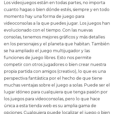
Los videojuegos están en todas partes, no importa
cuanto hagas o bien dónde estés, siempre y en todo
momento hay una forma de juego para
videoconsolas a la que puedes jugar. Los juegos han
evolucionado con el tiempo. Con las nuevas
consolas, tenemos mejores gráficos y más detalles
en los personajes y el planeta que habitan. También
se ha ampliado el juego multijugador y las
funciones de juego libres. Esto nos permite
competir con otros jugadores o bien crear nuestra
propia partida con amigos (creativo), lo que es una
perspectiva fantástica por el hecho de que tiene
muchas ventajas sobre el juego a solas. Puede ser el
lugar idóneo para cualquiera que tenga pasión por
los juegos para videoconsolas, pero lo que hace
única a esta tienda web es su amplia gama de
opciones. Cualquiera puede localizar el juego o bien