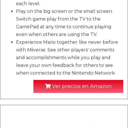
each level.
Play on the big screen or the small screen.
Switch game play from the TV to the
GamePad at any time to continue playing
even when others are using the TV.
Experience Mario together like never before
with Miiverse. See other players' comments
and accomplishments while you play and
leave your own feedback for others to see
when connected to the Nintendo Network.
Ver precios en Amazon