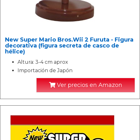
New Super Mario Bros.Wii 2 Furuta - Figura
decorativa (figura secreta de casco de
hélice)
Altura: 3-4 cm aprox
Importación de Japón
Ver precios en Amazon