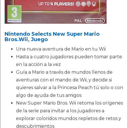
Nintendo Selects New Super Mario
Bros.Wii, Juego
Una nueva aventura de Mario en tu Wii
Hasta a cuatro jugadores pueden tomar parte
en la acción a la vez
Guía a Mario a través de mundos llenos de
aventuras con el mando de Wii, y decide si
quieres salvar a la Princesa Peach tú solo o con
algo de ayuda de tus amigos
New Super Mario Bros. Wii retoma los orígenes
de la serie para invitar a los jugadores a
explorar coloridos mundos repletos de retos y
descubrimientos