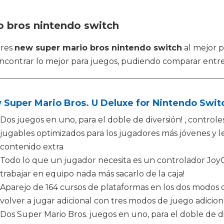
o bros nintendo switch
tres
new super mario bros nintendo switch
al mejor p
contrar lo mejor para juegos, pudiendo comparar entre
Super Mario Bros. U Deluxe for Nintendo Swit
Dos juegos en uno, para el doble de diversión! , controle
jugables optimizados para los jugadores más jóvenes y 
contenido extra
Todo lo que un jugador necesita es un controlador Joy
trabajar en equipo nada más sacarlo de la caja!
Aparejo de 164 cursos de plataformas en los dos modos d
volver a jugar adicional con tres modos de juego adicion
Dos Super Mario Bros. juegos en uno, para el doble de di