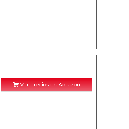
Ver precios en Amazon