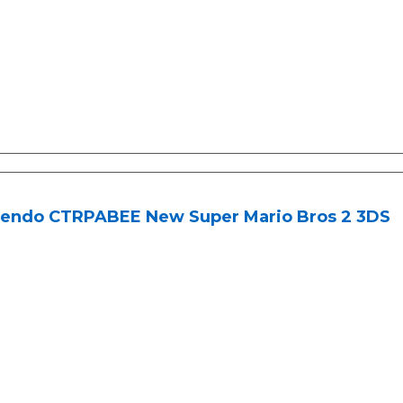
tendo CTRPABEE New Super Mario Bros 2 3DS