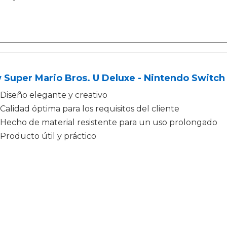
Super Mario Bros. U Deluxe - Nintendo Switch 
Diseño elegante y creativo
Calidad óptima para los requisitos del cliente
Hecho de material resistente para un uso prolongado
Producto útil y práctico