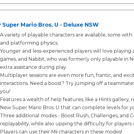
 Super Mario Bros, U - Deluxe NSW
A variety of playable characters are available, some wit
and platforming physics.
Younger and less-experienced players will love playing 
games, and Nabbit, who was formerly only playable in N
extra assistance during play.
Multiplayer sessions are even more fun, frantic, and exc
interactions. Need a boost? Try jumping off a teammat
you!
Features a wealth of help features, like a Hints gallery,
New Super Mario Bros. U that can complete levels for yo
Three additional modes - Boost Rush, Challenges, and 
replayability, while also upping the difficulty for playe
Players can use their Mii characters in these modes!