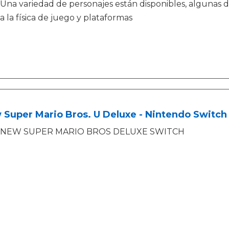
Una variedad de personajes están disponibles, algunas d
a la física de juego y plataformas
Super Mario Bros. U Deluxe - Nintendo Switch 
NEW SUPER MARIO BROS DELUXE SWITCH