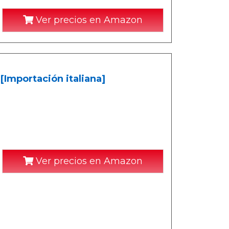
Ver precios en Amazon
[Importación italiana]
Ver precios en Amazon