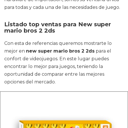
para todas y cada una de las necesidades de juego.
Listado top ventas para New super
mario bros 2 2ds
Con esta de referencias queremos mostrarte lo
mejor en
new super mario bros 2 2ds
para el
confort de videojuegos. En este lugar puedes
encontrar lo mejor para juegos, teniendo la
oportunidad de comparar entre las mejores
opciones del mercado.