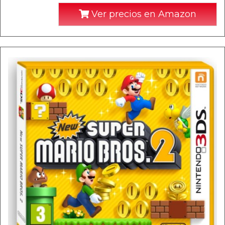
Ver precios en Amazon