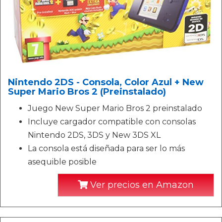
Nintendo 2DS - Consola, Color Azul + New
Super Mario Bros 2 (Preinstalado)
Juego New Super Mario Bros 2 preinstalado
Incluye cargador compatible con consolas
Nintendo 2DS, 3DS y New 3DS XL
La consola está diseñada para ser lo más
asequible posible
Ver precios en Amazon