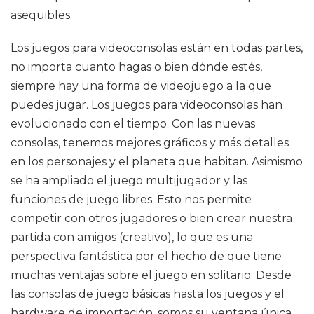
asequibles.
Los juegos para videoconsolas están en todas partes,
no importa cuanto hagas o bien dónde estés,
siempre hay una forma de videojuego a la que
puedes jugar. Los juegos para videoconsolas han
evolucionado con el tiempo. Con las nuevas
consolas, tenemos mejores gráficos y más detalles
en los personajes y el planeta que habitan. Asimismo
se ha ampliado el juego multijugador y las
funciones de juego libres. Esto nos permite
competir con otros jugadores o bien crear nuestra
partida con amigos (creativo), lo que es una
perspectiva fantástica por el hecho de que tiene
muchas ventajas sobre el juego en solitario. Desde
las consolas de juego básicas hasta los juegos y el
hardware de importación, somos su ventana única