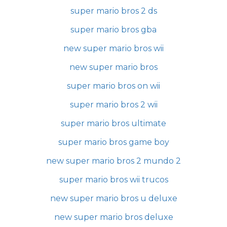
super mario bros 2 ds
super mario bros gba
new super mario bros wii
new super mario bros
super mario bros on wii
super mario bros 2 wii
super mario bros ultimate
super mario bros game boy
new super mario bros 2 mundo 2
super mario bros wii trucos
new super mario bros u deluxe
new super mario bros deluxe