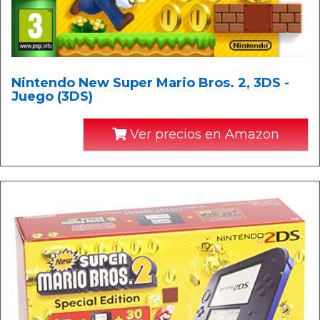
Nintendo New Super Mario Bros. 2, 3DS -
Juego (3DS)
Ver precios en Amazon