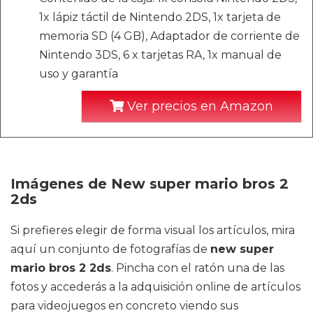
1x lápiz táctil de Nintendo 2DS, 1x tarjeta de
memoria SD (4 GB), Adaptador de corriente de
Nintendo 3DS, 6 x tarjetas RA, 1x manual de
uso y garantía
Ver precios en Amazon
Imágenes de New super mario bros 2
2ds
Si prefieres elegir de forma visual los artículos, mira
aquí un conjunto de fotografías de
new super
mario bros 2 2ds
. Pincha con el ratón una de las
fotos y accederás a la adquisición online de artículos
para videojuegos en concreto viendo sus