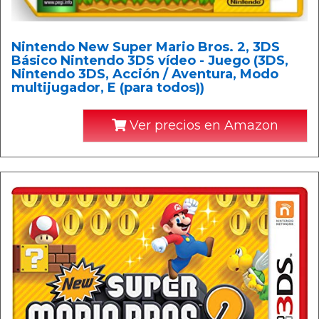
Nintendo New Super Mario Bros. 2, 3DS
Básico Nintendo 3DS vídeo - Juego (3DS,
Nintendo 3DS, Acción / Aventura, Modo
multijugador, E (para todos))
Ver precios en Amazon