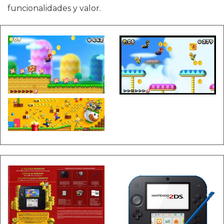
funcionalidades y valor.