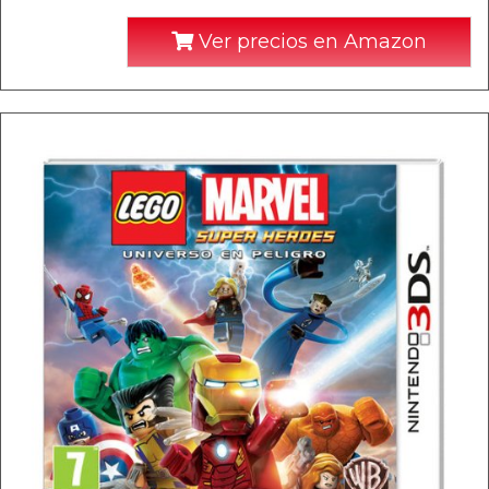
Ver precios en Amazon