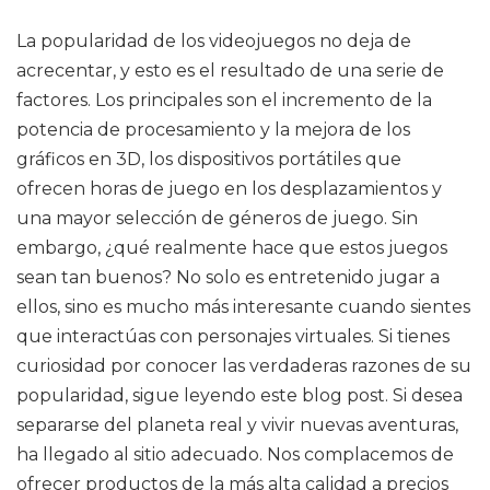
La popularidad de los videojuegos no deja de
acrecentar, y esto es el resultado de una serie de
factores. Los principales son el incremento de la
potencia de procesamiento y la mejora de los
gráficos en 3D, los dispositivos portátiles que
ofrecen horas de juego en los desplazamientos y
una mayor selección de géneros de juego. Sin
embargo, ¿qué realmente hace que estos juegos
sean tan buenos? No solo es entretenido jugar a
ellos, sino es mucho más interesante cuando sientes
que interactúas con personajes virtuales. Si tienes
curiosidad por conocer las verdaderas razones de su
popularidad, sigue leyendo este blog post. Si desea
separarse del planeta real y vivir nuevas aventuras,
ha llegado al sitio adecuado. Nos complacemos de
ofrecer productos de la más alta calidad a precios