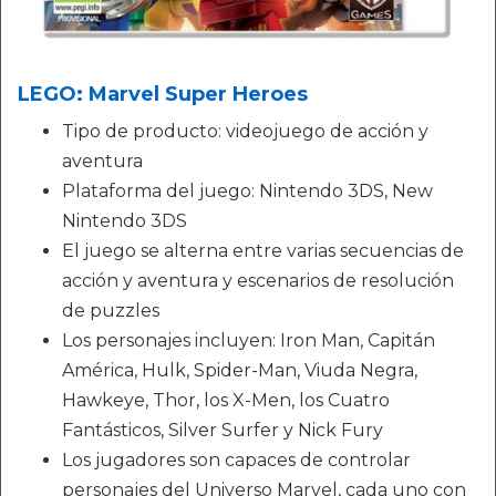
LEGO: Marvel Super Heroes
Tipo de producto: videojuego de acción y
aventura
Plataforma del juego: Nintendo 3DS, New
Nintendo 3DS
El juego se alterna entre varias secuencias de
acción y aventura y escenarios de resolución
de puzzles
Los personajes incluyen: Iron Man, Capitán
América, Hulk, Spider-Man, Viuda Negra,
Hawkeye, Thor, los X-Men, los Cuatro
Fantásticos, Silver Surfer y Nick Fury
Los jugadores son capaces de controlar
personajes del Universo Marvel, cada uno con