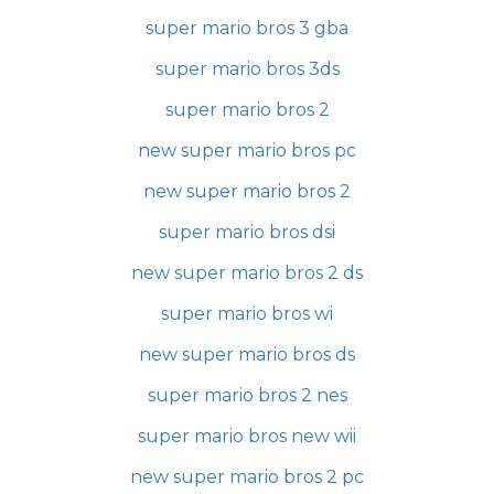
super mario bros 3 gba
super mario bros 3ds
super mario bros 2
new super mario bros pc
new super mario bros 2
super mario bros dsi
new super mario bros 2 ds
super mario bros wi
new super mario bros ds
super mario bros 2 nes
super mario bros new wii
new super mario bros 2 pc