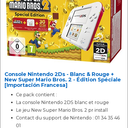
Console Nintendo 2Ds - Blanc & Rouge +
New Super Mario Bros. 2 - Édition Spéciale
[Importación Francesa]
Ce pack contient :
La console Nintendo 2DS blanc et rouge
Le jeu New Super Mario Bros. 2 pr install
Contact du support de Nintendo : 01 34 35 46
01