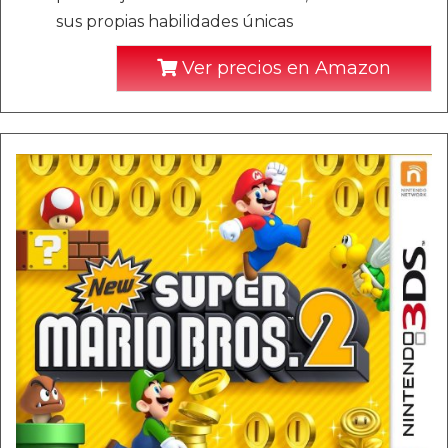
sus propias habilidades únicas
Ver precios en Amazon