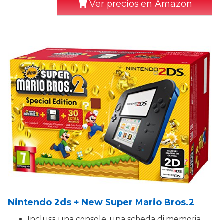
Ver precios en Amazon
Nintendo 2ds + New Super Mario Bros.2
Inclusa una console, una scheda di memoria