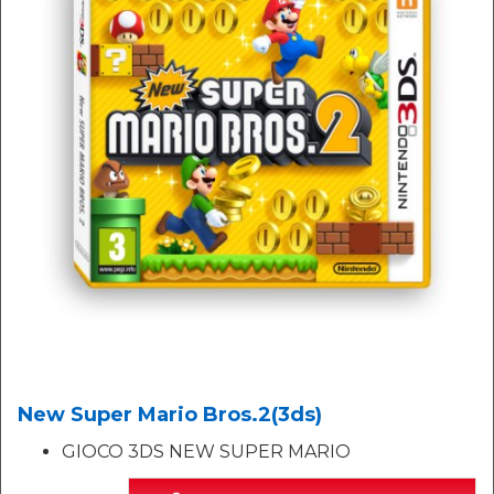
New Super Mario Bros.2(3ds)
GIOCO 3DS NEW SUPER MARIO