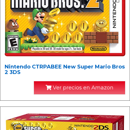
Nintendo CTRPABEE New Super Mario Bros
2 3DS
Ver precios en Amazon