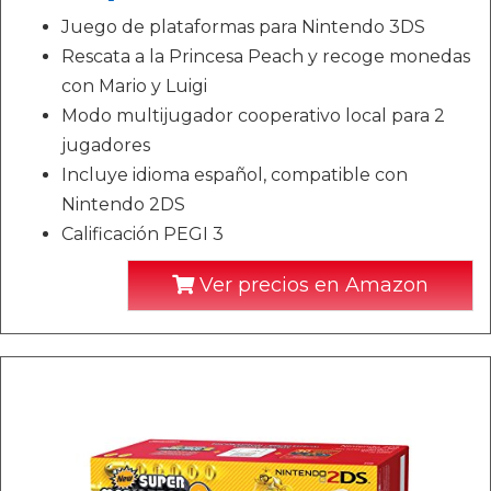
Juego de plataformas para Nintendo 3DS
Rescata a la Princesa Peach y recoge monedas
con Mario y Luigi
Modo multijugador cooperativo local para 2
jugadores
Incluye idioma español, compatible con
Nintendo 2DS
Calificación PEGI 3
Ver precios en Amazon