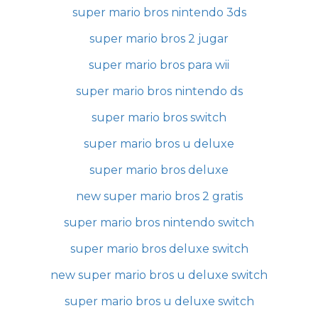
super mario bros nintendo 3ds
super mario bros 2 jugar
super mario bros para wii
super mario bros nintendo ds
super mario bros switch
super mario bros u deluxe
super mario bros deluxe
new super mario bros 2 gratis
super mario bros nintendo switch
super mario bros deluxe switch
new super mario bros u deluxe switch
super mario bros u deluxe switch