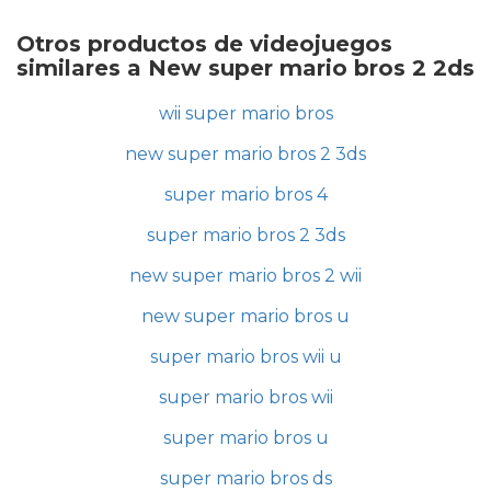
Otros productos de videojuegos
similares a New super mario bros 2 2ds
wii super mario bros
new super mario bros 2 3ds
super mario bros 4
super mario bros 2 3ds
new super mario bros 2 wii
new super mario bros u
super mario bros wii u
super mario bros wii
super mario bros u
super mario bros ds