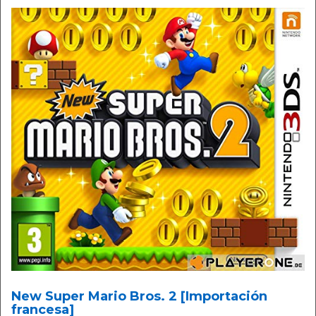
New Super Mario Bros. 2 [Importación
francesa]