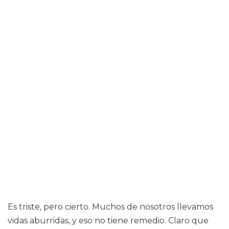
Es triste, pero cierto. Muchos de nosotros llevamos
vidas aburridas, y eso no tiene remedio. Claro que