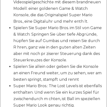
Videospielgeschichte mit diesem brandneuen
Modell: einer goldenen Game & Watch
Konsole, die das Originalspiel Super Mario
Bros., eine Digitaluhr und mehr enth lt.
Spielen Sie Super Mario Bros. im Stil von Game
& Watch: Springen Sie über tiefe Abgründe,
hüpfen Sie auf Gumbas und reisen Sie durch
R hren, ganz wie in den guten alten Zeiten
aber mit noch pr ziserer Steuerung dank des
Steuerkreuzes der Konsole.
Spielen Sie allein oder geben Sie die Konsole
an einen Freund weiter, um zu sehen, wer am
besten springt, stampft und rennt
Super Mario Bros.: The Lost Levels ist ebenfalls
enthalten. Und wenn Sie ein kurzes Spiel für
zwischendurch m chten, ist Ball im speziellen
Super Mario Look genau richtig.