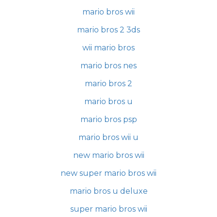
mario bros wii
mario bros 2 3ds
wii mario bros
mario bros nes
mario bros 2
mario bros u
mario bros psp
mario bros wii u
new mario bros wii
new super mario bros wii
mario bros u deluxe
super mario bros wii