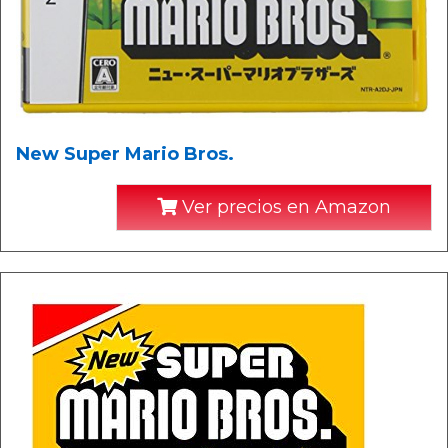
New Super Mario Bros.
Ver precios en Amazon