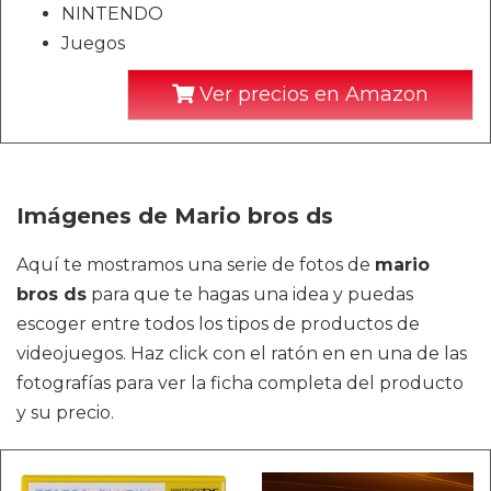
NINTENDO
Juegos
Ver precios en Amazon
Imágenes de Mario bros ds
Aquí te mostramos una serie de fotos de
mario
bros ds
para que te hagas una idea y puedas
escoger entre todos los tipos de productos de
videojuegos. Haz click con el ratón en en una de las
fotografías para ver la ficha completa del producto
y su precio.