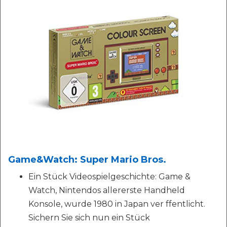
Game&Watch: Super Mario Bros.
Ein Stück Videospielgeschichte: Game &
Watch, Nintendos allererste Handheld
Konsole, wurde 1980 in Japan ver ffentlicht.
Sichern Sie sich nun ein Stück