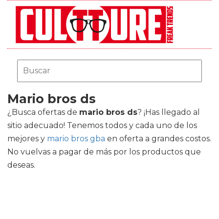
Mario bros ds
¿Busca ofertas de
mario bros ds
? ¡Has llegado al
sitio adecuado! Tenemos todos y cada uno de los
mejores
y
mario bros gba
en oferta a grandes costos.
No vuelvas a pagar de más por los productos que
deseas.