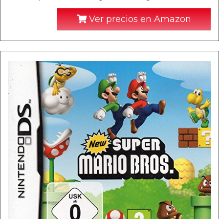
Ver precios en Amazon