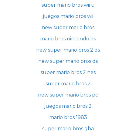
super mario bros wii u
juegos mario bros wii
new super mario bros
mario bros nintendo ds
new super mario bros 2 ds
new super mario bros ds
super mario bros 2 nes
super mario bros 2
new super mario bros pc
juegos mario bros 2
mario bros 1983
super mario bros gba