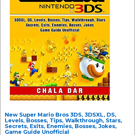
New Super Mario Bros 3DS, 3DSXL, DS,
Levels, Bosses, Tips, Walkthrough, Stars,
Secrets, Exits, Enemies, Bosses, Jokes,
Game Guide Unofficial