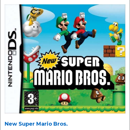
New Super Mario Bros.