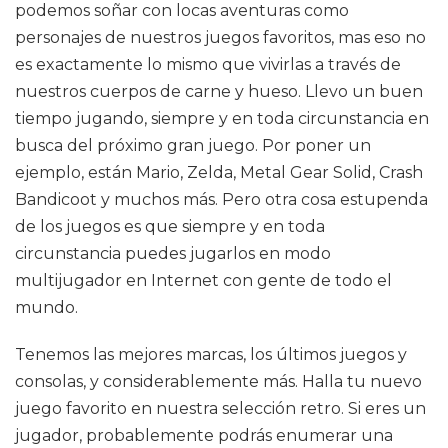
podemos soñar con locas aventuras como
personajes de nuestros juegos favoritos, mas eso no
es exactamente lo mismo que vivirlas a través de
nuestros cuerpos de carne y hueso. Llevo un buen
tiempo jugando, siempre y en toda circunstancia en
busca del próximo gran juego. Por poner un
ejemplo, están Mario, Zelda, Metal Gear Solid, Crash
Bandicoot y muchos más. Pero otra cosa estupenda
de los juegos es que siempre y en toda
circunstancia puedes jugarlos en modo
multijugador en Internet con gente de todo el
mundo.
Tenemos las mejores marcas, los últimos juegos y
consolas, y considerablemente más. Halla tu nuevo
juego favorito en nuestra selección retro. Si eres un
jugador, probablemente podrás enumerar una