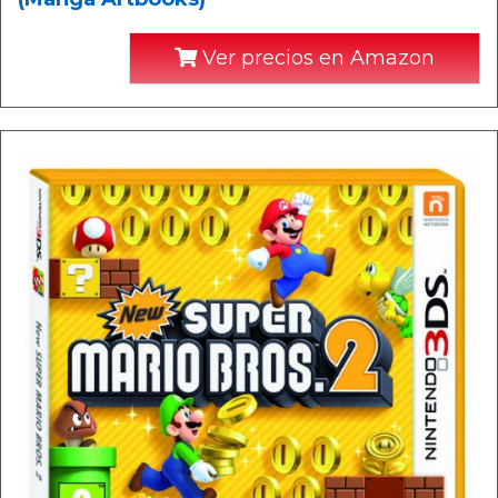
Ver precios en Amazon