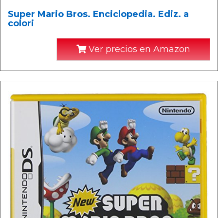
Super Mario Bros. Enciclopedia. Ediz. a
colori
Ver precios en Amazon