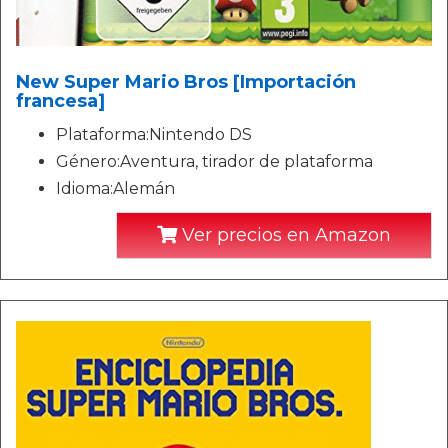
New Super Mario Bros [Importación
francesa]
Plataforma:Nintendo DS
Género:Aventura, tirador de plataforma
Idioma:Alemán
Ver precios en Amazon