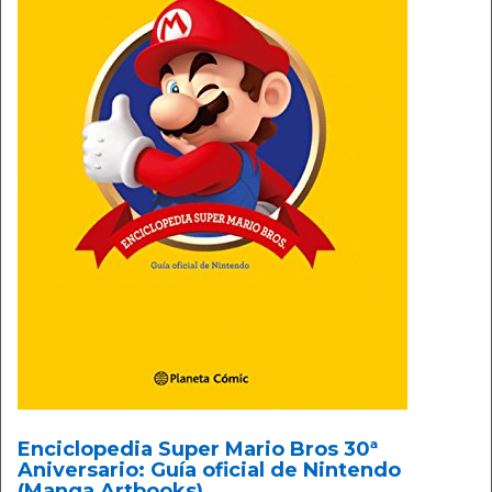
Enciclopedia Super Mario Bros 30ª
Aniversario: Guía oficial de Nintendo
(Manga Artbooks)