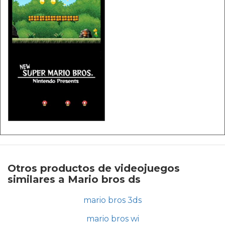
Otros productos de videojuegos
similares a Mario bros ds
mario bros 3ds
mario bros wi