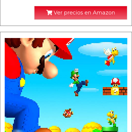
Ver precios en Amazon