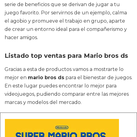
serie de beneficios que se derivan de jugar a tu
juego favorito. Por servirnos de un ejemplo, calma
el agobio y promueve el trabajo en grupo, aparte
de crear un entorno ideal para el compañerismo y
hacer amigos.
Listado top ventas para Mario bros ds
Gracias a esta de productos vamos a mostrarte lo
mejor en
mario bros ds
para el bienestar de juegos.
En este lugar puedes encontrar lo mejor para
videojuegos, pudiendo comparar entre las mejores
marcas y modelos del mercado.