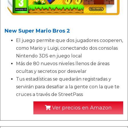
New Super Mario Bros 2
El juego permite que dos jugadores cooperen,
como Mario y Luigi, conectando dos consolas
Nintendo 3DS en juego local
Más de 80 nuevos niveles llenos de áreas
ocultas y secretos por desvelar
Tus estadísticas se quedarán registradas y
servirán para desafiar a la gente con la que te
cruces a través de StreetPass
Ver precios en Amazon