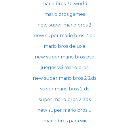
mario bros 3d world
mario bros games
new super mario bros 2
new super mario bros 2 pc
mario bros deluxe
new super mario bros psp
juegos wii mario bros
new super mario bros 2 2ds
super mario bros 2 ds
super mario bros 2 3ds
new super mario bros u
mario bros para wii