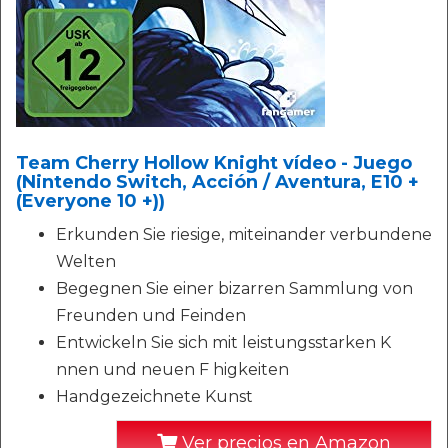
Team Cherry Hollow Knight vídeo - Juego
(Nintendo Switch, Acción / Aventura, E10 +
(Everyone 10 +))
Erkunden Sie riesige, miteinander verbundene
Welten
Begegnen Sie einer bizarren Sammlung von
Freunden und Feinden
Entwickeln Sie sich mit leistungsstarken K
nnen und neuen F higkeiten
Handgezeichnete Kunst
Ver precios en Amazon