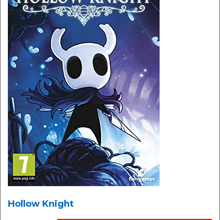
Hollow Knight