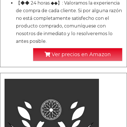
【◆◆ 24 horas ◆◆】: Valoramos la experiencia
de compra de cada cliente. Si por alguna razón
no está completamente satisfecho con el
producto comprado, comuníquese con
nosotros de inmediato y lo resolveremos lo
antes posible.
Ver precios en Amazon