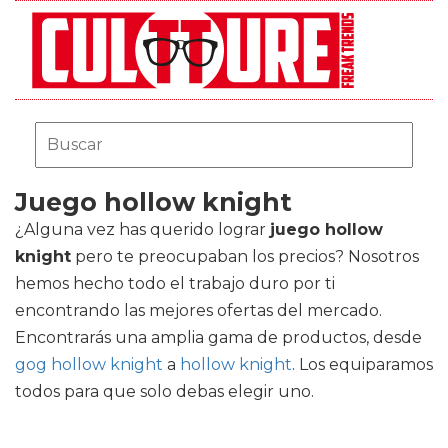
Juego hollow knight
¿Alguna vez has querido lograr
juego hollow
knight
pero te preocupaban los precios? Nosotros
hemos hecho todo el trabajo duro por ti
encontrando las mejores ofertas del mercado.
Encontrarás una amplia gama de productos, desde
gog hollow knight
a
hollow knight
. Los equiparamos
todos para que solo debas elegir uno.