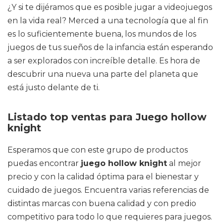
¿Y si te dijéramos que es posible jugar a videojuegos
en la vida real? Merced a una tecnología que al fin
es lo suficientemente buena, los mundos de los
juegos de tus sueños de la infancia están esperando
a ser explorados con increíble detalle. Es hora de
descubrir una nueva una parte del planeta que
está justo delante de ti.
Listado top ventas para Juego hollow
knight
Esperamos que con este grupo de productos
puedas encontrar
juego hollow knight
al mejor
precio y con la calidad óptima para el bienestar y
cuidado de juegos. Encuentra varias referencias de
distintas marcas con buena calidad y con predio
competitivo para todo lo que requieres para juegos.