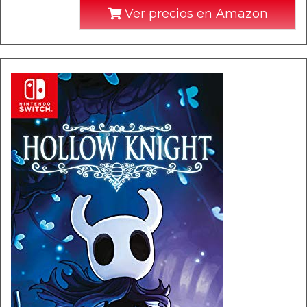
Ver precios en Amazon