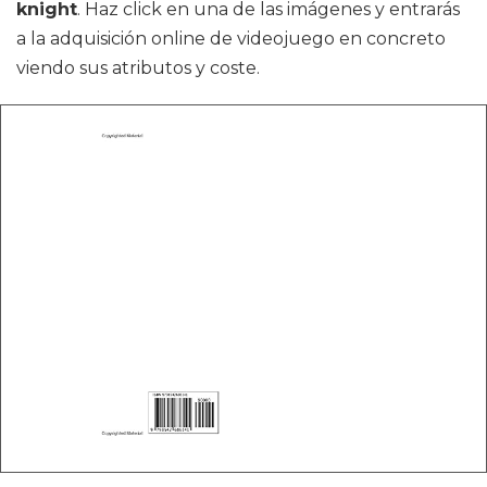
knight
. Haz click en una de las imágenes y entrarás
a la adquisición online de videojuego en concreto
viendo sus atributos y coste.