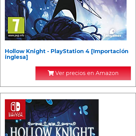
Hollow Knight - PlayStation 4 [Importación
inglesa]
Ver precios en Amazon