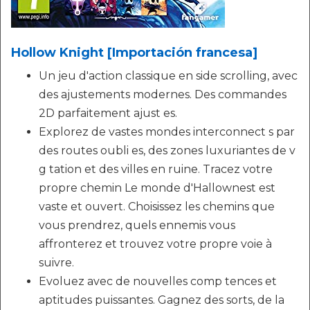
Hollow Knight [Importación francesa]
Un jeu d'action classique en side scrolling, avec
des ajustements modernes. Des commandes
2D parfaitement ajust es.
Explorez de vastes mondes interconnect s par
des routes oubli es, des zones luxuriantes de v
g tation et des villes en ruine. Tracez votre
propre chemin Le monde d'Hallownest est
vaste et ouvert. Choisissez les chemins que
vous prendrez, quels ennemis vous
affronterez et trouvez votre propre voie à
suivre.
Evoluez avec de nouvelles comp tences et
aptitudes puissantes. Gagnez des sorts, de la