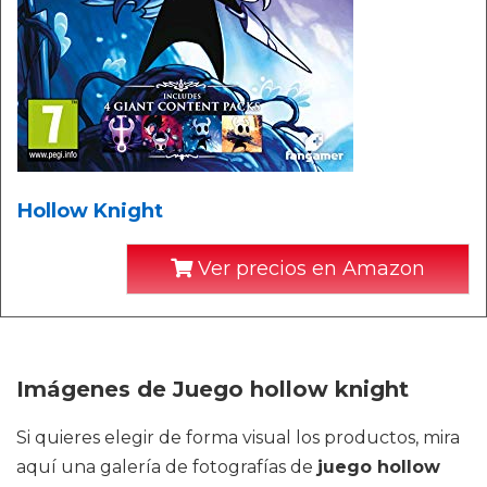
Hollow Knight
Ver precios en Amazon
Imágenes de Juego hollow knight
Si quieres elegir de forma visual los productos, mira
aquí una galería de fotografías de
juego hollow