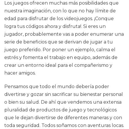
Los juegos ofrecen muchas más posibilidades que
nuestra imaginación, con lo que no hay límite de
edad para disfrutar de los videojuegos. ¡Conque
logra tus códigos ahora y disfruta!. Si eres un
jugador, probablemente vas a poder enumerar una
serie de beneficios que se derivan de jugar a tu
juego preferido. Por poner un ejemplo, calma el
estrés y fomenta el trabajo en equipo, además de
crear un entorno ideal para el compañerismo y
hacer amigos.
Pensamos que todo el mundo debería poder
divertirse y gozar sin sacrificar su bienestar personal
o bien su salud. De ahí que vendemos una extensa
pluralidad de productos de juego y tecnológicos
que le dejan divertirse de diferentes maneras y con
toda seguridad. Todos soñamos con aventuras locas.