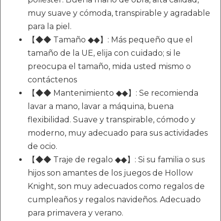
muy suave y cómoda, transpirable y agradable
para la piel.
【◆◆ Tamaño ◆◆】: Más pequeño que el
tamaño de la UE, elija con cuidado; si le
preocupa el tamaño, mida usted mismo o
contáctenos
【◆◆ Mantenimiento ◆◆】: Se recomienda
lavar a mano, lavar a máquina, buena
flexibilidad. Suave y transpirable, cómodo y
moderno, muy adecuado para sus actividades
de ocio.
【◆◆ Traje de regalo ◆◆】: Si su familia o sus
hijos son amantes de los juegos de Hollow
Knight, son muy adecuados como regalos de
cumpleaños y regalos navideños. Adecuado
para primavera y verano.