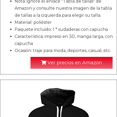
Nota: ignore el enlace "Tabla de tallas" de
Amazon y consulte nuestra imagen de la tabla
de tallas a la izquierda para elegir su talla.
Material: poliéster
Paquete incluido: 1 * sudaderas con capucha
Característica: impreso en 3D, manga larga, con
capucha
Ocasión: traje para moda, deportes, casual, etc.
Ver precios en Amazon