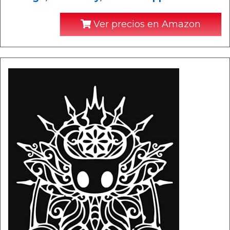
Ver precios en Amazon