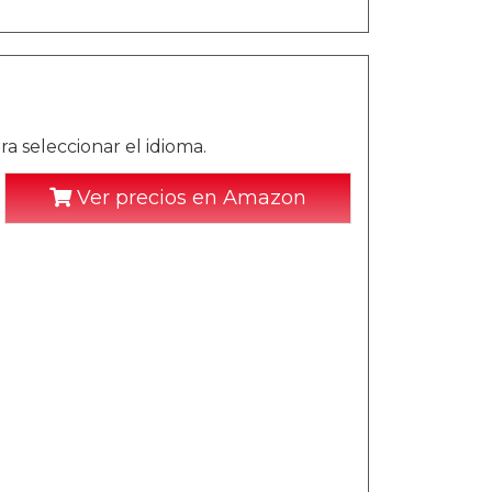
a seleccionar el idioma.
Ver precios en Amazon