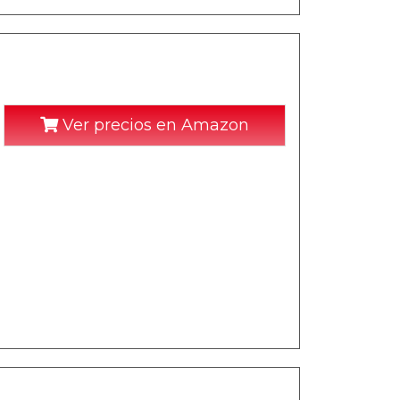
Ver precios en Amazon