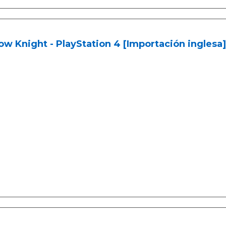
ow Knight - PlayStation 4 [Importación inglesa]