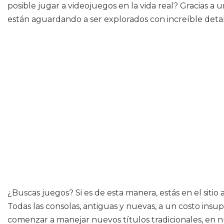
posible jugar a videojuegos en la vida real? Gracias a
están aguardando a ser explorados con increíble detal
¿Buscas juegos? Si es de esta manera, estás en el siti
Todas las consolas, antiguas y nuevas, a un costo insup
comenzar a manejar nuevos títulos tradicionales, en n