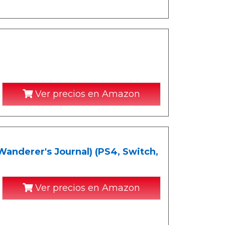
Ver precios en Amazon
Wanderer's Journal) (PS4, Switch,
Ver precios en Amazon