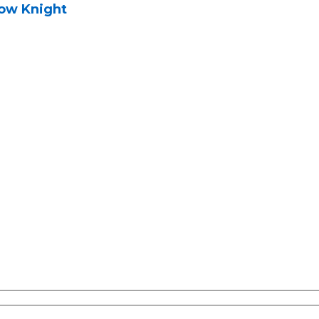
low Knight