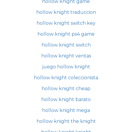
hollow knight game
hollow knight traduccion
hollow knight switch key
hollow knight ps4 game
hollow knight switch
hollow knight ventas
juego hollow knight
hollow knight coleccionista
hollow knight cheap
hollow knight barato
hollow knight mega
hollow knight the knight