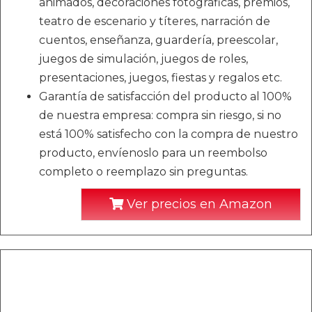
animados, decoraciones fotográficas, premios,
teatro de escenario y títeres, narración de
cuentos, enseñanza, guardería, preescolar,
juegos de simulación, juegos de roles,
presentaciones, juegos, fiestas y regalos etc.
Garantía de satisfacción del producto al 100%
de nuestra empresa: compra sin riesgo, si no
está 100% satisfecho con la compra de nuestro
producto, envíenoslo para un reembolso
completo o reemplazo sin preguntas.
Ver precios en Amazon