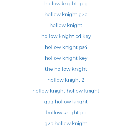
hollow knight gog
hollow knight g2a
hollow knight
hollow knight cd key
hollow knight ps4
hollow knight key
the hollow knight
hollow knight 2
hollow knight hollow knight
gog hollow knight
hollow knight pc
g2a hollow knight