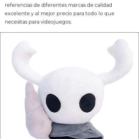
referencias de diferentes marcas de calidad
excelente y al mejor precio para todo lo que
necesitas para videojuegos.