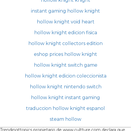
hollow knight knight
instant gaming hollow knight
hollow knight void heart
hollow knight edicion fisica
hollow knight collectors edition
eshop prices hollow knight
hollow knight switch game
hollow knight edicion coleccionista
hollow knight nintendo switch
hollow knight instant gaming
traduccion hollow knight espanol
steam hollow
Trendingttopics propietario de www.cultture.com declara que