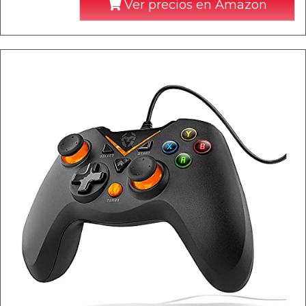
Ver precios en Amazon