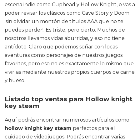
escena indie como Cuphead y Hollow Knight, o vas a
poder revisar los clásicos como Cave Story y Doom,
¡sin olvidar un montón de títulos AAA que no te
puedes perder!. Es triste, pero cierto. Muchos de
nosotros llevamos vidas aburridas, y eso no tiene
antídoto. Claro que podemos soñar con locas
aventuras como personajes de nuestros juegos
favoritos, pero eso no es exactamente lo mismo que
vivirlas mediante nuestros propios cuerpos de carne
y hueso.
Listado top ventas para Hollow knight
key steam
Aquí podrás encontrar numerosos artículos como
hollow knight key steam
perfectos para el
cuidado de videojuegos. Podrás encontrar varias