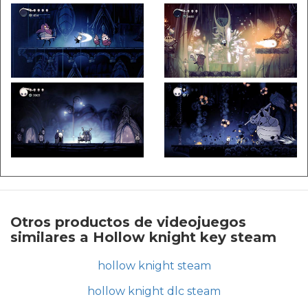
Otros productos de videojuegos
similares a Hollow knight key steam
hollow knight steam
hollow knight dlc steam