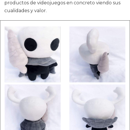
productos de videojuegos en concreto viendo sus
cualidades y valor.