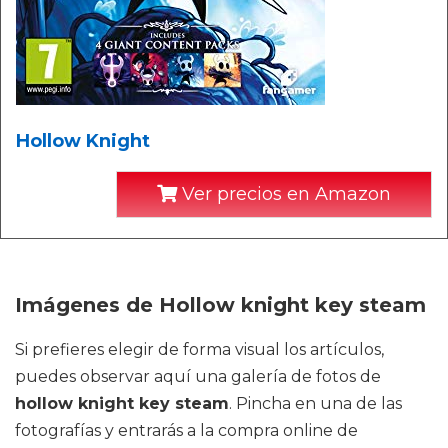
Hollow Knight
Ver precios en Amazon
Imágenes de Hollow knight key steam
Si prefieres elegir de forma visual los artículos,
puedes observar aquí una galería de fotos de
hollow knight key steam
. Pincha en una de las
fotografías y entrarás a la compra online de