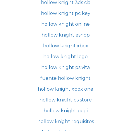
hollow knight 3ds cia
hollow knight pc key
hollow knight online
hollow knight eshop
hollow knight xbox
hollow knight logo
hollow knight ps vita
fuente hollow knight
hollow knight xbox one
hollow knight ps store
hollow knight pegi
hollow knight requisitos