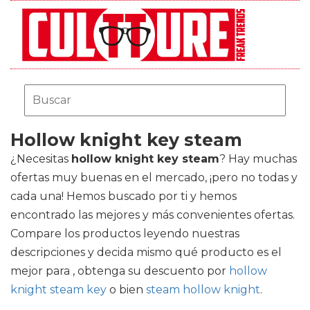
Hollow knight key steam
¿Necesitas
hollow knight key steam
? Hay muchas
ofertas muy buenas en el mercado, ¡pero no todas y
cada una! Hemos buscado por ti y hemos
encontrado las mejores y más convenientes ofertas.
Compare los productos leyendo nuestras
descripciones y decida mismo qué producto es el
mejor para , obtenga su descuento por
hollow
knight steam key
o bien
steam hollow knight
.