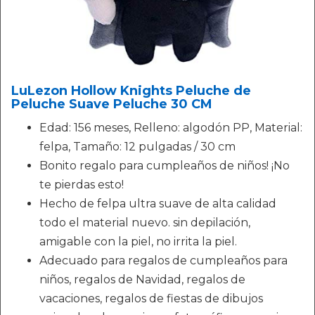
LuLezon Hollow Knights Peluche de
Peluche Suave Peluche 30 CM
Edad: 156 meses, Relleno: algodón PP, Material:
felpa, Tamaño: 12 pulgadas / 30 cm
Bonito regalo para cumpleaños de niños! ¡No
te pierdas esto!
Hecho de felpa ultra suave de alta calidad
todo el material nuevo. sin depilación,
amigable con la piel, no irrita la piel.
Adecuado para regalos de cumpleaños para
niños, regalos de Navidad, regalos de
vacaciones, regalos de fiestas de dibujos