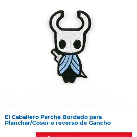
El Caballero Parche Bordado para
Planchar/Coser o reverso de Gancho