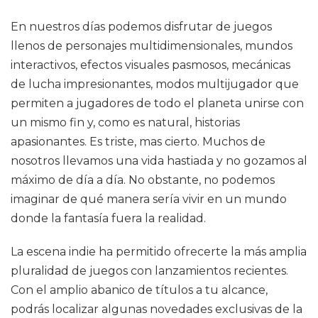
En nuestros días podemos disfrutar de juegos
llenos de personajes multidimensionales, mundos
interactivos, efectos visuales pasmosos, mecánicas
de lucha impresionantes, modos multijugador que
permiten a jugadores de todo el planeta unirse con
un mismo fin y, como es natural, historias
apasionantes. Es triste, mas cierto. Muchos de
nosotros llevamos una vida hastiada y no gozamos al
máximo de día a día. No obstante, no podemos
imaginar de qué manera sería vivir en un mundo
donde la fantasía fuera la realidad.
La escena indie ha permitido ofrecerte la más amplia
pluralidad de juegos con lanzamientos recientes.
Con el amplio abanico de títulos a tu alcance,
podrás localizar algunas novedades exclusivas de la