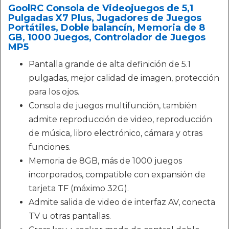
GoolRC Consola de Videojuegos de 5,1
Pulgadas X7 Plus, Jugadores de Juegos
Portátiles, Doble balancín, Memoria de 8
GB, 1000 Juegos, Controlador de Juegos
MP5
Pantalla grande de alta definición de 5.1
pulgadas, mejor calidad de imagen, protección
para los ojos.
Consola de juegos multifunción, también
admite reproducción de video, reproducción
de música, libro electrónico, cámara y otras
funciones.
Memoria de 8GB, más de 1000 juegos
incorporados, compatible con expansión de
tarjeta TF (máximo 32G).
Admite salida de video de interfaz AV, conecta
TV u otras pantallas.