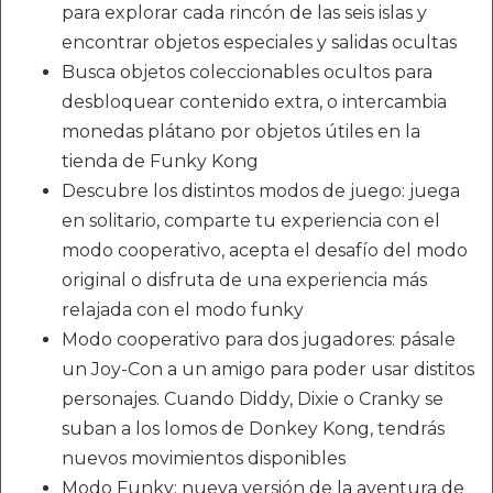
para explorar cada rincón de las seis islas y
encontrar objetos especiales y salidas ocultas
Busca objetos coleccionables ocultos para
desbloquear contenido extra, o intercambia
monedas plátano por objetos útiles en la
tienda de Funky Kong
Descubre los distintos modos de juego: juega
en solitario, comparte tu experiencia con el
modo cooperativo, acepta el desafío del modo
original o disfruta de una experiencia más
relajada con el modo funky
Modo cooperativo para dos jugadores: pásale
un Joy-Con a un amigo para poder usar distitos
personajes. Cuando Diddy, Dixie o Cranky se
suban a los lomos de Donkey Kong, tendrás
nuevos movimientos disponibles
Modo Funky: nueva versión de la aventura de