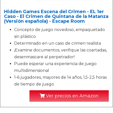
Hidden Games Escena del Crimen - EL 1er
Caso - El Crimen de Quintana de la Matanza
(Versión española) - Escape Room
Concepto de juego novedoso, empaquetado
sin plástico
Determinado en un caso de crimen realista
¡Examine documentos, verifique las coartadas,
desenmascare al perpetrador!
Puede esperar una experiencia de juego
multidimensional
1-6 jugadores, mayores de 14 años, 1,5-2,5 horas
de tiempo de juego
Ver precios en Amazon