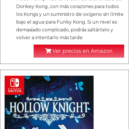
Donkey Kong, con más corazones para todos
los Kongs y un suministro de oxígeno sin límite
bajo el agua para Funky Kong. Si un nivel es
demasiado complicado, podrás saltártelo y
volver a intentarlo más tarde
Ver precios en Amazon