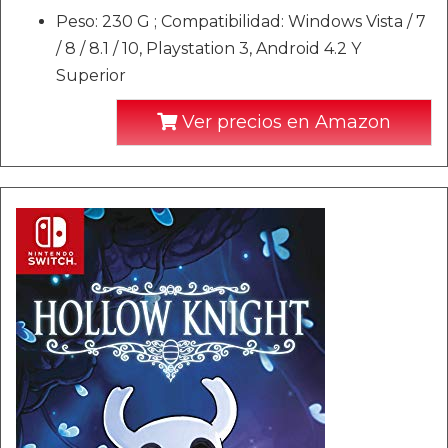
Peso: 230 G ; Compatibilidad: Windows Vista / 7
/ 8 / 8.1 / 10, Playstation 3, Android 4.2 Y
Superior
Ver precios en Amazon