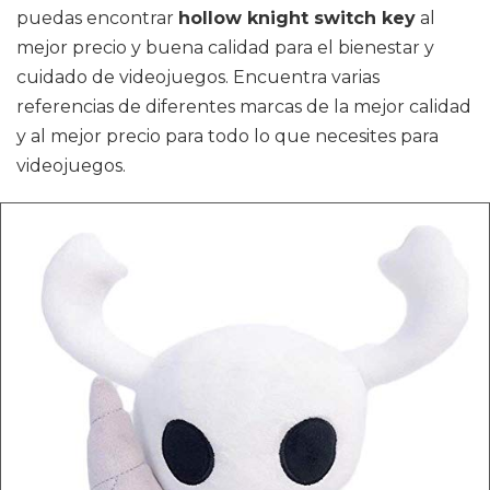
puedas encontrar
hollow knight switch key
al
mejor precio y buena calidad para el bienestar y
cuidado de videojuegos. Encuentra varias
referencias de diferentes marcas de la mejor calidad
y al mejor precio para todo lo que necesites para
videojuegos.