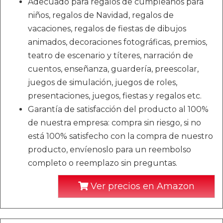
Adecuado para regalos de cumpleaños para
niños, regalos de Navidad, regalos de
vacaciones, regalos de fiestas de dibujos
animados, decoraciones fotográficas, premios,
teatro de escenario y títeres, narración de
cuentos, enseñanza, guardería, preescolar,
juegos de simulación, juegos de roles,
presentaciones, juegos, fiestas y regalos etc.
Garantía de satisfacción del producto al 100%
de nuestra empresa: compra sin riesgo, si no
está 100% satisfecho con la compra de nuestro
producto, envíenoslo para un reembolso
completo o reemplazo sin preguntas.
Ver precios en Amazon