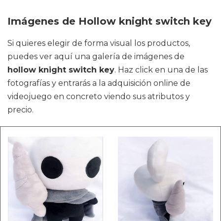
Imágenes de Hollow knight switch key
Si quieres elegir de forma visual los productos,
puedes ver aquí una galería de imágenes de
hollow knight switch key
. Haz click en una de las
fotografías y entrarás a la adquisición online de
videojuego en concreto viendo sus atributos y
precio.