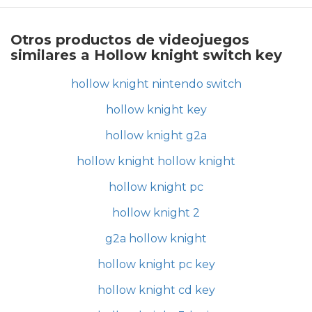
Otros productos de videojuegos
similares a Hollow knight switch key
hollow knight nintendo switch
hollow knight key
hollow knight g2a
hollow knight hollow knight
hollow knight pc
hollow knight 2
g2a hollow knight
hollow knight pc key
hollow knight cd key