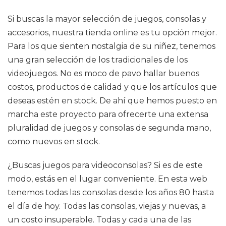
Si buscas la mayor selección de juegos, consolas y
accesorios, nuestra tienda online es tu opción mejor.
Para los que sienten nostalgia de su niñez, tenemos
una gran selección de los tradicionales de los
videojuegos. No es moco de pavo hallar buenos
costos, productos de calidad y que los artículos que
deseas estén en stock. De ahí que hemos puesto en
marcha este proyecto para ofrecerte una extensa
pluralidad de juegos y consolas de segunda mano,
como nuevos en stock.
¿Buscas juegos para videoconsolas? Si es de este
modo, estás en el lugar conveniente. En esta web
tenemos todas las consolas desde los años 80 hasta
el día de hoy. Todas las consolas, viejas y nuevas, a
un costo insuperable. Todas y cada una de las