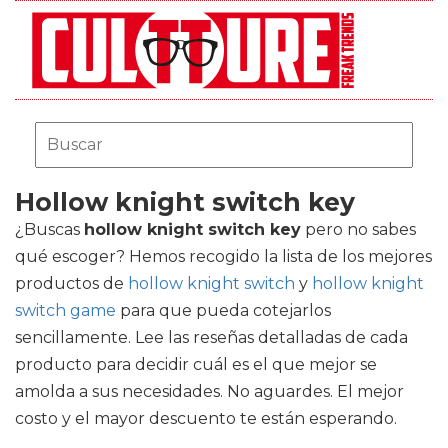
Hollow knight switch key
¿Buscas
hollow knight switch key
pero no sabes
qué escoger? Hemos recogido la lista de los mejores
productos de
hollow knight switch
y
hollow knight
switch game
para que pueda cotejarlos
sencillamente. Lee las reseñas detalladas de cada
producto para decidir cuál es el que mejor se
amolda a sus necesidades. No aguardes. El mejor
costo y el mayor descuento te están esperando.