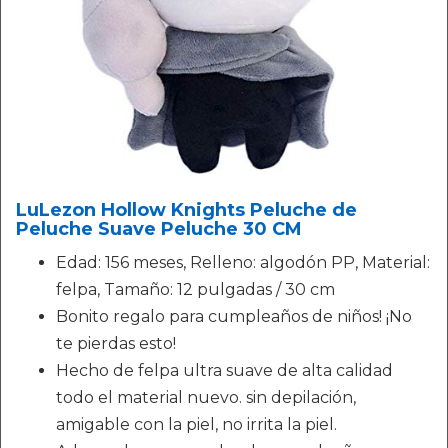
LuLezon Hollow Knights Peluche de
Peluche Suave Peluche 30 CM
Edad: 156 meses, Relleno: algodón PP, Material:
felpa, Tamaño: 12 pulgadas / 30 cm
Bonito regalo para cumpleaños de niños! ¡No
te pierdas esto!
Hecho de felpa ultra suave de alta calidad
todo el material nuevo. sin depilación,
amigable con la piel, no irrita la piel.