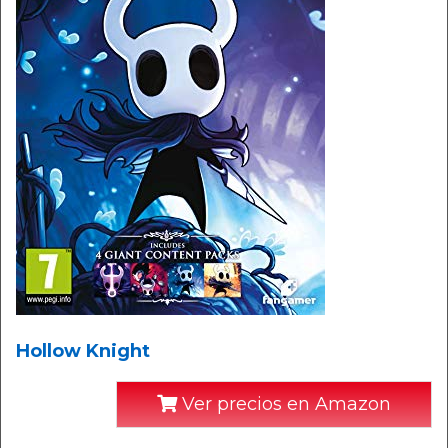
Hollow Knight
Ver precios en Amazon