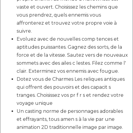
vaste et ouvert. Choisissez les chemins que
vous prendrez, quels ennemis vous
affronterez et trouvez votre propre voie à
suivre.
Evoluez avec de nouvelles comp tences et
aptitudes puissantes. Gagnez des sorts, de la
force et de la vitesse. Sautez vers de nouveaux
sommets avec des ailes c lestes. Filez comme l'
clair. Exterminez vos ennemis avec fougue.
Dotez vous de Charmes Les reliques antiques
qui offrent des pouvoirs et des capacit s
tranges. Choisissez vos pr f r s et rendez votre
voyage unique
Un casting norme de personnages adorables
et effrayants, tous amen s à la vie par une
animation 2D traditionnelle image par image.