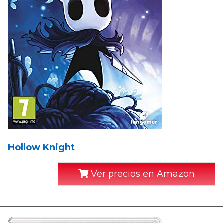
Hollow Knight
Ver precios en Amazon