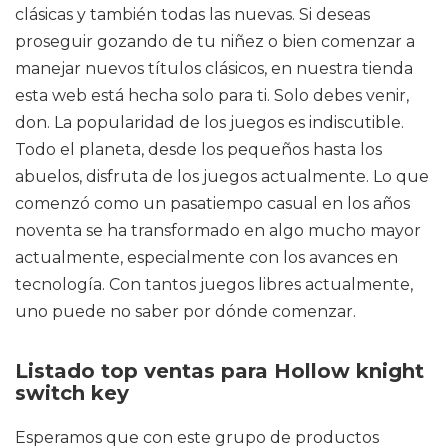
clásicas y también todas las nuevas. Si deseas
proseguir gozando de tu niñez o bien comenzar a
manejar nuevos títulos clásicos, en nuestra tienda
esta web está hecha solo para ti. Solo debes venir,
don. La popularidad de los juegos es indiscutible.
Todo el planeta, desde los pequeños hasta los
abuelos, disfruta de los juegos actualmente. Lo que
comenzó como un pasatiempo casual en los años
noventa se ha transformado en algo mucho mayor
actualmente, especialmente con los avances en
tecnología. Con tantos juegos libres actualmente,
uno puede no saber por dónde comenzar.
Listado top ventas para Hollow knight
switch key
Esperamos que con este grupo de productos